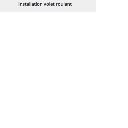
Installation volet roulant