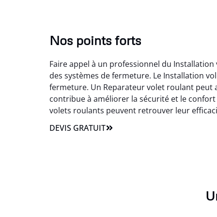
Nos points forts
Faire appel à un professionnel du Installatio
des systèmes de fermeture. Le Installation vo
fermeture. Un Reparateur volet roulant peut al
contribue à améliorer la sécurité et le confort
volets roulants peuvent retrouver leur efficacité
DEVIS GRATUIT
Un