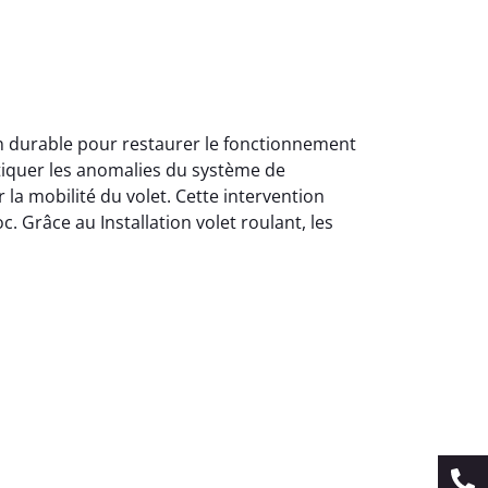
ion durable pour restaurer le fonctionnement
stiquer les anomalies du système de
la mobilité du volet. Cette intervention
c. Grâce au Installation volet roulant, les