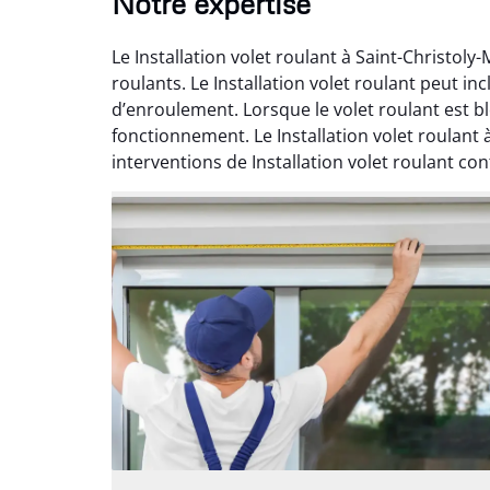
Notre expertise
Le Installation volet roulant à Saint-Christol
roulants. Le Installation volet roulant peut i
d’enroulement. Lorsque le volet roulant est
fonctionnement. Le Installation volet roulant
interventions de Installation volet roulant con