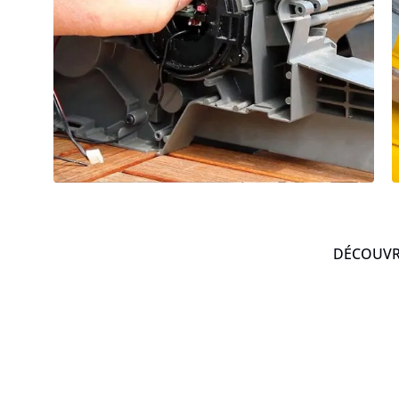
DÉCOUVRE