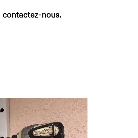
, contactez-nous.