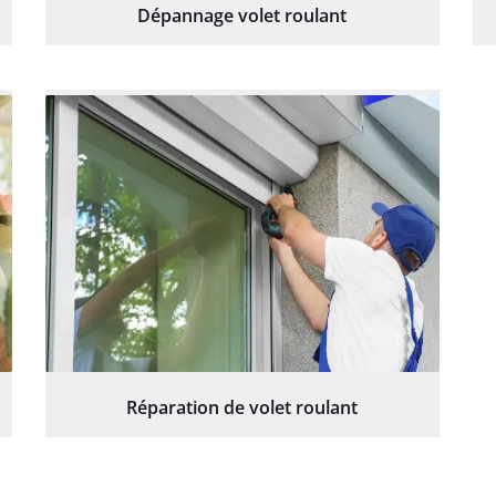
Dépannage volet roulant
Réparation de volet roulant