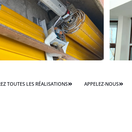
Z TOUTES LES RÉALISATIONS
APPELEZ-NOUS