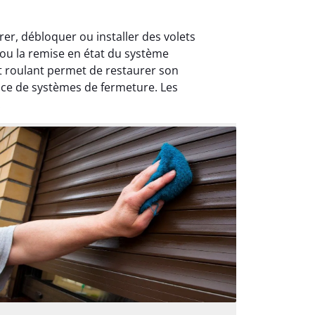
rer, débloquer ou installer des volets
s ou la remise en état du système
 roulant permet de restaurer son
lace de systèmes de fermeture. Les
.