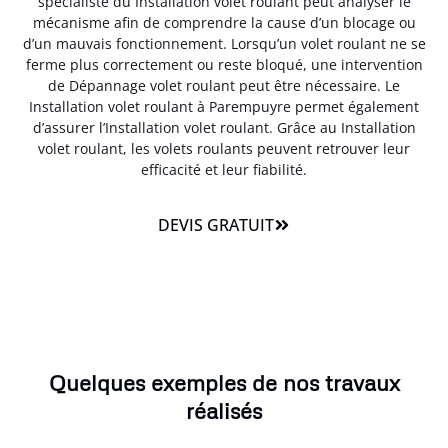
spécialiste du Installation volet roulant peut analyser le
mécanisme afin de comprendre la cause d’un blocage ou
d’un mauvais fonctionnement. Lorsqu’un volet roulant ne se
ferme plus correctement ou reste bloqué, une intervention
de Dépannage volet roulant peut être nécessaire. Le
Installation volet roulant à Parempuyre permet également
d’assurer l’Installation volet roulant. Grâce au Installation
volet roulant, les volets roulants peuvent retrouver leur
efficacité et leur fiabilité.
DEVIS GRATUIT
Quelques exemples de nos travaux
réalisés