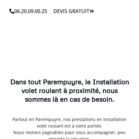
06.20.09.00.25
DEVIS GRATUIT
Dans tout Parempuyre, le Installation
volet roulant à proximité, nous
sommes là en cas de besoin.
Partout en Parempuyre, nos prestations en Installation
volet roulant est à votre portée.
Nous restons joignables pour vous accompagner, peu
importe la situation.