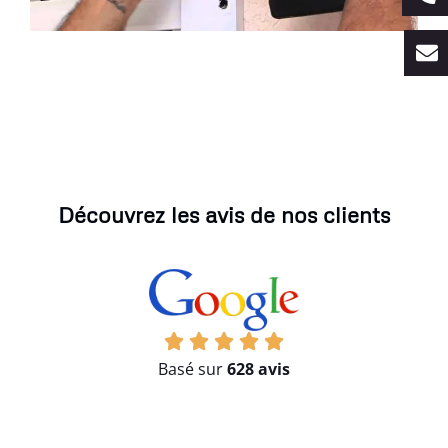
Découvrez les avis de nos clients
Basé sur
628 avis