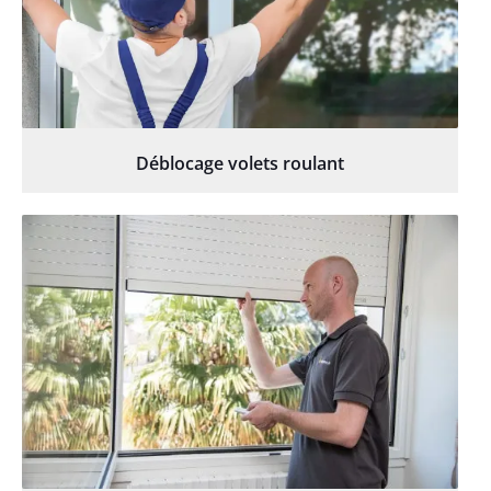
Déblocage volets roulant