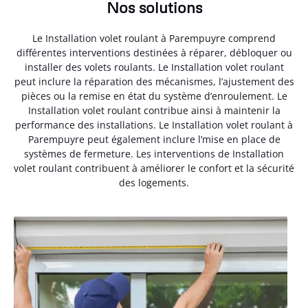
Nos solutions
Le Installation volet roulant à Parempuyre comprend
différentes interventions destinées à réparer, débloquer ou
installer des volets roulants. Le Installation volet roulant
peut inclure la réparation des mécanismes, l’ajustement des
pièces ou la remise en état du système d’enroulement. Le
Installation volet roulant contribue ainsi à maintenir la
performance des installations. Le Installation volet roulant à
Parempuyre peut également inclure l’mise en place de
systèmes de fermeture. Les interventions de Installation
volet roulant contribuent à améliorer le confort et la sécurité
des logements.