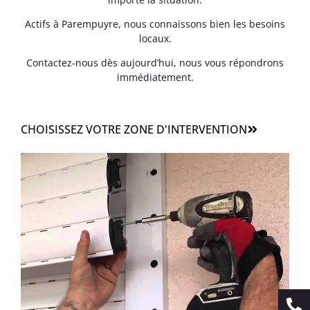
Actifs à Parempuyre, nous connaissons bien les besoins
locaux.
Contactez-nous dès aujourd’hui, nous vous répondrons
immédiatement.
CHOISISSEZ VOTRE ZONE D'INTERVENTION