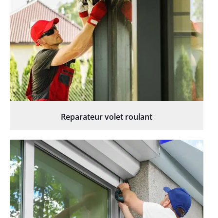
Reparateur volet roulant