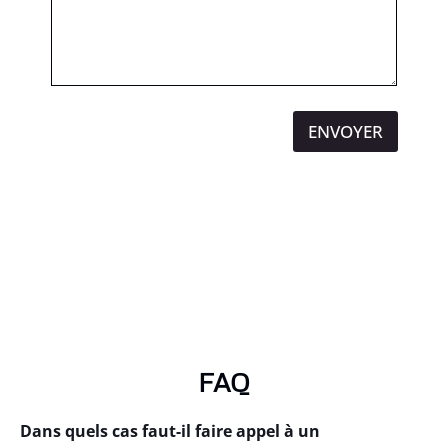
ENVOYER
FAQ
Dans quels cas faut-il faire appel à un