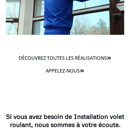
DÉCOUVREZ TOUTES LES RÉALISATIONS
APPELEZ-NOUS
Si vous avez besoin de Installation volet
roulant, nous sommes à votre écoute.