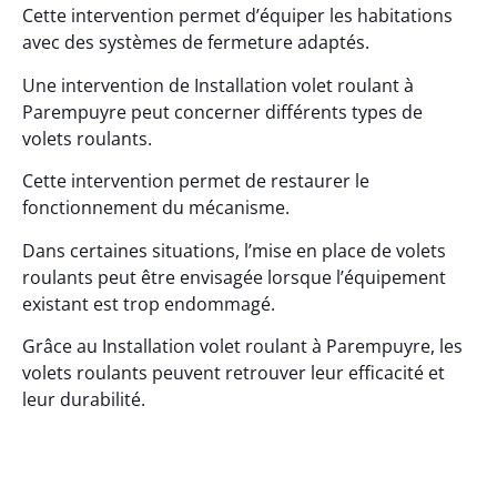
Cette intervention permet d’équiper les habitations
avec des systèmes de fermeture adaptés.
Une intervention de Installation volet roulant à
Parempuyre peut concerner différents types de
volets roulants.
Cette intervention permet de restaurer le
fonctionnement du mécanisme.
Dans certaines situations, l’mise en place de volets
roulants peut être envisagée lorsque l’équipement
existant est trop endommagé.
Grâce au Installation volet roulant à Parempuyre, les
volets roulants peuvent retrouver leur efficacité et
leur durabilité.