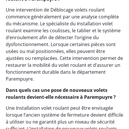
Une intervention de Déblocage volets roulant
commence généralement par une analyse complète
du mécanisme. Le spécialiste du Installation volet
roulant examine les coulisses, le tablier et le système
d’enroulement afin de détecter l’origine du
dysfonctionnement. Lorsque certaines pièces sont
usées ou mal positionnées, elles peuvent être
ajustées ou remplacées. Cette intervention permet de
restaurer la mobilité du volet roulant et d’assurer un
fonctionnement durable dans le département
Parempuyre.
Dans quels cas une pose de nouveaux volets
roulants devient-elle nécessaire à Parempuyre ?
Une Installation volet roulant peut être envisagée
lorsque l’ancien système de fermeture devient difficile
à utiliser ou ne garantit plus un niveau de sécurité
suffisant. L’installation de nouveaux volets roulants