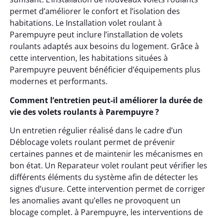
permet d’améliorer le confort et l’isolation des
habitations. Le Installation volet roulant à
Parempuyre peut inclure l’installation de volets
roulants adaptés aux besoins du logement. Grâce à
cette intervention, les habitations situées à
Parempuyre peuvent bénéficier d’équipements plus
modernes et performants.
Comment l’entretien peut-il améliorer la durée de
vie des volets roulants à Parempuyre ?
Un entretien régulier réalisé dans le cadre d’un
Déblocage volets roulant permet de prévenir
certaines pannes et de maintenir les mécanismes en
bon état. Un Reparateur volet roulant peut vérifier les
différents éléments du système afin de détecter les
signes d’usure. Cette intervention permet de corriger
les anomalies avant qu’elles ne provoquent un
blocage complet. à Parempuyre, les interventions de