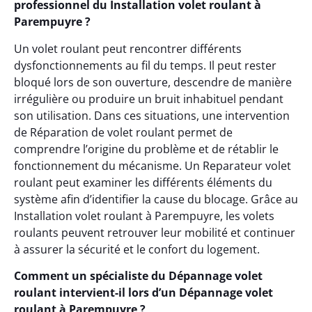
professionnel du Installation volet roulant à
Parempuyre ?
Un volet roulant peut rencontrer différents
dysfonctionnements au fil du temps. Il peut rester
bloqué lors de son ouverture, descendre de manière
irrégulière ou produire un bruit inhabituel pendant
son utilisation. Dans ces situations, une intervention
de Réparation de volet roulant permet de
comprendre l’origine du problème et de rétablir le
fonctionnement du mécanisme. Un Reparateur volet
roulant peut examiner les différents éléments du
système afin d’identifier la cause du blocage. Grâce au
Installation volet roulant à Parempuyre, les volets
roulants peuvent retrouver leur mobilité et continuer
à assurer la sécurité et le confort du logement.
Comment un spécialiste du Dépannage volet
roulant intervient-il lors d’un Dépannage volet
roulant à Parempuyre ?