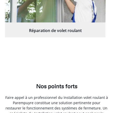
Réparation de volet roulant
Nos points forts
Faire appel à un professionnel du Installation volet roulant à
Parempuyre constitue une solution pertinente pour
restaurer le fonctionnement des systèmes de fermeture. Un