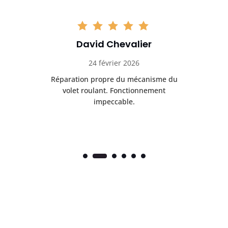
David Chevalier
24 février 2026
é
Réparation propre du mécanisme du
volet roulant. Fonctionnement
impeccable.