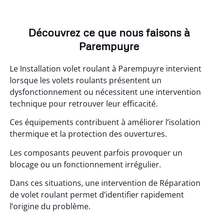
Découvrez ce que nous faisons à
Parempuyre
Le Installation volet roulant à Parempuyre intervient
lorsque les volets roulants présentent un
dysfonctionnement ou nécessitent une intervention
technique pour retrouver leur efficacité.
Ces équipements contribuent à améliorer l’isolation
thermique et la protection des ouvertures.
Les composants peuvent parfois provoquer un
blocage ou un fonctionnement irrégulier.
Dans ces situations, une intervention de Réparation
de volet roulant permet d’identifier rapidement
l’origine du problème.