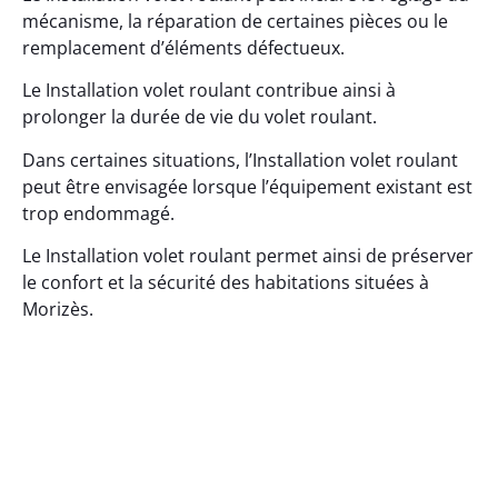
mécanisme, la réparation de certaines pièces ou le
remplacement d’éléments défectueux.
Le Installation volet roulant contribue ainsi à
prolonger la durée de vie du volet roulant.
Dans certaines situations, l’Installation volet roulant
peut être envisagée lorsque l’équipement existant est
trop endommagé.
Le Installation volet roulant permet ainsi de préserver
le confort et la sécurité des habitations situées à
Morizès.