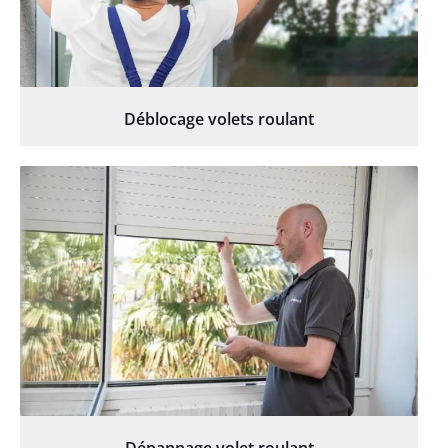
Déblocage volets roulant