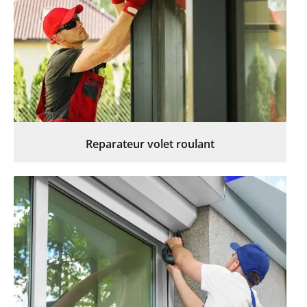
Reparateur volet roulant