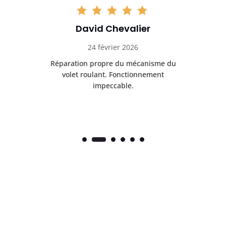
David Chevalier
24 février 2026
é
Réparation propre du mécanisme du
volet roulant. Fonctionnement
impeccable.