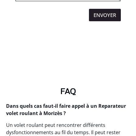
ENVOYER
FAQ
Dans quels cas faut-il faire appel à un Reparateur
volet roulant à Morizès ?
Un volet roulant peut rencontrer différents
dysfonctionnements au fil du temps. Il peut rester