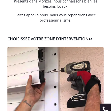
Présents dans Morizès, nous connaissons bien les
besoins locaux.
Faites appel à nous, nous vous répondrons avec
professionnalisme.
CHOISISSEZ VOTRE ZONE D'INTERVENTION