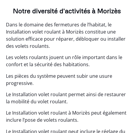
Notre diversité d'activités à Morizès
Dans le domaine des fermetures de l’habitat, le
Installation volet roulant à Morizès constitue une
solution efficace pour réparer, débloquer ou installer
des volets roulants.
Les volets roulants jouent un rôle important dans le
confort et la sécurité des habitations.
Les pièces du système peuvent subir une usure
progressive.
Le Installation volet roulant permet ainsi de restaurer
la mobilité du volet roulant.
Le Installation volet roulant à Morizès peut également
inclure l’pose de volets roulants.
Le Installation volet roulant peut inclure le réglage du