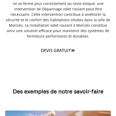
ne se ferme plus correctement ou reste bloqué, une
intervention de Dépannage volet roulant peut être
nécessaire. Cette intervention contribue à améliorer la
sécurité et le confort des habitations situées dans la ville de
Morizès. Le Installation volet roulant à Morizès constitue
ainsi une solution efficace pour maintenir des systèmes de
fermeture performants et durables.
DEVIS GRATUIT
Des exemples de notre savoir-faire