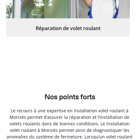
Réparation de volet roulant
Nos points forts
Le recours à une expertise en Installation volet roulant à
Morizès permet d’assurer la réparation et l’installation de
volets roulants dans de bonnes conditions. Le Installation
volet roulant à Morizès permet ainsi de diagnostiquer les
anomalies du système de fermeture. Lorsqu’un volet roulant