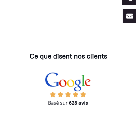
Ce que disent nos clients
Basé sur
628 avis