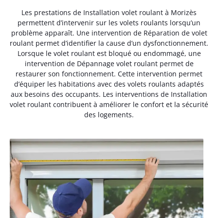
Les prestations de Installation volet roulant à Morizès
permettent d’intervenir sur les volets roulants lorsqu’un
problème apparaît. Une intervention de Réparation de volet
roulant permet d’identifier la cause d’un dysfonctionnement.
Lorsque le volet roulant est bloqué ou endommagé, une
intervention de Dépannage volet roulant permet de
restaurer son fonctionnement. Cette intervention permet
d’équiper les habitations avec des volets roulants adaptés
aux besoins des occupants. Les interventions de Installation
volet roulant contribuent à améliorer le confort et la sécurité
des logements.