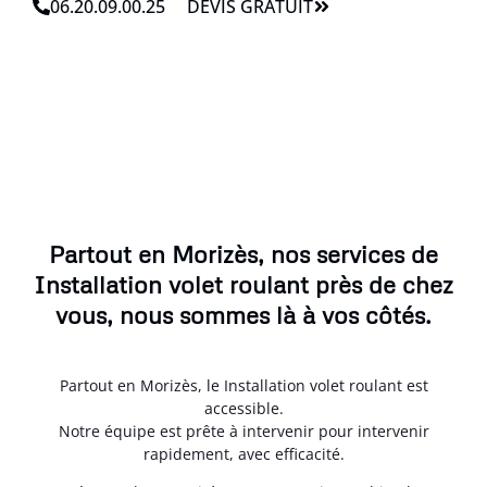
06.20.09.00.25
DEVIS GRATUIT
Partout en Morizès, nos services de
Installation volet roulant près de chez
vous, nous sommes là à vos côtés.
Partout en Morizès, le Installation volet roulant est
accessible.
Notre équipe est prête à intervenir pour intervenir
rapidement, avec efficacité.