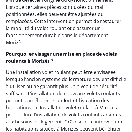
afin de détecter l’origine du dysfonctionnement.
Lorsque certaines pièces sont usées ou mal
positionnées, elles peuvent être ajustées ou
remplacées. Cette intervention permet de restaurer
la mobilité du volet roulant et d’assurer un
fonctionnement durable dans le département
Morizès.
Pourquoi envisager une mise en place de volets
roulants à Morizès ?
Une Installation volet roulant peut être envisagée
lorsque l’ancien système de fermeture devient difficile
à utiliser ou ne garantit plus un niveau de sécurité
suffisant. L’installation de nouveaux volets roulants
permet d’améliorer le confort et l’isolation des
habitations. Le Installation volet roulant à Morizès
peut inclure l’installation de volets roulants adaptés
aux besoins du logement. Grâce à cette intervention,
les habitations situées à Morizès peuvent bénéficier