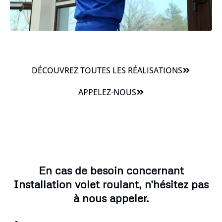
DÉCOUVREZ TOUTES LES RÉALISATIONS
APPELEZ-NOUS
En cas de besoin concernant
Installation volet roulant, n'hésitez pas
à nous appeler.