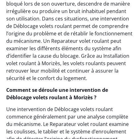
bloqué lors de son ouverture, descendre de manière
irrégulière ou produire un bruit inhabituel pendant
son utilisation. Dans ces situations, une intervention
de Déblocage volets roulant permet de comprendre
l’origine du problème et de rétablir le fonctionnement
du mécanisme. Un Reparateur volet roulant peut
examiner les différents éléments du système afin
d’identifier la cause du blocage. Grâce au Installation
volet roulant à Morizès, les volets roulants peuvent
retrouver leur mobilité et continuer à assurer la
sécurité et le confort du logement.
Comment se déroule une intervention de
Déblocage volets roulant à Morizès ?
Une intervention de Déblocage volets roulant
commence généralement par une analyse complète
du mécanisme. Le Reparateur volet roulant examine
les coulisses, le tablier et le système d’enroulement