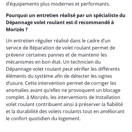
d’équipements plus modernes et performants.
Pourquoi un entretien réalisé par un spécialiste du
Dépannage volet roulant est-il recommandé à
Morizès ?
Un entretien régulier réalisé dans le cadre d’un
service de Réparation de volet roulant permet de
prévenir certaines pannes et de maintenir les
mécanismes en bon état. Un technicien du
Dépannage volet roulant peut vérifier les différents
éléments du système afin de détecter les signes
d’usure. Cette intervention permet de corriger les
anomalies avant qu’elles ne provoquent un blocage
complet. à Morizès, les interventions de Installation
volet roulant contribuent ainsi à préserver la fiabilité
et la durabilité des volets roulants tout en améliorant
le confort quotidien du logement.