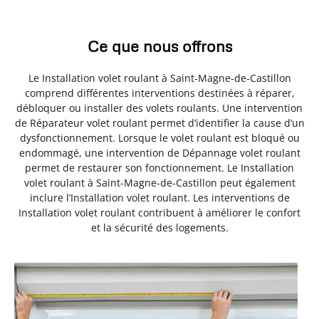
Ce que nous offrons
Le Installation volet roulant à Saint-Magne-de-Castillon
comprend différentes interventions destinées à réparer,
débloquer ou installer des volets roulants. Une intervention
de Réparateur volet roulant permet d’identifier la cause d’un
dysfonctionnement. Lorsque le volet roulant est bloqué ou
endommagé, une intervention de Dépannage volet roulant
permet de restaurer son fonctionnement. Le Installation
volet roulant à Saint-Magne-de-Castillon peut également
inclure l’Installation volet roulant. Les interventions de
Installation volet roulant contribuent à améliorer le confort
et la sécurité des logements.