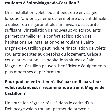
roulants à Saint-Magne-de-Castillon ?
Une Installation volet roulant peut être envisagée
lorsque l’ancien système de fermeture devient difficile
à utiliser ou ne garantit plus un niveau de sécurité
suffisant. L’installation de nouveaux volets roulants
permet d’améliorer le confort et l’isolation des
habitations. Le Installation volet roulant à Saint-
Magne-de-Castillon peut inclure l’installation de volets
roulants adaptés aux besoins du logement. Grâce à
cette intervention, les habitations situées à Saint-
Magne-de-Castillon peuvent bénéficier d’équipements
plus modernes et performants.
Pourquoi un entretien réalisé par un Reparateur
volet roulant est-il recommandé à Saint-Magne-de-
Castillon ?
Un entretien régulier réalisé dans le cadre d’un
Déblocage volets roulant permet de prévenir