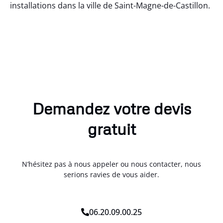
installations dans la ville de Saint-Magne-de-Castillon.
Demandez votre devis
gratuit
N’hésitez pas à nous appeler ou nous contacter, nous
serions ravies de vous aider.
06.20.09.00.25