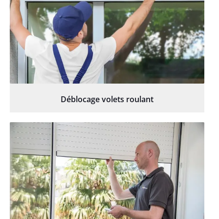
Déblocage volets roulant