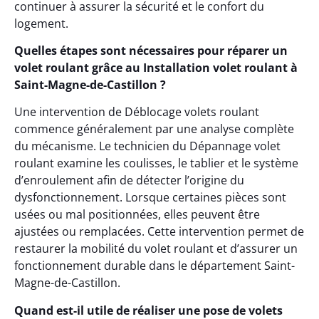
continuer à assurer la sécurité et le confort du
logement.
Quelles étapes sont nécessaires pour réparer un
volet roulant grâce au Installation volet roulant à
Saint-Magne-de-Castillon ?
Une intervention de Déblocage volets roulant
commence généralement par une analyse complète
du mécanisme. Le technicien du Dépannage volet
roulant examine les coulisses, le tablier et le système
d’enroulement afin de détecter l’origine du
dysfonctionnement. Lorsque certaines pièces sont
usées ou mal positionnées, elles peuvent être
ajustées ou remplacées. Cette intervention permet de
restaurer la mobilité du volet roulant et d’assurer un
fonctionnement durable dans le département Saint-
Magne-de-Castillon.
Quand est-il utile de réaliser une pose de volets