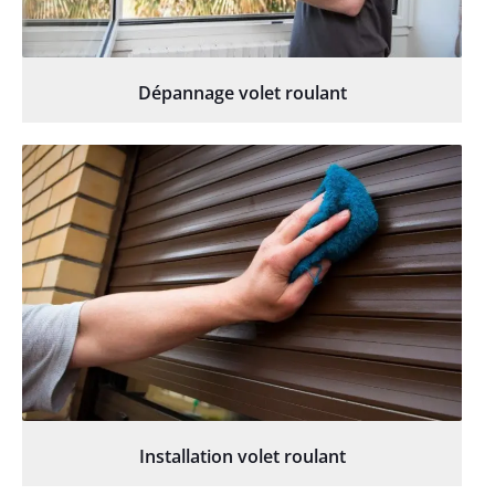
Dépannage volet roulant
Installation volet roulant