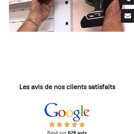
Les avis de nos clients satisfaits
Basé sur
628 avis