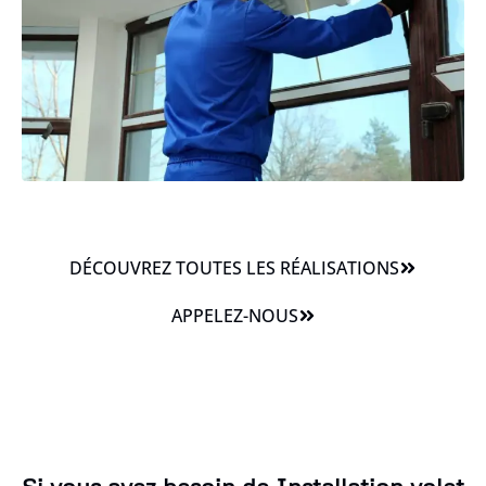
DÉCOUVREZ TOUTES LES RÉALISATIONS
APPELEZ-NOUS