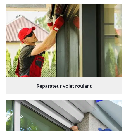
Reparateur volet roulant