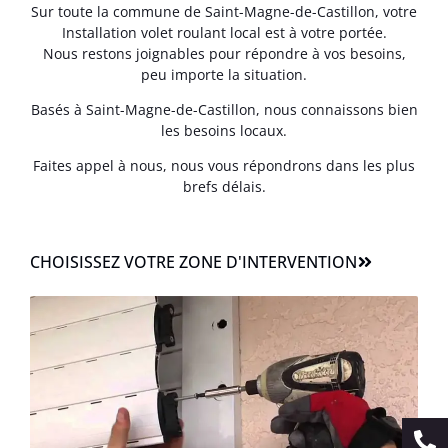
Sur toute la commune de Saint-Magne-de-Castillon, votre
Installation volet roulant local est à votre portée.
Nous restons joignables pour répondre à vos besoins,
peu importe la situation.
Basés à Saint-Magne-de-Castillon, nous connaissons bien
les besoins locaux.
Faites appel à nous, nous vous répondrons dans les plus
brefs délais.
CHOISISSEZ VOTRE ZONE D'INTERVENTION