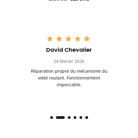
David Chevalier
24 février 2026
é
Réparation propre du mécanisme du
volet roulant. Fonctionnement
impeccable.