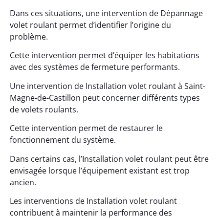
Dans ces situations, une intervention de Dépannage
volet roulant permet d’identifier l’origine du
problème.
Cette intervention permet d’équiper les habitations
avec des systèmes de fermeture performants.
Une intervention de Installation volet roulant à Saint-
Magne-de-Castillon peut concerner différents types
de volets roulants.
Cette intervention permet de restaurer le
fonctionnement du système.
Dans certains cas, l’Installation volet roulant peut être
envisagée lorsque l’équipement existant est trop
ancien.
Les interventions de Installation volet roulant
contribuent à maintenir la performance des