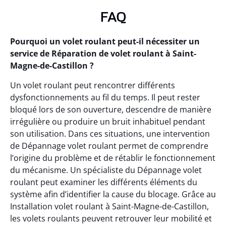
FAQ
Pourquoi un volet roulant peut-il nécessiter un
service de Réparation de volet roulant à Saint-
Magne-de-Castillon ?
Un volet roulant peut rencontrer différents
dysfonctionnements au fil du temps. Il peut rester
bloqué lors de son ouverture, descendre de manière
irrégulière ou produire un bruit inhabituel pendant
son utilisation. Dans ces situations, une intervention
de Dépannage volet roulant permet de comprendre
l’origine du problème et de rétablir le fonctionnement
du mécanisme. Un spécialiste du Dépannage volet
roulant peut examiner les différents éléments du
système afin d’identifier la cause du blocage. Grâce au
Installation volet roulant à Saint-Magne-de-Castillon,
les volets roulants peuvent retrouver leur mobilité et