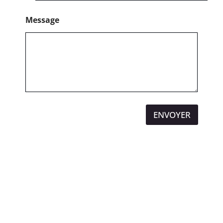
Message
ENVOYER