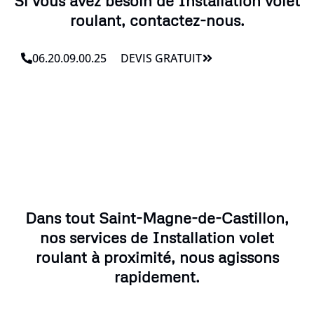
Si vous avez besoin de Installation volet
roulant, contactez-nous.
06.20.09.00.25
DEVIS GRATUIT
Dans tout Saint-Magne-de-Castillon,
nos services de Installation volet
roulant à proximité, nous agissons
rapidement.