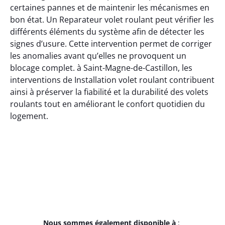
certaines pannes et de maintenir les mécanismes en
bon état. Un Reparateur volet roulant peut vérifier les
différents éléments du système afin de détecter les
signes d’usure. Cette intervention permet de corriger
les anomalies avant qu’elles ne provoquent un
blocage complet. à Saint-Magne-de-Castillon, les
interventions de Installation volet roulant contribuent
ainsi à préserver la fiabilité et la durabilité des volets
roulants tout en améliorant le confort quotidien du
logement.
Nous sommes également disponible à
: