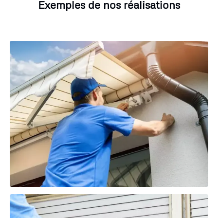
Exemples de nos réalisations