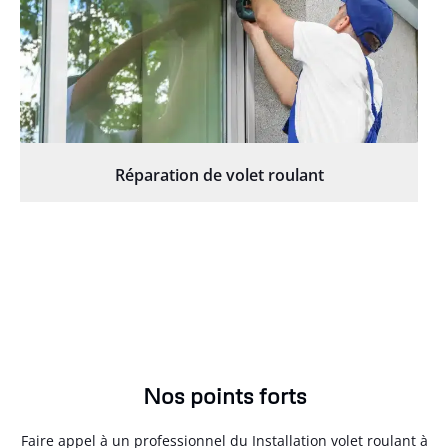
Réparation de volet roulant
Nos points forts
Faire appel à un professionnel du Installation volet roulant à