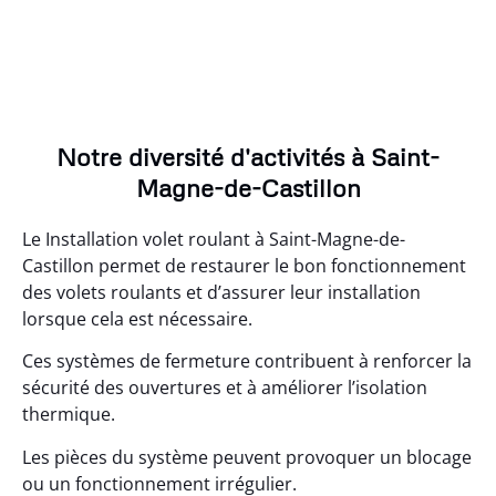
Notre diversité d'activités à Saint-
Magne-de-Castillon
Le Installation volet roulant à Saint-Magne-de-
Castillon permet de restaurer le bon fonctionnement
des volets roulants et d’assurer leur installation
lorsque cela est nécessaire.
Ces systèmes de fermeture contribuent à renforcer la
sécurité des ouvertures et à améliorer l’isolation
thermique.
Les pièces du système peuvent provoquer un blocage
ou un fonctionnement irrégulier.