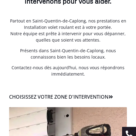
intervenons pour vous aider.
Partout en Saint-Quentin-de-Caplong, nos prestations en
Installation volet roulant est à votre portée.
Notre équipe est prête à intervenir pour vous dépanner,
quelles que soient vos attentes.
Présents dans Saint-Quentin-de-Caplong, nous
connaissons bien les besoins locaux.
Contactez-nous dès aujourd’hui, nous vous répondrons
immédiatement.
CHOISISSEZ VOTRE ZONE D'INTERVENTION