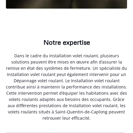
Notre expertise
Dans le cadre du Installation volet roulant, plusieurs
solutions peuvent être mises en œuvre afin d’assurer la
remise en état des systèmes de fermeture. Un spécialiste du
Installation volet roulant peut également intervenir pour un
Dépannage volet roulant. Le Installation volet roulant
contribue ainsi à maintenir la performance des installations.
Cette intervention permet d’équiper les habitations avec des
volets roulants adaptés aux besoins des occupants. Grâce
aux différentes prestations de Installation volet roulant, les
volets roulants situés à Saint-Quentin-de-Caplong peuvent
retrouver leur efficacité.