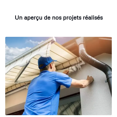
Un aperçu de nos projets réalisés