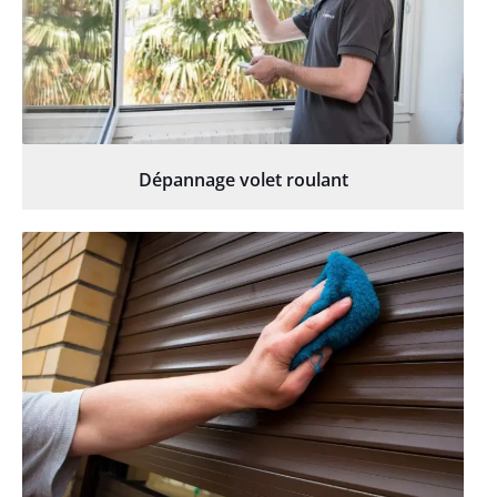
Dépannage volet roulant