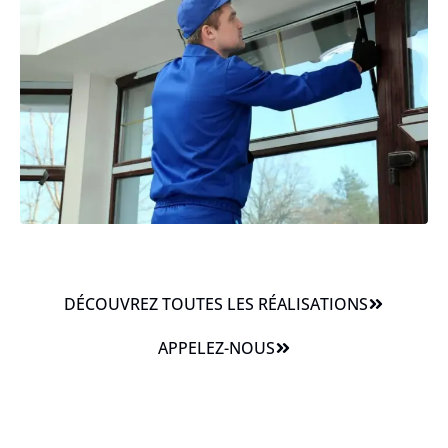
DÉCOUVREZ TOUTES LES RÉALISATIONS
APPELEZ-NOUS