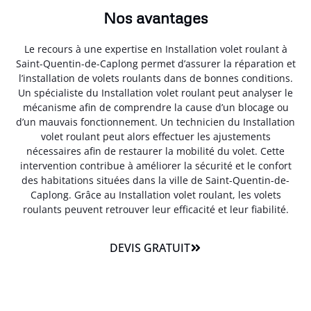
Nos avantages
Le recours à une expertise en Installation volet roulant à
Saint-Quentin-de-Caplong permet d’assurer la réparation et
l’installation de volets roulants dans de bonnes conditions.
Un spécialiste du Installation volet roulant peut analyser le
mécanisme afin de comprendre la cause d’un blocage ou
d’un mauvais fonctionnement. Un technicien du Installation
volet roulant peut alors effectuer les ajustements
nécessaires afin de restaurer la mobilité du volet. Cette
intervention contribue à améliorer la sécurité et le confort
des habitations situées dans la ville de Saint-Quentin-de-
Caplong. Grâce au Installation volet roulant, les volets
roulants peuvent retrouver leur efficacité et leur fiabilité.
DEVIS GRATUIT