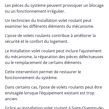
Les pièces du système peuvent provoquer un blocage
ou un fonctionnement irrégulier.
Un technicien du Installation volet roulant peut
examiner les différents éléments du mécanisme.
L’pose de volets roulants contribue à améliorer la
sécurité et le confort du logement.
Le Installation volet roulant peut inclure l’ajustement
du mécanisme, la réparation des pièces défectueuses
ou le remplacement de certains éléments.
Cette intervention permet de restaurer le
fonctionnement du système.
Dans certains cas, l’pose de volets roulants peut être
envisagée lorsque l’équipement existant est trop
ancien.
Grâce au Installation volet roulant à Saint-Quentin-de-