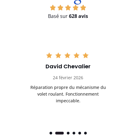
Basé sur
628 avis
David Chevalier
24 février 2026
é
Réparation propre du mécanisme du
volet roulant. Fonctionnement
impeccable.