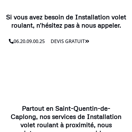
Si vous avez besoin de Installation volet
roulant, n'hésitez pas à nous appeler.
06.20.09.00.25
DEVIS GRATUIT
Partout en Saint-Quentin-de-
Caplong, nos services de Installation
volet roulant à proximité, nous