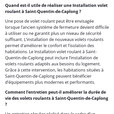
Quand est-il utile de réaliser une Installation volet
roulant à Saint-Quentin-de-Caplong ?
Une pose de volet roulant peut être envisagée
lorsque l’ancien système de fermeture devient difficile
à utiliser ou ne garantit plus un niveau de sécurité
suffisant. L’installation de nouveaux volets roulants
permet d’améliorer le confort et l’isolation des
habitations. Le Installation volet roulant à Saint-
Quentin-de-Caplong peut inclure l’installation de
volets roulants adaptés aux besoins du logement.
Grâce à cette intervention, les habitations situées à
Saint-Quentin-de-Caplong peuvent bénéficier
d’équipements plus modernes et performants.
Comment l’entretien peut-il améliorer la durée de
vie des volets roulants à Saint-Quentin-de-Caplong
?
Un entretien régulier réalisé dans le cadre d’un