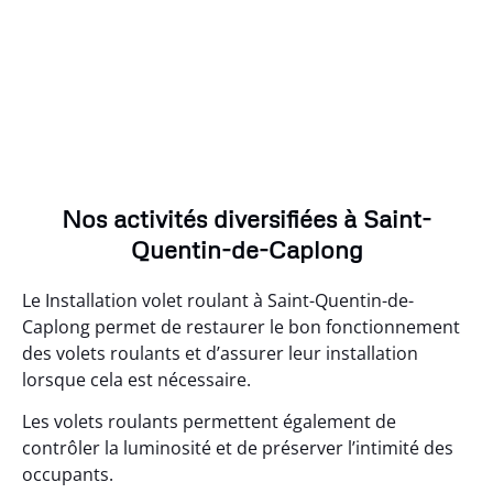
Nos activités diversifiées à Saint-
Quentin-de-Caplong
Le Installation volet roulant à Saint-Quentin-de-
Caplong permet de restaurer le bon fonctionnement
des volets roulants et d’assurer leur installation
lorsque cela est nécessaire.
Les volets roulants permettent également de
contrôler la luminosité et de préserver l’intimité des
occupants.