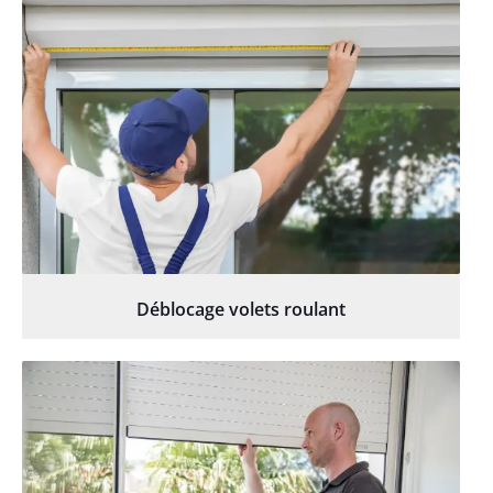
Déblocage volets roulant