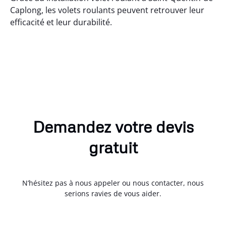
Caplong, les volets roulants peuvent retrouver leur
efficacité et leur durabilité.
Demandez votre devis
gratuit
N’hésitez pas à nous appeler ou nous contacter, nous
serions ravies de vous aider.