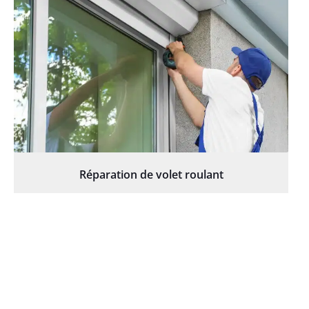
Réparation de volet roulant