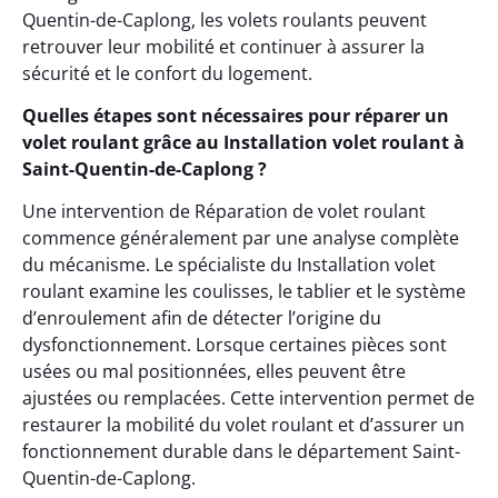
Quentin-de-Caplong, les volets roulants peuvent
retrouver leur mobilité et continuer à assurer la
sécurité et le confort du logement.
Quelles étapes sont nécessaires pour réparer un
volet roulant grâce au Installation volet roulant à
Saint-Quentin-de-Caplong ?
Une intervention de Réparation de volet roulant
commence généralement par une analyse complète
du mécanisme. Le spécialiste du Installation volet
roulant examine les coulisses, le tablier et le système
d’enroulement afin de détecter l’origine du
dysfonctionnement. Lorsque certaines pièces sont
usées ou mal positionnées, elles peuvent être
ajustées ou remplacées. Cette intervention permet de
restaurer la mobilité du volet roulant et d’assurer un
fonctionnement durable dans le département Saint-
Quentin-de-Caplong.