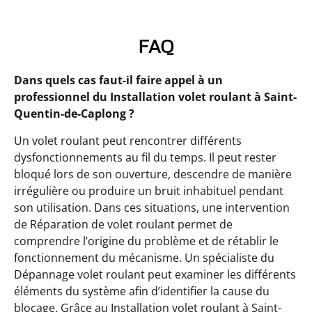
FAQ
Dans quels cas faut-il faire appel à un
professionnel du Installation volet roulant à Saint-
Quentin-de-Caplong ?
Un volet roulant peut rencontrer différents
dysfonctionnements au fil du temps. Il peut rester
bloqué lors de son ouverture, descendre de manière
irrégulière ou produire un bruit inhabituel pendant
son utilisation. Dans ces situations, une intervention
de Réparation de volet roulant permet de
comprendre l’origine du problème et de rétablir le
fonctionnement du mécanisme. Un spécialiste du
Dépannage volet roulant peut examiner les différents
éléments du système afin d’identifier la cause du
blocage. Grâce au Installation volet roulant à Saint-