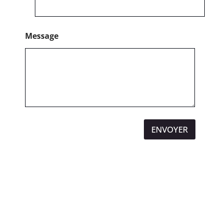
Message
ENVOYER