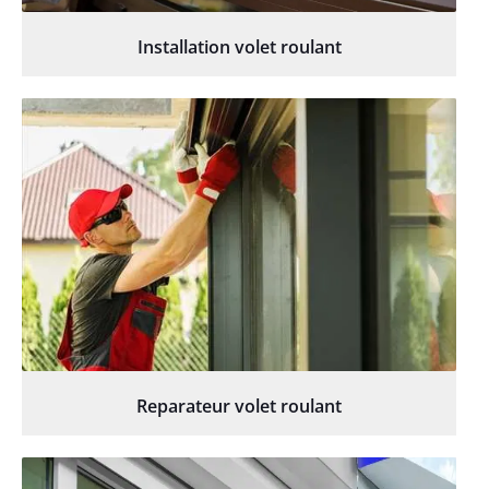
Installation volet roulant
Reparateur volet roulant