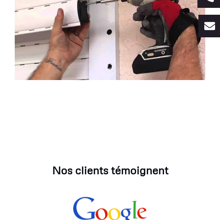
Nos clients témoignent