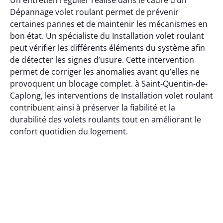
Dépannage volet roulant permet de prévenir
certaines pannes et de maintenir les mécanismes en
bon état. Un spécialiste du Installation volet roulant
peut vérifier les différents éléments du système afin
de détecter les signes d’usure. Cette intervention
permet de corriger les anomalies avant qu’elles ne
provoquent un blocage complet. à Saint-Quentin-de-
Caplong, les interventions de Installation volet roulant
contribuent ainsi à préserver la fiabilité et la
durabilité des volets roulants tout en améliorant le
confort quotidien du logement.