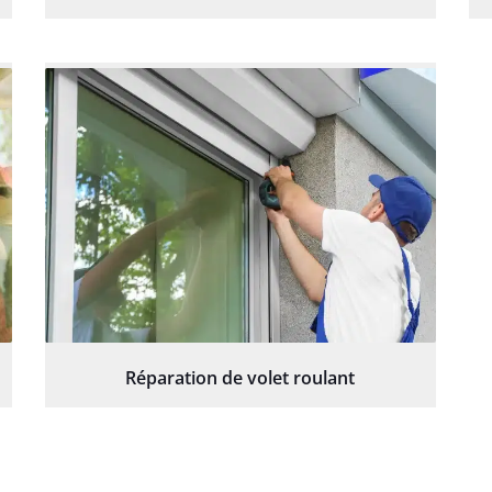
Réparation de volet roulant