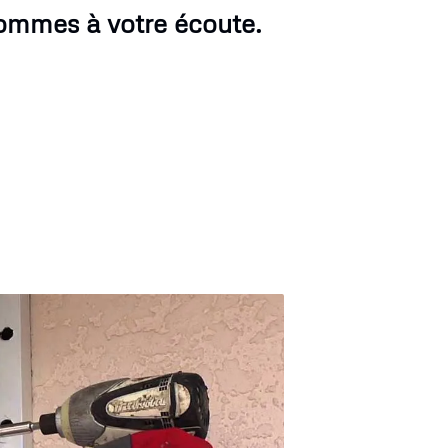
sommes à votre écoute.