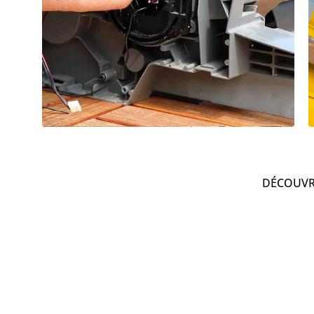
DÉCOUVRE