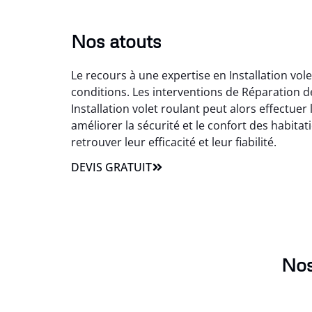
Nos atouts
Le recours à une expertise en Installation vol
conditions. Les interventions de Réparation d
Installation volet roulant peut alors effectuer
améliorer la sécurité et le confort des habitat
retrouver leur efficacité et leur fiabilité.
DEVIS GRATUIT
Nos