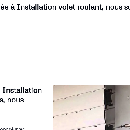
ée à Installation volet roulant, nous 
 Installation
s, nous
proposé avec