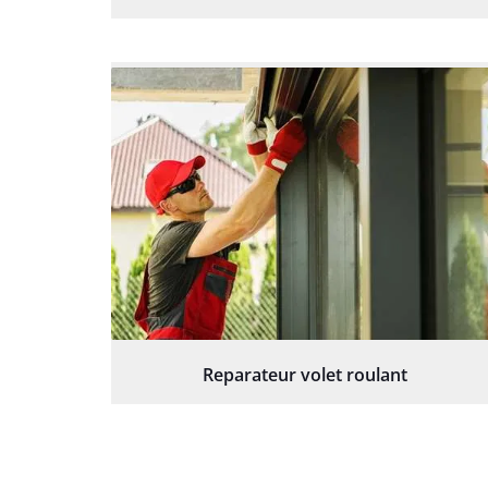
Reparateur volet roulant