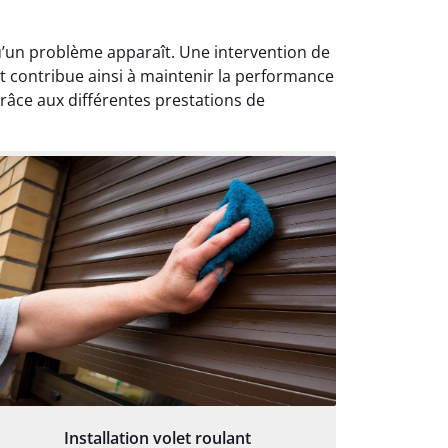
squ’un problème apparaît. Une intervention de
nt contribue ainsi à maintenir la performance
 Grâce aux différentes prestations de
Installation volet roulant