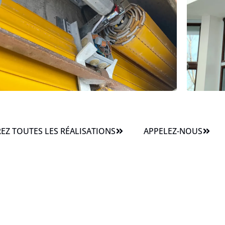
Z TOUTES LES RÉALISATIONS
APPELEZ-NOUS