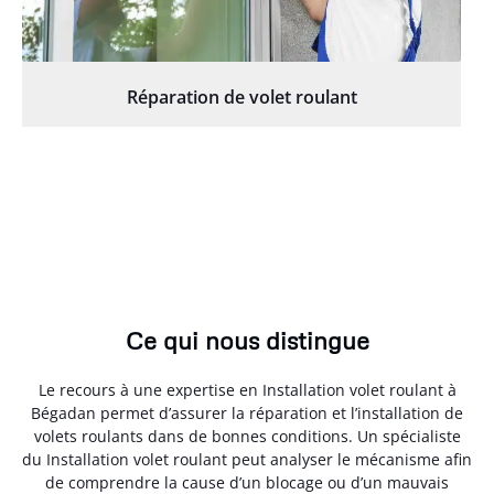
Réparation de volet roulant
Ce qui nous distingue
Le recours à une expertise en Installation volet roulant à
Bégadan permet d’assurer la réparation et l’installation de
volets roulants dans de bonnes conditions. Un spécialiste
du Installation volet roulant peut analyser le mécanisme afin
de comprendre la cause d’un blocage ou d’un mauvais