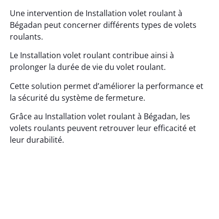
Une intervention de Installation volet roulant à
Bégadan peut concerner différents types de volets
roulants.
Le Installation volet roulant contribue ainsi à
prolonger la durée de vie du volet roulant.
Cette solution permet d’améliorer la performance et
la sécurité du système de fermeture.
Grâce au Installation volet roulant à Bégadan, les
volets roulants peuvent retrouver leur efficacité et
leur durabilité.