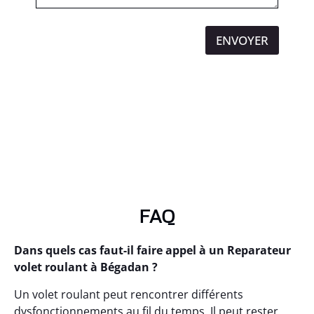
ENVOYER
FAQ
Dans quels cas faut-il faire appel à un Reparateur
volet roulant à Bégadan ?
Un volet roulant peut rencontrer différents
dysfonctionnements au fil du temps. Il peut rester