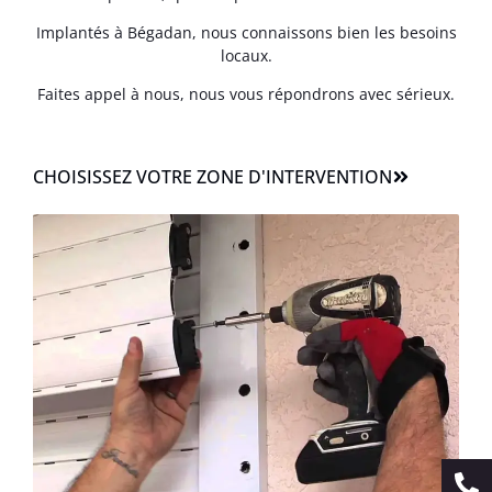
Implantés à Bégadan, nous connaissons bien les besoins
locaux.
Faites appel à nous, nous vous répondrons avec sérieux.
CHOISISSEZ VOTRE ZONE D'INTERVENTION