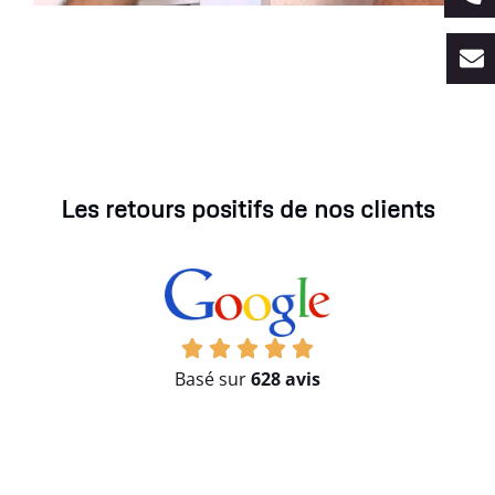
Les retours positifs de nos clients
Basé sur
628 avis