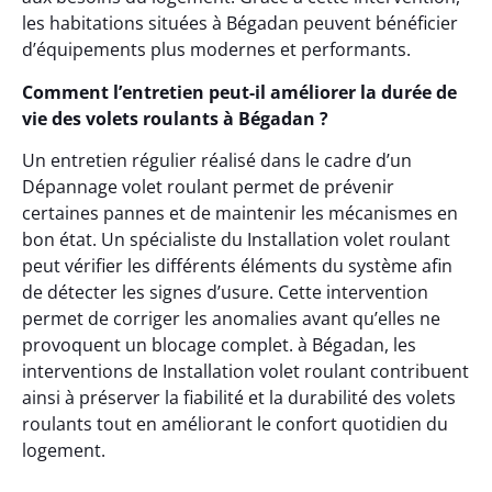
les habitations situées à Bégadan peuvent bénéficier
d’équipements plus modernes et performants.
Comment l’entretien peut-il améliorer la durée de
vie des volets roulants à Bégadan ?
Un entretien régulier réalisé dans le cadre d’un
Dépannage volet roulant permet de prévenir
certaines pannes et de maintenir les mécanismes en
bon état. Un spécialiste du Installation volet roulant
peut vérifier les différents éléments du système afin
de détecter les signes d’usure. Cette intervention
permet de corriger les anomalies avant qu’elles ne
provoquent un blocage complet. à Bégadan, les
interventions de Installation volet roulant contribuent
ainsi à préserver la fiabilité et la durabilité des volets
roulants tout en améliorant le confort quotidien du
logement.