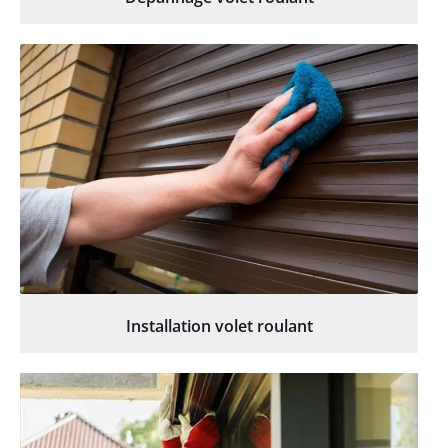
Installation volet roulant