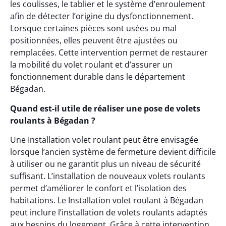
les coulisses, le tablier et le système d’enroulement
afin de détecter l’origine du dysfonctionnement.
Lorsque certaines pièces sont usées ou mal
positionnées, elles peuvent être ajustées ou
remplacées. Cette intervention permet de restaurer
la mobilité du volet roulant et d’assurer un
fonctionnement durable dans le département
Bégadan.
Quand est-il utile de réaliser une pose de volets
roulants à Bégadan ?
Une Installation volet roulant peut être envisagée
lorsque l’ancien système de fermeture devient difficile
à utiliser ou ne garantit plus un niveau de sécurité
suffisant. L’installation de nouveaux volets roulants
permet d’améliorer le confort et l’isolation des
habitations. Le Installation volet roulant à Bégadan
peut inclure l’installation de volets roulants adaptés
aux besoins du logement. Grâce à cette intervention,