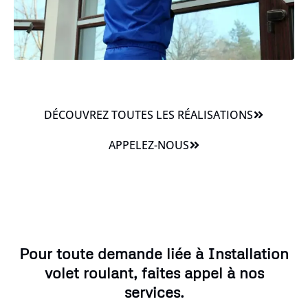
DÉCOUVREZ TOUTES LES RÉALISATIONS
APPELEZ-NOUS
Pour toute demande liée à Installation
volet roulant, faites appel à nos
services.