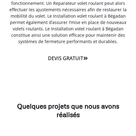
fonctionnement. Un Reparateur volet roulant peut alors
effectuer les ajustements nécessaires afin de restaurer la
mobilité du volet. Le Installation volet roulant à Bégadan
permet également d’assurer l’mise en place de nouveaux
volets roulants. Le Installation volet roulant à Bégadan
constitue ainsi une solution efficace pour maintenir des
systèmes de fermeture performants et durables.
DEVIS GRATUIT
Quelques projets que nous avons
réalisés