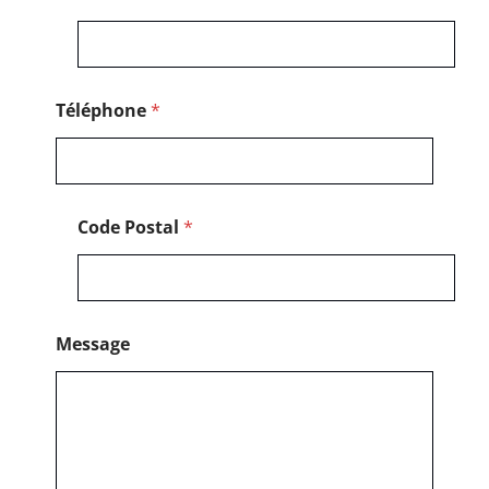
Téléphone
*
Code Postal
*
Message