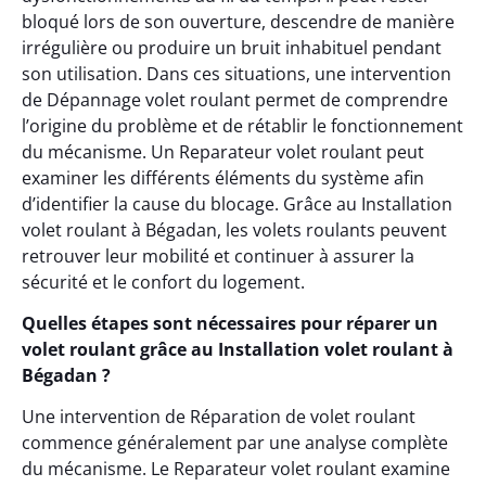
bloqué lors de son ouverture, descendre de manière
irrégulière ou produire un bruit inhabituel pendant
son utilisation. Dans ces situations, une intervention
de Dépannage volet roulant permet de comprendre
l’origine du problème et de rétablir le fonctionnement
du mécanisme. Un Reparateur volet roulant peut
examiner les différents éléments du système afin
d’identifier la cause du blocage. Grâce au Installation
volet roulant à Bégadan, les volets roulants peuvent
retrouver leur mobilité et continuer à assurer la
sécurité et le confort du logement.
Quelles étapes sont nécessaires pour réparer un
volet roulant grâce au Installation volet roulant à
Bégadan ?
Une intervention de Réparation de volet roulant
commence généralement par une analyse complète
du mécanisme. Le Reparateur volet roulant examine