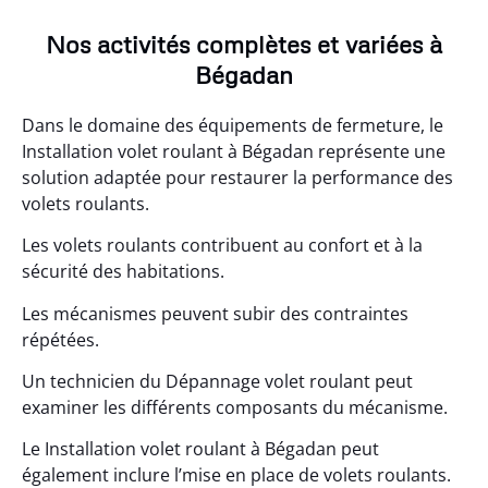
Nos activités complètes et variées à
Bégadan
Dans le domaine des équipements de fermeture, le
Installation volet roulant à Bégadan représente une
solution adaptée pour restaurer la performance des
volets roulants.
Les volets roulants contribuent au confort et à la
sécurité des habitations.
Les mécanismes peuvent subir des contraintes
répétées.
Un technicien du Dépannage volet roulant peut
examiner les différents composants du mécanisme.
Le Installation volet roulant à Bégadan peut
également inclure l’mise en place de volets roulants.