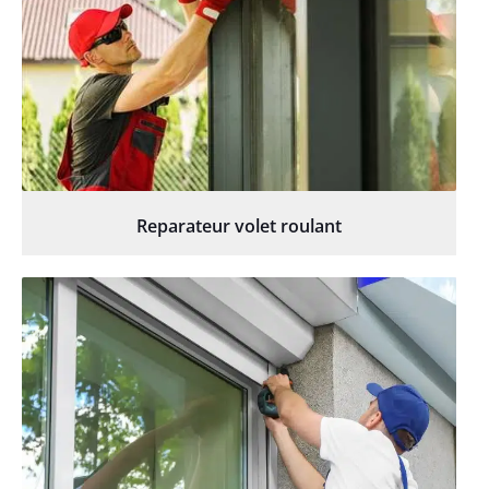
Reparateur volet roulant