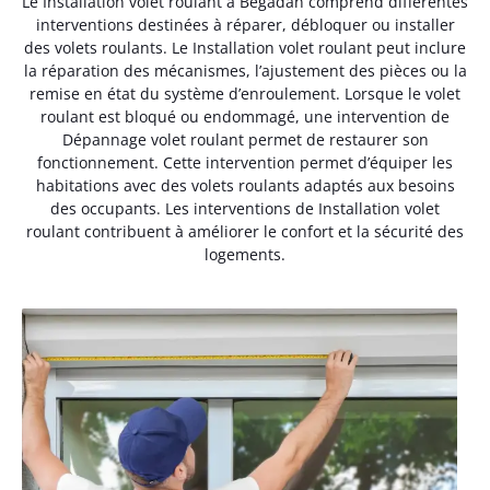
Le Installation volet roulant à Bégadan comprend différentes
interventions destinées à réparer, débloquer ou installer
des volets roulants. Le Installation volet roulant peut inclure
la réparation des mécanismes, l’ajustement des pièces ou la
remise en état du système d’enroulement. Lorsque le volet
roulant est bloqué ou endommagé, une intervention de
Dépannage volet roulant permet de restaurer son
fonctionnement. Cette intervention permet d’équiper les
habitations avec des volets roulants adaptés aux besoins
des occupants. Les interventions de Installation volet
roulant contribuent à améliorer le confort et la sécurité des
logements.