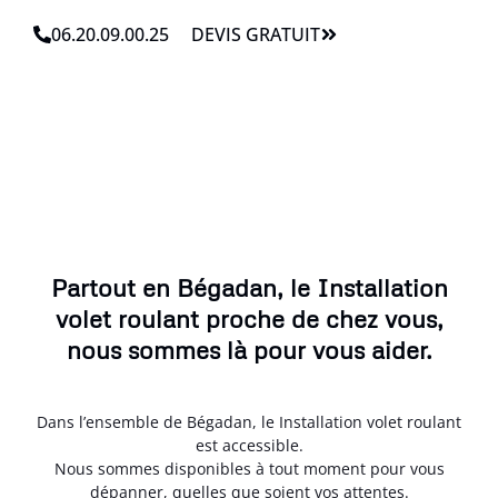
06.20.09.00.25
DEVIS GRATUIT
Partout en Bégadan, le Installation
volet roulant proche de chez vous,
nous sommes là pour vous aider.
Dans l’ensemble de Bégadan, le Installation volet roulant
est accessible.
Nous sommes disponibles à tout moment pour vous
dépanner, quelles que soient vos attentes.