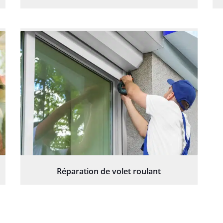
Réparation de volet roulant