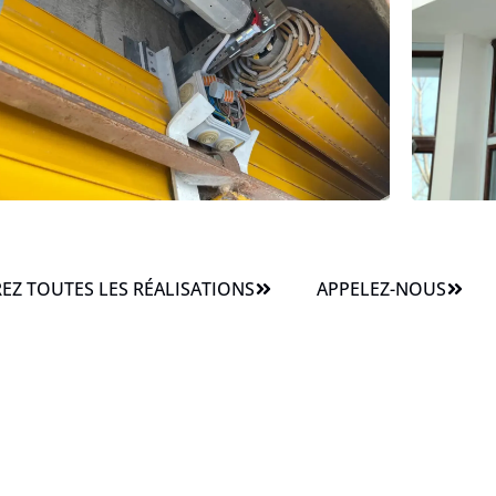
Z TOUTES LES RÉALISATIONS
APPELEZ-NOUS