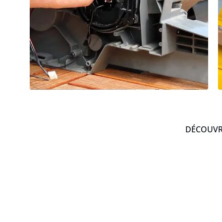
DÉCOUVRE