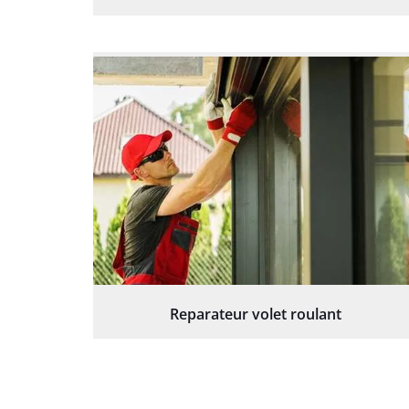
Reparateur volet roulant