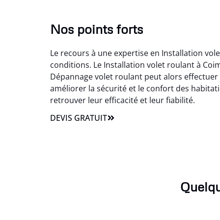
Nos points forts
Le recours à une expertise en Installation vol
conditions. Le Installation volet roulant à C
Dépannage volet roulant peut alors effectuer l
améliorer la sécurité et le confort des habitat
retrouver leur efficacité et leur fiabilité.
DEVIS GRATUIT
Quelqu