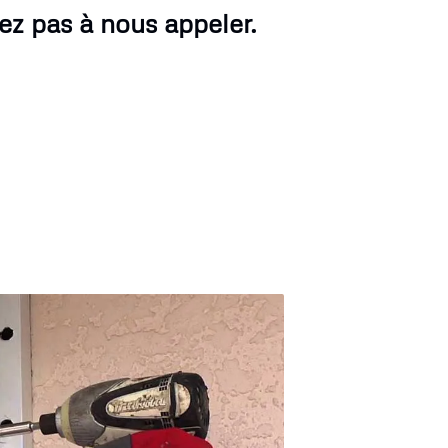
tez pas à nous appeler.