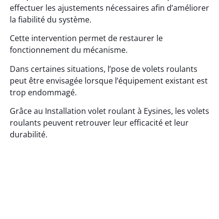
effectuer les ajustements nécessaires afin d’améliorer
la fiabilité du système.
Cette intervention permet de restaurer le
fonctionnement du mécanisme.
Dans certaines situations, l’pose de volets roulants
peut être envisagée lorsque l’équipement existant est
trop endommagé.
Grâce au Installation volet roulant à Eysines, les volets
roulants peuvent retrouver leur efficacité et leur
durabilité.