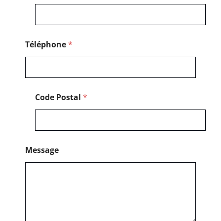
Téléphone
*
Code Postal
*
Message