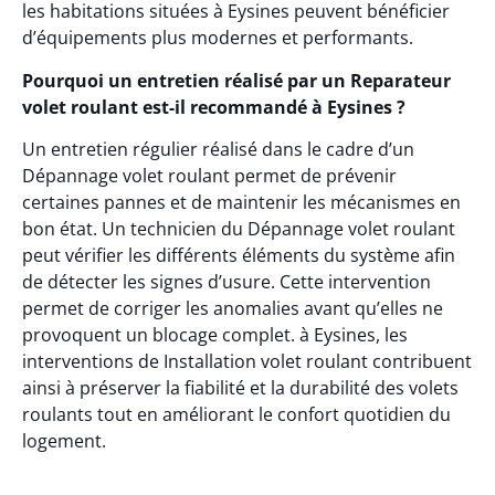
les habitations situées à Eysines peuvent bénéficier
d’équipements plus modernes et performants.
Pourquoi un entretien réalisé par un Reparateur
volet roulant est-il recommandé à Eysines ?
Un entretien régulier réalisé dans le cadre d’un
Dépannage volet roulant permet de prévenir
certaines pannes et de maintenir les mécanismes en
bon état. Un technicien du Dépannage volet roulant
peut vérifier les différents éléments du système afin
de détecter les signes d’usure. Cette intervention
permet de corriger les anomalies avant qu’elles ne
provoquent un blocage complet. à Eysines, les
interventions de Installation volet roulant contribuent
ainsi à préserver la fiabilité et la durabilité des volets
roulants tout en améliorant le confort quotidien du
logement.