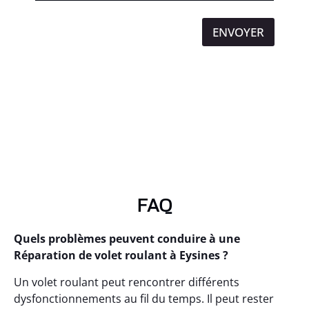
ENVOYER
FAQ
Quels problèmes peuvent conduire à une
Réparation de volet roulant à Eysines ?
Un volet roulant peut rencontrer différents
dysfonctionnements au fil du temps. Il peut rester