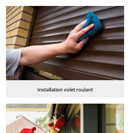
Installation volet roulant