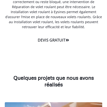
correctement ou reste bloqué, une intervention de
Réparation de volet roulant peut être nécessaire. Le
Installation volet roulant à Eysines permet également
d’assurer l’mise en place de nouveaux volets roulants. Grâce
au Installation volet roulant, les volets roulants peuvent
retrouver leur efficacité et leur fiabilité.
DEVIS GRATUIT
Quelques projets que nous avons
réalisés