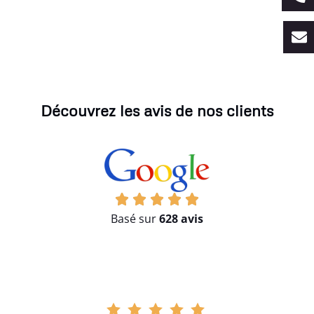
Découvrez les avis de nos clients
Basé sur
628 avis