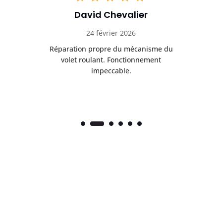
David Chevalier
24 février 2026
é
Réparation propre du mécanisme du
volet roulant. Fonctionnement
impeccable.