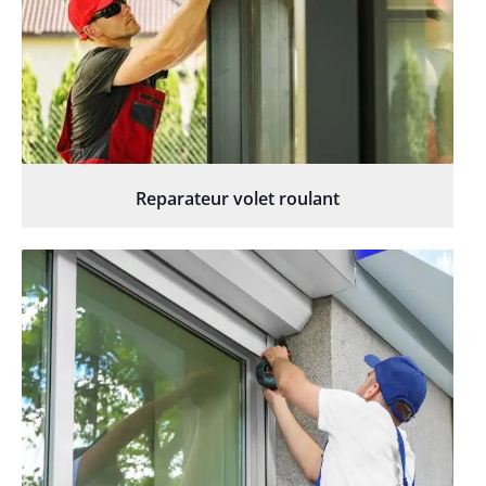
Reparateur volet roulant