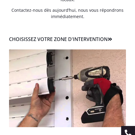
Contactez-nous dès aujourd’hui, nous vous répondrons
immédiatement.
CHOISISSEZ VOTRE ZONE D'INTERVENTION