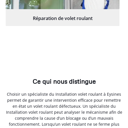
Réparation de volet roulant
Ce qui nous distingue
Choisir un spécialiste du Installation volet roulant à Eysines
permet de garantir une intervention efficace pour remettre
en état un volet roulant défectueux. Un spécialiste du
Installation volet roulant peut analyser le mécanisme afin de
comprendre la cause d’un blocage ou d’un mauvais
fonctionnement. Lorsqu’un volet roulant ne se ferme plus