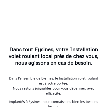
Dans tout Eysines, votre Installation
volet roulant local près de chez vous,
nous agissons en cas de besoin.
Dans l’ensemble de Eysines, le Installation volet roulant
est à votre portée.
Nous restons joignables pour vous dépanner, avec
efficacité.
Implantés à Eysines, nous connaissons bien les besoins
locaux.