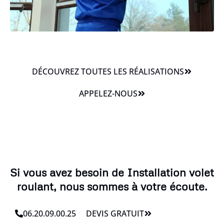
DÉCOUVREZ TOUTES LES RÉALISATIONS
APPELEZ-NOUS
Si vous avez besoin de Installation volet
roulant, nous sommes à votre écoute.
06.20.09.00.25
DEVIS GRATUIT