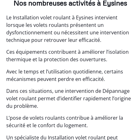
Nos nombreuses activités à Eysines
Le Installation volet roulant à Eysines intervient
lorsque les volets roulants présentent un
dysfonctionnement ou nécessitent une intervention
technique pour retrouver leur efficacité.
Ces équipements contribuent à améliorer l’isolation
thermique et la protection des ouvertures.
Avec le temps et l’utilisation quotidienne, certains
mécanismes peuvent perdre en efficacité.
Dans ces situations, une intervention de Dépannage
volet roulant permet d’identifier rapidement l’origine
du problème.
L’pose de volets roulants contribue à améliorer la
sécurité et le confort du logement.
Un spécialiste du Installation volet roulant peut