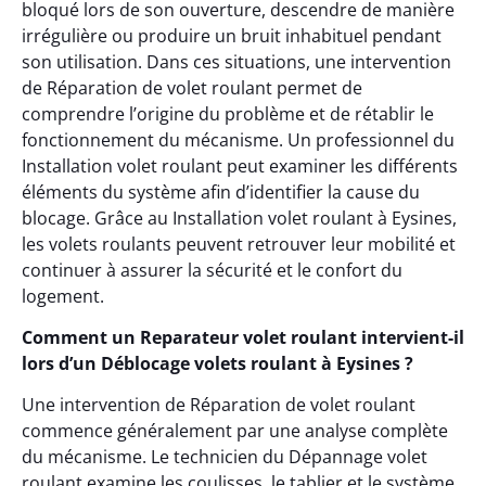
bloqué lors de son ouverture, descendre de manière
irrégulière ou produire un bruit inhabituel pendant
son utilisation. Dans ces situations, une intervention
de Réparation de volet roulant permet de
comprendre l’origine du problème et de rétablir le
fonctionnement du mécanisme. Un professionnel du
Installation volet roulant peut examiner les différents
éléments du système afin d’identifier la cause du
blocage. Grâce au Installation volet roulant à Eysines,
les volets roulants peuvent retrouver leur mobilité et
continuer à assurer la sécurité et le confort du
logement.
Comment un Reparateur volet roulant intervient-il
lors d’un Déblocage volets roulant à Eysines ?
Une intervention de Réparation de volet roulant
commence généralement par une analyse complète
du mécanisme. Le technicien du Dépannage volet
roulant examine les coulisses, le tablier et le système