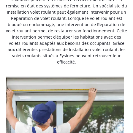
remise en état des systèmes de fermeture. Un spécialiste du
Installation volet roulant peut également intervenir pour un
Réparation de volet roulant. Lorsque le volet roulant est
bloqué ou endommagé, une intervention de Réparation de
volet roulant permet de restaurer son fonctionnement. Cette
intervention permet d’équiper les habitations avec des
volets roulants adaptés aux besoins des occupants. Grâce
aux différentes prestations de Installation volet roulant, les
volets roulants situés à Eysines peuvent retrouver leur
efficacité.