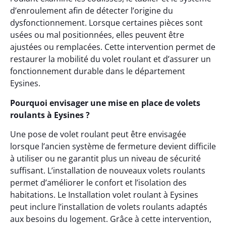
d’enroulement afin de détecter l’origine du
dysfonctionnement. Lorsque certaines pièces sont
usées ou mal positionnées, elles peuvent être
ajustées ou remplacées. Cette intervention permet de
restaurer la mobilité du volet roulant et d’assurer un
fonctionnement durable dans le département
Eysines.
Pourquoi envisager une mise en place de volets
roulants à Eysines ?
Une pose de volet roulant peut être envisagée
lorsque l’ancien système de fermeture devient difficile
à utiliser ou ne garantit plus un niveau de sécurité
suffisant. L’installation de nouveaux volets roulants
permet d’améliorer le confort et l’isolation des
habitations. Le Installation volet roulant à Eysines
peut inclure l’installation de volets roulants adaptés
aux besoins du logement. Grâce à cette intervention,