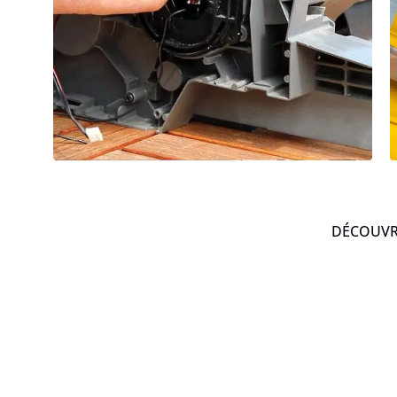
DÉCOUVRE