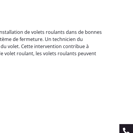
installation de volets roulants dans de bonnes
ystème de fermeture. Un technicien du
 du volet. Cette intervention contribue à
de volet roulant, les volets roulants peuvent