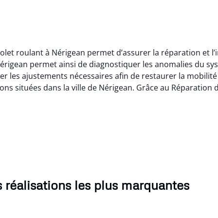
olet roulant à Nérigean permet d’assurer la réparation et l’
 Nérigean permet ainsi de diagnostiquer les anomalies du s
er les ajustements nécessaires afin de restaurer la mobilité
ions situées dans la ville de Nérigean. Grâce au Réparation 
 réalisations les plus marquantes