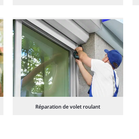
Réparation de volet roulant