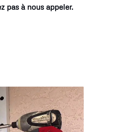
ez pas à nous appeler.