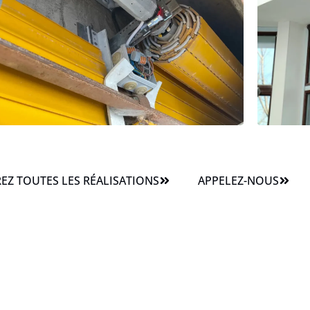
Z TOUTES LES RÉALISATIONS
APPELEZ-NOUS