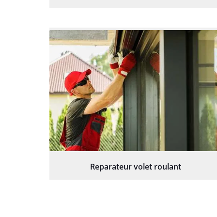
Reparateur volet roulant