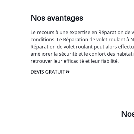
Nos avantages
Le recours à une expertise en Réparation de v
conditions. Le Réparation de volet roulant à
Réparation de volet roulant peut alors effectu
améliorer la sécurité et le confort des habitat
retrouver leur efficacité et leur fiabilité.
DEVIS GRATUIT
Nos