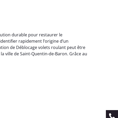
lution durable pour restaurer le
entifier rapidement l’origine d’un
tion de Déblocage volets roulant peut être
 la ville de Saint-Quentin-de-Baron. Grâce au