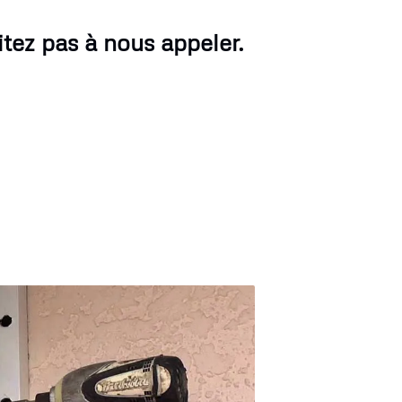
itez pas à nous appeler.