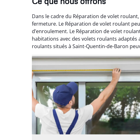
Ce que nous offrons
Dans le cadre du Réparation de volet roulant,
fermeture. Le Réparation de volet roulant peu
d’enroulement. Le Réparation de volet roulant
habitations avec des volets roulants adaptés 
roulants situés à Saint-Quentin-de-Baron peuve