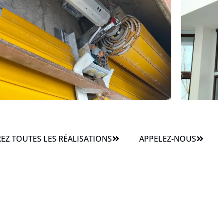
Z TOUTES LES RÉALISATIONS
APPELEZ-NOUS