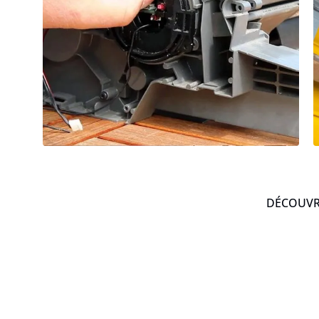
DÉCOUVRE