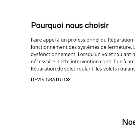
Pourquoi nous choisir
Faire appel à un professionnel du Réparation 
fonctionnement des systèmes de fermeture. Le
dysfonctionnement. Lorsqu’un volet roulant n
nécessaire. Cette intervention contribue à amé
Réparation de volet roulant, les volets roulants
DEVIS GRATUIT
Nos