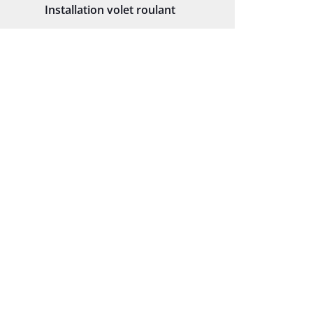
Installation volet roulant