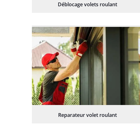
Déblocage volets roulant
Reparateur volet roulant