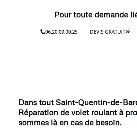
Pour toute demande liée
06.20.09.00.25
DEVIS GRATUIT
Dans tout Saint-Quentin-de-Baro
Réparation de volet roulant à pr
sommes là en cas de besoin.