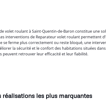
de volet roulant à Saint-Quentin-de-Baron constitue une so
s interventions de Reparateur volet roulant permettent d’id
e se ferme plus correctement ou reste bloqué, une interven
liorer la sécurité et le confort des habitations situées dans
 peuvent retrouver leur efficacité et leur fiabilité.
 réalisations les plus marquantes