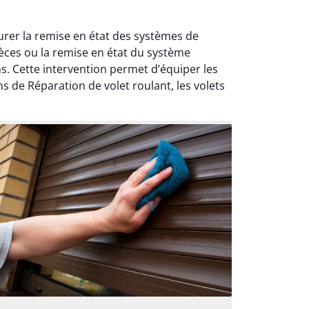
urer la remise en état des systèmes de
ièces ou la remise en état du système
s. Cette intervention permet d’équiper les
s de Réparation de volet roulant, les volets