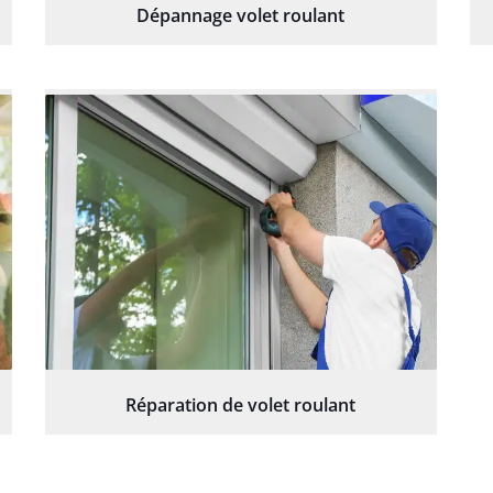
Dépannage volet roulant
Réparation de volet roulant