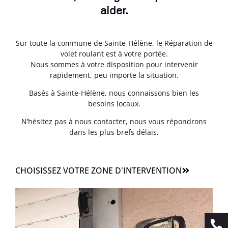
aider.
Sur toute la commune de Sainte-Hélène, le Réparation de
volet roulant est à votre portée.
Nous sommes à votre disposition pour intervenir
rapidement, peu importe la situation.
Basés à Sainte-Hélène, nous connaissons bien les
besoins locaux.
N’hésitez pas à nous contacter, nous vous répondrons
dans les plus brefs délais.
CHOISISSEZ VOTRE ZONE D'INTERVENTION