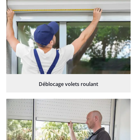
Déblocage volets roulant