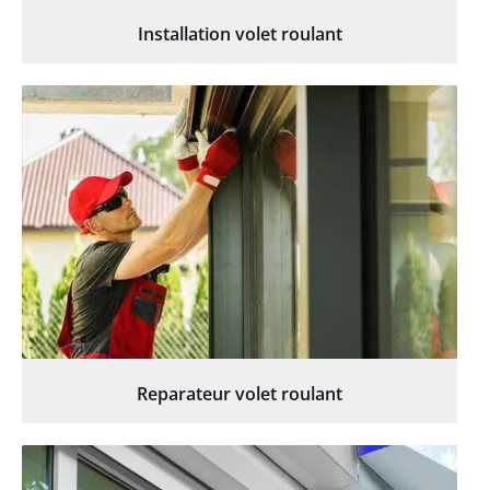
Installation volet roulant
Reparateur volet roulant