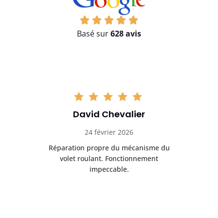
Basé sur
628 avis
David Chevalier
24 février 2026
é
Réparation propre du mécanisme du
volet roulant. Fonctionnement
impeccable.