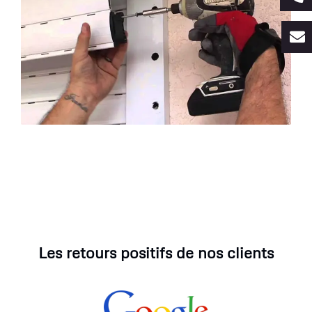
Les retours positifs de nos clients