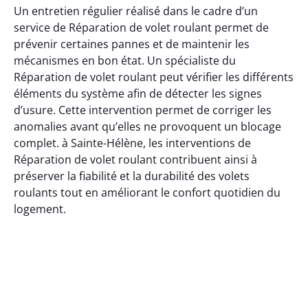
Un entretien régulier réalisé dans le cadre d’un
service de Réparation de volet roulant permet de
prévenir certaines pannes et de maintenir les
mécanismes en bon état. Un spécialiste du
Réparation de volet roulant peut vérifier les différents
éléments du système afin de détecter les signes
d’usure. Cette intervention permet de corriger les
anomalies avant qu’elles ne provoquent un blocage
complet. à Sainte-Hélène, les interventions de
Réparation de volet roulant contribuent ainsi à
préserver la fiabilité et la durabilité des volets
roulants tout en améliorant le confort quotidien du
logement.