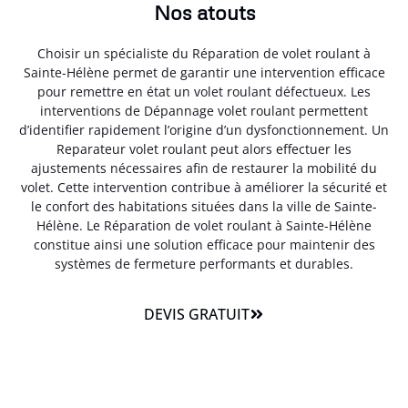
Nos atouts
Choisir un spécialiste du Réparation de volet roulant à
Sainte-Hélène permet de garantir une intervention efficace
pour remettre en état un volet roulant défectueux. Les
interventions de Dépannage volet roulant permettent
d’identifier rapidement l’origine d’un dysfonctionnement. Un
Reparateur volet roulant peut alors effectuer les
ajustements nécessaires afin de restaurer la mobilité du
volet. Cette intervention contribue à améliorer la sécurité et
le confort des habitations situées dans la ville de Sainte-
Hélène. Le Réparation de volet roulant à Sainte-Hélène
constitue ainsi une solution efficace pour maintenir des
systèmes de fermeture performants et durables.
DEVIS GRATUIT