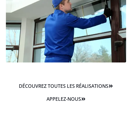
DÉCOUVREZ TOUTES LES RÉALISATIONS
APPELEZ-NOUS