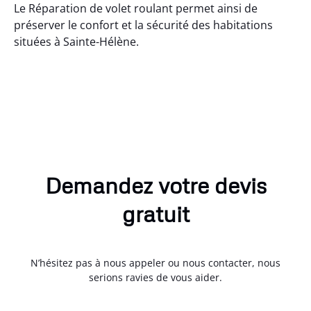
Le Réparation de volet roulant permet ainsi de
préserver le confort et la sécurité des habitations
situées à Sainte-Hélène.
Demandez votre devis
gratuit
N’hésitez pas à nous appeler ou nous contacter, nous
serions ravies de vous aider.