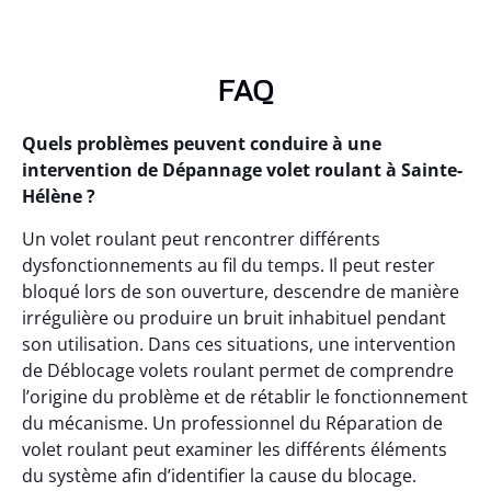
FAQ
Quels problèmes peuvent conduire à une
intervention de Dépannage volet roulant à Sainte-
Hélène ?
Un volet roulant peut rencontrer différents
dysfonctionnements au fil du temps. Il peut rester
bloqué lors de son ouverture, descendre de manière
irrégulière ou produire un bruit inhabituel pendant
son utilisation. Dans ces situations, une intervention
de Déblocage volets roulant permet de comprendre
l’origine du problème et de rétablir le fonctionnement
du mécanisme. Un professionnel du Réparation de
volet roulant peut examiner les différents éléments
du système afin d’identifier la cause du blocage.