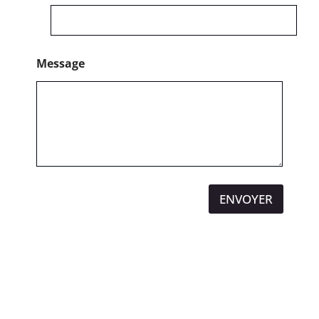
Message
ENVOYER