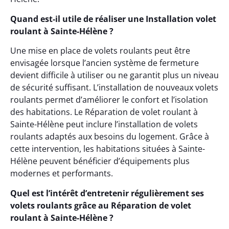
Quand est-il utile de réaliser une Installation volet
roulant à Sainte-Hélène ?
Une mise en place de volets roulants peut être
envisagée lorsque l’ancien système de fermeture
devient difficile à utiliser ou ne garantit plus un niveau
de sécurité suffisant. L’installation de nouveaux volets
roulants permet d’améliorer le confort et l’isolation
des habitations. Le Réparation de volet roulant à
Sainte-Hélène peut inclure l’installation de volets
roulants adaptés aux besoins du logement. Grâce à
cette intervention, les habitations situées à Sainte-
Hélène peuvent bénéficier d’équipements plus
modernes et performants.
Quel est l’intérêt d’entretenir régulièrement ses
volets roulants grâce au Réparation de volet
roulant à Sainte-Hélène ?