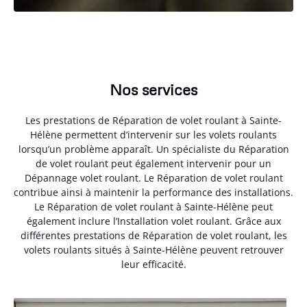
Nos services
Les prestations de Réparation de volet roulant à Sainte-
Hélène permettent d’intervenir sur les volets roulants
lorsqu’un problème apparaît. Un spécialiste du Réparation
de volet roulant peut également intervenir pour un
Dépannage volet roulant. Le Réparation de volet roulant
contribue ainsi à maintenir la performance des installations.
Le Réparation de volet roulant à Sainte-Hélène peut
également inclure l’Installation volet roulant. Grâce aux
différentes prestations de Réparation de volet roulant, les
volets roulants situés à Sainte-Hélène peuvent retrouver
leur efficacité.