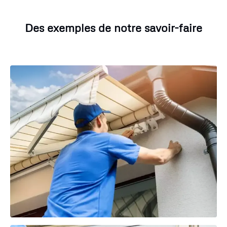
Des exemples de notre savoir-faire