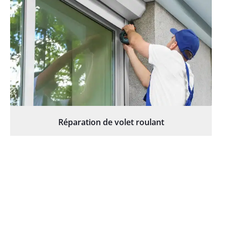
Réparation de volet roulant