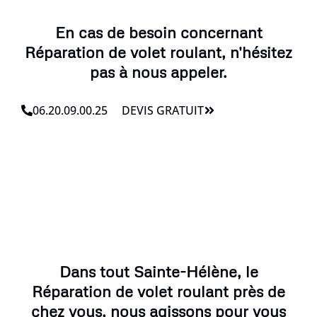
En cas de besoin concernant
Réparation de volet roulant, n'hésitez
pas à nous appeler.
06.20.09.00.25
DEVIS GRATUIT
Dans tout Sainte-Hélène, le
Réparation de volet roulant près de
chez vous, nous agissons pour vous