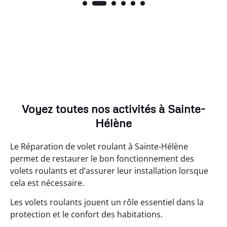
Voyez toutes nos activités à Sainte-
Hélène
Le Réparation de volet roulant à Sainte-Hélène
permet de restaurer le bon fonctionnement des
volets roulants et d’assurer leur installation lorsque
cela est nécessaire.
Les volets roulants jouent un rôle essentiel dans la
protection et le confort des habitations.