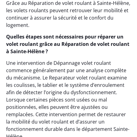
Grâce au Réparation de volet roulant à Sainte-Hélène,
les volets roulants peuvent retrouver leur mobilité et
continuer à assurer la sécurité et le confort du
logement.
Quelles étapes sont nécessaires pour réparer un
volet roulant grâce au Réparation de volet roulant
à Sainte-Hélène ?
Une intervention de Dépannage volet roulant
commence généralement par une analyse complète
du mécanisme. Le Reparateur volet roulant examine
les coulisses, le tablier et le système d’enroulement
afin de détecter l’origine du dysfonctionnement.
Lorsque certaines pièces sont usées ou mal
positionnées, elles peuvent être ajustées ou
remplacées. Cette intervention permet de restaurer
la mobilité du volet roulant et d’assurer un
fonctionnement durable dans le département Sainte-
Hélène.