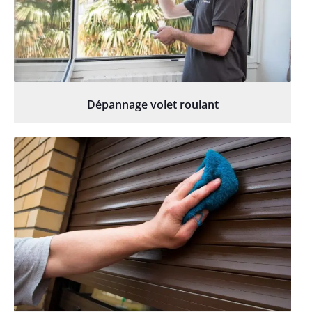
Dépannage volet roulant