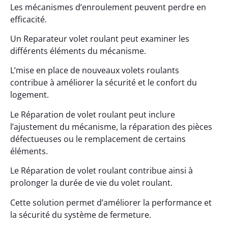
Les mécanismes d’enroulement peuvent perdre en
efficacité.
Un Reparateur volet roulant peut examiner les
différents éléments du mécanisme.
L’mise en place de nouveaux volets roulants
contribue à améliorer la sécurité et le confort du
logement.
Le Réparation de volet roulant peut inclure
l’ajustement du mécanisme, la réparation des pièces
défectueuses ou le remplacement de certains
éléments.
Le Réparation de volet roulant contribue ainsi à
prolonger la durée de vie du volet roulant.
Cette solution permet d’améliorer la performance et
la sécurité du système de fermeture.