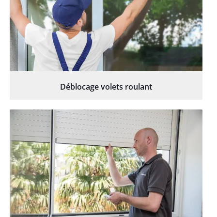
Déblocage volets roulant