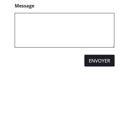
Message
ENVOYER