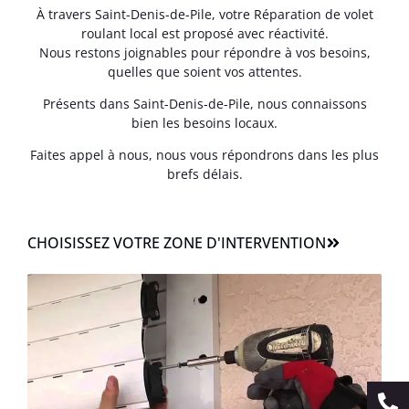
À travers Saint-Denis-de-Pile, votre Réparation de volet
roulant local est proposé avec réactivité.
Nous restons joignables pour répondre à vos besoins,
quelles que soient vos attentes.
Présents dans Saint-Denis-de-Pile, nous connaissons
bien les besoins locaux.
Faites appel à nous, nous vous répondrons dans les plus
brefs délais.
CHOISISSEZ VOTRE ZONE D'INTERVENTION