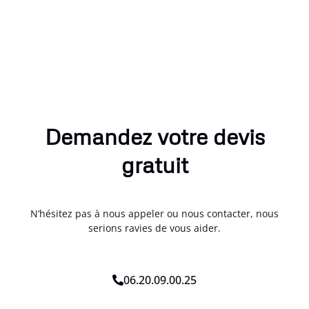
Demandez votre devis
gratuit
N’hésitez pas à nous appeler ou nous contacter, nous
serions ravies de vous aider.
06.20.09.00.25