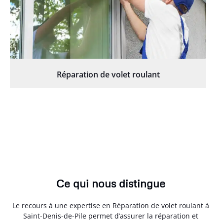
Réparation de volet roulant
Ce qui nous distingue
Le recours à une expertise en Réparation de volet roulant à
Saint-Denis-de-Pile permet d’assurer la réparation et