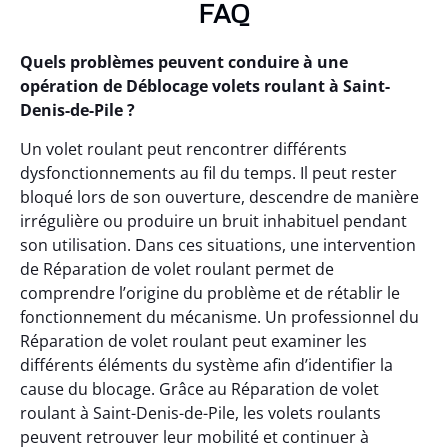
FAQ
Quels problèmes peuvent conduire à une
opération de Déblocage volets roulant à Saint-
Denis-de-Pile ?
Un volet roulant peut rencontrer différents
dysfonctionnements au fil du temps. Il peut rester
bloqué lors de son ouverture, descendre de manière
irrégulière ou produire un bruit inhabituel pendant
son utilisation. Dans ces situations, une intervention
de Réparation de volet roulant permet de
comprendre l’origine du problème et de rétablir le
fonctionnement du mécanisme. Un professionnel du
Réparation de volet roulant peut examiner les
différents éléments du système afin d’identifier la
cause du blocage. Grâce au Réparation de volet
roulant à Saint-Denis-de-Pile, les volets roulants
peuvent retrouver leur mobilité et continuer à