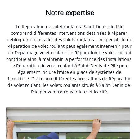
Notre expertise
Le Réparation de volet roulant à Saint-Denis-de-Pile
comprend différentes interventions destinées à réparer,
débloquer ou installer des volets roulants. Un spécialiste du
Réparation de volet roulant peut également intervenir pour
un Dépannage volet roulant. Le Réparation de volet roulant
contribue ainsi à maintenir la performance des installations.
Le Réparation de volet roulant à Saint-Denis-de-Pile peut
également inclure l’mise en place de systèmes de
fermeture. Grâce aux différentes prestations de Réparation
de volet roulant, les volets roulants situés à Saint-Denis-de-
Pile peuvent retrouver leur efficacité.