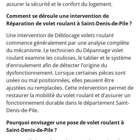
assurer la sécurité et le confort du logement.
Comment se déroule une intervention de
Réparation de volet roulant à Saint-Denis-de-Pile ?
Une intervention de Déblocage volets roulant
commence généralement par une analyse complète
du mécanisme. Le technicien du Dépannage volet
roulant examine les coulisses, le tablier et le système
d’enroulement afin de détecter l’origine du
dysfonctionnement. Lorsque certaines pièces sont
usées ou mal positionnées, elles peuvent être
ajustées ou remplacées. Cette intervention permet de
restaurer la mobilité du volet roulant et d’assurer un
fonctionnement durable dans le département Saint-
Denis-de-Pile.
Pourquoi envisager une pose de volet roulant à
Saint-Denis-de-Pile ?