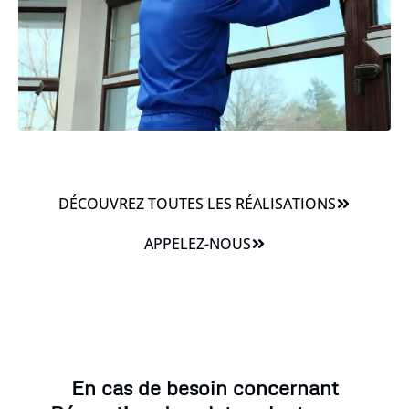
DÉCOUVREZ TOUTES LES RÉALISATIONS
APPELEZ-NOUS
En cas de besoin concernant