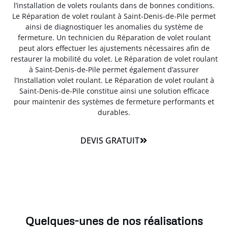
l’installation de volets roulants dans de bonnes conditions.
Le Réparation de volet roulant à Saint-Denis-de-Pile permet
ainsi de diagnostiquer les anomalies du système de
fermeture. Un technicien du Réparation de volet roulant
peut alors effectuer les ajustements nécessaires afin de
restaurer la mobilité du volet. Le Réparation de volet roulant
à Saint-Denis-de-Pile permet également d’assurer
l’Installation volet roulant. Le Réparation de volet roulant à
Saint-Denis-de-Pile constitue ainsi une solution efficace
pour maintenir des systèmes de fermeture performants et
durables.
DEVIS GRATUIT
Quelques-unes de nos réalisations