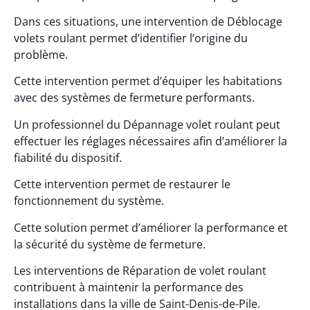
Dans ces situations, une intervention de Déblocage
volets roulant permet d’identifier l’origine du
problème.
Cette intervention permet d’équiper les habitations
avec des systèmes de fermeture performants.
Un professionnel du Dépannage volet roulant peut
effectuer les réglages nécessaires afin d’améliorer la
fiabilité du dispositif.
Cette intervention permet de restaurer le
fonctionnement du système.
Cette solution permet d’améliorer la performance et
la sécurité du système de fermeture.
Les interventions de Réparation de volet roulant
contribuent à maintenir la performance des
installations dans la ville de Saint-Denis-de-Pile.