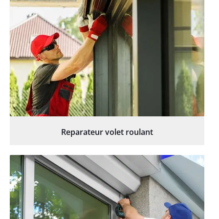
Reparateur volet roulant