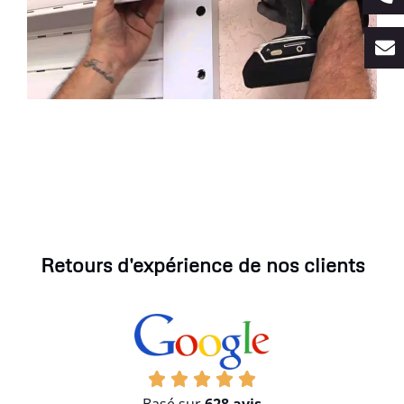
Retours d'expérience de nos clients