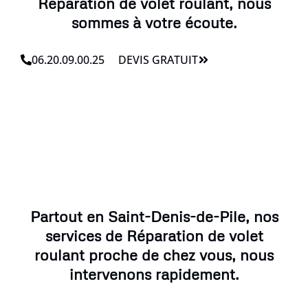
Réparation de volet roulant, nous
sommes à votre écoute.
06.20.09.00.25
DEVIS GRATUIT
Partout en Saint-Denis-de-Pile, nos
services de Réparation de volet
roulant proche de chez vous, nous
intervenons rapidement.