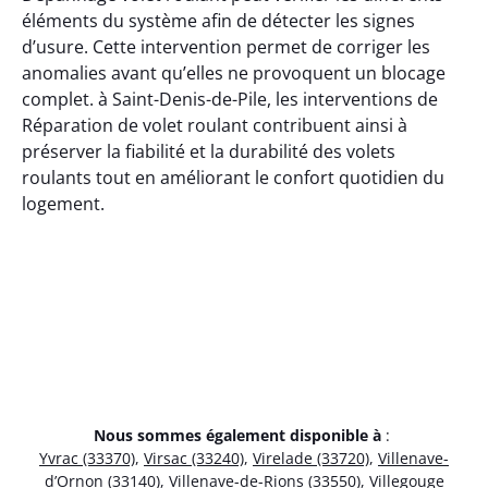
éléments du système afin de détecter les signes
d’usure. Cette intervention permet de corriger les
anomalies avant qu’elles ne provoquent un blocage
complet. à Saint-Denis-de-Pile, les interventions de
Réparation de volet roulant contribuent ainsi à
préserver la fiabilité et la durabilité des volets
roulants tout en améliorant le confort quotidien du
logement.
Nous sommes également disponible à
:
Yvrac (33370)
,
Virsac (33240)
,
Virelade (33720)
,
Villenave-
d’Ornon (33140)
,
Villenave-de-Rions (33550)
,
Villegouge