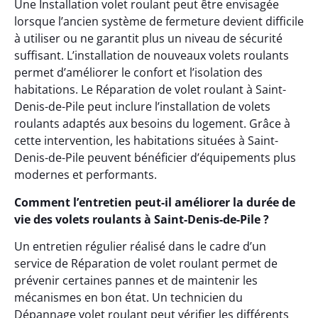
Une Installation volet roulant peut être envisagée
lorsque l’ancien système de fermeture devient difficile
à utiliser ou ne garantit plus un niveau de sécurité
suffisant. L’installation de nouveaux volets roulants
permet d’améliorer le confort et l’isolation des
habitations. Le Réparation de volet roulant à Saint-
Denis-de-Pile peut inclure l’installation de volets
roulants adaptés aux besoins du logement. Grâce à
cette intervention, les habitations situées à Saint-
Denis-de-Pile peuvent bénéficier d’équipements plus
modernes et performants.
Comment l’entretien peut-il améliorer la durée de
vie des volets roulants à Saint-Denis-de-Pile ?
Un entretien régulier réalisé dans le cadre d’un
service de Réparation de volet roulant permet de
prévenir certaines pannes et de maintenir les
mécanismes en bon état. Un technicien du
Dépannage volet roulant peut vérifier les différents