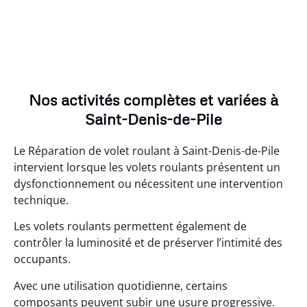
Nos activités complètes et variées à
Saint-Denis-de-Pile
Le Réparation de volet roulant à Saint-Denis-de-Pile
intervient lorsque les volets roulants présentent un
dysfonctionnement ou nécessitent une intervention
technique.
Les volets roulants permettent également de
contrôler la luminosité et de préserver l’intimité des
occupants.
Avec une utilisation quotidienne, certains
composants peuvent subir une usure progressive.