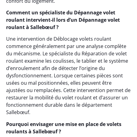
confort du logement.
Comment un spécialiste du Dépannage volet
roulant intervient-il lors d’un Dépannage volet
roulant à Sallebœuf ?
Une intervention de Déblocage volets roulant
commence généralement par une analyse complète
du mécanisme. Le spécialiste du Réparation de volet
roulant examine les coulisses, le tablier et le système
d’enroulement afin de détecter l’origine du
dysfonctionnement. Lorsque certaines pièces sont
usées ou mal positionnées, elles peuvent être
ajustées ou remplacées. Cette intervention permet de
restaurer la mobilité du volet roulant et d’assurer un
fonctionnement durable dans le département
Sallebœuf.
Pourquoi envisager une mise en place de volets
roulants à Sallebœuf ?