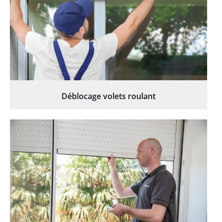
Déblocage volets roulant