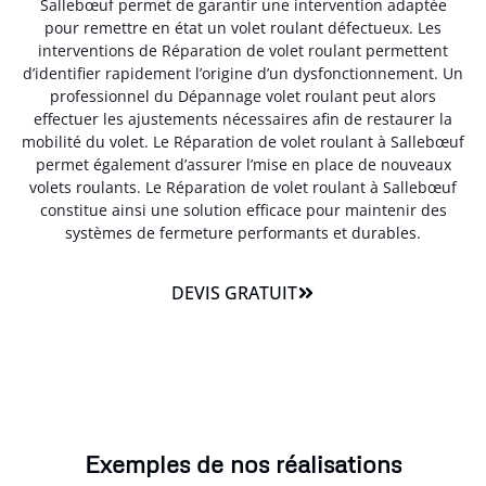
Sallebœuf permet de garantir une intervention adaptée
pour remettre en état un volet roulant défectueux. Les
interventions de Réparation de volet roulant permettent
d’identifier rapidement l’origine d’un dysfonctionnement. Un
professionnel du Dépannage volet roulant peut alors
effectuer les ajustements nécessaires afin de restaurer la
mobilité du volet. Le Réparation de volet roulant à Sallebœuf
permet également d’assurer l’mise en place de nouveaux
volets roulants. Le Réparation de volet roulant à Sallebœuf
constitue ainsi une solution efficace pour maintenir des
systèmes de fermeture performants et durables.
DEVIS GRATUIT
Exemples de nos réalisations