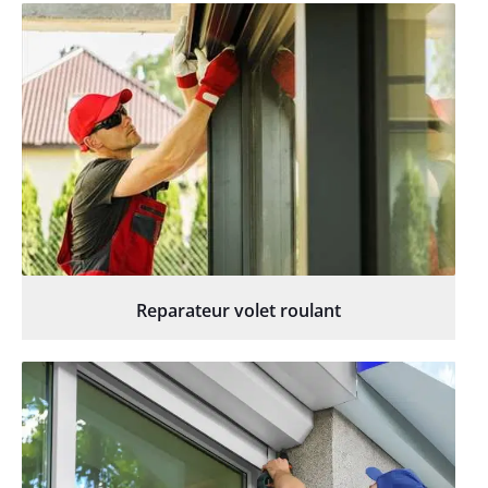
Reparateur volet roulant