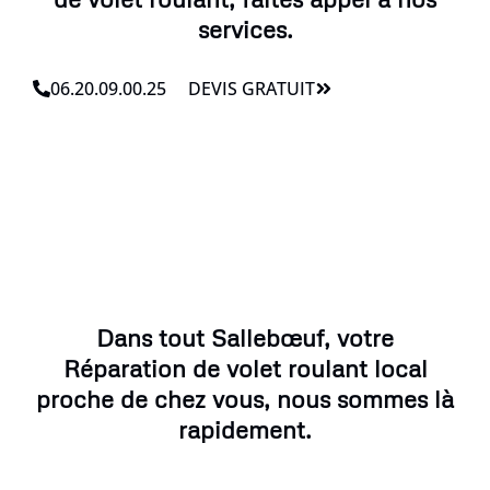
services.
06.20.09.00.25
DEVIS GRATUIT
Dans tout Sallebœuf, votre
Réparation de volet roulant local
proche de chez vous, nous sommes là
rapidement.