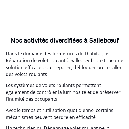
Nos activités diversifiées à Sallebœuf
Dans le domaine des fermetures de l’habitat, le
Réparation de volet roulant à Sallebœuf constitue une
solution efficace pour réparer, débloquer ou installer
des volets roulants.
Les systèmes de volets roulants permettent
également de contrôler la luminosité et de préserver
l’intimité des occupants.
Avec le temps et l’utilisation quotidienne, certains
mécanismes peuvent perdre en efficacité.
Un technicien du Dépannage volet roulant peut