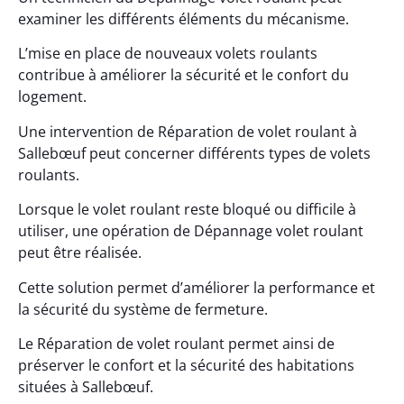
examiner les différents éléments du mécanisme.
L’mise en place de nouveaux volets roulants
contribue à améliorer la sécurité et le confort du
logement.
Une intervention de Réparation de volet roulant à
Sallebœuf peut concerner différents types de volets
roulants.
Lorsque le volet roulant reste bloqué ou difficile à
utiliser, une opération de Dépannage volet roulant
peut être réalisée.
Cette solution permet d’améliorer la performance et
la sécurité du système de fermeture.
Le Réparation de volet roulant permet ainsi de
préserver le confort et la sécurité des habitations
situées à Sallebœuf.