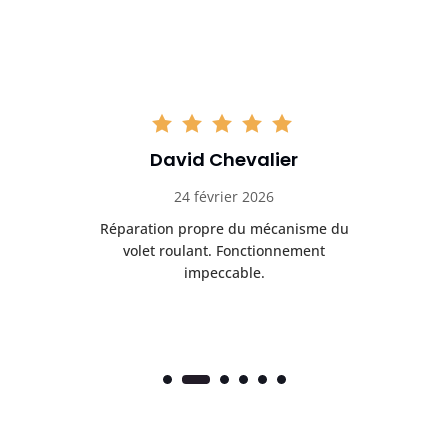
David Chevalier
24 février 2026
é
Réparation propre du mécanisme du
volet roulant. Fonctionnement
impeccable.