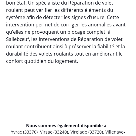
bon état. Un spécialiste du Réparation de volet
roulant peut vérifier les différents éléments du
système afin de détecter les signes d’usure. Cette
intervention permet de corriger les anomalies avant
qu’elles ne provoquent un blocage complet. à
Sallebœuf, les interventions de Réparation de volet
roulant contribuent ainsi à préserver la fiabilité et la
durabilité des volets roulants tout en améliorant le
confort quotidien du logement.
Nous sommes également disponible à
:
Yvrac (33370)
,
Virsac (33240)
,
Virelade (33720)
,
Villenave-