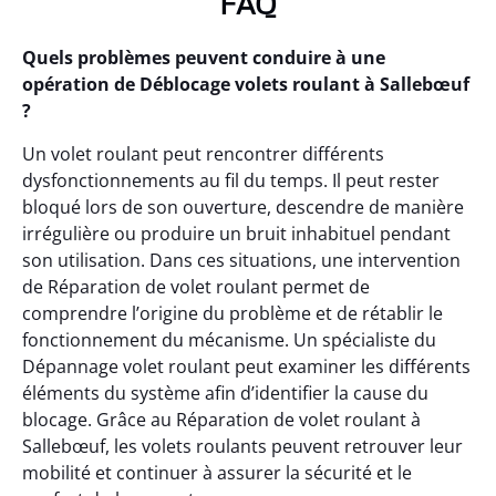
FAQ
Quels problèmes peuvent conduire à une
opération de Déblocage volets roulant à Sallebœuf
?
Un volet roulant peut rencontrer différents
dysfonctionnements au fil du temps. Il peut rester
bloqué lors de son ouverture, descendre de manière
irrégulière ou produire un bruit inhabituel pendant
son utilisation. Dans ces situations, une intervention
de Réparation de volet roulant permet de
comprendre l’origine du problème et de rétablir le
fonctionnement du mécanisme. Un spécialiste du
Dépannage volet roulant peut examiner les différents
éléments du système afin d’identifier la cause du
blocage. Grâce au Réparation de volet roulant à
Sallebœuf, les volets roulants peuvent retrouver leur
mobilité et continuer à assurer la sécurité et le