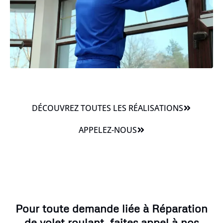
DÉCOUVREZ TOUTES LES RÉALISATIONS
APPELEZ-NOUS
Pour toute demande liée à Réparation
de volet roulant, faites appel à nos