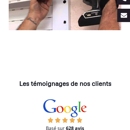
Les témoignages de nos clients
Basé sur
628 avis