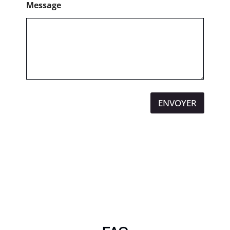
Message
ENVOYER