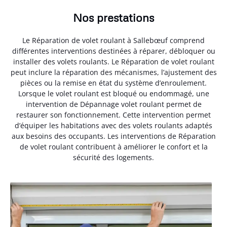
Nos prestations
Le Réparation de volet roulant à Sallebœuf comprend
différentes interventions destinées à réparer, débloquer ou
installer des volets roulants. Le Réparation de volet roulant
peut inclure la réparation des mécanismes, l’ajustement des
pièces ou la remise en état du système d’enroulement.
Lorsque le volet roulant est bloqué ou endommagé, une
intervention de Dépannage volet roulant permet de
restaurer son fonctionnement. Cette intervention permet
d’équiper les habitations avec des volets roulants adaptés
aux besoins des occupants. Les interventions de Réparation
de volet roulant contribuent à améliorer le confort et la
sécurité des logements.