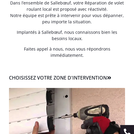
Dans l’ensemble de Sallebœuf, votre Réparation de volet
roulant local est proposé avec réactivité.
Notre équipe est prête à intervenir pour vous dépanner,
peu importe la situation.
Implantés à Sallebœuf, nous connaissons bien les
besoins locaux.
Faites appel à nous, nous vous répondrons
immédiatement.
CHOISISSEZ VOTRE ZONE D'INTERVENTION