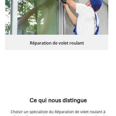
Réparation de volet roulant
Ce qui nous distingue
Choisir un spécialiste du Réparation de volet roulant à