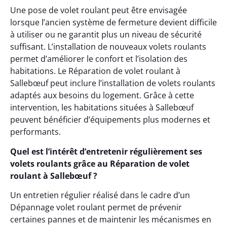
Une pose de volet roulant peut être envisagée
lorsque l’ancien système de fermeture devient difficile
à utiliser ou ne garantit plus un niveau de sécurité
suffisant. L’installation de nouveaux volets roulants
permet d’améliorer le confort et l’isolation des
habitations. Le Réparation de volet roulant à
Sallebœuf peut inclure l’installation de volets roulants
adaptés aux besoins du logement. Grâce à cette
intervention, les habitations situées à Sallebœuf
peuvent bénéficier d’équipements plus modernes et
performants.
Quel est l’intérêt d’entretenir régulièrement ses
volets roulants grâce au Réparation de volet
roulant à Sallebœuf ?
Un entretien régulier réalisé dans le cadre d’un
Dépannage volet roulant permet de prévenir
certaines pannes et de maintenir les mécanismes en