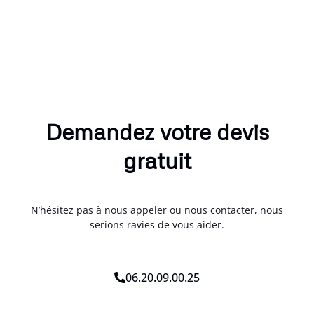
Demandez votre devis
gratuit
N’hésitez pas à nous appeler ou nous contacter, nous
serions ravies de vous aider.
06.20.09.00.25