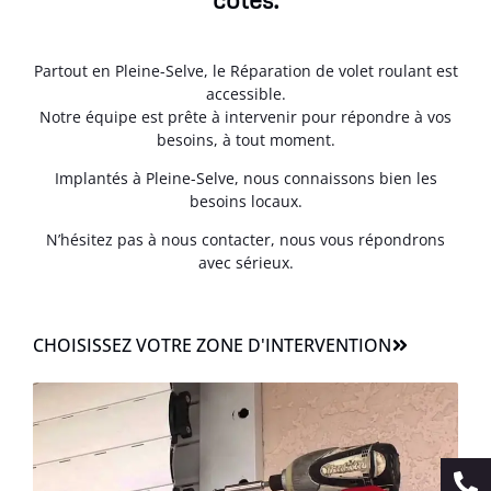
Partout en Pleine-Selve, le Réparation de volet roulant est
accessible.
Notre équipe est prête à intervenir pour répondre à vos
besoins, à tout moment.
Implantés à Pleine-Selve, nous connaissons bien les
besoins locaux.
N’hésitez pas à nous contacter, nous vous répondrons
avec sérieux.
CHOISISSEZ VOTRE ZONE D'INTERVENTION