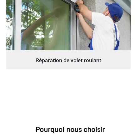
Réparation de volet roulant
Pourquoi nous choisir