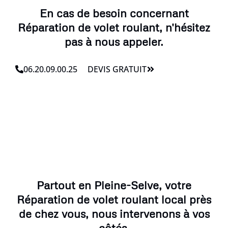
En cas de besoin concernant
Réparation de volet roulant, n'hésitez
pas à nous appeler.
06.20.09.00.25
DEVIS GRATUIT
Partout en Pleine-Selve, votre
Réparation de volet roulant local près
de chez vous, nous intervenons à vos
côtés.