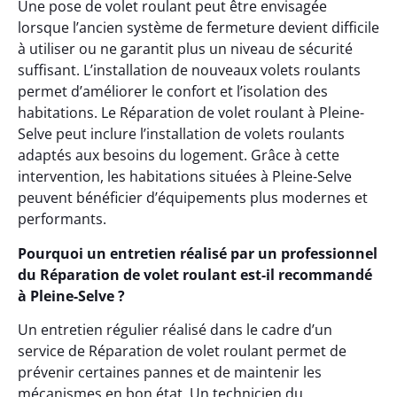
Une pose de volet roulant peut être envisagée
lorsque l’ancien système de fermeture devient difficile
à utiliser ou ne garantit plus un niveau de sécurité
suffisant. L’installation de nouveaux volets roulants
permet d’améliorer le confort et l’isolation des
habitations. Le Réparation de volet roulant à Pleine-
Selve peut inclure l’installation de volets roulants
adaptés aux besoins du logement. Grâce à cette
intervention, les habitations situées à Pleine-Selve
peuvent bénéficier d’équipements plus modernes et
performants.
Pourquoi un entretien réalisé par un professionnel
du Réparation de volet roulant est-il recommandé
à Pleine-Selve ?
Un entretien régulier réalisé dans le cadre d’un
service de Réparation de volet roulant permet de
prévenir certaines pannes et de maintenir les
mécanismes en bon état. Un technicien du