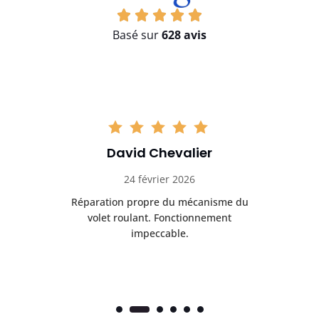
Basé sur
628 avis
David Chevalier
24 février 2026
é
Réparation propre du mécanisme du
volet roulant. Fonctionnement
impeccable.