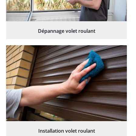
Dépannage volet roulant
Installation volet roulant