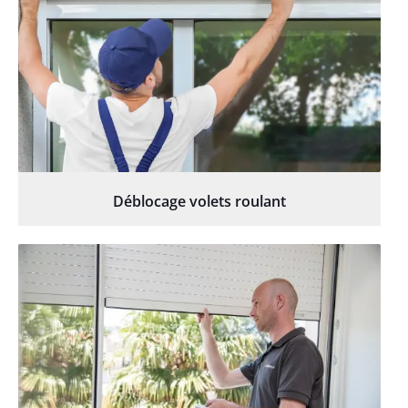
Déblocage volets roulant