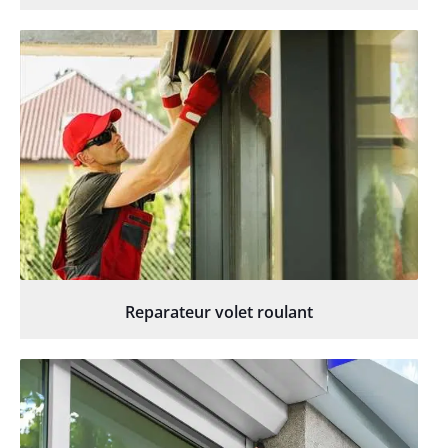
Reparateur volet roulant