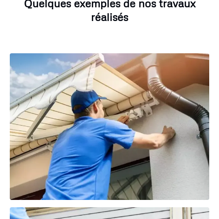
Quelques exemples de nos travaux
réalisés