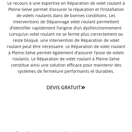
Le recours à une expertise en Réparation de volet roulant à
Pleine-Selve permet d’assurer la réparation et l’installation
de volets roulants dans de bonnes conditions. Les
interventions de Dépannage volet roulant permettent
d’identifier rapidement l’origine d’un dysfonctionnement.
Lorsqu’un volet roulant ne se ferme plus correctement ou
reste bloqué, une intervention de Réparation de volet
roulant peut être nécessaire. Le Réparation de volet roulant
à Pleine-Selve permet également d’assurer l’pose de volets
roulants. Le Réparation de volet roulant à Pleine-Selve
constitue ainsi une solution efficace pour maintenir des
systèmes de fermeture performants et durables.
DEVIS GRATUIT