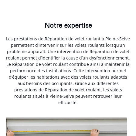
Notre expertise
Les prestations de Réparation de volet roulant à Pleine-Selve
permettent d’intervenir sur les volets roulants lorsqu’un
problème apparaît. Une intervention de Réparation de volet
roulant permet d’identifier la cause d’un dysfonctionnement.
Le Réparation de volet roulant contribue ainsi à maintenir la
performance des installations. Cette intervention permet
d’équiper les habitations avec des volets roulants adaptés
aux besoins des occupants. Grâce aux différentes
prestations de Réparation de volet roulant, les volets
roulants situés à Pleine-Selve peuvent retrouver leur
efficacité.