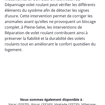
Dépannage volet roulant peut vérifier les différents
éléments du système afin de détecter les signes
d’usure. Cette intervention permet de corriger les
anomalies avant qu’elles ne provoquent un blocage
complet. à Pleine-Selve, les interventions de
Réparation de volet roulant contribuent ainsi à
préserver la fiabilité et la durabilité des volets
roulants tout en améliorant le confort quotidien du
logement.
Nous sommes également disponible à
:
Yvrac (33370)
,
Virsac (33240)
,
Virelade (33720)
,
Villenave-