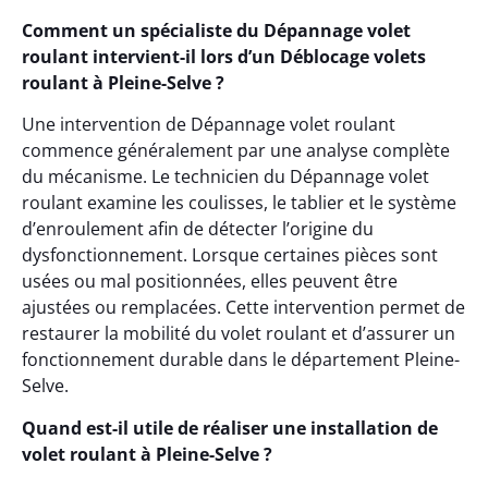
Comment un spécialiste du Dépannage volet
roulant intervient-il lors d’un Déblocage volets
roulant à Pleine-Selve ?
Une intervention de Dépannage volet roulant
commence généralement par une analyse complète
du mécanisme. Le technicien du Dépannage volet
roulant examine les coulisses, le tablier et le système
d’enroulement afin de détecter l’origine du
dysfonctionnement. Lorsque certaines pièces sont
usées ou mal positionnées, elles peuvent être
ajustées ou remplacées. Cette intervention permet de
restaurer la mobilité du volet roulant et d’assurer un
fonctionnement durable dans le département Pleine-
Selve.
Quand est-il utile de réaliser une installation de
volet roulant à Pleine-Selve ?