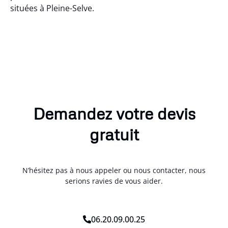
situées à Pleine-Selve.
Demandez votre devis
gratuit
N’hésitez pas à nous appeler ou nous contacter, nous
serions ravies de vous aider.
06.20.09.00.25