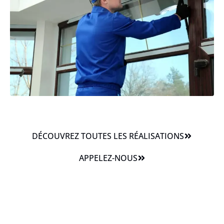
DÉCOUVREZ TOUTES LES RÉALISATIONS
APPELEZ-NOUS