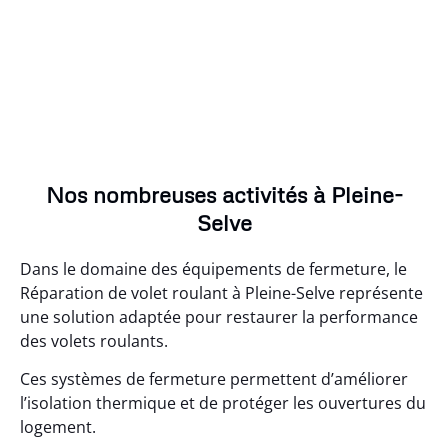
Nos nombreuses activités à Pleine-
Selve
Dans le domaine des équipements de fermeture, le
Réparation de volet roulant à Pleine-Selve représente
une solution adaptée pour restaurer la performance
des volets roulants.
Ces systèmes de fermeture permettent d’améliorer
l’isolation thermique et de protéger les ouvertures du
logement.