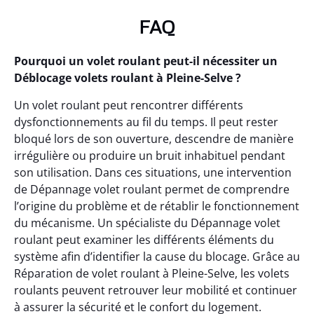
FAQ
Pourquoi un volet roulant peut-il nécessiter un
Déblocage volets roulant à Pleine-Selve ?
Un volet roulant peut rencontrer différents
dysfonctionnements au fil du temps. Il peut rester
bloqué lors de son ouverture, descendre de manière
irrégulière ou produire un bruit inhabituel pendant
son utilisation. Dans ces situations, une intervention
de Dépannage volet roulant permet de comprendre
l’origine du problème et de rétablir le fonctionnement
du mécanisme. Un spécialiste du Dépannage volet
roulant peut examiner les différents éléments du
système afin d’identifier la cause du blocage. Grâce au
Réparation de volet roulant à Pleine-Selve, les volets
roulants peuvent retrouver leur mobilité et continuer
à assurer la sécurité et le confort du logement.