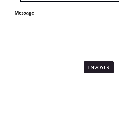
Message
ENVOYER