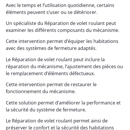
Avec le temps et l’utilisation quotidienne, certains
éléments peuvent s’user ou se détériorer.
Un spécialiste du Réparation de volet roulant peut
examiner les différents composants du mécanisme.
Cette intervention permet d’équiper les habitations
avec des systèmes de fermeture adaptés.
Le Réparation de volet roulant peut inclure la
réparation du mécanisme, l’ajustement des pièces ou
le remplacement d’éléments défectueux.
Cette intervention permet de restaurer le
fonctionnement du mécanisme.
Cette solution permet d’améliorer la performance et
la sécurité du système de fermeture.
Le Réparation de volet roulant permet ainsi de
préserver le confort et la sécurité des habitations