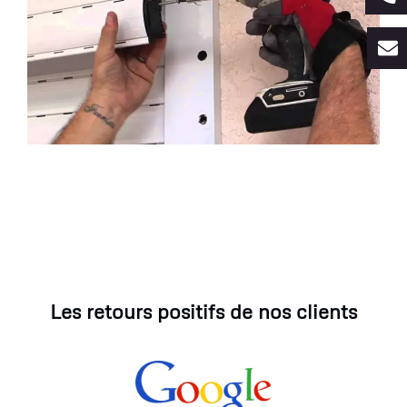
Les retours positifs de nos clients