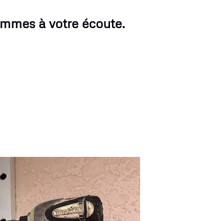
ommes à votre écoute.