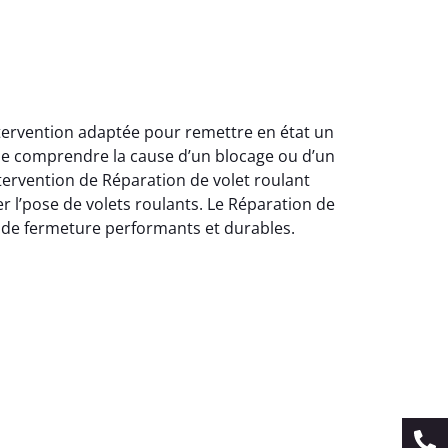
ntervention adaptée pour remettre en état un
 de comprendre la cause d’un blocage ou d’un
ervention de Réparation de volet roulant
 l’pose de volets roulants. Le Réparation de
s de fermeture performants et durables.