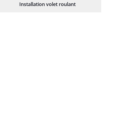
Installation volet roulant