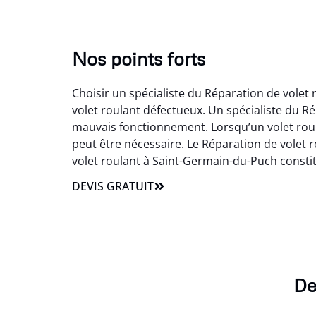
Nos points forts
Choisir un spécialiste du Réparation de vole
volet roulant défectueux. Un spécialiste du R
mauvais fonctionnement. Lorsqu’un volet roul
peut être nécessaire. Le Réparation de volet 
volet roulant à Saint-Germain-du-Puch consti
DEVIS GRATUIT
De