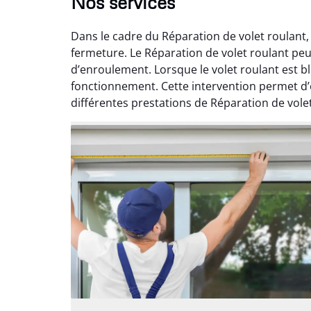
Nos services
Dans le cadre du Réparation de volet roulant,
fermeture. Le Réparation de volet roulant peu
d’enroulement. Lorsque le volet roulant est
fonctionnement. Cette intervention permet d’
différentes prestations de Réparation de volet