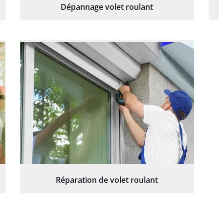
Dépannage volet roulant
Réparation de volet roulant