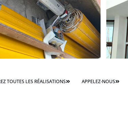
Z TOUTES LES RÉALISATIONS
APPELEZ-NOUS