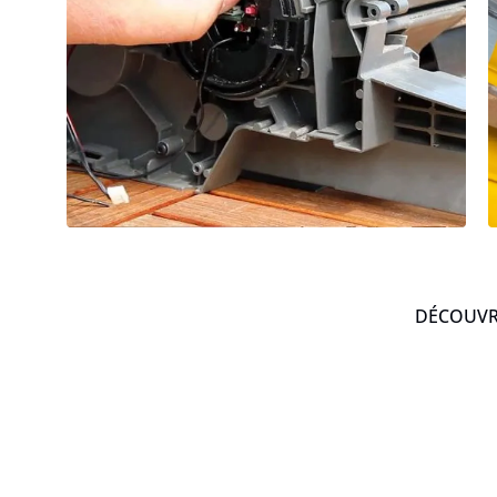
DÉCOUVRE