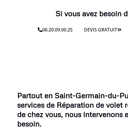
Si vous avez besoin 
06.20.09.00.25
DEVIS GRATUIT
Partout en Saint-Germain-du-Pu
services de Réparation de volet 
de chez vous, nous intervenons 
besoin.