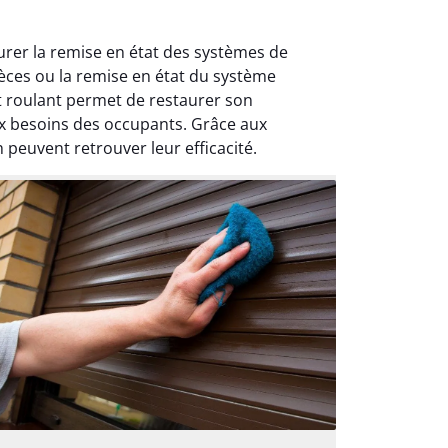
urer la remise en état des systèmes de
ièces ou la remise en état du système
t roulant permet de restaurer son
ux besoins des occupants. Grâce aux
 peuvent retrouver leur efficacité.