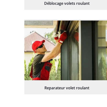
Déblocage volets roulant
Reparateur volet roulant