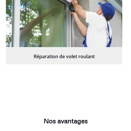
Réparation de volet roulant
Nos avantages