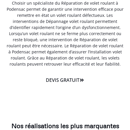
Choisir un spécialiste du Réparation de volet roulant à
Podensac permet de garantir une intervention efficace pour
remettre en état un volet roulant défectueux. Les
interventions de Dépannage volet roulant permettent
d’identifier rapidement l’origine d’un dysfonctionnement.
Lorsqu’un volet roulant ne se ferme plus correctement ou
reste bloqué, une intervention de Réparation de volet
roulant peut être nécessaire. Le Réparation de volet roulant
à Podensac permet également d’assurer l’Installation volet
roulant. Grâce au Réparation de volet roulant, les volets
roulants peuvent retrouver leur efficacité et leur fiabilité.
DEVIS GRATUIT
Nos réalisations les plus marquantes