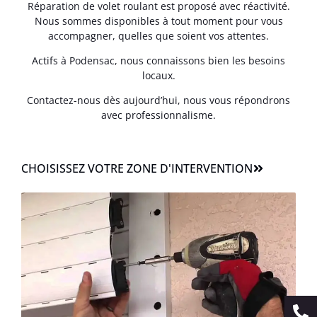
Réparation de volet roulant est proposé avec réactivité.
Nous sommes disponibles à tout moment pour vous
accompagner, quelles que soient vos attentes.
Actifs à Podensac, nous connaissons bien les besoins
locaux.
Contactez-nous dès aujourd’hui, nous vous répondrons
avec professionnalisme.
CHOISISSEZ VOTRE ZONE D'INTERVENTION