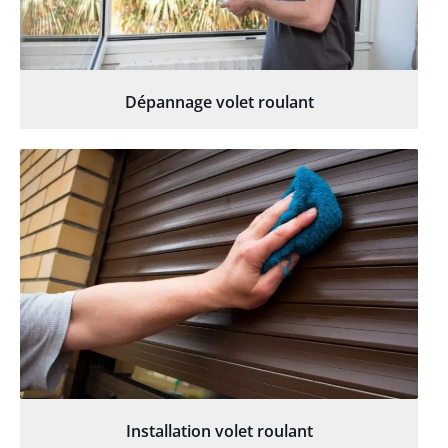
Dépannage volet roulant
Installation volet roulant