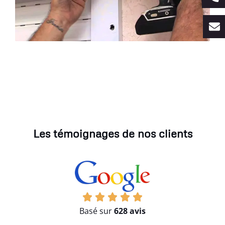
Les témoignages de nos clients
Basé sur
628 avis