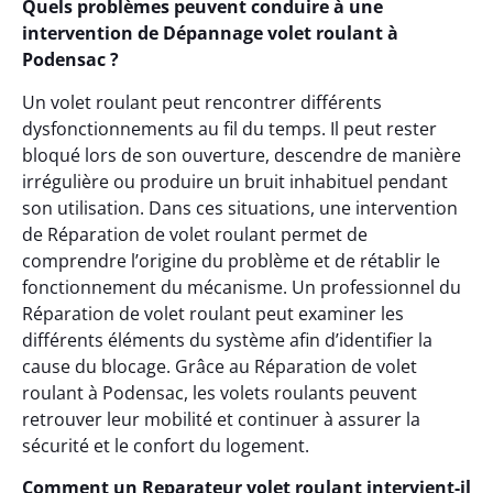
Quels problèmes peuvent conduire à une
intervention de Dépannage volet roulant à
Podensac ?
Un volet roulant peut rencontrer différents
dysfonctionnements au fil du temps. Il peut rester
bloqué lors de son ouverture, descendre de manière
irrégulière ou produire un bruit inhabituel pendant
son utilisation. Dans ces situations, une intervention
de Réparation de volet roulant permet de
comprendre l’origine du problème et de rétablir le
fonctionnement du mécanisme. Un professionnel du
Réparation de volet roulant peut examiner les
différents éléments du système afin d’identifier la
cause du blocage. Grâce au Réparation de volet
roulant à Podensac, les volets roulants peuvent
retrouver leur mobilité et continuer à assurer la
sécurité et le confort du logement.
Comment un Reparateur volet roulant intervient-il