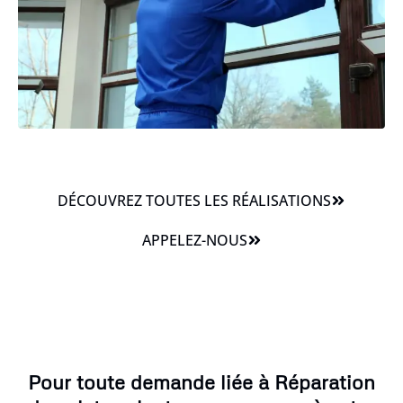
DÉCOUVREZ TOUTES LES RÉALISATIONS
APPELEZ-NOUS
Pour toute demande liée à Réparation