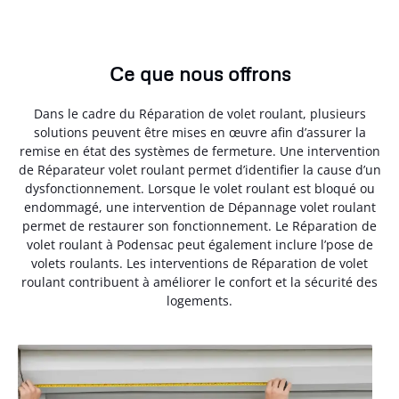
Ce que nous offrons
Dans le cadre du Réparation de volet roulant, plusieurs
solutions peuvent être mises en œuvre afin d’assurer la
remise en état des systèmes de fermeture. Une intervention
de Réparateur volet roulant permet d’identifier la cause d’un
dysfonctionnement. Lorsque le volet roulant est bloqué ou
endommagé, une intervention de Dépannage volet roulant
permet de restaurer son fonctionnement. Le Réparation de
volet roulant à Podensac peut également inclure l’pose de
volets roulants. Les interventions de Réparation de volet
roulant contribuent à améliorer le confort et la sécurité des
logements.