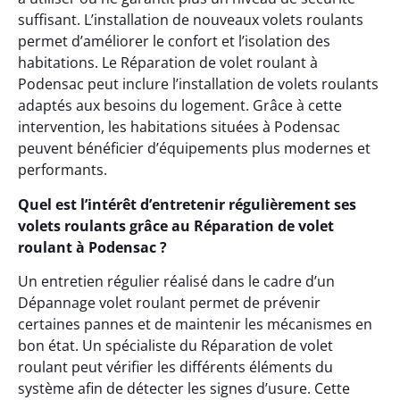
suffisant. L’installation de nouveaux volets roulants
permet d’améliorer le confort et l’isolation des
habitations. Le Réparation de volet roulant à
Podensac peut inclure l’installation de volets roulants
adaptés aux besoins du logement. Grâce à cette
intervention, les habitations situées à Podensac
peuvent bénéficier d’équipements plus modernes et
performants.
Quel est l’intérêt d’entretenir régulièrement ses
volets roulants grâce au Réparation de volet
roulant à Podensac ?
Un entretien régulier réalisé dans le cadre d’un
Dépannage volet roulant permet de prévenir
certaines pannes et de maintenir les mécanismes en
bon état. Un spécialiste du Réparation de volet
roulant peut vérifier les différents éléments du
système afin de détecter les signes d’usure. Cette