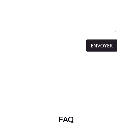
ENVOYER
FAQ