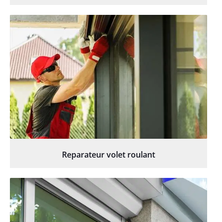
Reparateur volet roulant