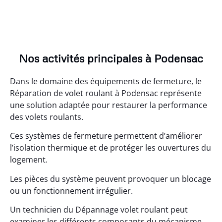
Nos activités principales à Podensac
Dans le domaine des équipements de fermeture, le
Réparation de volet roulant à Podensac représente
une solution adaptée pour restaurer la performance
des volets roulants.
Ces systèmes de fermeture permettent d’améliorer
l’isolation thermique et de protéger les ouvertures du
logement.
Les pièces du système peuvent provoquer un blocage
ou un fonctionnement irrégulier.
Un technicien du Dépannage volet roulant peut
examiner les différents composants du mécanisme.