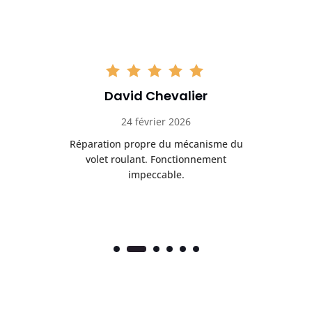
David Chevalier
24 février 2026
é
Réparation propre du mécanisme du
volet roulant. Fonctionnement
impeccable.