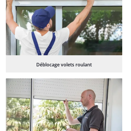
Déblocage volets roulant