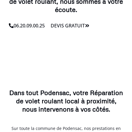
de volet roulant, nous sommes à votre
écoute.
06.20.09.00.25
DEVIS GRATUIT
Dans tout Podensac, votre Réparation
de volet roulant local à proximité,
nous intervenons à vos côtés.
Sur toute la commune de Podensac, nos prestations en