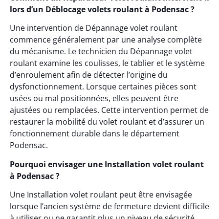
lors d’un Déblocage volets roulant à Podensac ?
Une intervention de Dépannage volet roulant
commence généralement par une analyse complète
du mécanisme. Le technicien du Dépannage volet
roulant examine les coulisses, le tablier et le système
d’enroulement afin de détecter l’origine du
dysfonctionnement. Lorsque certaines pièces sont
usées ou mal positionnées, elles peuvent être
ajustées ou remplacées. Cette intervention permet de
restaurer la mobilité du volet roulant et d’assurer un
fonctionnement durable dans le département
Podensac.
Pourquoi envisager une Installation volet roulant
à Podensac ?
Une Installation volet roulant peut être envisagée
lorsque l’ancien système de fermeture devient difficile
à utiliser ou ne garantit plus un niveau de sécurité