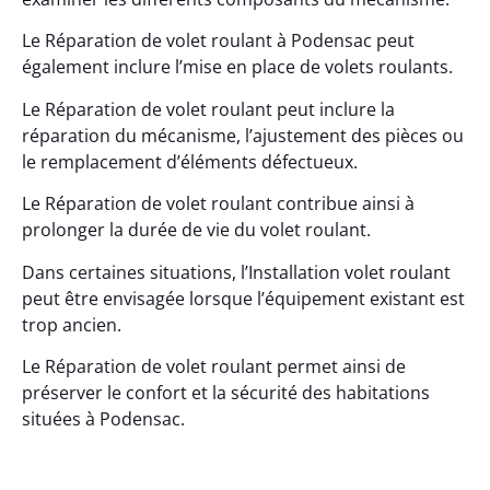
Le Réparation de volet roulant à Podensac peut
également inclure l’mise en place de volets roulants.
Le Réparation de volet roulant peut inclure la
réparation du mécanisme, l’ajustement des pièces ou
le remplacement d’éléments défectueux.
Le Réparation de volet roulant contribue ainsi à
prolonger la durée de vie du volet roulant.
Dans certaines situations, l’Installation volet roulant
peut être envisagée lorsque l’équipement existant est
trop ancien.
Le Réparation de volet roulant permet ainsi de
préserver le confort et la sécurité des habitations
situées à Podensac.