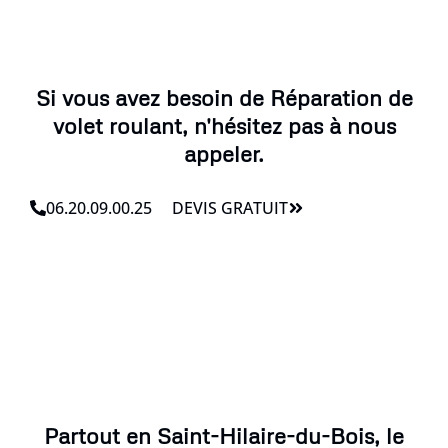
Si vous avez besoin de Réparation de
volet roulant, n'hésitez pas à nous
appeler.
06.20.09.00.25
DEVIS GRATUIT
Partout en Saint-Hilaire-du-Bois, le