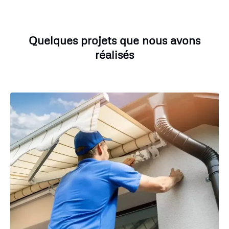
Quelques projets que nous avons
réalisés