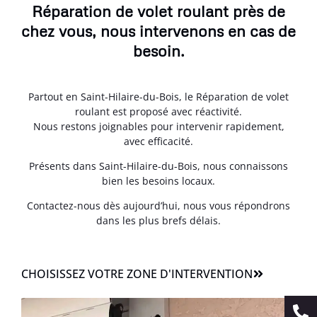
Réparation de volet roulant près de
chez vous, nous intervenons en cas de
besoin.
Partout en Saint-Hilaire-du-Bois, le Réparation de volet
roulant est proposé avec réactivité.
Nous restons joignables pour intervenir rapidement,
avec efficacité.
Présents dans Saint-Hilaire-du-Bois, nous connaissons
bien les besoins locaux.
Contactez-nous dès aujourd’hui, nous vous répondrons
dans les plus brefs délais.
CHOISISSEZ VOTRE ZONE D'INTERVENTION