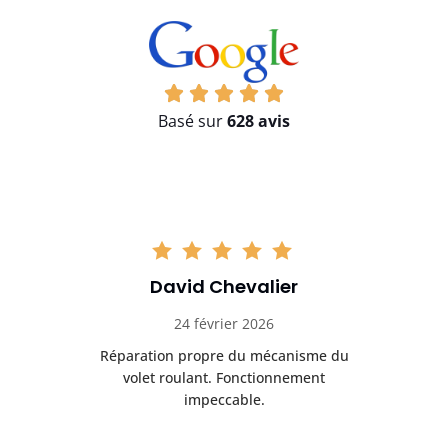
Basé sur
628 avis
David Chevalier
24 février 2026
é
Réparation propre du mécanisme du
volet roulant. Fonctionnement
impeccable.