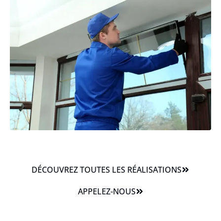
DÉCOUVREZ TOUTES LES RÉALISATIONS
APPELEZ-NOUS