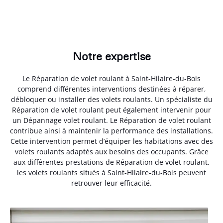
Notre expertise
Le Réparation de volet roulant à Saint-Hilaire-du-Bois
comprend différentes interventions destinées à réparer,
débloquer ou installer des volets roulants. Un spécialiste du
Réparation de volet roulant peut également intervenir pour
un Dépannage volet roulant. Le Réparation de volet roulant
contribue ainsi à maintenir la performance des installations.
Cette intervention permet d’équiper les habitations avec des
volets roulants adaptés aux besoins des occupants. Grâce
aux différentes prestations de Réparation de volet roulant,
les volets roulants situés à Saint-Hilaire-du-Bois peuvent
retrouver leur efficacité.