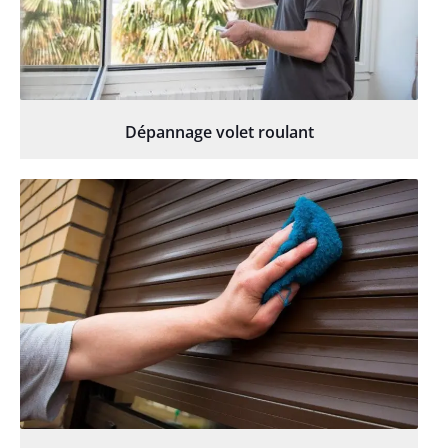
Dépannage volet roulant