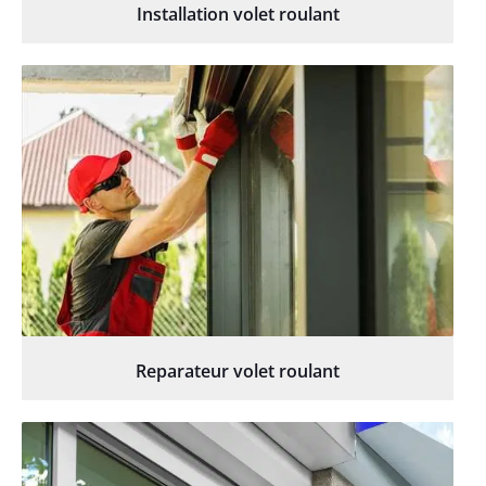
Installation volet roulant
Reparateur volet roulant