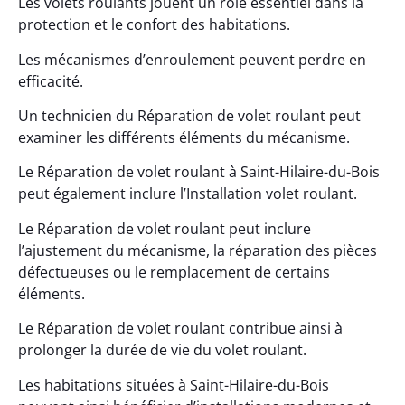
Les volets roulants jouent un rôle essentiel dans la
protection et le confort des habitations.
Les mécanismes d’enroulement peuvent perdre en
efficacité.
Un technicien du Réparation de volet roulant peut
examiner les différents éléments du mécanisme.
Le Réparation de volet roulant à Saint-Hilaire-du-Bois
peut également inclure l’Installation volet roulant.
Le Réparation de volet roulant peut inclure
l’ajustement du mécanisme, la réparation des pièces
défectueuses ou le remplacement de certains
éléments.
Le Réparation de volet roulant contribue ainsi à
prolonger la durée de vie du volet roulant.
Les habitations situées à Saint-Hilaire-du-Bois