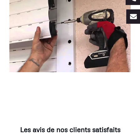
Les avis de nos clients satisfaits