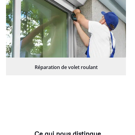
Réparation de volet roulant
Ce qui nous distingue