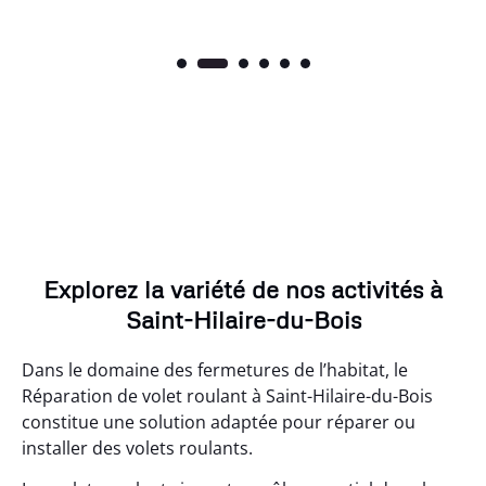
Explorez la variété de nos activités à
Saint-Hilaire-du-Bois
Dans le domaine des fermetures de l’habitat, le
Réparation de volet roulant à Saint-Hilaire-du-Bois
constitue une solution adaptée pour réparer ou
installer des volets roulants.