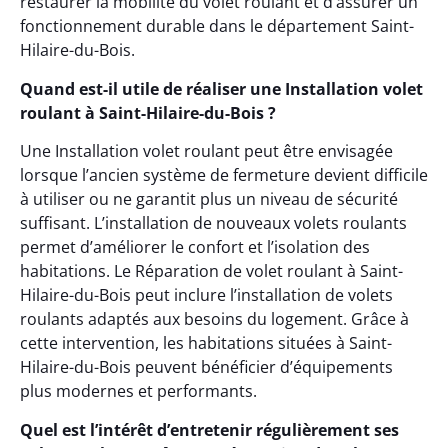
restaurer la mobilité du volet roulant et d’assurer un
fonctionnement durable dans le département Saint-
Hilaire-du-Bois.
Quand est-il utile de réaliser une Installation volet
roulant à Saint-Hilaire-du-Bois ?
Une Installation volet roulant peut être envisagée
lorsque l’ancien système de fermeture devient difficile
à utiliser ou ne garantit plus un niveau de sécurité
suffisant. L’installation de nouveaux volets roulants
permet d’améliorer le confort et l’isolation des
habitations. Le Réparation de volet roulant à Saint-
Hilaire-du-Bois peut inclure l’installation de volets
roulants adaptés aux besoins du logement. Grâce à
cette intervention, les habitations situées à Saint-
Hilaire-du-Bois peuvent bénéficier d’équipements
plus modernes et performants.
Quel est l’intérêt d’entretenir régulièrement ses