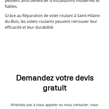
peuvent ainsi bénéficier d’installations modernes et
fiables.
Grâce au Réparation de volet roulant à Saint-Hilaire-
du-Bois, les volets roulants peuvent retrouver leur
efficacité et leur durabilité.
Demandez votre devis
gratuit
N’hésitez pas à nous appeler ou nous contacter, nous