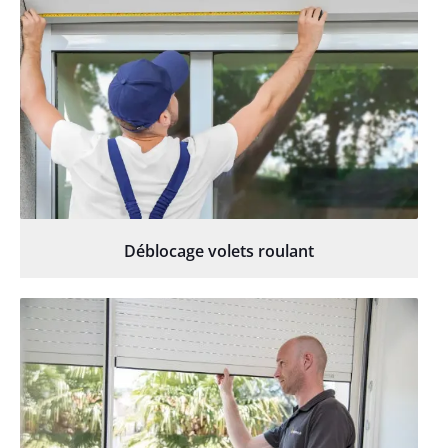
Déblocage volets roulant