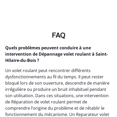
FAQ
Quels problèmes peuvent conduire à une
intervention de Dépannage volet roulant à Saint-
Hilaire-du-Bois ?
Un volet roulant peut rencontrer différents
dysfonctionnements au fil du temps. Il peut rester
bloqué lors de son ouverture, descendre de manière
irrégulière ou produire un bruit inhabituel pendant
son utilisation. Dans ces situations, une intervention
de Réparation de volet roulant permet de
comprendre l’origine du problème et de rétablir le
fonctionnement du mécanisme. Un Reparateur volet