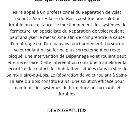
Faire appel à un professionnel du Réparation de volet
roulant à Saint-Hilaire-du-Bois constitue une solution
durable pour restaurer le fonctionnement des systèmes de
fermeture. Un spécialiste du Réparation de volet roulant
peut analyser le mécanisme afin de comprendre la cause
d’un blocage ou d’un mauvais fonctionnement. Lorsqu’un
volet roulant ne se ferme plus correctement ou reste
bloqué, une intervention de Dépannage volet roulant peut
être nécessaire. Cette intervention contribue à améliorer la
sécurité et le confort des habitations situées dans la ville de
Saint-Hilaire-du-Bois. Le Réparation de volet roulant à Saint-
Hilaire-du-Bois constitue ainsi une solution efficace pour
maintenir des systèmes de fermeture performants et
durables.
DEVIS GRATUIT