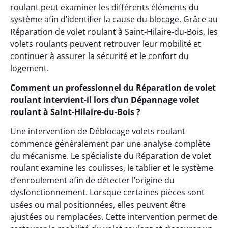
roulant peut examiner les différents éléments du
système afin d’identifier la cause du blocage. Grâce au
Réparation de volet roulant à Saint-Hilaire-du-Bois, les
volets roulants peuvent retrouver leur mobilité et
continuer à assurer la sécurité et le confort du
logement.
Comment un professionnel du Réparation de volet
roulant intervient-il lors d’un Dépannage volet
roulant à Saint-Hilaire-du-Bois ?
Une intervention de Déblocage volets roulant
commence généralement par une analyse complète
du mécanisme. Le spécialiste du Réparation de volet
roulant examine les coulisses, le tablier et le système
d’enroulement afin de détecter l’origine du
dysfonctionnement. Lorsque certaines pièces sont
usées ou mal positionnées, elles peuvent être
ajustées ou remplacées. Cette intervention permet de