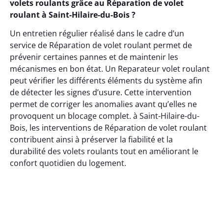
volets roulants grâce au Réparation de volet
roulant à Saint-Hilaire-du-Bois ?
Un entretien régulier réalisé dans le cadre d’un
service de Réparation de volet roulant permet de
prévenir certaines pannes et de maintenir les
mécanismes en bon état. Un Reparateur volet roulant
peut vérifier les différents éléments du système afin
de détecter les signes d’usure. Cette intervention
permet de corriger les anomalies avant qu’elles ne
provoquent un blocage complet. à Saint-Hilaire-du-
Bois, les interventions de Réparation de volet roulant
contribuent ainsi à préserver la fiabilité et la
durabilité des volets roulants tout en améliorant le
confort quotidien du logement.