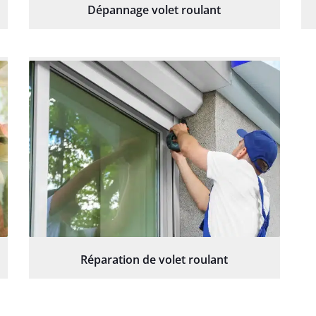
Dépannage volet roulant
Réparation de volet roulant