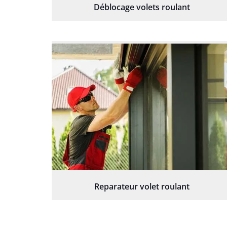
Déblocage volets roulant
Reparateur volet roulant