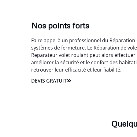
Nos points forts
Faire appel à un professionnel du Réparation 
systèmes de fermeture. Le Réparation de vole
Reparateur volet roulant peut alors effectuer 
améliorer la sécurité et le confort des habitat
retrouver leur efficacité et leur fiabilité.
DEVIS GRATUIT
Quelqu