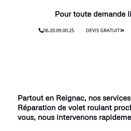
Pour toute demande lié
06.20.09.00.25
DEVIS GRATUIT
Partout en Reignac, nos services
Réparation de volet roulant proc
vous, nous intervenons rapideme