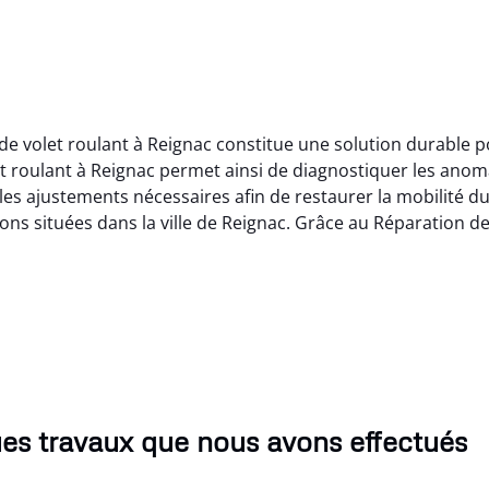
de volet roulant à Reignac constitue une solution durable 
t roulant à Reignac permet ainsi de diagnostiquer les ano
les ajustements nécessaires afin de restaurer la mobilité du
ions situées dans la ville de Reignac. Grâce au Réparation de
es travaux que nous avons effectués