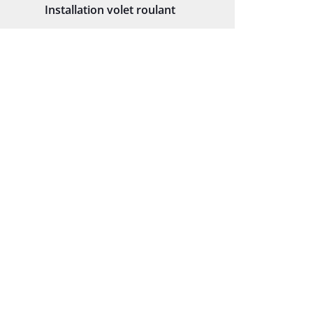
Installation volet roulant