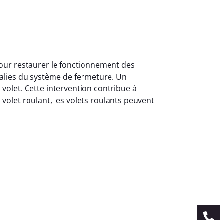
pour restaurer le fonctionnement des
malies du système de fermeture. Un
 volet. Cette intervention contribue à
 volet roulant, les volets roulants peuvent