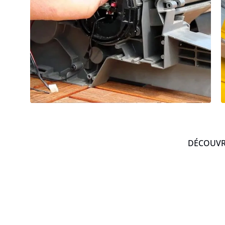
DÉCOUVRE