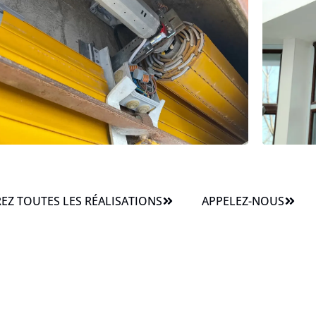
Z TOUTES LES RÉALISATIONS
APPELEZ-NOUS