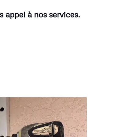
s appel à nos services.