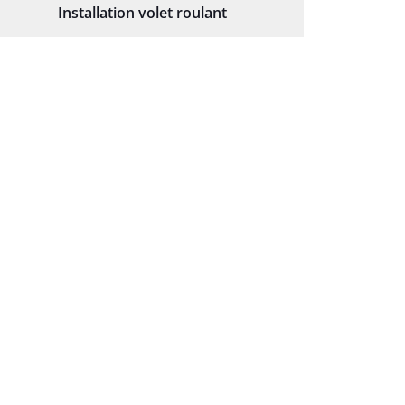
Installation volet roulant