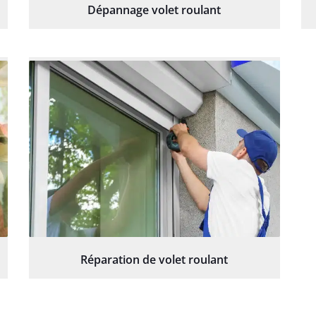
Dépannage volet roulant
Réparation de volet roulant