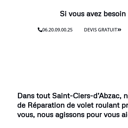
Si vous avez besoin 
06.20.09.00.25
DEVIS GRATUIT
Dans tout Saint-Ciers-d’Abzac, n
de Réparation de volet roulant p
vous, nous agissons pour vous ai