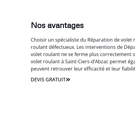
Nos avantages
Choisir un spécialiste du Réparation de volet
roulant défectueux. Les interventions de Dép
volet roulant ne se ferme plus correctement o
volet roulant à Saint-Ciers-d’Abzac permet éga
peuvent retrouver leur efficacité et leur fiabili
DEVIS GRATUIT