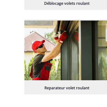
Déblocage volets roulant
Reparateur volet roulant