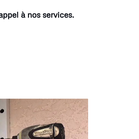
appel à nos services.