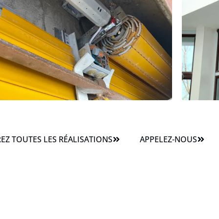
Z TOUTES LES RÉALISATIONS
APPELEZ-NOUS