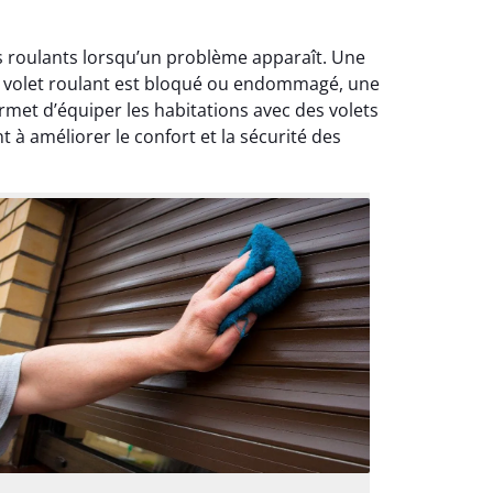
ts roulants lorsqu’un problème apparaît. Une
le volet roulant est bloqué ou endommagé, une
met d’équiper les habitations avec des volets
à améliorer le confort et la sécurité des