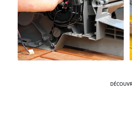
DÉCOUVRE