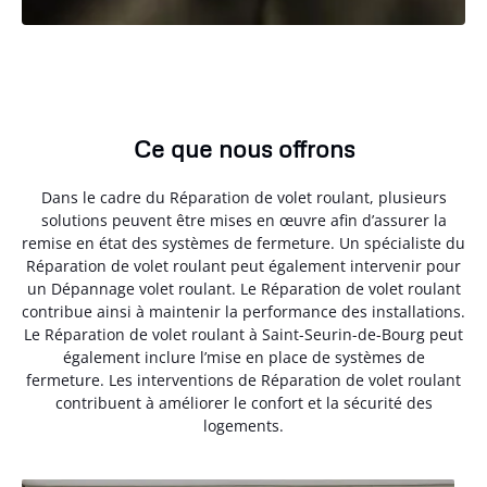
Ce que nous offrons
Dans le cadre du Réparation de volet roulant, plusieurs
solutions peuvent être mises en œuvre afin d’assurer la
remise en état des systèmes de fermeture. Un spécialiste du
Réparation de volet roulant peut également intervenir pour
un Dépannage volet roulant. Le Réparation de volet roulant
contribue ainsi à maintenir la performance des installations.
Le Réparation de volet roulant à Saint-Seurin-de-Bourg peut
également inclure l’mise en place de systèmes de
fermeture. Les interventions de Réparation de volet roulant
contribuent à améliorer le confort et la sécurité des
logements.