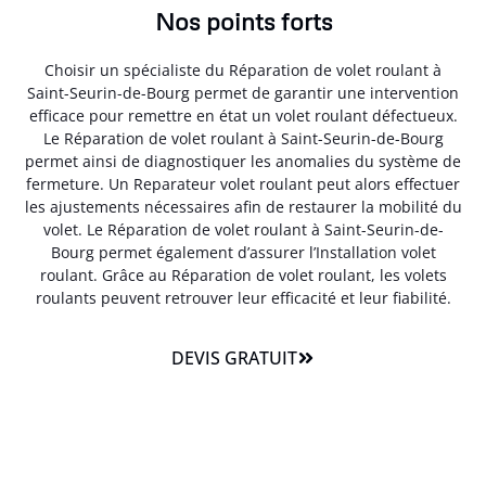
Nos points forts
Choisir un spécialiste du Réparation de volet roulant à
Saint-Seurin-de-Bourg permet de garantir une intervention
efficace pour remettre en état un volet roulant défectueux.
Le Réparation de volet roulant à Saint-Seurin-de-Bourg
permet ainsi de diagnostiquer les anomalies du système de
fermeture. Un Reparateur volet roulant peut alors effectuer
les ajustements nécessaires afin de restaurer la mobilité du
volet. Le Réparation de volet roulant à Saint-Seurin-de-
Bourg permet également d’assurer l’Installation volet
roulant. Grâce au Réparation de volet roulant, les volets
roulants peuvent retrouver leur efficacité et leur fiabilité.
DEVIS GRATUIT