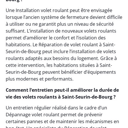
Une Installation volet roulant peut être envisagée
lorsque l’ancien système de fermeture devient difficile
à utiliser ou ne garantit plus un niveau de sécurité
suffisant. L’installation de nouveaux volets roulants
permet d’améliorer le confort et l’isolation des
habitations. Le Réparation de volet roulant à Saint-
Seurin-de-Bourg peut inclure l’installation de volets
roulants adaptés aux besoins du logement. Grâce à
cette intervention, les habitations situées à Saint-
Seurin-de-Bourg peuvent bénéficier d’équipements
plus modernes et performants.
Comment l’entretien peut-il améliorer la durée de
vie des volets roulants à Saint-Seurin-de-Bourg ?
Un entretien régulier réalisé dans le cadre d’un
Dépannage volet roulant permet de prévenir
certaines pannes et de maintenir les mécanismes en