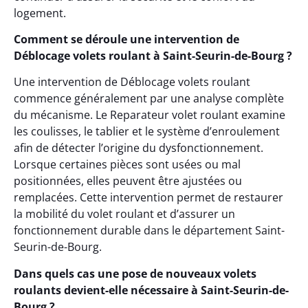
logement.
Comment se déroule une intervention de
Déblocage volets roulant à Saint-Seurin-de-Bourg ?
Une intervention de Déblocage volets roulant
commence généralement par une analyse complète
du mécanisme. Le Reparateur volet roulant examine
les coulisses, le tablier et le système d’enroulement
afin de détecter l’origine du dysfonctionnement.
Lorsque certaines pièces sont usées ou mal
positionnées, elles peuvent être ajustées ou
remplacées. Cette intervention permet de restaurer
la mobilité du volet roulant et d’assurer un
fonctionnement durable dans le département Saint-
Seurin-de-Bourg.
Dans quels cas une pose de nouveaux volets
roulants devient-elle nécessaire à Saint-Seurin-de-
Bourg ?