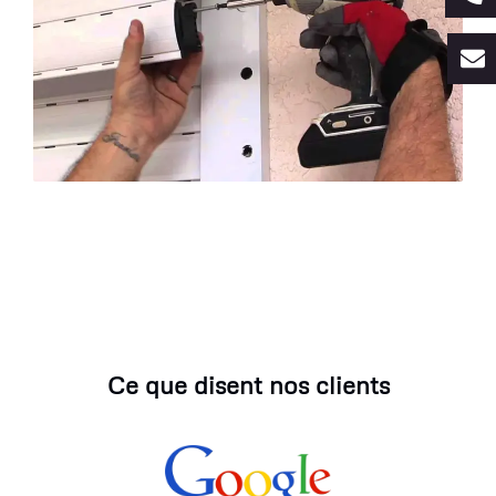
Ce que disent nos clients