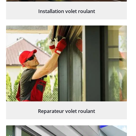
Installation volet roulant
Reparateur volet roulant