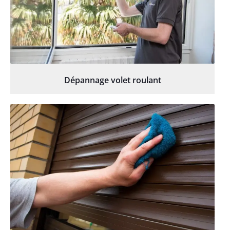
Dépannage volet roulant