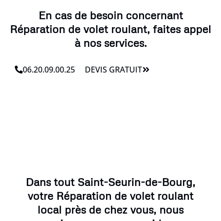
En cas de besoin concernant
Réparation de volet roulant, faites appel
à nos services.
06.20.09.00.25
DEVIS GRATUIT
Dans tout Saint-Seurin-de-Bourg,
votre Réparation de volet roulant
local près de chez vous, nous