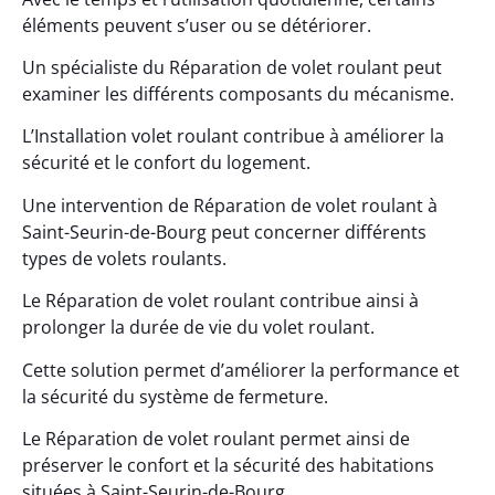
éléments peuvent s’user ou se détériorer.
Un spécialiste du Réparation de volet roulant peut
examiner les différents composants du mécanisme.
L’Installation volet roulant contribue à améliorer la
sécurité et le confort du logement.
Une intervention de Réparation de volet roulant à
Saint-Seurin-de-Bourg peut concerner différents
types de volets roulants.
Le Réparation de volet roulant contribue ainsi à
prolonger la durée de vie du volet roulant.
Cette solution permet d’améliorer la performance et
la sécurité du système de fermeture.
Le Réparation de volet roulant permet ainsi de
préserver le confort et la sécurité des habitations
situées à Saint-Seurin-de-Bourg.