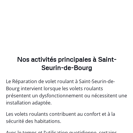
Nos activités principales à Saint-
Seurin-de-Bourg
Le Réparation de volet roulant à Saint-Seurin-de-
Bourg intervient lorsque les volets roulants
présentent un dysfonctionnement ou nécessitent une
installation adaptée.
Les volets roulants contribuent au confort et à la
sécurité des habitations.
Avec le temps et l’utilisation quotidienne, certains