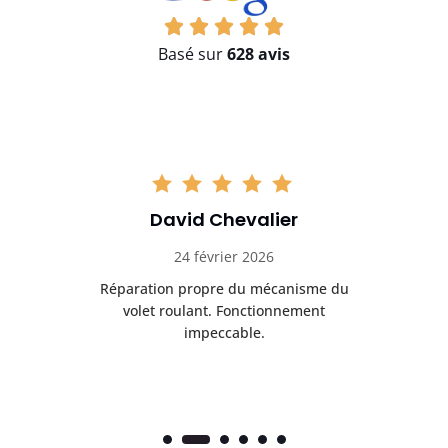
Basé sur
628 avis
David Chevalier
24 février 2026
é
Réparation propre du mécanisme du
volet roulant. Fonctionnement
impeccable.