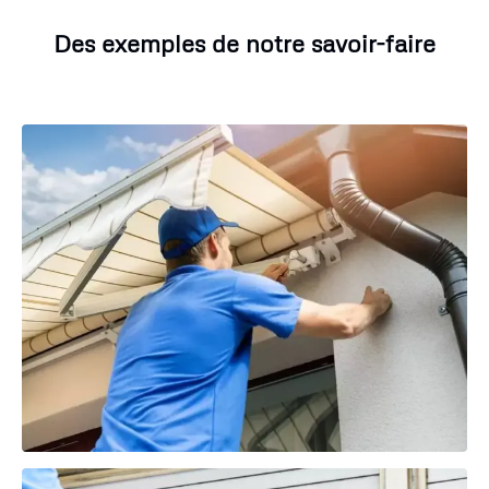
Des exemples de notre savoir-faire