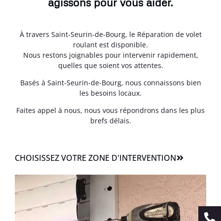
agissons pour vous aider.
À travers Saint-Seurin-de-Bourg, le Réparation de volet
roulant est disponible.
Nous restons joignables pour intervenir rapidement,
quelles que soient vos attentes.
Basés à Saint-Seurin-de-Bourg, nous connaissons bien
les besoins locaux.
Faites appel à nous, nous vous répondrons dans les plus
brefs délais.
CHOISISSEZ VOTRE ZONE D'INTERVENTION