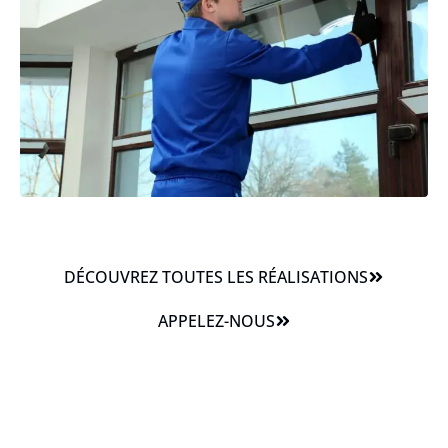
DÉCOUVREZ TOUTES LES RÉALISATIONS
APPELEZ-NOUS