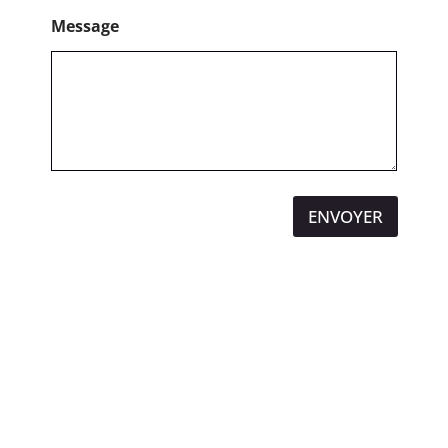
Message
ENVOYER