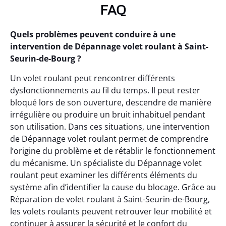
FAQ
Quels problèmes peuvent conduire à une
intervention de Dépannage volet roulant à Saint-
Seurin-de-Bourg ?
Un volet roulant peut rencontrer différents
dysfonctionnements au fil du temps. Il peut rester
bloqué lors de son ouverture, descendre de manière
irrégulière ou produire un bruit inhabituel pendant
son utilisation. Dans ces situations, une intervention
de Dépannage volet roulant permet de comprendre
l’origine du problème et de rétablir le fonctionnement
du mécanisme. Un spécialiste du Dépannage volet
roulant peut examiner les différents éléments du
système afin d’identifier la cause du blocage. Grâce au
Réparation de volet roulant à Saint-Seurin-de-Bourg,
les volets roulants peuvent retrouver leur mobilité et
continuer à assurer la sécurité et le confort du