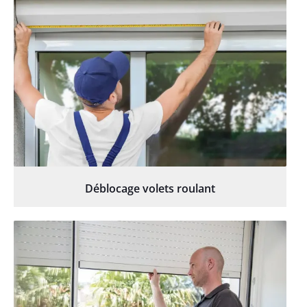
Déblocage volets roulant