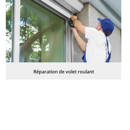
Réparation de volet roulant