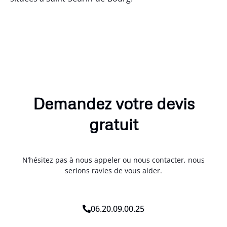
Demandez votre devis
gratuit
N’hésitez pas à nous appeler ou nous contacter, nous
serions ravies de vous aider.
06.20.09.00.25