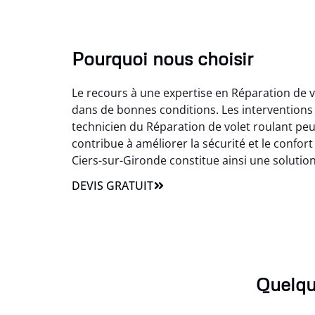
Pourquoi nous choisir
Le recours à une expertise en Réparation de vo
dans de bonnes conditions. Les interventions 
technicien du Réparation de volet roulant peut
contribue à améliorer la sécurité et le confort
Ciers-sur-Gironde constitue ainsi une soluti
DEVIS GRATUIT
Quelqu