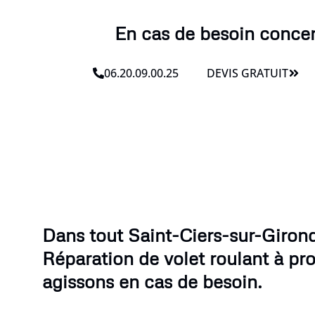
En cas de besoin concern
06.20.09.00.25
DEVIS GRATUIT
Dans tout Saint-Ciers-sur-Girond
Réparation de volet roulant à pr
agissons en cas de besoin.