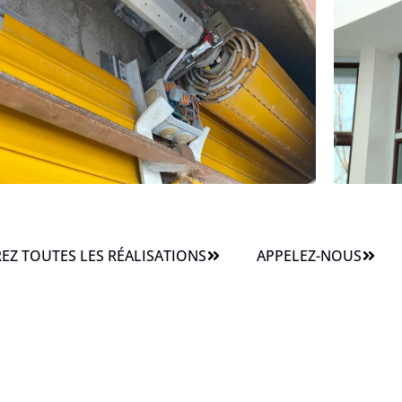
Z TOUTES LES RÉALISATIONS
APPELEZ-NOUS