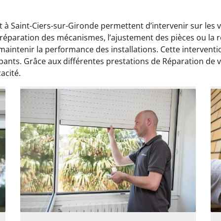
t à Saint-Ciers-sur-Gironde permettent d’intervenir sur les 
a réparation des mécanismes, l’ajustement des pièces ou la
maintenir la performance des installations. Cette intervent
nts. Grâce aux différentes prestations de Réparation de vole
acité.