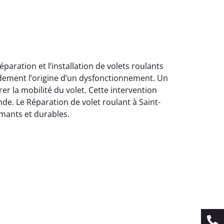
paration et l’installation de volets roulants
idement l’origine d’un dysfonctionnement. Un
er la mobilité du volet. Cette intervention
onde. Le Réparation de volet roulant à Saint-
rmants et durables.