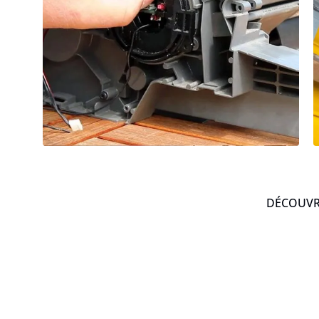
DÉCOUVRE