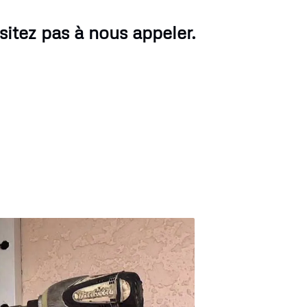
sitez pas à nous appeler.