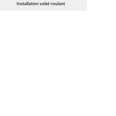
Installation volet roulant