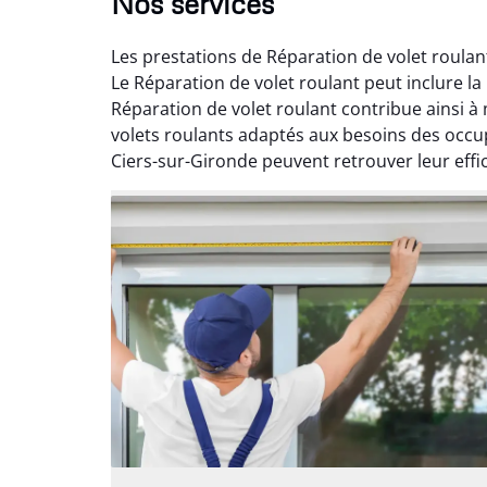
Nos services
Les prestations de Réparation de volet roulan
Le Réparation de volet roulant peut inclure l
Réparation de volet roulant contribue ainsi à 
volets roulants adaptés aux besoins des occupa
Ciers-sur-Gironde peuvent retrouver leur effic