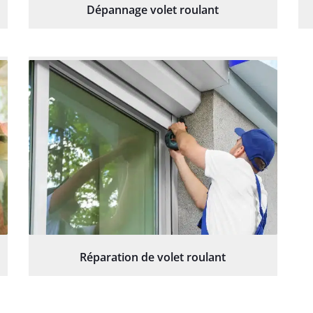
Dépannage volet roulant
Réparation de volet roulant