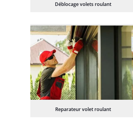
Déblocage volets roulant
Reparateur volet roulant