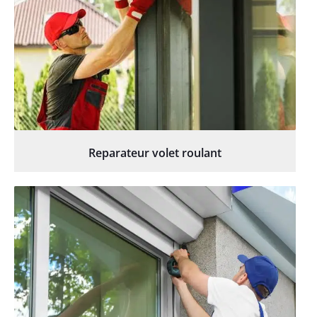
Reparateur volet roulant