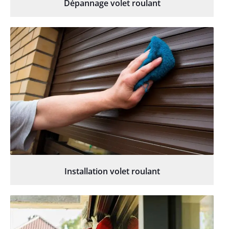
Dépannage volet roulant
Installation volet roulant