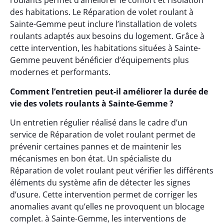
roulants permet d’améliorer le confort et l’isolation
des habitations. Le Réparation de volet roulant à
Sainte-Gemme peut inclure l’installation de volets
roulants adaptés aux besoins du logement. Grâce à
cette intervention, les habitations situées à Sainte-
Gemme peuvent bénéficier d’équipements plus
modernes et performants.
Comment l’entretien peut-il améliorer la durée de
vie des volets roulants à Sainte-Gemme ?
Un entretien régulier réalisé dans le cadre d’un
service de Réparation de volet roulant permet de
prévenir certaines pannes et de maintenir les
mécanismes en bon état. Un spécialiste du
Réparation de volet roulant peut vérifier les différents
éléments du système afin de détecter les signes
d’usure. Cette intervention permet de corriger les
anomalies avant qu’elles ne provoquent un blocage
complet. à Sainte-Gemme, les interventions de