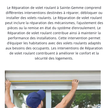
Le Réparation de volet roulant à Sainte-Gemme comprend
différentes interventions destinées à réparer, débloquer ou
installer des volets roulants. Le Réparation de volet roulant
peut inclure la réparation des mécanismes, l’ajustement des
pièces ou la remise en état du système d’enroulement. Le
Réparation de volet roulant contribue ainsi à maintenir la
performance des installations. Cette intervention permet
d’équiper les habitations avec des volets roulants adaptés
aux besoins des occupants. Les interventions de Réparation
de volet roulant contribuent à améliorer le confort et la
sécurité des logements.