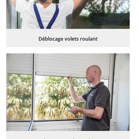
Déblocage volets roulant