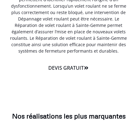
dysfonctionnement. Lorsqu’un volet roulant ne se ferme
plus correctement ou reste bloqué, une intervention de
Dépannage volet roulant peut être nécessaire. Le
Réparation de volet roulant à Sainte-Gemme permet
également d’assurer l’mise en place de nouveaux volets
roulants. Le Réparation de volet roulant à Sainte-Gemme
constitue ainsi une solution efficace pour maintenir des
systèmes de fermeture performants et durables.
DEVIS GRATUIT
Nos réalisations les plus marquantes