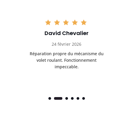
David Chevalier
24 février 2026
é
Réparation propre du mécanisme du
volet roulant. Fonctionnement
impeccable.