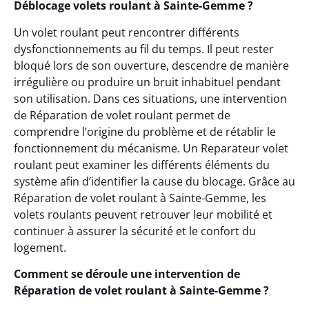
Déblocage volets roulant à Sainte-Gemme ?
Un volet roulant peut rencontrer différents
dysfonctionnements au fil du temps. Il peut rester
bloqué lors de son ouverture, descendre de manière
irrégulière ou produire un bruit inhabituel pendant
son utilisation. Dans ces situations, une intervention
de Réparation de volet roulant permet de
comprendre l’origine du problème et de rétablir le
fonctionnement du mécanisme. Un Reparateur volet
roulant peut examiner les différents éléments du
système afin d’identifier la cause du blocage. Grâce au
Réparation de volet roulant à Sainte-Gemme, les
volets roulants peuvent retrouver leur mobilité et
continuer à assurer la sécurité et le confort du
logement.
Comment se déroule une intervention de
Réparation de volet roulant à Sainte-Gemme ?