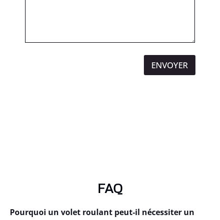
ENVOYER
FAQ
Pourquoi un volet roulant peut-il nécessiter un