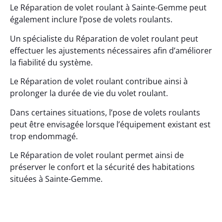
Le Réparation de volet roulant à Sainte-Gemme peut
également inclure l’pose de volets roulants.
Un spécialiste du Réparation de volet roulant peut
effectuer les ajustements nécessaires afin d’améliorer
la fiabilité du système.
Le Réparation de volet roulant contribue ainsi à
prolonger la durée de vie du volet roulant.
Dans certaines situations, l’pose de volets roulants
peut être envisagée lorsque l’équipement existant est
trop endommagé.
Le Réparation de volet roulant permet ainsi de
préserver le confort et la sécurité des habitations
situées à Sainte-Gemme.