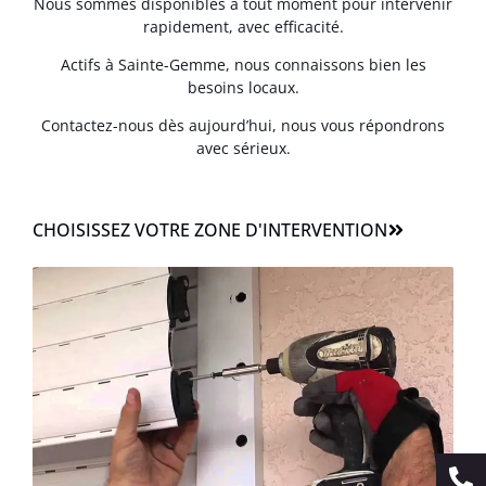
Nous sommes disponibles à tout moment pour intervenir
rapidement, avec efficacité.
Actifs à Sainte-Gemme, nous connaissons bien les
besoins locaux.
Contactez-nous dès aujourd’hui, nous vous répondrons
avec sérieux.
CHOISISSEZ VOTRE ZONE D'INTERVENTION