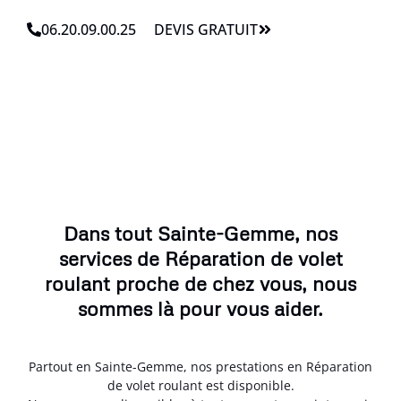
06.20.09.00.25
DEVIS GRATUIT
Dans tout Sainte-Gemme, nos
services de Réparation de volet
roulant proche de chez vous, nous
sommes là pour vous aider.
Partout en Sainte-Gemme, nos prestations en Réparation
de volet roulant est disponible.