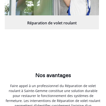
Réparation de volet roulant
Nos avantages
Faire appel à un professionnel du Réparation de volet
roulant à Sainte-Gemme constitue une solution durable
pour restaurer le fonctionnement des systèmes de
fermeture. Les interventions de Réparation de volet roulant
permettent d’identifier rapidement l’origine d’un