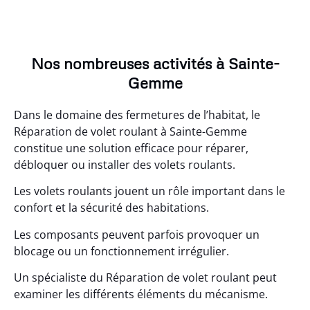
Nos nombreuses activités à Sainte-
Gemme
Dans le domaine des fermetures de l’habitat, le
Réparation de volet roulant à Sainte-Gemme
constitue une solution efficace pour réparer,
débloquer ou installer des volets roulants.
Les volets roulants jouent un rôle important dans le
confort et la sécurité des habitations.
Les composants peuvent parfois provoquer un
blocage ou un fonctionnement irrégulier.
Un spécialiste du Réparation de volet roulant peut
examiner les différents éléments du mécanisme.