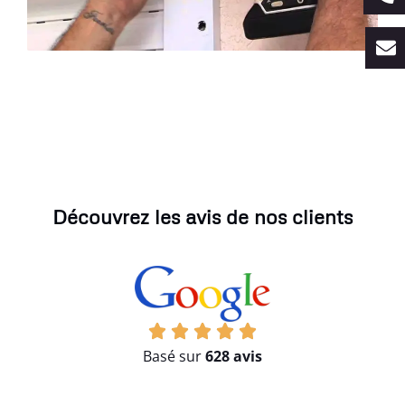
Découvrez les avis de nos clients
Basé sur
628 avis