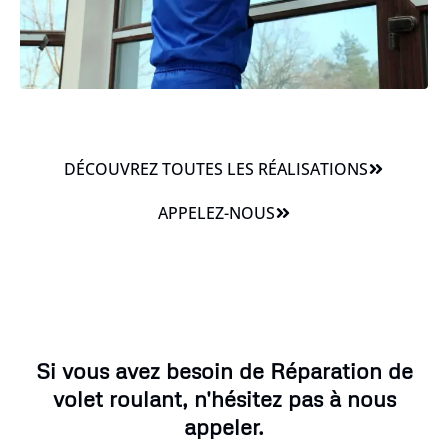
DÉCOUVREZ TOUTES LES RÉALISATIONS
APPELEZ-NOUS
Si vous avez besoin de Réparation de
volet roulant, n'hésitez pas à nous
appeler.