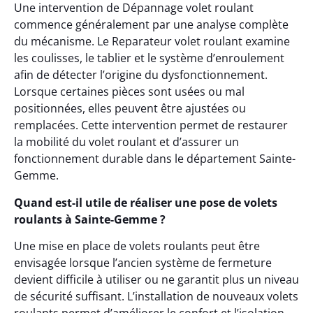
Une intervention de Dépannage volet roulant
commence généralement par une analyse complète
du mécanisme. Le Reparateur volet roulant examine
les coulisses, le tablier et le système d’enroulement
afin de détecter l’origine du dysfonctionnement.
Lorsque certaines pièces sont usées ou mal
positionnées, elles peuvent être ajustées ou
remplacées. Cette intervention permet de restaurer
la mobilité du volet roulant et d’assurer un
fonctionnement durable dans le département Sainte-
Gemme.
Quand est-il utile de réaliser une pose de volets
roulants à Sainte-Gemme ?
Une mise en place de volets roulants peut être
envisagée lorsque l’ancien système de fermeture
devient difficile à utiliser ou ne garantit plus un niveau
de sécurité suffisant. L’installation de nouveaux volets