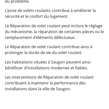
du problème.
L’pose de volets roulants contribue à améliorer la
sécurité et le confort du logement.
Le Réparation de volet roulant peut inclure le réglage
du mécanisme, la réparation de certaines pièces ou le
remplacement d’éléments défectueux.
Le Réparation de volet roulant contribue ainsi à
prolonger la durée de vie du volet roulant.
Les habitations situées à Saugon peuvent ainsi
bénéficier d’installations modernes et fiables.
Les interventions de Réparation de volet roulant
contribuent à maintenir la performance des
installations dans la ville de Saugon.