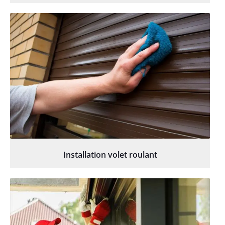
Installation volet roulant