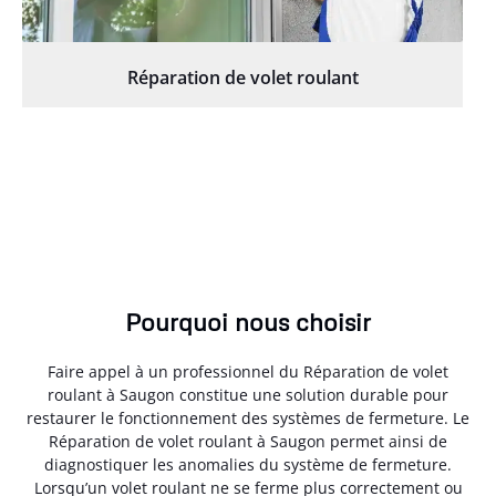
Réparation de volet roulant
Pourquoi nous choisir
Faire appel à un professionnel du Réparation de volet
roulant à Saugon constitue une solution durable pour
restaurer le fonctionnement des systèmes de fermeture. Le
Réparation de volet roulant à Saugon permet ainsi de
diagnostiquer les anomalies du système de fermeture.
Lorsqu’un volet roulant ne se ferme plus correctement ou