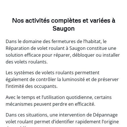
Nos activités complètes et variées à
Saugon
Dans le domaine des fermetures de l’habitat, le
Réparation de volet roulant à Saugon constitue une
solution efficace pour réparer, débloquer ou installer
des volets roulants.
Les systèmes de volets roulants permettent
également de contrôler la luminosité et de préserver
l’intimité des occupants.
Avec le temps et l’utilisation quotidienne, certains
mécanismes peuvent perdre en efficacité.
Dans ces situations, une intervention de Dépannage
volet roulant permet d’identifier rapidement l’origine