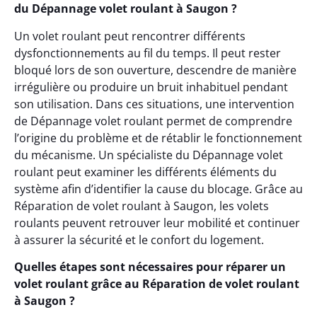
du Dépannage volet roulant à Saugon ?
Un volet roulant peut rencontrer différents
dysfonctionnements au fil du temps. Il peut rester
bloqué lors de son ouverture, descendre de manière
irrégulière ou produire un bruit inhabituel pendant
son utilisation. Dans ces situations, une intervention
de Dépannage volet roulant permet de comprendre
l’origine du problème et de rétablir le fonctionnement
du mécanisme. Un spécialiste du Dépannage volet
roulant peut examiner les différents éléments du
système afin d’identifier la cause du blocage. Grâce au
Réparation de volet roulant à Saugon, les volets
roulants peuvent retrouver leur mobilité et continuer
à assurer la sécurité et le confort du logement.
Quelles étapes sont nécessaires pour réparer un
volet roulant grâce au Réparation de volet roulant
à Saugon ?