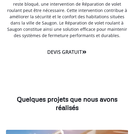
reste bloqué, une intervention de Réparation de volet
roulant peut être nécessaire. Cette intervention contribue à
améliorer la sécurité et le confort des habitations situées
dans la ville de Saugon. Le Réparation de volet roulant à
Saugon constitue ainsi une solution efficace pour maintenir
des systèmes de fermeture performants et durables.
DEVIS GRATUIT
Quelques projets que nous avons
réalisés