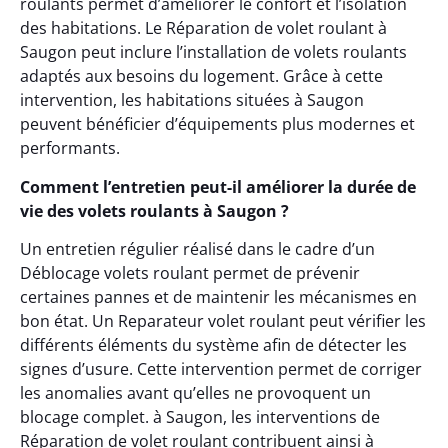
roulants permet d’améliorer le confort et l’isolation
des habitations. Le Réparation de volet roulant à
Saugon peut inclure l’installation de volets roulants
adaptés aux besoins du logement. Grâce à cette
intervention, les habitations situées à Saugon
peuvent bénéficier d’équipements plus modernes et
performants.
Comment l’entretien peut-il améliorer la durée de
vie des volets roulants à Saugon ?
Un entretien régulier réalisé dans le cadre d’un
Déblocage volets roulant permet de prévenir
certaines pannes et de maintenir les mécanismes en
bon état. Un Reparateur volet roulant peut vérifier les
différents éléments du système afin de détecter les
signes d’usure. Cette intervention permet de corriger
les anomalies avant qu’elles ne provoquent un
blocage complet. à Saugon, les interventions de
Réparation de volet roulant contribuent ainsi à