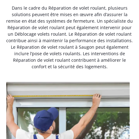
Dans le cadre du Réparation de volet roulant, plusieurs
solutions peuvent être mises en œuvre afin d’assurer la
remise en état des systèmes de fermeture. Un spécialiste du
Réparation de volet roulant peut également intervenir pour
un Déblocage volets roulant. Le Réparation de volet roulant
contribue ainsi à maintenir la performance des installations.
Le Réparation de volet roulant à Saugon peut également
inclure l’pose de volets roulants. Les interventions de
Réparation de volet roulant contribuent à améliorer le
confort et la sécurité des logements.