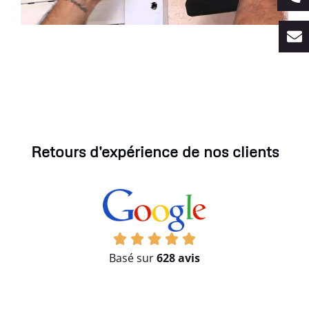
Retours d'expérience de nos clients
Basé sur
628 avis