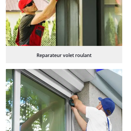
Reparateur volet roulant