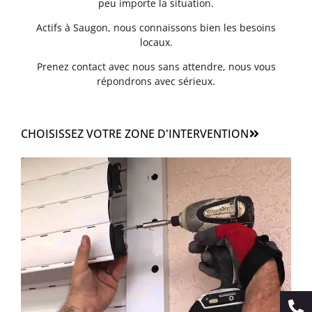
peu importe la situation.
Actifs à Saugon, nous connaissons bien les besoins
locaux.
Prenez contact avec nous sans attendre, nous vous
répondrons avec sérieux.
CHOISISSEZ VOTRE ZONE D'INTERVENTION