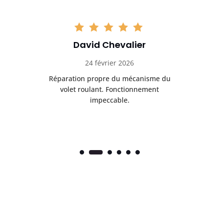
David Chevalier
24 février 2026
é
Réparation propre du mécanisme du
volet roulant. Fonctionnement
impeccable.