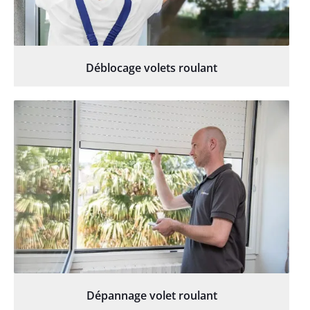
Déblocage volets roulant
Dépannage volet roulant