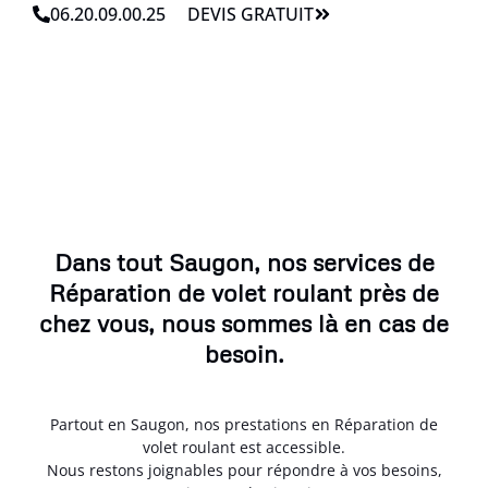
06.20.09.00.25
DEVIS GRATUIT
Dans tout Saugon, nos services de
Réparation de volet roulant près de
chez vous, nous sommes là en cas de
besoin.
Partout en Saugon, nos prestations en Réparation de
volet roulant est accessible.
Nous restons joignables pour répondre à vos besoins,