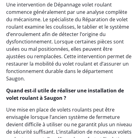
Une intervention de Dépannage volet roulant
commence généralement par une analyse complète
du mécanisme. Le spécialiste du Réparation de volet
roulant examine les coulisses, le tablier et le système
d’enroulement afin de détecter l’origine du
dysfonctionnement. Lorsque certaines pièces sont
usées ou mal positionnées, elles peuvent être
ajustées ou remplacées. Cette intervention permet de
restaurer la mobilité du volet roulant et d’assurer un
fonctionnement durable dans le département
Saugon.
Quand est-il utile de réaliser une installation de
volet roulant à Saugon ?
Une mise en place de volets roulants peut être
envisagée lorsque l’ancien système de fermeture
devient difficile à utiliser ou ne garantit plus un niveau
de sécurité suffisant. L’installation de nouveaux volets