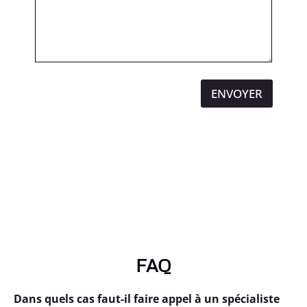
ENVOYER
FAQ
Dans quels cas faut-il faire appel à un spécialiste