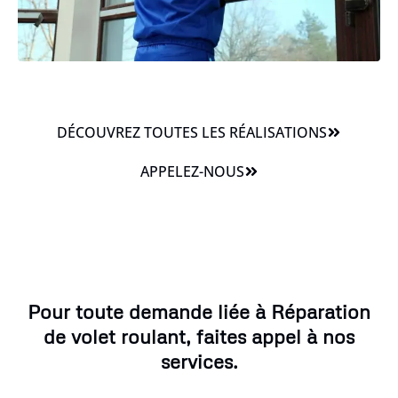
DÉCOUVREZ TOUTES LES RÉALISATIONS
APPELEZ-NOUS
Pour toute demande liée à Réparation
de volet roulant, faites appel à nos
services.