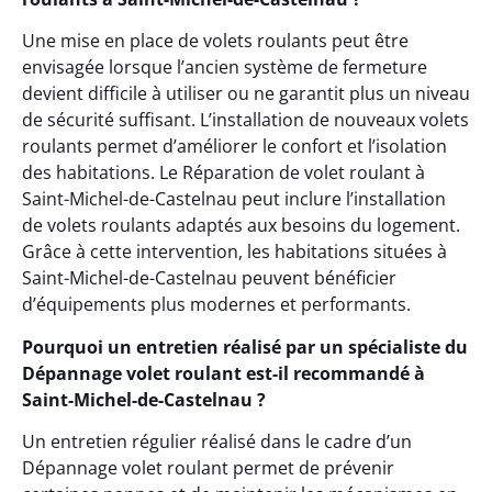
Une mise en place de volets roulants peut être
envisagée lorsque l’ancien système de fermeture
devient difficile à utiliser ou ne garantit plus un niveau
de sécurité suffisant. L’installation de nouveaux volets
roulants permet d’améliorer le confort et l’isolation
des habitations. Le Réparation de volet roulant à
Saint-Michel-de-Castelnau peut inclure l’installation
de volets roulants adaptés aux besoins du logement.
Grâce à cette intervention, les habitations situées à
Saint-Michel-de-Castelnau peuvent bénéficier
d’équipements plus modernes et performants.
Pourquoi un entretien réalisé par un spécialiste du
Dépannage volet roulant est-il recommandé à
Saint-Michel-de-Castelnau ?
Un entretien régulier réalisé dans le cadre d’un
Dépannage volet roulant permet de prévenir