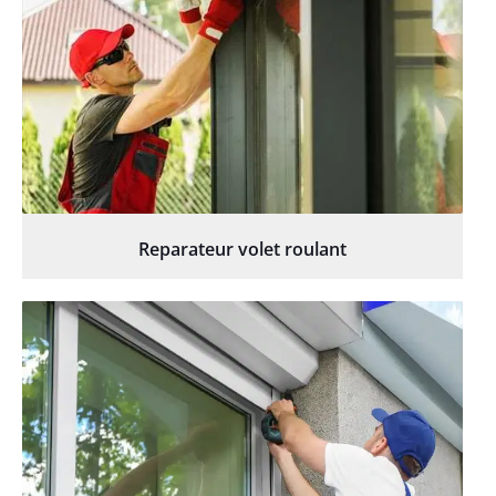
Reparateur volet roulant