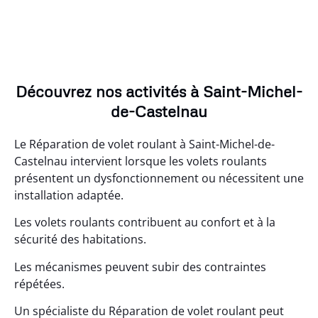
Découvrez nos activités à Saint-Michel-
de-Castelnau
Le Réparation de volet roulant à Saint-Michel-de-
Castelnau intervient lorsque les volets roulants
présentent un dysfonctionnement ou nécessitent une
installation adaptée.
Les volets roulants contribuent au confort et à la
sécurité des habitations.
Les mécanismes peuvent subir des contraintes
répétées.
Un spécialiste du Réparation de volet roulant peut