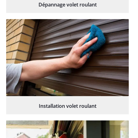
Dépannage volet roulant
Installation volet roulant