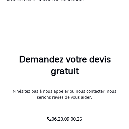
Demandez votre devis
gratuit
N’hésitez pas à nous appeler ou nous contacter, nous
serions ravies de vous aider.
06.20.09.00.25