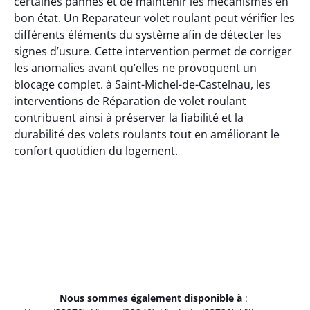
certaines pannes et de maintenir les mécanismes en
bon état. Un Reparateur volet roulant peut vérifier les
différents éléments du système afin de détecter les
signes d’usure. Cette intervention permet de corriger
les anomalies avant qu’elles ne provoquent un
blocage complet. à Saint-Michel-de-Castelnau, les
interventions de Réparation de volet roulant
contribuent ainsi à préserver la fiabilité et la
durabilité des volets roulants tout en améliorant le
confort quotidien du logement.
Nous sommes également disponible à
: