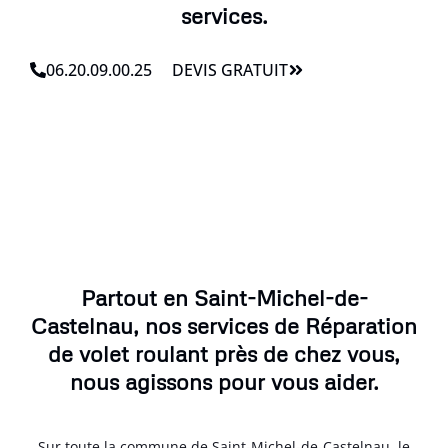
services.
06.20.09.00.25
DEVIS GRATUIT
Partout en Saint-Michel-de-
Castelnau, nos services de Réparation
de volet roulant près de chez vous,
nous agissons pour vous aider.
Sur toute la commune de Saint-Michel-de-Castelnau, le