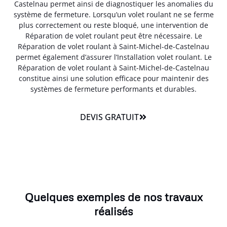
Castelnau permet ainsi de diagnostiquer les anomalies du
système de fermeture. Lorsqu’un volet roulant ne se ferme
plus correctement ou reste bloqué, une intervention de
Réparation de volet roulant peut être nécessaire. Le
Réparation de volet roulant à Saint-Michel-de-Castelnau
permet également d’assurer l’Installation volet roulant. Le
Réparation de volet roulant à Saint-Michel-de-Castelnau
constitue ainsi une solution efficace pour maintenir des
systèmes de fermeture performants et durables.
DEVIS GRATUIT
Quelques exemples de nos travaux
réalisés