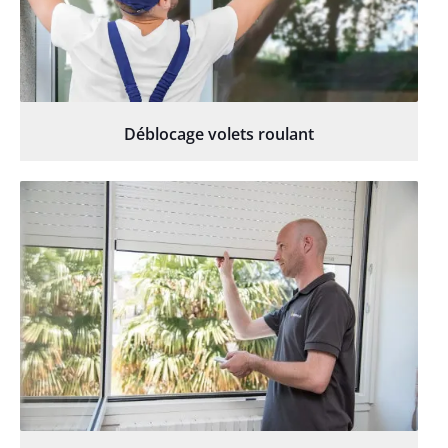
Déblocage volets roulant