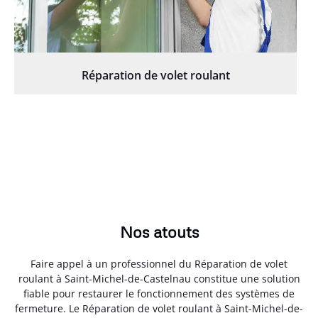
Réparation de volet roulant
Nos atouts
Faire appel à un professionnel du Réparation de volet
roulant à Saint-Michel-de-Castelnau constitue une solution
fiable pour restaurer le fonctionnement des systèmes de
fermeture. Le Réparation de volet roulant à Saint-Michel-de-