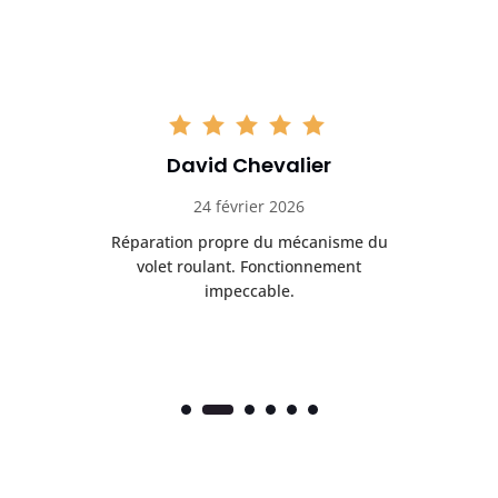
David Chevalier
24 février 2026
é
Réparation propre du mécanisme du
volet roulant. Fonctionnement
impeccable.