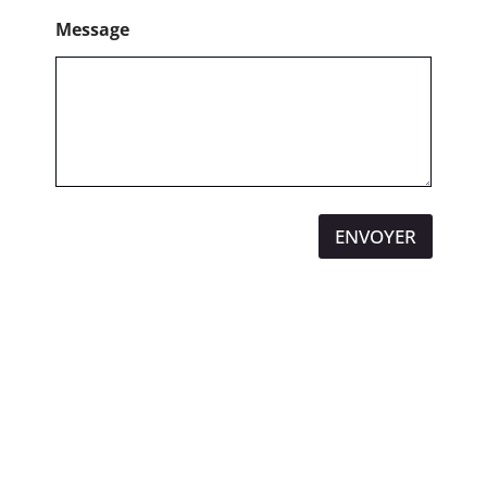
Message
ENVOYER