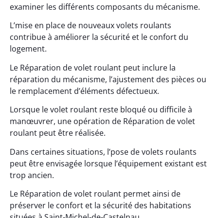
examiner les différents composants du mécanisme.
L’mise en place de nouveaux volets roulants
contribue à améliorer la sécurité et le confort du
logement.
Le Réparation de volet roulant peut inclure la
réparation du mécanisme, l’ajustement des pièces ou
le remplacement d’éléments défectueux.
Lorsque le volet roulant reste bloqué ou difficile à
manœuvrer, une opération de Réparation de volet
roulant peut être réalisée.
Dans certaines situations, l’pose de volets roulants
peut être envisagée lorsque l’équipement existant est
trop ancien.
Le Réparation de volet roulant permet ainsi de
préserver le confort et la sécurité des habitations
situées à Saint-Michel-de-Castelnau.