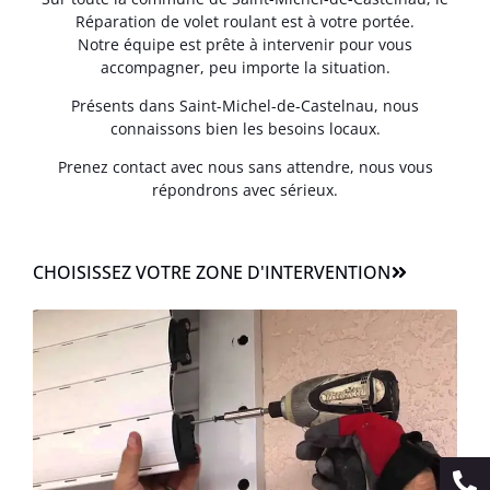
Réparation de volet roulant est à votre portée.
Notre équipe est prête à intervenir pour vous
accompagner, peu importe la situation.
Présents dans Saint-Michel-de-Castelnau, nous
connaissons bien les besoins locaux.
Prenez contact avec nous sans attendre, nous vous
répondrons avec sérieux.
CHOISISSEZ VOTRE ZONE D'INTERVENTION