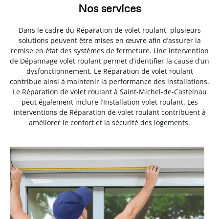
Nos services
Dans le cadre du Réparation de volet roulant, plusieurs
solutions peuvent être mises en œuvre afin d’assurer la
remise en état des systèmes de fermeture. Une intervention
de Dépannage volet roulant permet d’identifier la cause d’un
dysfonctionnement. Le Réparation de volet roulant
contribue ainsi à maintenir la performance des installations.
Le Réparation de volet roulant à Saint-Michel-de-Castelnau
peut également inclure l’Installation volet roulant. Les
interventions de Réparation de volet roulant contribuent à
améliorer le confort et la sécurité des logements.