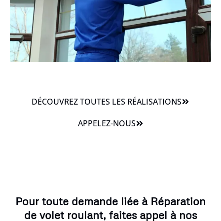
DÉCOUVREZ TOUTES LES RÉALISATIONS
APPELEZ-NOUS
Pour toute demande liée à Réparation
de volet roulant, faites appel à nos