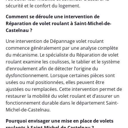
sécurité et le confort du logement.
Comment se déroule une intervention de
Réparation de volet roulant à Saint-Michel-de-
Castelnau ?
Une intervention de Dépannage volet roulant
commence généralement par une analyse complète
du mécanisme. Le spécialiste du Réparation de volet
roulant examine les coulisses, le tablier et le système
d’enroulement afin de détecter l’origine du
dysfonctionnement. Lorsque certaines pièces sont
usées ou mal positionnées, elles peuvent être
ajustées ou remplacées. Cette intervention permet de
restaurer la mobilité du volet roulant et d’assurer un
fonctionnement durable dans le département Saint-
Michel-de-Castelnau.
Pourquoi envisager une mise en place de volets
roulants à Saint-Michel-de-Castelnau ?