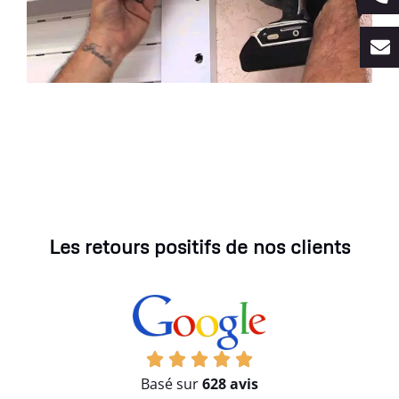
Les retours positifs de nos clients
Basé sur
628 avis