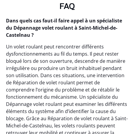
FAQ
Dans quels cas faut-il faire appel à un spécialiste
du Dépannage volet roulant à Saint-Michel-de-
Castelnau ?
Un volet roulant peut rencontrer différents
dysfonctionnements au fil du temps. Il peut rester
bloqué lors de son ouverture, descendre de manière
irrégulière ou produire un bruit inhabituel pendant
son utilisation. Dans ces situations, une intervention
de Réparation de volet roulant permet de
comprendre l’origine du problème et de rétablir le
fonctionnement du mécanisme. Un spécialiste du
Dépannage volet roulant peut examiner les différents
éléments du système afin d’identifier la cause du
blocage. Grâce au Réparation de volet roulant à Saint-
Michel-de-Castelnau, les volets roulants peuvent
retrouver leur mobilité et continuer à assurer la