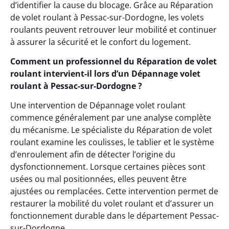
d’identifier la cause du blocage. Grâce au Réparation
de volet roulant à Pessac-sur-Dordogne, les volets
roulants peuvent retrouver leur mobilité et continuer
à assurer la sécurité et le confort du logement.
Comment un professionnel du Réparation de volet
roulant intervient-il lors d’un Dépannage volet
roulant à Pessac-sur-Dordogne ?
Une intervention de Dépannage volet roulant
commence généralement par une analyse complète
du mécanisme. Le spécialiste du Réparation de volet
roulant examine les coulisses, le tablier et le système
d’enroulement afin de détecter l’origine du
dysfonctionnement. Lorsque certaines pièces sont
usées ou mal positionnées, elles peuvent être
ajustées ou remplacées. Cette intervention permet de
restaurer la mobilité du volet roulant et d’assurer un
fonctionnement durable dans le département Pessac-
sur-Dordogne.