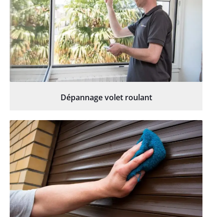
Dépannage volet roulant