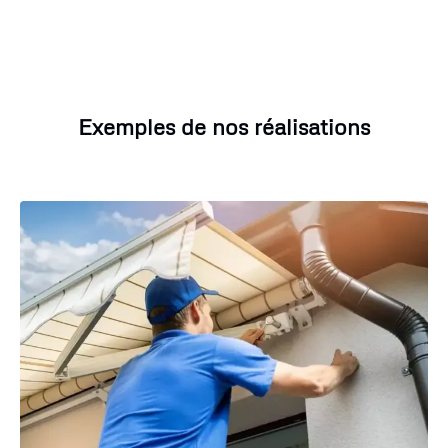
Exemples de nos réalisations