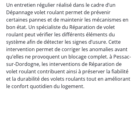
Un entretien régulier réalisé dans le cadre d’un
Dépannage volet roulant permet de prévenir
certaines pannes et de maintenir les mécanismes en
bon état. Un spécialiste du Réparation de volet
roulant peut vérifier les différents éléments du
système afin de détecter les signes d’usure. Cette
intervention permet de corriger les anomalies avant
qu’elles ne provoquent un blocage complet. à Pessac-
sur-Dordogne, les interventions de Réparation de
volet roulant contribuent ainsi à préserver la fiabilité
et la durabilité des volets roulants tout en améliorant
le confort quotidien du logement.