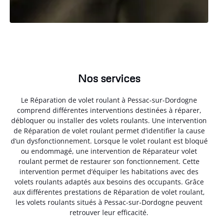
Nos services
Le Réparation de volet roulant à Pessac-sur-Dordogne
comprend différentes interventions destinées à réparer,
débloquer ou installer des volets roulants. Une intervention
de Réparation de volet roulant permet d’identifier la cause
d’un dysfonctionnement. Lorsque le volet roulant est bloqué
ou endommagé, une intervention de Réparateur volet
roulant permet de restaurer son fonctionnement. Cette
intervention permet d’équiper les habitations avec des
volets roulants adaptés aux besoins des occupants. Grâce
aux différentes prestations de Réparation de volet roulant,
les volets roulants situés à Pessac-sur-Dordogne peuvent
retrouver leur efficacité.