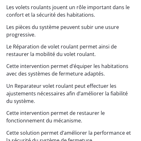
Les volets roulants jouent un rôle important dans le
confort et la sécurité des habitations.
Les pièces du système peuvent subir une usure
progressive.
Le Réparation de volet roulant permet ainsi de
restaurer la mobilité du volet roulant.
Cette intervention permet d’équiper les habitations
avec des systèmes de fermeture adaptés.
Un Reparateur volet roulant peut effectuer les
ajustements nécessaires afin d’améliorer la fiabilité
du système.
Cette intervention permet de restaurer le
fonctionnement du mécanisme.
Cette solution permet d’améliorer la performance et
la sécurité du système de fermeture.