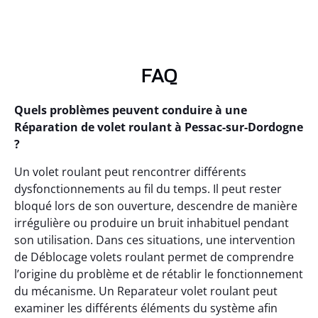
FAQ
Quels problèmes peuvent conduire à une
Réparation de volet roulant à Pessac-sur-Dordogne
?
Un volet roulant peut rencontrer différents
dysfonctionnements au fil du temps. Il peut rester
bloqué lors de son ouverture, descendre de manière
irrégulière ou produire un bruit inhabituel pendant
son utilisation. Dans ces situations, une intervention
de Déblocage volets roulant permet de comprendre
l’origine du problème et de rétablir le fonctionnement
du mécanisme. Un Reparateur volet roulant peut
examiner les différents éléments du système afin