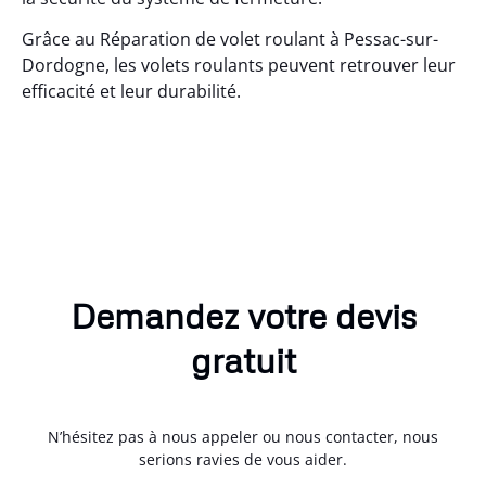
Grâce au Réparation de volet roulant à Pessac-sur-
Dordogne, les volets roulants peuvent retrouver leur
efficacité et leur durabilité.
Demandez votre devis
gratuit
N’hésitez pas à nous appeler ou nous contacter, nous
serions ravies de vous aider.