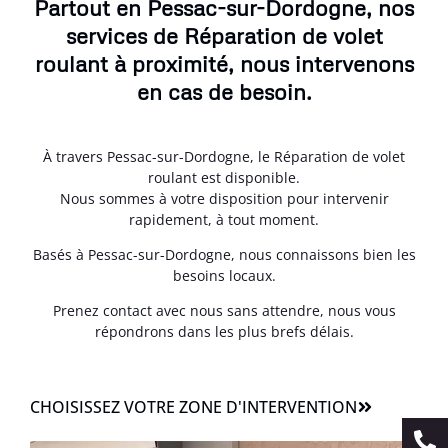
Partout en Pessac-sur-Dordogne, nos
services de Réparation de volet
roulant à proximité, nous intervenons
en cas de besoin.
À travers Pessac-sur-Dordogne, le Réparation de volet
roulant est disponible.
Nous sommes à votre disposition pour intervenir
rapidement, à tout moment.
Basés à Pessac-sur-Dordogne, nous connaissons bien les
besoins locaux.
Prenez contact avec nous sans attendre, nous vous
répondrons dans les plus brefs délais.
CHOISISSEZ VOTRE ZONE D'INTERVENTION