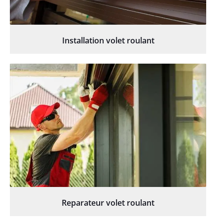
Installation volet roulant
Reparateur volet roulant