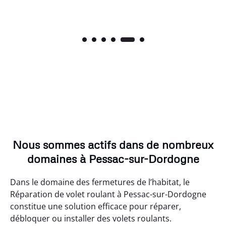
Nous sommes actifs dans de nombreux
domaines à Pessac-sur-Dordogne
Dans le domaine des fermetures de l’habitat, le
Réparation de volet roulant à Pessac-sur-Dordogne
constitue une solution efficace pour réparer,
débloquer ou installer des volets roulants.