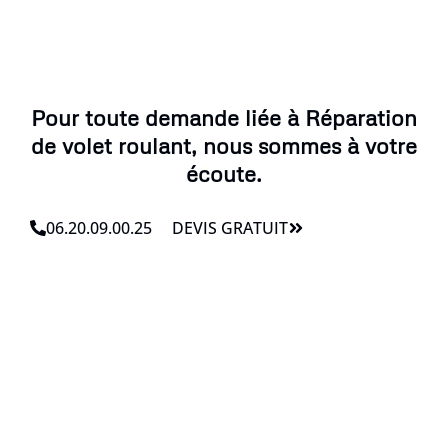
Pour toute demande liée à Réparation
de volet roulant, nous sommes à votre
écoute.
06.20.09.00.25
DEVIS GRATUIT