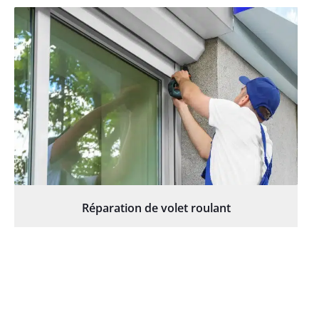
Réparation de volet roulant