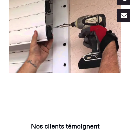
Nos clients témoignent