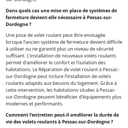
Dans quels cas une mise en place de systèmes de
fermeture devient-elle nécessaire à Pessac-sur-
Dordogne ?
Une pose de volet roulant peut être envisagée
lorsque l’ancien système de fermeture devient difficile
à utiliser ou ne garantit plus un niveau de sécurité
suffisant. L’installation de nouveaux volets roulants
permet d’améliorer le confort et l’isolation des
habitations. Le Réparation de volet roulant à Pessac-
sur-Dordogne peut inclure l’installation de volets
roulants adaptés aux besoins du logement. Grâce à
cette intervention, les habitations situées à Pessac-
sur-Dordogne peuvent bénéficier d’équipements plus
modernes et performants.
Comment l’entretien peut-il améliorer la durée de
vie des volets roulants à Pessac-sur-Dordogne ?