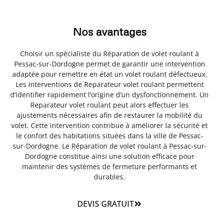
Nos avantages
Choisir un spécialiste du Réparation de volet roulant à
Pessac-sur-Dordogne permet de garantir une intervention
adaptée pour remettre en état un volet roulant défectueux.
Les interventions de Reparateur volet roulant permettent
d’identifier rapidement l’origine d’un dysfonctionnement. Un
Reparateur volet roulant peut alors effectuer les
ajustements nécessaires afin de restaurer la mobilité du
volet. Cette intervention contribue à améliorer la sécurité et
le confort des habitations situées dans la ville de Pessac-
sur-Dordogne. Le Réparation de volet roulant à Pessac-sur-
Dordogne constitue ainsi une solution efficace pour
maintenir des systèmes de fermeture performants et
durables.
DEVIS GRATUIT