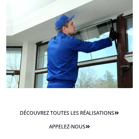
DÉCOUVREZ TOUTES LES RÉALISATIONS
APPELEZ-NOUS