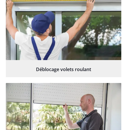
Déblocage volets roulant