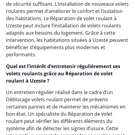
de sécurité suffisant. L’installation de nouveaux volets
roulants permet d’améliorer le confort et l’isolation
des habitations. Le Réparation de volet roulant à
Uzeste peut inclure l’installation de volets roulants
adaptés aux besoins du logement. Grâce à cette
intervention, les habitations situées à Uzeste peuvent
bénéficier d’équipements plus modernes et
performants.
Quel est l’intérêt d’entretenir régulièrement ses
volets roulants grâce au Réparation de volet
roulant à Uzeste ?
Un entretien régulier réalisé dans le cadre d’un
Déblocage volets roulant permet de prévenir
certaines pannes et de maintenir les mécanismes en
bon état. Un spécialiste du Réparation de volet
roulant peut vérifier les différents éléments du
système afin de détecter les signes d’usure. Cette