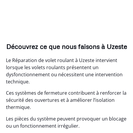
Découvrez ce que nous faisons à Uzeste
Le Réparation de volet roulant à Uzeste intervient
lorsque les volets roulants présentent un
dysfonctionnement ou nécessitent une intervention
technique.
Ces systèmes de fermeture contribuent à renforcer la
sécurité des ouvertures et à améliorer l’isolation
thermique.
Les pièces du système peuvent provoquer un blocage
ou un fonctionnement irrégulier.