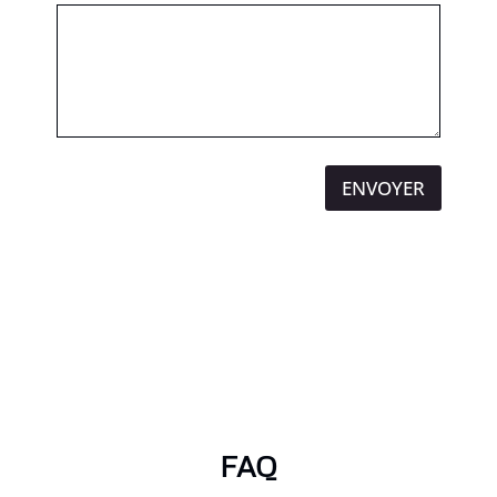
ENVOYER
FAQ