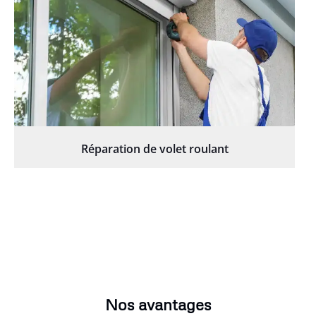
Réparation de volet roulant
Nos avantages