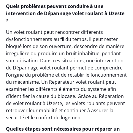
Quels problèmes peuvent conduire à une
intervention de Dépannage volet roulant à Uzeste
?
Un volet roulant peut rencontrer différents
dysfonctionnements au fil du temps. Il peut rester
bloqué lors de son ouverture, descendre de manière
irrégulière ou produire un bruit inhabituel pendant
son utilisation. Dans ces situations, une intervention
de Dépannage volet roulant permet de comprendre
l’origine du problème et de rétablir le fonctionnement
du mécanisme. Un Reparateur volet roulant peut
examiner les différents éléments du système afin
d’identifier la cause du blocage. Grâce au Réparation
de volet roulant à Uzeste, les volets roulants peuvent
retrouver leur mobilité et continuer à assurer la
sécurité et le confort du logement.
Quelles étapes sont nécessaires pour réparer un