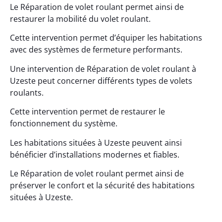
Le Réparation de volet roulant permet ainsi de
restaurer la mobilité du volet roulant.
Cette intervention permet d’équiper les habitations
avec des systèmes de fermeture performants.
Une intervention de Réparation de volet roulant à
Uzeste peut concerner différents types de volets
roulants.
Cette intervention permet de restaurer le
fonctionnement du système.
Les habitations situées à Uzeste peuvent ainsi
bénéficier d’installations modernes et fiables.
Le Réparation de volet roulant permet ainsi de
préserver le confort et la sécurité des habitations
situées à Uzeste.