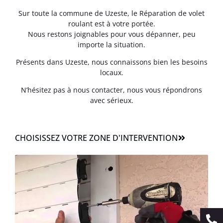
Sur toute la commune de Uzeste, le Réparation de volet
roulant est à votre portée.
Nous restons joignables pour vous dépanner, peu
importe la situation.
Présents dans Uzeste, nous connaissons bien les besoins
locaux.
N’hésitez pas à nous contacter, nous vous répondrons
avec sérieux.
CHOISISSEZ VOTRE ZONE D'INTERVENTION