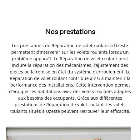
Nos prestations
Les prestations de Réparation de volet roulant à Uzeste
permettent d’intervenir sur les volets roulants lorsqu’un
problème apparaît. Le Réparation de volet roulant peut
inclure la réparation des mécanismes, l’ajustement des
pièces ou la remise en état du système d’enroulement. Le
Réparation de volet roulant contribue ainsi à maintenir la
performance des installations. Cette intervention permet
d’équiper les habitations avec des volets roulants adaptés
aux besoins des occupants. Grâce aux différentes
prestations de Réparation de volet roulant, les volets
roulants situés à Uzeste peuvent retrouver leur efficacité.