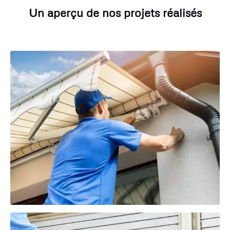
Un aperçu de nos projets réalisés