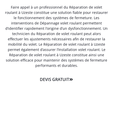
Faire appel à un professionnel du Réparation de volet
roulant à Uzeste constitue une solution fiable pour restaurer
le fonctionnement des systèmes de fermeture. Les
interventions de Dépannage volet roulant permettent
d’identifier rapidement l’origine d’un dysfonctionnement. Un
technicien du Réparation de volet roulant peut alors
effectuer les ajustements nécessaires afin de restaurer la
mobilité du volet. Le Réparation de volet roulant à Uzeste
permet également d’assurer l’Installation volet roulant. Le
Réparation de volet roulant à Uzeste constitue ainsi une
solution efficace pour maintenir des systèmes de fermeture
performants et durables.
DEVIS GRATUIT