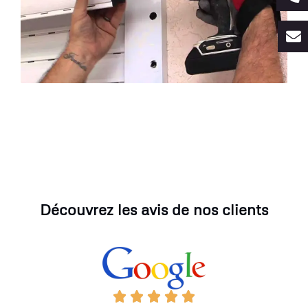
Découvrez les avis de nos clients