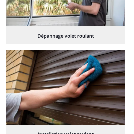
Dépannage volet roulant