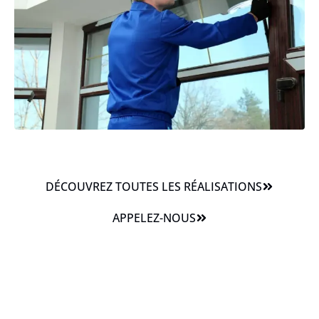
DÉCOUVREZ TOUTES LES RÉALISATIONS
APPELEZ-NOUS