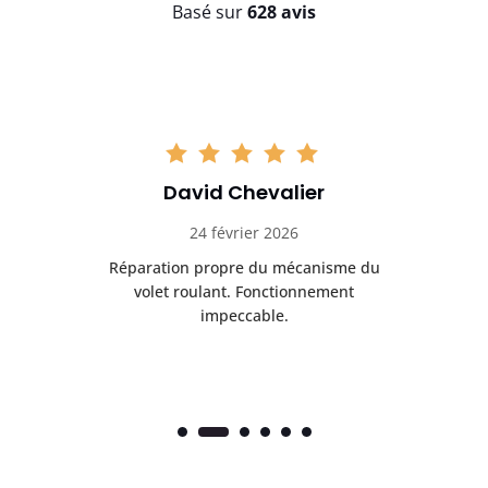
Basé sur
628 avis
David Chevalier
24 février 2026
é
Réparation propre du mécanisme du
volet roulant. Fonctionnement
impeccable.