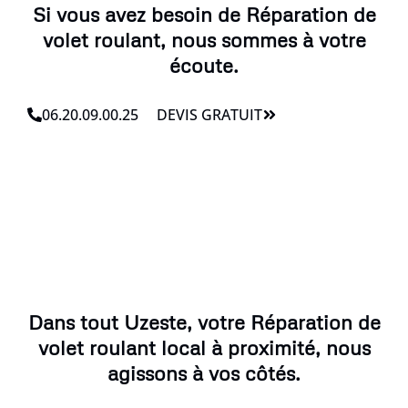
Si vous avez besoin de Réparation de
volet roulant, nous sommes à votre
écoute.
06.20.09.00.25
DEVIS GRATUIT
Dans tout Uzeste, votre Réparation de
volet roulant local à proximité, nous
agissons à vos côtés.