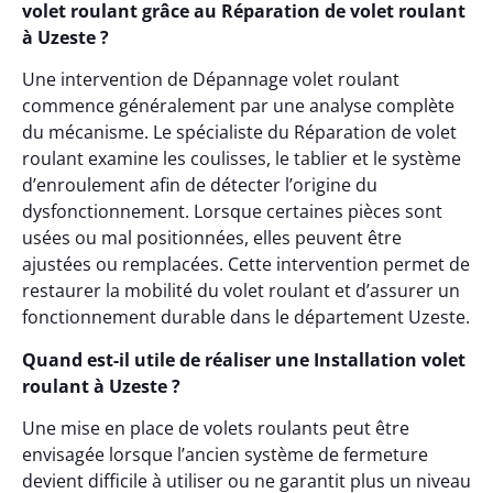
volet roulant grâce au Réparation de volet roulant
à Uzeste ?
Une intervention de Dépannage volet roulant
commence généralement par une analyse complète
du mécanisme. Le spécialiste du Réparation de volet
roulant examine les coulisses, le tablier et le système
d’enroulement afin de détecter l’origine du
dysfonctionnement. Lorsque certaines pièces sont
usées ou mal positionnées, elles peuvent être
ajustées ou remplacées. Cette intervention permet de
restaurer la mobilité du volet roulant et d’assurer un
fonctionnement durable dans le département Uzeste.
Quand est-il utile de réaliser une Installation volet
roulant à Uzeste ?
Une mise en place de volets roulants peut être
envisagée lorsque l’ancien système de fermeture
devient difficile à utiliser ou ne garantit plus un niveau