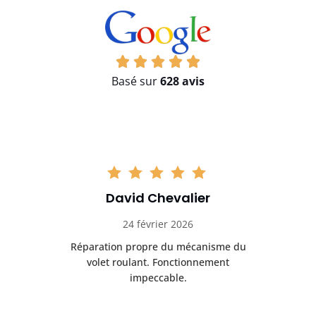
Basé sur
628 avis
David Chevalier
24 février 2026
é
Réparation propre du mécanisme du
volet roulant. Fonctionnement
impeccable.