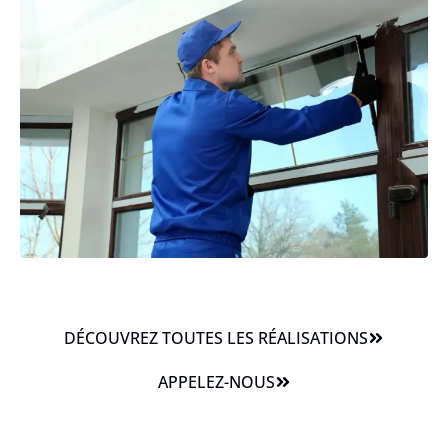
DÉCOUVREZ TOUTES LES RÉALISATIONS
APPELEZ-NOUS