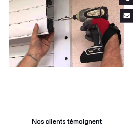
Nos clients témoignent