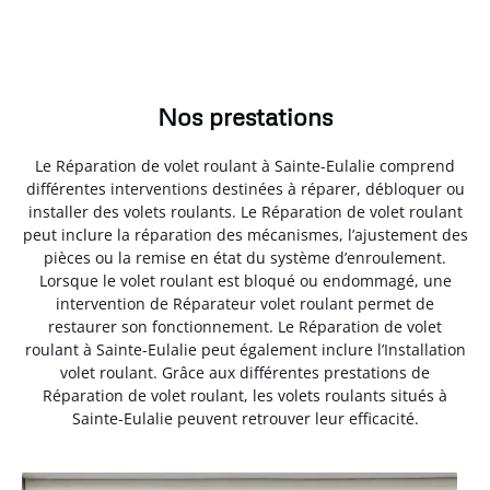
Nos prestations
Le Réparation de volet roulant à Sainte-Eulalie comprend
différentes interventions destinées à réparer, débloquer ou
installer des volets roulants. Le Réparation de volet roulant
peut inclure la réparation des mécanismes, l’ajustement des
pièces ou la remise en état du système d’enroulement.
Lorsque le volet roulant est bloqué ou endommagé, une
intervention de Réparateur volet roulant permet de
restaurer son fonctionnement. Le Réparation de volet
roulant à Sainte-Eulalie peut également inclure l’Installation
volet roulant. Grâce aux différentes prestations de
Réparation de volet roulant, les volets roulants situés à
Sainte-Eulalie peuvent retrouver leur efficacité.