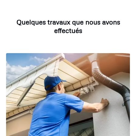
Quelques travaux que nous avons
effectués