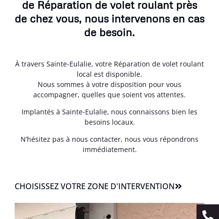
de Réparation de volet roulant près
de chez vous, nous intervenons en cas
de besoin.
À travers Sainte-Eulalie, votre Réparation de volet roulant
local est disponible.
Nous sommes à votre disposition pour vous
accompagner, quelles que soient vos attentes.
Implantés à Sainte-Eulalie, nous connaissons bien les
besoins locaux.
N’hésitez pas à nous contacter, nous vous répondrons
immédiatement.
CHOISISSEZ VOTRE ZONE D'INTERVENTION