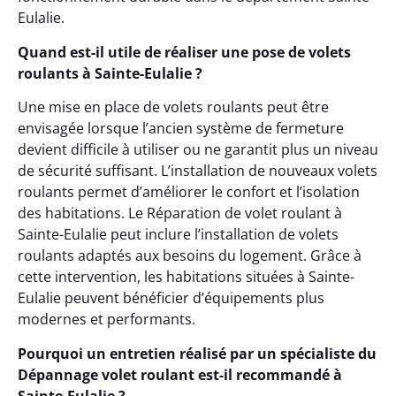
Eulalie.
Quand est-il utile de réaliser une pose de volets
roulants à Sainte-Eulalie ?
Une mise en place de volets roulants peut être
envisagée lorsque l’ancien système de fermeture
devient difficile à utiliser ou ne garantit plus un niveau
de sécurité suffisant. L’installation de nouveaux volets
roulants permet d’améliorer le confort et l’isolation
des habitations. Le Réparation de volet roulant à
Sainte-Eulalie peut inclure l’installation de volets
roulants adaptés aux besoins du logement. Grâce à
cette intervention, les habitations situées à Sainte-
Eulalie peuvent bénéficier d’équipements plus
modernes et performants.
Pourquoi un entretien réalisé par un spécialiste du
Dépannage volet roulant est-il recommandé à
Sainte-Eulalie ?