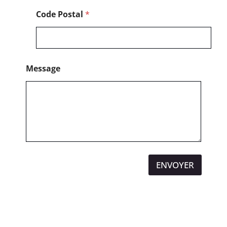
Code Postal
*
Message
ENVOYER