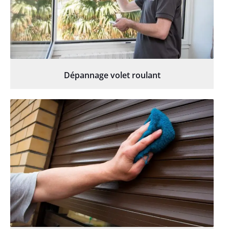
Dépannage volet roulant