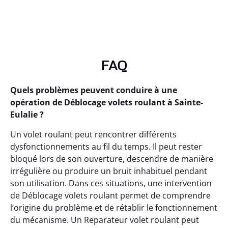
FAQ
Quels problèmes peuvent conduire à une
opération de Déblocage volets roulant à Sainte-
Eulalie ?
Un volet roulant peut rencontrer différents
dysfonctionnements au fil du temps. Il peut rester
bloqué lors de son ouverture, descendre de manière
irrégulière ou produire un bruit inhabituel pendant
son utilisation. Dans ces situations, une intervention
de Déblocage volets roulant permet de comprendre
l’origine du problème et de rétablir le fonctionnement
du mécanisme. Un Reparateur volet roulant peut