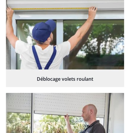
Déblocage volets roulant