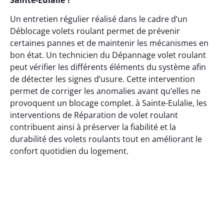
Un entretien régulier réalisé dans le cadre d’un
Déblocage volets roulant permet de prévenir
certaines pannes et de maintenir les mécanismes en
bon état. Un technicien du Dépannage volet roulant
peut vérifier les différents éléments du système afin
de détecter les signes d’usure. Cette intervention
permet de corriger les anomalies avant qu’elles ne
provoquent un blocage complet. à Sainte-Eulalie, les
interventions de Réparation de volet roulant
contribuent ainsi à préserver la fiabilité et la
durabilité des volets roulants tout en améliorant le
confort quotidien du logement.