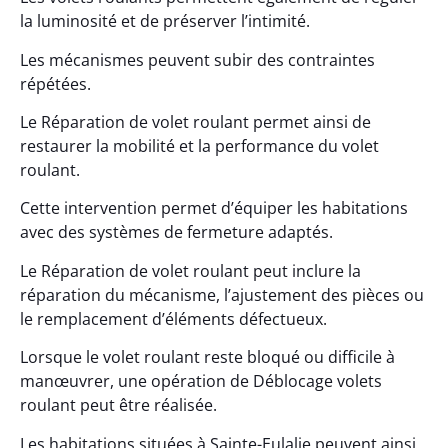
la luminosité et de préserver l’intimité.
Les mécanismes peuvent subir des contraintes
répétées.
Le Réparation de volet roulant permet ainsi de
restaurer la mobilité et la performance du volet
roulant.
Cette intervention permet d’équiper les habitations
avec des systèmes de fermeture adaptés.
Le Réparation de volet roulant peut inclure la
réparation du mécanisme, l’ajustement des pièces ou
le remplacement d’éléments défectueux.
Lorsque le volet roulant reste bloqué ou difficile à
manœuvrer, une opération de Déblocage volets
roulant peut être réalisée.
Les habitations situées à Sainte-Eulalie peuvent ainsi