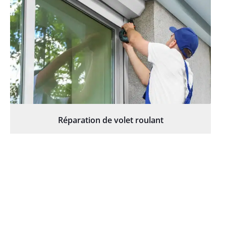
Réparation de volet roulant