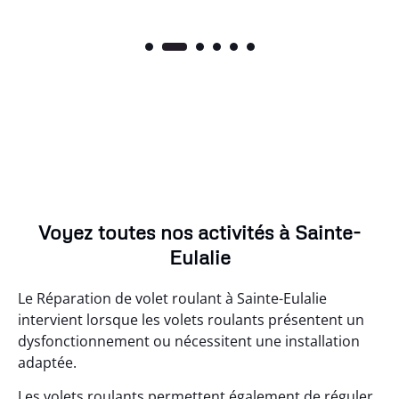
Voyez toutes nos activités à Sainte-
Eulalie
Le Réparation de volet roulant à Sainte-Eulalie
intervient lorsque les volets roulants présentent un
dysfonctionnement ou nécessitent une installation
adaptée.
Les volets roulants permettent également de réguler