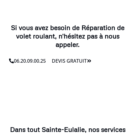
Si vous avez besoin de Réparation de
volet roulant, n'hésitez pas à nous
appeler.
06.20.09.00.25
DEVIS GRATUIT
Dans tout Sainte-Eulalie, nos services