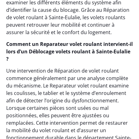
examiner les différents éléments du système afin
d’identifier la cause du blocage. Grâce au Réparation
de volet roulant à Sainte-Eulalie, les volets roulants
peuvent retrouver leur mobilité et continuer à
assurer la sécurité et le confort du logement.
Comment un Reparateur volet roulant intervient-il
lors d’un Déblocage volets roulant à Sainte-Eulalie
?
Une intervention de Réparation de volet roulant
commence généralement par une analyse complète
du mécanisme. Le Reparateur volet roulant examine
les coulisses, le tablier et le système d’enroulement
afin de détecter l’origine du dysfonctionnement.
Lorsque certaines pièces sont usées ou mal
positionnées, elles peuvent être ajustées ou
remplacées. Cette intervention permet de restaurer
la mobilité du volet roulant et d’assurer un
fonctionnement durable dans le département Sainte-