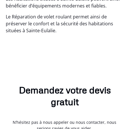
bénéficier d’équipements modernes et fiables.
Le Réparation de volet roulant permet ainsi de
préserver le confort et la sécurité des habitations
situées à Sainte-Eulalie.
Demandez votre devis
gratuit
N’hésitez pas à nous appeler ou nous contacter, nous
serions ravies de vous aider.