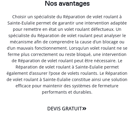
Nos avantages
Choisir un spécialiste du Réparation de volet roulant à
Sainte-Eulalie permet de garantir une intervention adaptée
pour remettre en état un volet roulant défectueux. Un
spécialiste du Réparation de volet roulant peut analyser le
mécanisme afin de comprendre la cause d’un blocage ou
d’un mauvais fonctionnement. Lorsqu’un volet roulant ne se
ferme plus correctement ou reste bloqué, une intervention
de Réparation de volet roulant peut être nécessaire. Le
Réparation de volet roulant à Sainte-Eulalie permet
également d’assurer l’pose de volets roulants. Le Réparation
de volet roulant à Sainte-Eulalie constitue ainsi une solution
efficace pour maintenir des systèmes de fermeture
performants et durables.
DEVIS GRATUIT