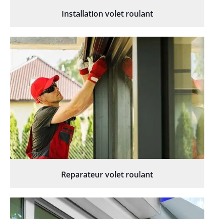
Installation volet roulant
Reparateur volet roulant