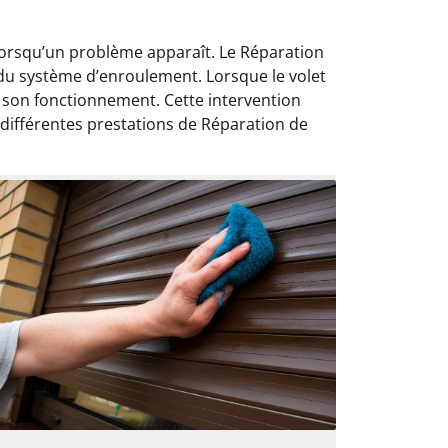
 lorsqu’un problème apparaît. Le Réparation
 du système d’enroulement. Lorsque le volet
 son fonctionnement. Cette intervention
différentes prestations de Réparation de