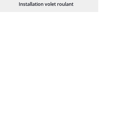
Installation volet roulant