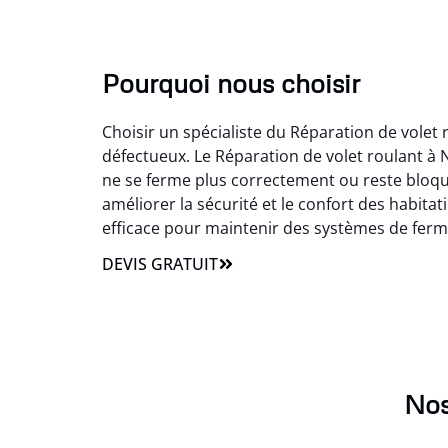
Pourquoi nous choisir
Choisir un spécialiste du Réparation de volet
défectueux. Le Réparation de volet roulant à 
ne se ferme plus correctement ou reste bloqu
améliorer la sécurité et le confort des habitat
efficace pour maintenir des systèmes de ferm
DEVIS GRATUIT
Nos