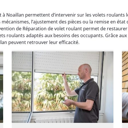
t à Noaillan permettent d’intervenir sur les volets roulants
es mécanismes, l’ajustement des pièces ou la remise en état
ention de Réparation de volet roulant permet de restaurer
lets roulants adaptés aux besoins des occupants. Grâce aux 
llan peuvent retrouver leur efficacité.