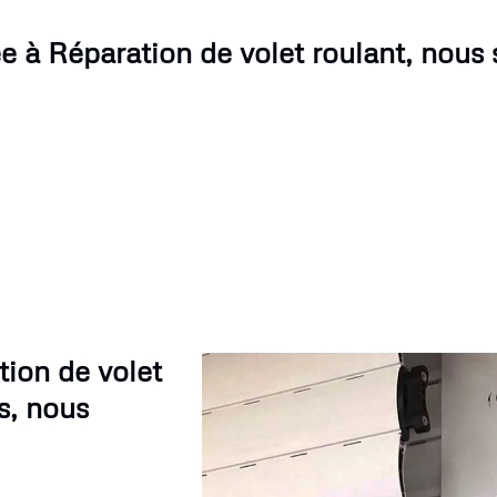
e à Réparation de volet roulant, nous
tion de volet
s, nous