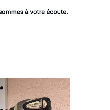
 sommes à votre écoute.