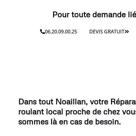
Pour toute demande lié
06.20.09.00.25
DEVIS GRATUIT
Dans tout Noaillan, votre Répara
roulant local proche de chez vou
sommes là en cas de besoin.