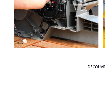
DÉCOUVRE