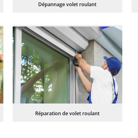
Dépannage volet roulant
Réparation de volet roulant