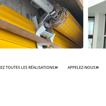
Z TOUTES LES RÉALISATIONS
APPELEZ-NOUS