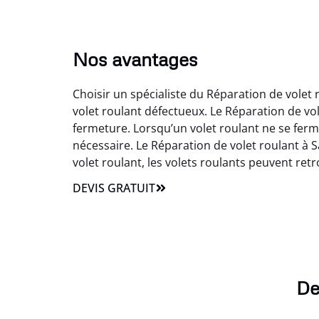
Nos avantages
Choisir un spécialiste du Réparation de volet
volet roulant défectueux. Le Réparation de v
fermeture. Lorsqu’un volet roulant ne se ferm
nécessaire. Le Réparation de volet roulant à
volet roulant, les volets roulants peuvent retrou
DEVIS GRATUIT
De