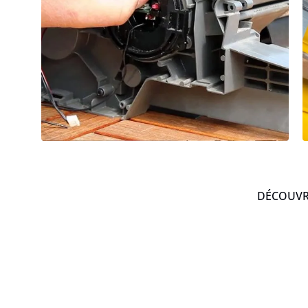
DÉCOUVRE