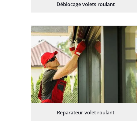
Déblocage volets roulant
Reparateur volet roulant