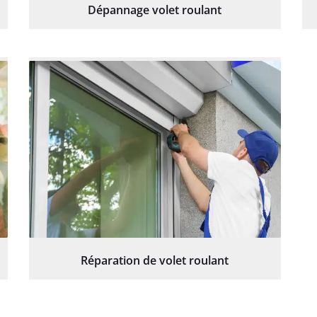
Dépannage volet roulant
Réparation de volet roulant