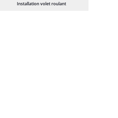
Installation volet roulant