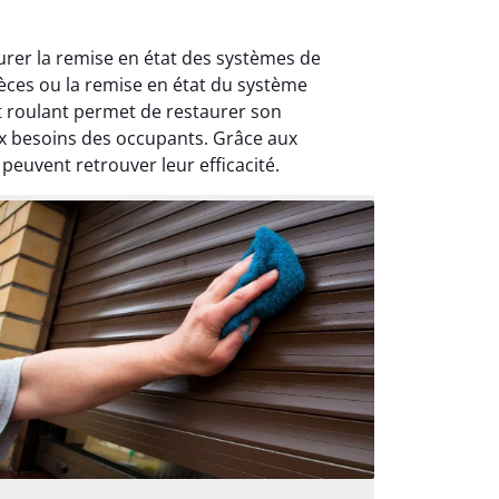
urer la remise en état des systèmes de
ièces ou la remise en état du système
t roulant permet de restaurer son
ux besoins des occupants. Grâce aux
peuvent retrouver leur efficacité.