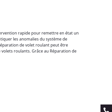
tervention rapide pour remettre en état un
stiquer les anomalies du système de
éparation de volet roulant peut être
 volets roulants. Grâce au Réparation de