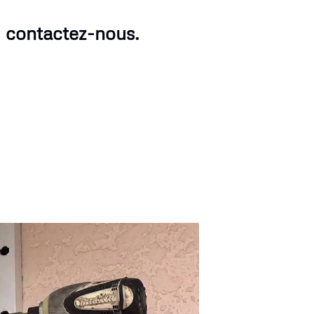
, contactez-nous.