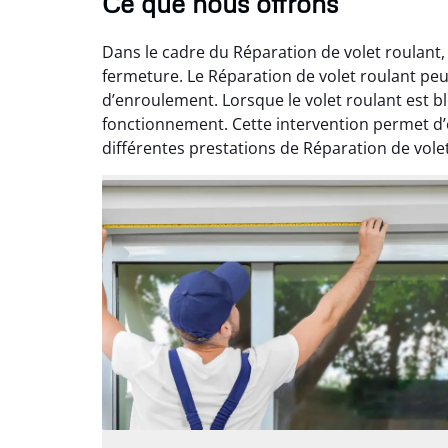
Ce que nous offrons
Dans le cadre du Réparation de volet roulant,
fermeture. Le Réparation de volet roulant peu
d’enroulement. Lorsque le volet roulant est
fonctionnement. Cette intervention permet d’
différentes prestations de Réparation de volet