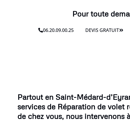
Pour toute deman
06.20.09.00.25
DEVIS GRATUIT
Partout en Saint-Médard-d’Eyra
services de Réparation de volet 
de chez vous, nous intervenons à