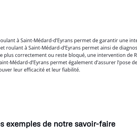
 roulant à Saint-Médard-d’Eyrans permet de garantir une in
olet roulant à Saint-Médard-d’Eyrans permet ainsi de diagno
e plus correctement ou reste bloqué, une intervention de R
 Saint-Médard-d’Eyrans permet également d’assurer l’pose de
ver leur efficacité et leur fiabilité.
s exemples de notre savoir-faire