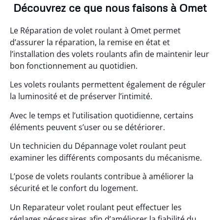
Découvrez ce que nous faisons à Omet
Le Réparation de volet roulant à Omet permet
d’assurer la réparation, la remise en état et
l’installation des volets roulants afin de maintenir leur
bon fonctionnement au quotidien.
Les volets roulants permettent également de réguler
la luminosité et de préserver l’intimité.
Avec le temps et l’utilisation quotidienne, certains
éléments peuvent s’user ou se détériorer.
Un technicien du Dépannage volet roulant peut
examiner les différents composants du mécanisme.
L’pose de volets roulants contribue à améliorer la
sécurité et le confort du logement.
Un Reparateur volet roulant peut effectuer les
réglages nécessaires afin d’améliorer la fiabilité du