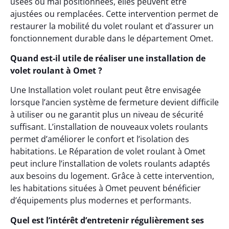
usées ou mal positionnées, elles peuvent être
ajustées ou remplacées. Cette intervention permet de
restaurer la mobilité du volet roulant et d’assurer un
fonctionnement durable dans le département Omet.
Quand est-il utile de réaliser une installation de
volet roulant à Omet ?
Une Installation volet roulant peut être envisagée
lorsque l’ancien système de fermeture devient difficile
à utiliser ou ne garantit plus un niveau de sécurité
suffisant. L’installation de nouveaux volets roulants
permet d’améliorer le confort et l’isolation des
habitations. Le Réparation de volet roulant à Omet
peut inclure l’installation de volets roulants adaptés
aux besoins du logement. Grâce à cette intervention,
les habitations situées à Omet peuvent bénéficier
d’équipements plus modernes et performants.
Quel est l’intérêt d’entretenir régulièrement ses