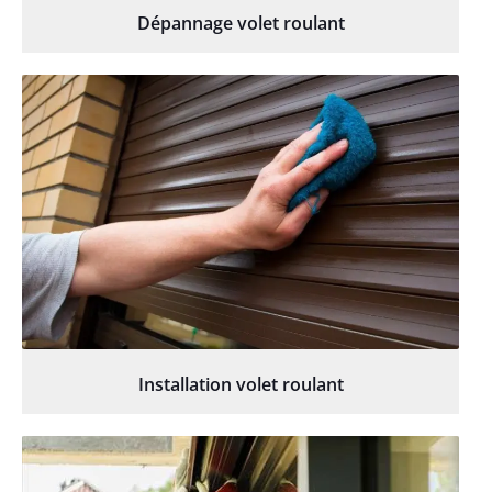
Dépannage volet roulant
Installation volet roulant