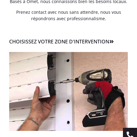
Basés à Omet, nous connaissons bien les besoins locaux.
Prenez contact avec nous sans attendre, nous vous
répondrons avec professionnalisme.
CHOISISSEZ VOTRE ZONE D'INTERVENTION