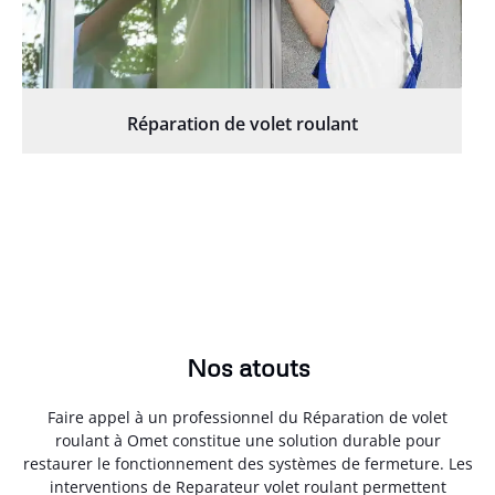
Réparation de volet roulant
Nos atouts
Faire appel à un professionnel du Réparation de volet
roulant à Omet constitue une solution durable pour
restaurer le fonctionnement des systèmes de fermeture. Les
interventions de Reparateur volet roulant permettent