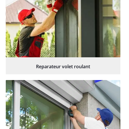
Reparateur volet roulant