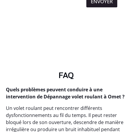
ENVOYER
FAQ
Quels problèmes peuvent conduire à une
intervention de Dépannage volet roulant à Omet ?
Un volet roulant peut rencontrer différents
dysfonctionnements au fil du temps. Il peut rester
bloqué lors de son ouverture, descendre de manière
irrégulière ou produire un bruit inhabituel pendant