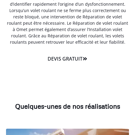
d’identifier rapidement l’origine d’un dysfonctionnement.
Lorsqu’un volet roulant ne se ferme plus correctement ou
reste bloqué, une intervention de Réparation de volet
roulant peut être nécessaire. Le Réparation de volet roulant
à Omet permet également d’assurer l’Installation volet
roulant. Grâce au Réparation de volet roulant, les volets
roulants peuvent retrouver leur efficacité et leur fiabilité.
DEVIS GRATUIT
Quelques-unes de nos réalisations