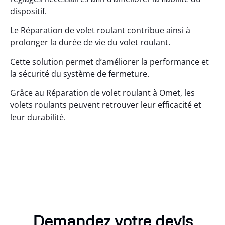
dispositif.
Le Réparation de volet roulant contribue ainsi à
prolonger la durée de vie du volet roulant.
Cette solution permet d’améliorer la performance et
la sécurité du système de fermeture.
Grâce au Réparation de volet roulant à Omet, les
volets roulants peuvent retrouver leur efficacité et
leur durabilité.
Demandez votre devis