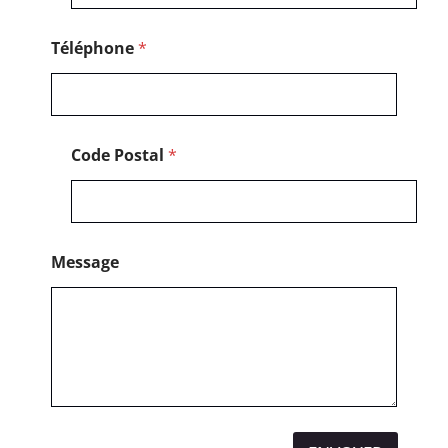
Téléphone
*
Code Postal
*
Message