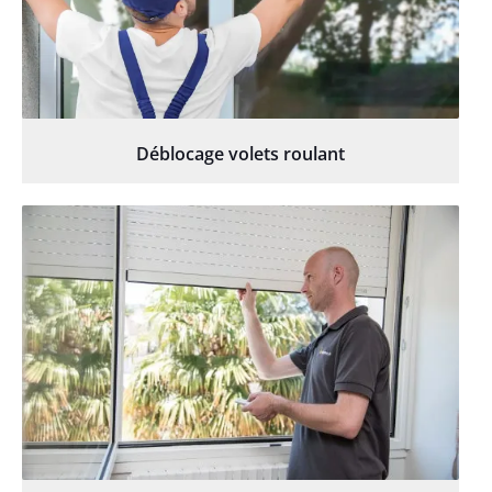
Déblocage volets roulant