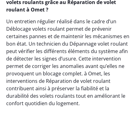
volets roulants grâce au Réparation de volet
roulant à Omet ?
Un entretien régulier réalisé dans le cadre d’un
Déblocage volets roulant permet de prévenir
certaines pannes et de maintenir les mécanismes en
bon état. Un technicien du Dépannage volet roulant
peut vérifier les différents éléments du système afin
de détecter les signes d’usure. Cette intervention
permet de corriger les anomalies avant qu’elles ne
provoquent un blocage complet. à Omet, les
interventions de Réparation de volet roulant
contribuent ainsi à préserver la fiabilité et la
durabilité des volets roulants tout en améliorant le
confort quotidien du logement.