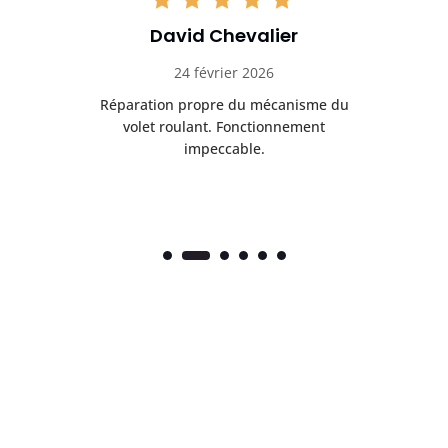
David Chevalier
24 février 2026
é
Réparation propre du mécanisme du
volet roulant. Fonctionnement
impeccable.