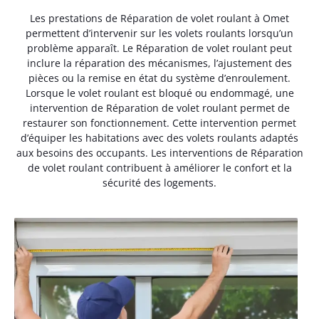
Les prestations de Réparation de volet roulant à Omet
permettent d’intervenir sur les volets roulants lorsqu’un
problème apparaît. Le Réparation de volet roulant peut
inclure la réparation des mécanismes, l’ajustement des
pièces ou la remise en état du système d’enroulement.
Lorsque le volet roulant est bloqué ou endommagé, une
intervention de Réparation de volet roulant permet de
restaurer son fonctionnement. Cette intervention permet
d’équiper les habitations avec des volets roulants adaptés
aux besoins des occupants. Les interventions de Réparation
de volet roulant contribuent à améliorer le confort et la
sécurité des logements.