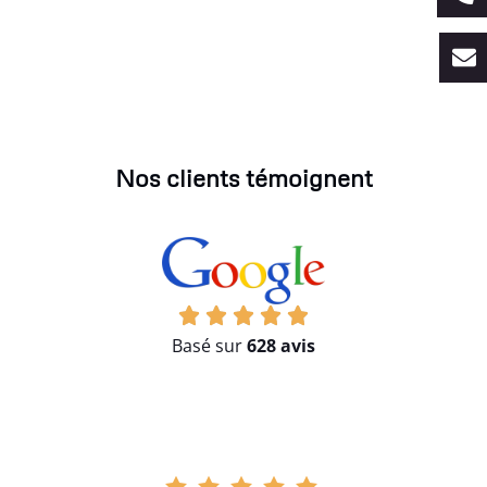
Nos clients témoignent
Basé sur
628 avis