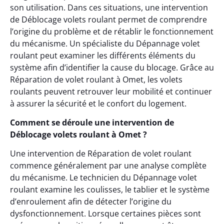
son utilisation. Dans ces situations, une intervention
de Déblocage volets roulant permet de comprendre
l’origine du problème et de rétablir le fonctionnement
du mécanisme. Un spécialiste du Dépannage volet
roulant peut examiner les différents éléments du
système afin d’identifier la cause du blocage. Grâce au
Réparation de volet roulant à Omet, les volets
roulants peuvent retrouver leur mobilité et continuer
à assurer la sécurité et le confort du logement.
Comment se déroule une intervention de
Déblocage volets roulant à Omet ?
Une intervention de Réparation de volet roulant
commence généralement par une analyse complète
du mécanisme. Le technicien du Dépannage volet
roulant examine les coulisses, le tablier et le système
d’enroulement afin de détecter l’origine du
dysfonctionnement. Lorsque certaines pièces sont