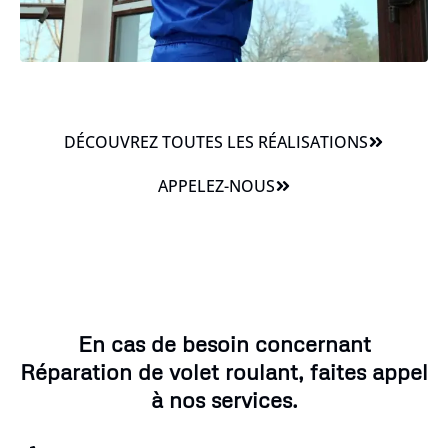
DÉCOUVREZ TOUTES LES RÉALISATIONS
APPELEZ-NOUS
En cas de besoin concernant
Réparation de volet roulant, faites appel
à nos services.