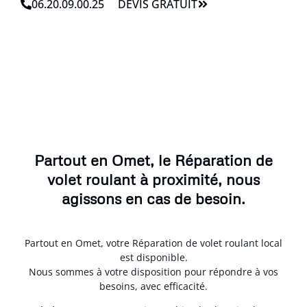
06.20.09.00.25
DEVIS GRATUIT
Partout en Omet, le Réparation de
volet roulant à proximité, nous
agissons en cas de besoin.
Partout en Omet, votre Réparation de volet roulant local
est disponible.
Nous sommes à votre disposition pour répondre à vos
besoins, avec efficacité.