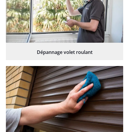
Dépannage volet roulant