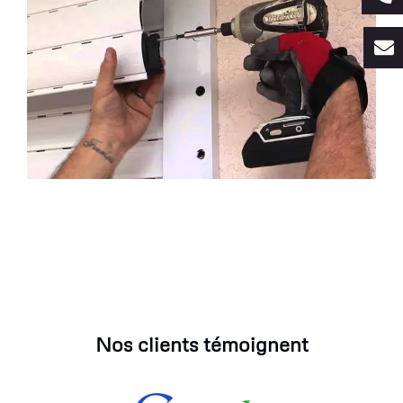
Nos clients témoignent