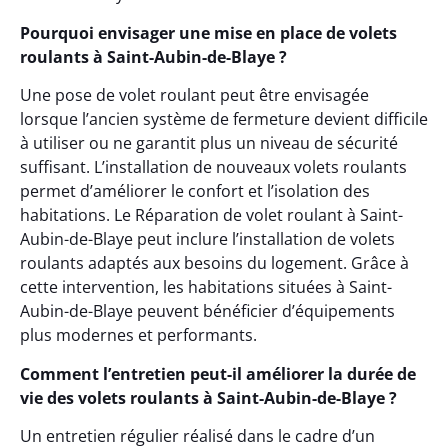
Pourquoi envisager une mise en place de volets
roulants à Saint-Aubin-de-Blaye ?
Une pose de volet roulant peut être envisagée
lorsque l’ancien système de fermeture devient difficile
à utiliser ou ne garantit plus un niveau de sécurité
suffisant. L’installation de nouveaux volets roulants
permet d’améliorer le confort et l’isolation des
habitations. Le Réparation de volet roulant à Saint-
Aubin-de-Blaye peut inclure l’installation de volets
roulants adaptés aux besoins du logement. Grâce à
cette intervention, les habitations situées à Saint-
Aubin-de-Blaye peuvent bénéficier d’équipements
plus modernes et performants.
Comment l’entretien peut-il améliorer la durée de
vie des volets roulants à Saint-Aubin-de-Blaye ?
Un entretien régulier réalisé dans le cadre d’un