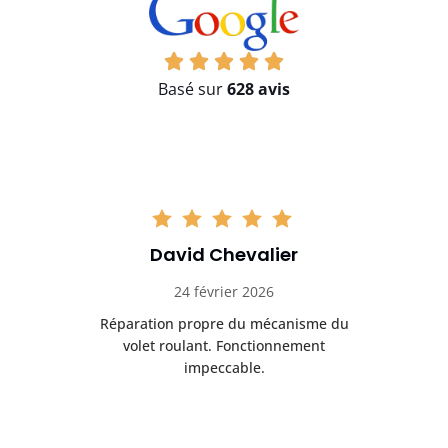
Basé sur
628 avis
David Chevalier
24 février 2026
é
Réparation propre du mécanisme du
volet roulant. Fonctionnement
impeccable.