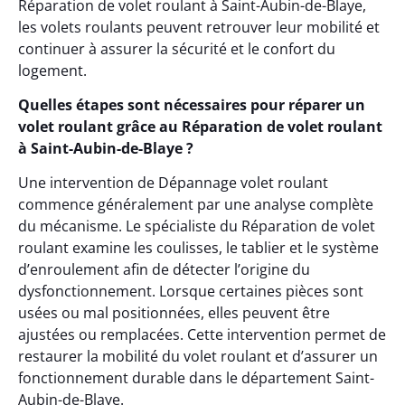
Réparation de volet roulant à Saint-Aubin-de-Blaye,
les volets roulants peuvent retrouver leur mobilité et
continuer à assurer la sécurité et le confort du
logement.
Quelles étapes sont nécessaires pour réparer un
volet roulant grâce au Réparation de volet roulant
à Saint-Aubin-de-Blaye ?
Une intervention de Dépannage volet roulant
commence généralement par une analyse complète
du mécanisme. Le spécialiste du Réparation de volet
roulant examine les coulisses, le tablier et le système
d’enroulement afin de détecter l’origine du
dysfonctionnement. Lorsque certaines pièces sont
usées ou mal positionnées, elles peuvent être
ajustées ou remplacées. Cette intervention permet de
restaurer la mobilité du volet roulant et d’assurer un
fonctionnement durable dans le département Saint-
Aubin-de-Blaye.