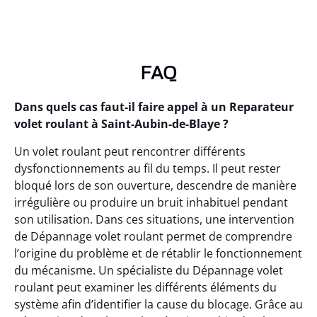
FAQ
Dans quels cas faut-il faire appel à un Reparateur
volet roulant à Saint-Aubin-de-Blaye ?
Un volet roulant peut rencontrer différents
dysfonctionnements au fil du temps. Il peut rester
bloqué lors de son ouverture, descendre de manière
irrégulière ou produire un bruit inhabituel pendant
son utilisation. Dans ces situations, une intervention
de Dépannage volet roulant permet de comprendre
l’origine du problème et de rétablir le fonctionnement
du mécanisme. Un spécialiste du Dépannage volet
roulant peut examiner les différents éléments du
système afin d’identifier la cause du blocage. Grâce au