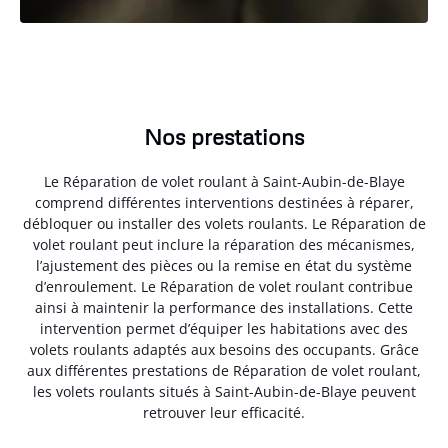
Nos prestations
Le Réparation de volet roulant à Saint-Aubin-de-Blaye
comprend différentes interventions destinées à réparer,
débloquer ou installer des volets roulants. Le Réparation de
volet roulant peut inclure la réparation des mécanismes,
l’ajustement des pièces ou la remise en état du système
d’enroulement. Le Réparation de volet roulant contribue
ainsi à maintenir la performance des installations. Cette
intervention permet d’équiper les habitations avec des
volets roulants adaptés aux besoins des occupants. Grâce
aux différentes prestations de Réparation de volet roulant,
les volets roulants situés à Saint-Aubin-de-Blaye peuvent
retrouver leur efficacité.