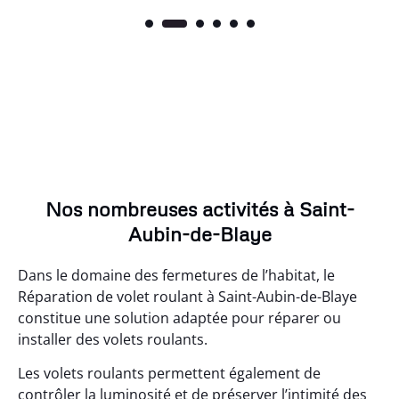
Nos nombreuses activités à Saint-
Aubin-de-Blaye
Dans le domaine des fermetures de l’habitat, le
Réparation de volet roulant à Saint-Aubin-de-Blaye
constitue une solution adaptée pour réparer ou
installer des volets roulants.
Les volets roulants permettent également de
contrôler la luminosité et de préserver l’intimité des