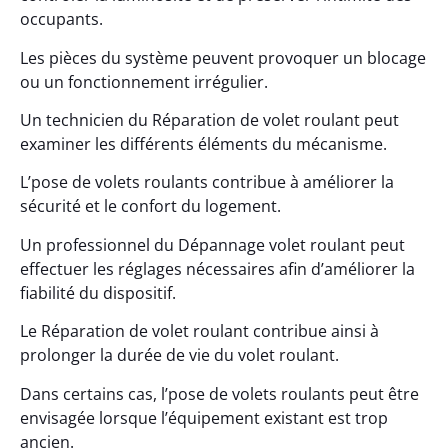
occupants.
Les pièces du système peuvent provoquer un blocage
ou un fonctionnement irrégulier.
Un technicien du Réparation de volet roulant peut
examiner les différents éléments du mécanisme.
L’pose de volets roulants contribue à améliorer la
sécurité et le confort du logement.
Un professionnel du Dépannage volet roulant peut
effectuer les réglages nécessaires afin d’améliorer la
fiabilité du dispositif.
Le Réparation de volet roulant contribue ainsi à
prolonger la durée de vie du volet roulant.
Dans certains cas, l’pose de volets roulants peut être
envisagée lorsque l’équipement existant est trop
ancien.