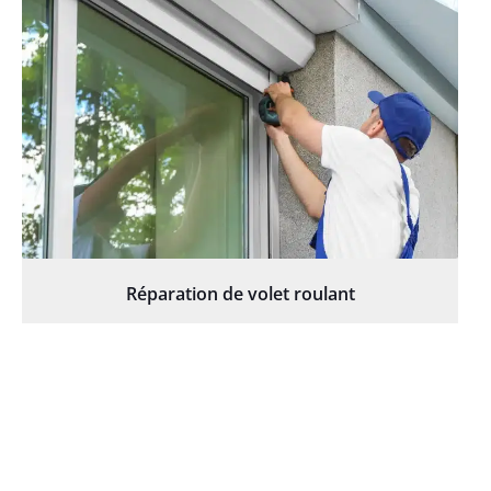
Réparation de volet roulant