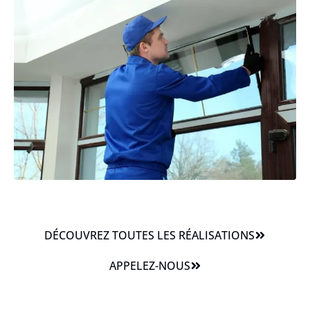
DÉCOUVREZ TOUTES LES RÉALISATIONS
APPELEZ-NOUS