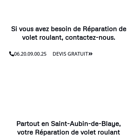
Si vous avez besoin de Réparation de
volet roulant, contactez-nous.
06.20.09.00.25
DEVIS GRATUIT
Partout en Saint-Aubin-de-Blaye,
votre Réparation de volet roulant