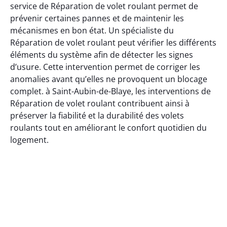
service de Réparation de volet roulant permet de
prévenir certaines pannes et de maintenir les
mécanismes en bon état. Un spécialiste du
Réparation de volet roulant peut vérifier les différents
éléments du système afin de détecter les signes
d’usure. Cette intervention permet de corriger les
anomalies avant qu’elles ne provoquent un blocage
complet. à Saint-Aubin-de-Blaye, les interventions de
Réparation de volet roulant contribuent ainsi à
préserver la fiabilité et la durabilité des volets
roulants tout en améliorant le confort quotidien du
logement.