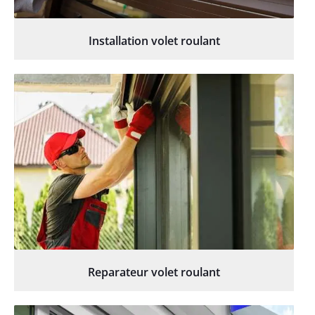
Installation volet roulant
Reparateur volet roulant