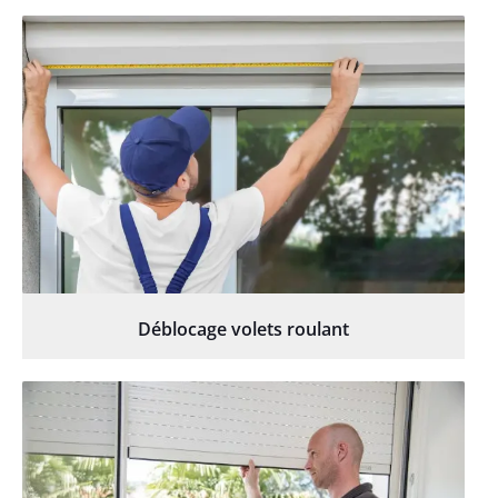
Déblocage volets roulant