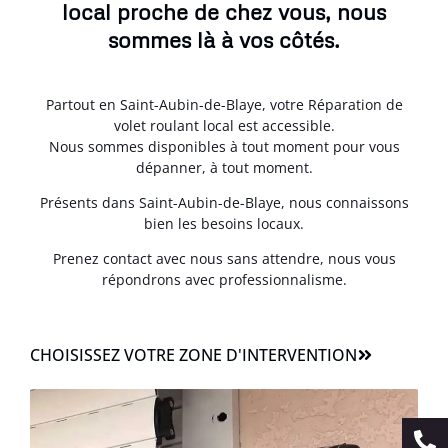
local proche de chez vous, nous
sommes là à vos côtés.
Partout en Saint-Aubin-de-Blaye, votre Réparation de
volet roulant local est accessible.
Nous sommes disponibles à tout moment pour vous
dépanner, à tout moment.
Présents dans Saint-Aubin-de-Blaye, nous connaissons
bien les besoins locaux.
Prenez contact avec nous sans attendre, nous vous
répondrons avec professionnalisme.
CHOISISSEZ VOTRE ZONE D'INTERVENTION