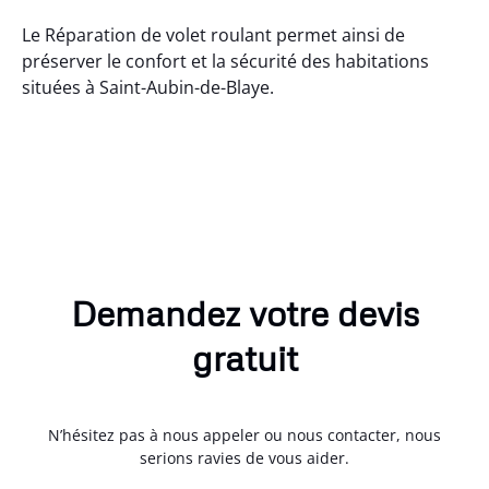
Le Réparation de volet roulant permet ainsi de
préserver le confort et la sécurité des habitations
situées à Saint-Aubin-de-Blaye.
Demandez votre devis
gratuit
N’hésitez pas à nous appeler ou nous contacter, nous
serions ravies de vous aider.