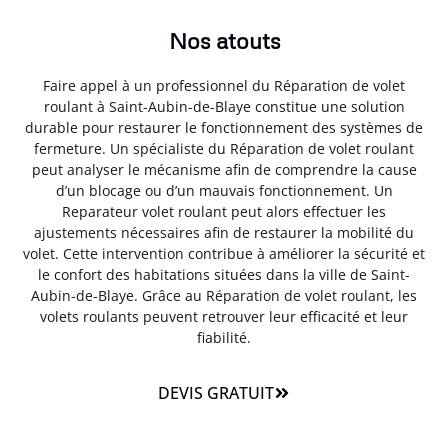
Nos atouts
Faire appel à un professionnel du Réparation de volet
roulant à Saint-Aubin-de-Blaye constitue une solution
durable pour restaurer le fonctionnement des systèmes de
fermeture. Un spécialiste du Réparation de volet roulant
peut analyser le mécanisme afin de comprendre la cause
d’un blocage ou d’un mauvais fonctionnement. Un
Reparateur volet roulant peut alors effectuer les
ajustements nécessaires afin de restaurer la mobilité du
volet. Cette intervention contribue à améliorer la sécurité et
le confort des habitations situées dans la ville de Saint-
Aubin-de-Blaye. Grâce au Réparation de volet roulant, les
volets roulants peuvent retrouver leur efficacité et leur
fiabilité.
DEVIS GRATUIT