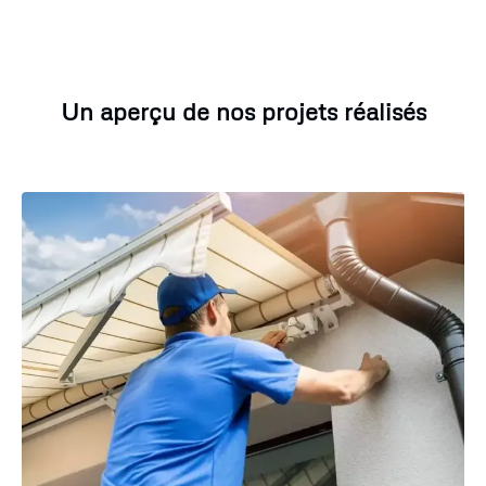
Un aperçu de nos projets réalisés