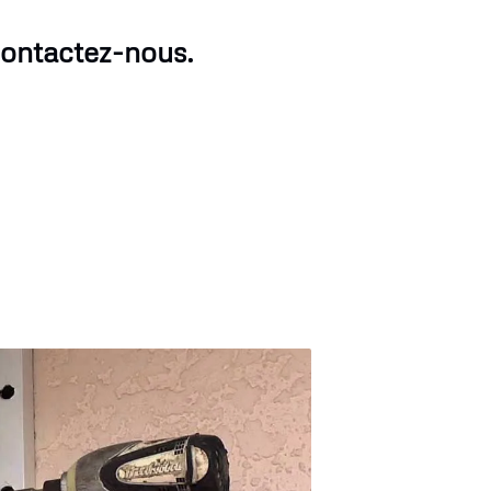
contactez-nous.