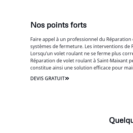
Nos points forts
Faire appel à un professionnel du Réparation 
systèmes de fermeture. Les interventions de R
Lorsqu’un volet roulant ne se ferme plus corr
Réparation de volet roulant à Saint-Maixant pe
constitue ainsi une solution efficace pour m
DEVIS GRATUIT
Quelqu