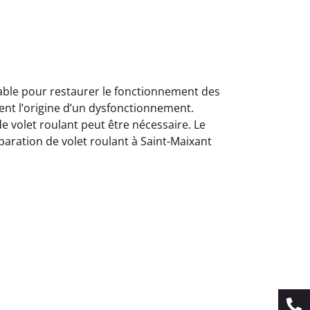
rable pour restaurer le fonctionnement des
ent l’origine d’un dysfonctionnement.
 volet roulant peut être nécessaire. Le
paration de volet roulant à Saint-Maixant