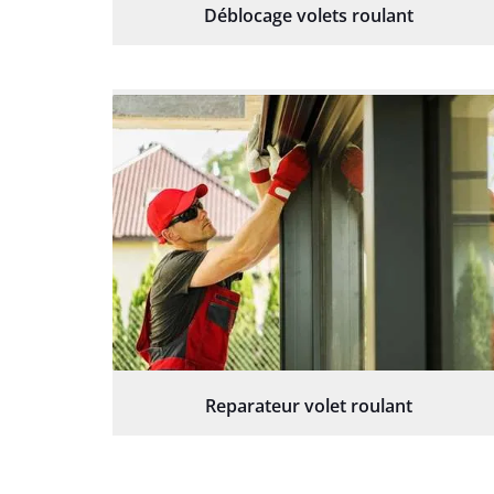
Déblocage volets roulant
Reparateur volet roulant