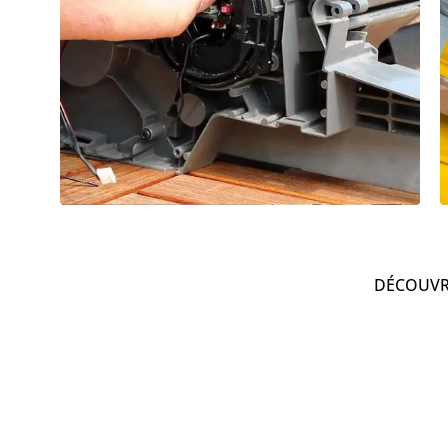
DÉCOUVRE