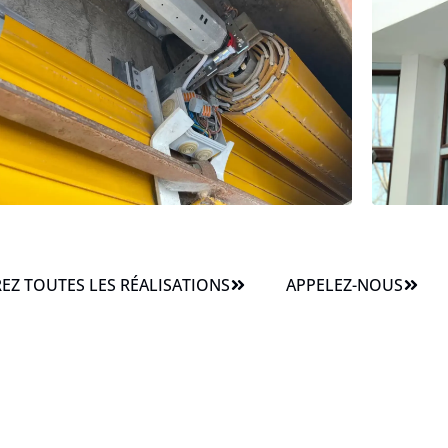
Z TOUTES LES RÉALISATIONS
APPELEZ-NOUS