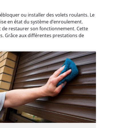
bloquer ou installer des volets roulants. Le
mise en état du système d’enroulement.
 de restaurer son fonctionnement. Cette
s. Grâce aux différentes prestations de