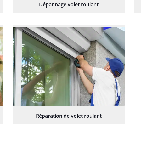
Dépannage volet roulant
Réparation de volet roulant