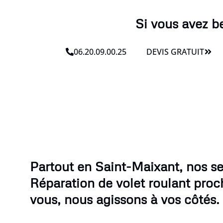
Si vous avez b
06.20.09.00.25
DEVIS GRATUIT
Partout en Saint-Maixant, nos se
Réparation de volet roulant proc
vous, nous agissons à vos côtés.