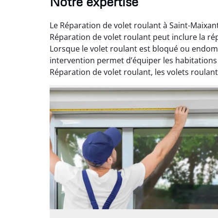
Notre expertise
Le Réparation de volet roulant à Saint-Maixan
Réparation de volet roulant peut inclure la r
Lorsque le volet roulant est bloqué ou endo
intervention permet d’équiper les habitations
Réparation de volet roulant, les volets roulant