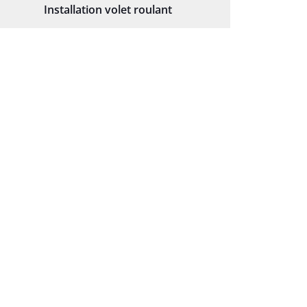
Installation volet roulant