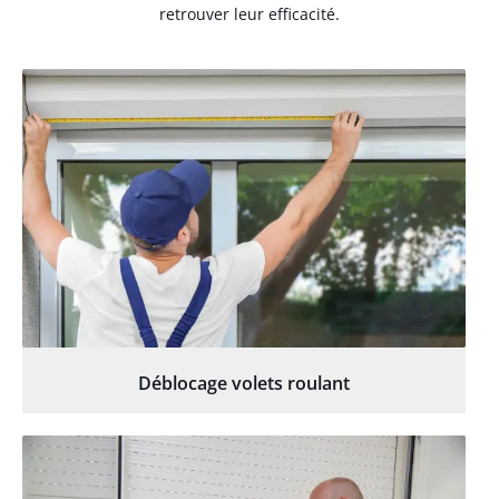
retrouver leur efficacité.
Déblocage volets roulant