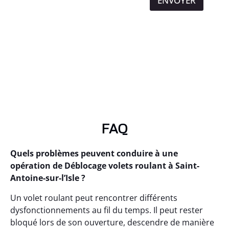
ENVOYER
FAQ
Quels problèmes peuvent conduire à une
opération de Déblocage volets roulant à Saint-
Antoine-sur-l’Isle ?
Un volet roulant peut rencontrer différents
dysfonctionnements au fil du temps. Il peut rester
bloqué lors de son ouverture, descendre de manière