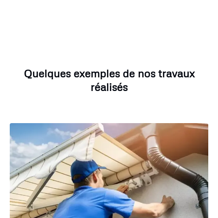
Quelques exemples de nos travaux
réalisés