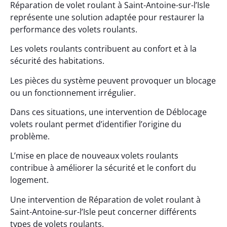
Réparation de volet roulant à Saint-Antoine-sur-l’Isle
représente une solution adaptée pour restaurer la
performance des volets roulants.
Les volets roulants contribuent au confort et à la
sécurité des habitations.
Les pièces du système peuvent provoquer un blocage
ou un fonctionnement irrégulier.
Dans ces situations, une intervention de Déblocage
volets roulant permet d’identifier l’origine du
problème.
L’mise en place de nouveaux volets roulants
contribue à améliorer la sécurité et le confort du
logement.
Une intervention de Réparation de volet roulant à
Saint-Antoine-sur-l’Isle peut concerner différents
types de volets roulants.