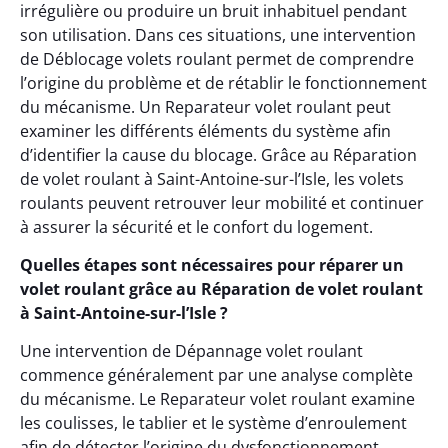
irrégulière ou produire un bruit inhabituel pendant
son utilisation. Dans ces situations, une intervention
de Déblocage volets roulant permet de comprendre
l’origine du problème et de rétablir le fonctionnement
du mécanisme. Un Reparateur volet roulant peut
examiner les différents éléments du système afin
d’identifier la cause du blocage. Grâce au Réparation
de volet roulant à Saint-Antoine-sur-l’Isle, les volets
roulants peuvent retrouver leur mobilité et continuer
à assurer la sécurité et le confort du logement.
Quelles étapes sont nécessaires pour réparer un
volet roulant grâce au Réparation de volet roulant
à Saint-Antoine-sur-l’Isle ?
Une intervention de Dépannage volet roulant
commence généralement par une analyse complète
du mécanisme. Le Reparateur volet roulant examine
les coulisses, le tablier et le système d’enroulement
afin de détecter l’origine du dysfonctionnement.