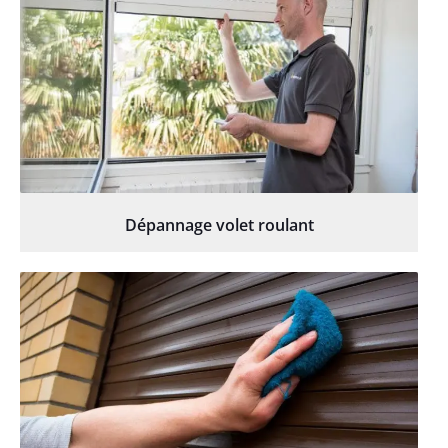
Dépannage volet roulant