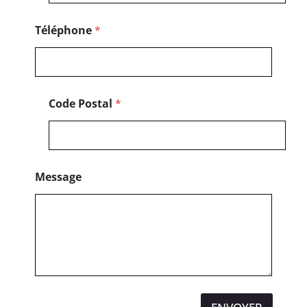
Téléphone
*
Code Postal
*
Message