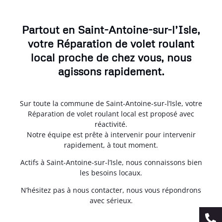
Partout en Saint-Antoine-sur-l’Isle,
votre Réparation de volet roulant
local proche de chez vous, nous
agissons rapidement.
Sur toute la commune de Saint-Antoine-sur-l’Isle, votre
Réparation de volet roulant local est proposé avec
réactivité.
Notre équipe est prête à intervenir pour intervenir
rapidement, à tout moment.
Actifs à Saint-Antoine-sur-l’Isle, nous connaissons bien
les besoins locaux.
N’hésitez pas à nous contacter, nous vous répondrons
avec sérieux.