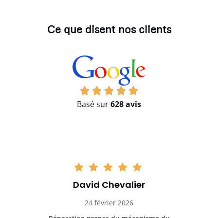
Ce que disent nos clients
Basé sur
628 avis
David Chevalier
24 février 2026