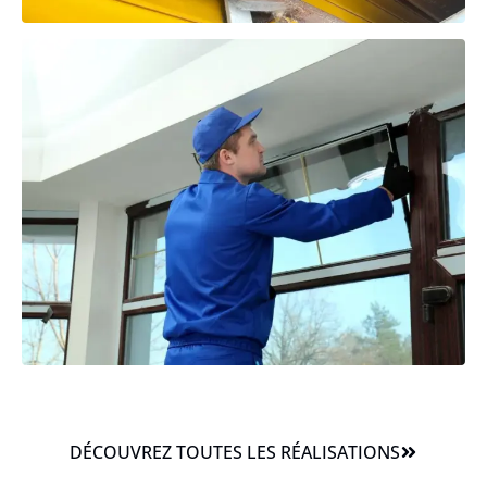
DÉCOUVREZ TOUTES LES RÉALISATIONS