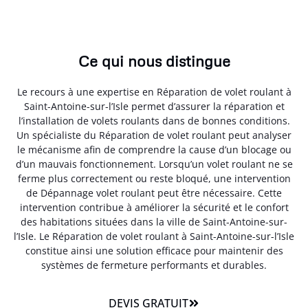
Ce qui nous distingue
Le recours à une expertise en Réparation de volet roulant à
Saint-Antoine-sur-l’Isle permet d’assurer la réparation et
l’installation de volets roulants dans de bonnes conditions.
Un spécialiste du Réparation de volet roulant peut analyser
le mécanisme afin de comprendre la cause d’un blocage ou
d’un mauvais fonctionnement. Lorsqu’un volet roulant ne se
ferme plus correctement ou reste bloqué, une intervention
de Dépannage volet roulant peut être nécessaire. Cette
intervention contribue à améliorer la sécurité et le confort
des habitations situées dans la ville de Saint-Antoine-sur-
l’Isle. Le Réparation de volet roulant à Saint-Antoine-sur-l’Isle
constitue ainsi une solution efficace pour maintenir des
systèmes de fermeture performants et durables.
DEVIS GRATUIT