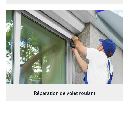
Réparation de volet roulant