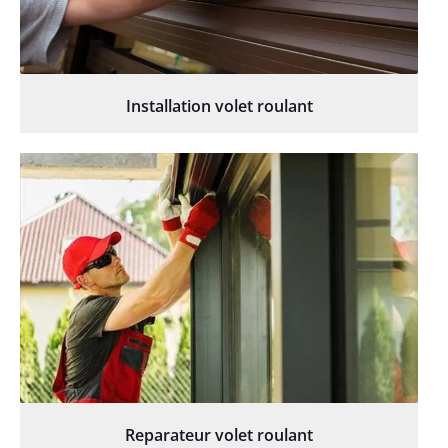
Installation volet roulant
Reparateur volet roulant