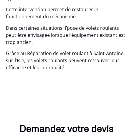
Cette intervention permet de restaurer le
fonctionnement du mécanisme.
Dans certaines situations, l’pose de volets roulants
peut être envisagée lorsque l’équipement existant est
trop ancien.
Grâce au Réparation de volet roulant à Saint-Antoine-
sur-l’Isle, les volets roulants peuvent retrouver leur
efficacité et leur durabilité.
Demandez votre devis