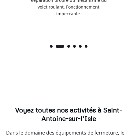
é
Réparation propre du mécanisme du
volet roulant. Fonctionnement
impeccable.
Voyez toutes nos activités à Saint-
Antoine-sur-l’Isle
Dans le domaine des équipements de fermeture, le