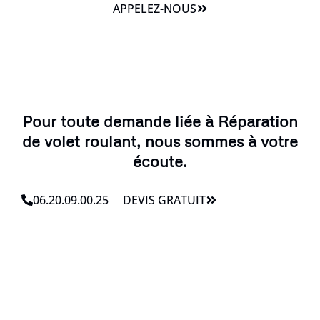
APPELEZ-NOUS
Pour toute demande liée à Réparation
de volet roulant, nous sommes à votre
écoute.
06.20.09.00.25
DEVIS GRATUIT