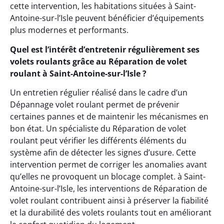
cette intervention, les habitations situées à Saint-
Antoine-sur-l’Isle peuvent bénéficier d’équipements
plus modernes et performants.
Quel est l’intérêt d’entretenir régulièrement ses
volets roulants grâce au Réparation de volet
roulant à Saint-Antoine-sur-l’Isle ?
Un entretien régulier réalisé dans le cadre d’un
Dépannage volet roulant permet de prévenir
certaines pannes et de maintenir les mécanismes en
bon état. Un spécialiste du Réparation de volet
roulant peut vérifier les différents éléments du
système afin de détecter les signes d’usure. Cette
intervention permet de corriger les anomalies avant
qu’elles ne provoquent un blocage complet. à Saint-
Antoine-sur-l’Isle, les interventions de Réparation de
volet roulant contribuent ainsi à préserver la fiabilité
et la durabilité des volets roulants tout en améliorant