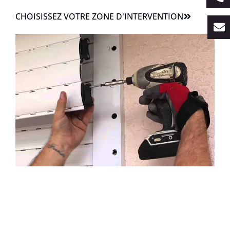
CHOISISSEZ VOTRE ZONE D'INTERVENTION