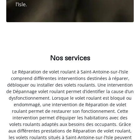
l’Isle.
Nos services
Le Réparation de volet roulant à Saint-Antoine-sur-l’Isle
comprend différentes interventions destinées à réparer,
débloquer ou installer des volets roulants. Une intervention
de Dépannage volet roulant permet d’identifier la cause d’un
dysfonctionnement. Lorsque le volet roulant est bloqué ou
endommagé, une intervention de Réparation de volet
roulant permet de restaurer son fonctionnement. Cette
intervention permet d’équiper les habitations avec des
volets roulants adaptés aux besoins des occupants. Grâce
aux différentes prestations de Réparation de volet roulant,
les volets roulants situés à Saint-Antoine-sur-l’Isle peuvent