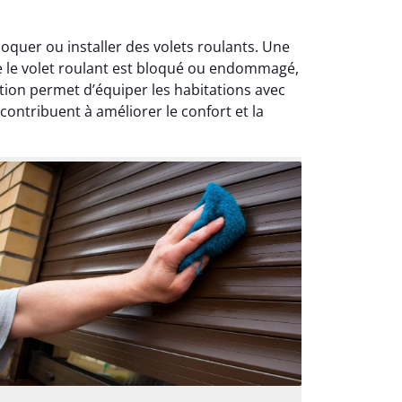
oquer ou installer des volets roulants. Une
ue le volet roulant est bloqué ou endommagé,
tion permet d’équiper les habitations avec
ontribuent à améliorer le confort et la