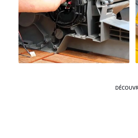
DÉCOUVRE