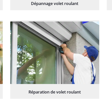
Dépannage volet roulant
Réparation de volet roulant