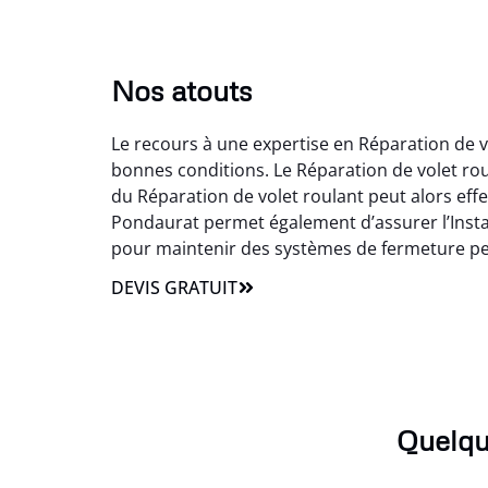
Nos atouts
Le recours à une expertise en Réparation de vo
bonnes conditions. Le Réparation de volet ro
du Réparation de volet roulant peut alors effe
Pondaurat permet également d’assurer l’Instal
pour maintenir des systèmes de fermeture pe
DEVIS GRATUIT
Quelqu