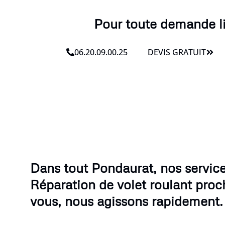
Pour toute demande lié
06.20.09.00.25
DEVIS GRATUIT
Dans tout Pondaurat, nos servic
Réparation de volet roulant proc
vous, nous agissons rapidement.