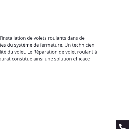
’installation de volets roulants dans de
lies du système de fermeture. Un technicien
ité du volet. Le Réparation de volet roulant à
urat constitue ainsi une solution efficace