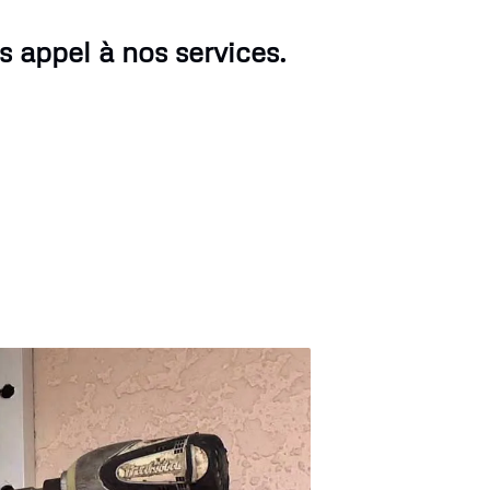
s appel à nos services.