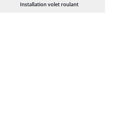
Installation volet roulant