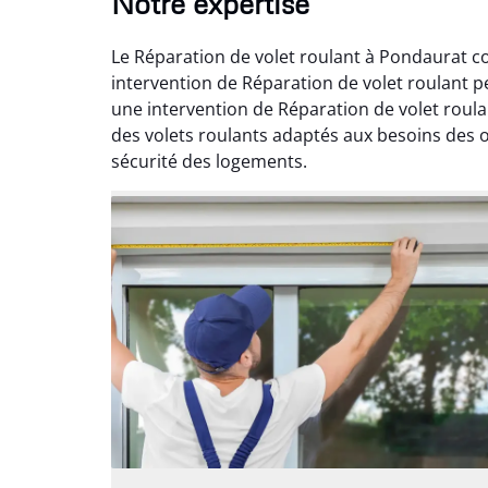
Notre expertise
Le Réparation de volet roulant à Pondaurat co
intervention de Réparation de volet roulant 
une intervention de Réparation de volet roul
des volets roulants adaptés aux besoins des o
sécurité des logements.