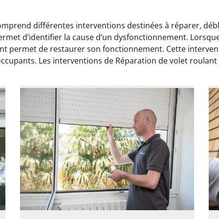
mprend différentes interventions destinées à réparer, débl
permet d’identifier la cause d’un dysfonctionnement. Lorsq
ant permet de restaurer son fonctionnement. Cette interven
ccupants. Les interventions de Réparation de volet roulant c