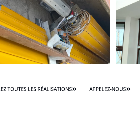
Z TOUTES LES RÉALISATIONS
APPELEZ-NOUS