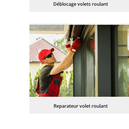
Déblocage volets roulant
Reparateur volet roulant