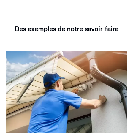
Des exemples de notre savoir-faire