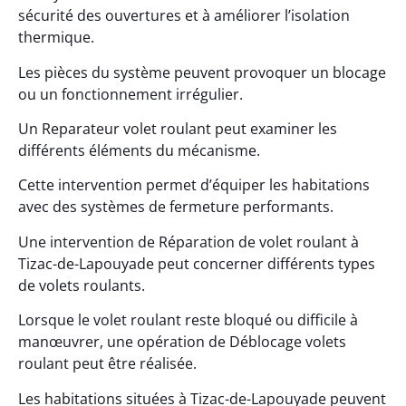
sécurité des ouvertures et à améliorer l’isolation
thermique.
Les pièces du système peuvent provoquer un blocage
ou un fonctionnement irrégulier.
Un Reparateur volet roulant peut examiner les
différents éléments du mécanisme.
Cette intervention permet d’équiper les habitations
avec des systèmes de fermeture performants.
Une intervention de Réparation de volet roulant à
Tizac-de-Lapouyade peut concerner différents types
de volets roulants.
Lorsque le volet roulant reste bloqué ou difficile à
manœuvrer, une opération de Déblocage volets
roulant peut être réalisée.
Les habitations situées à Tizac-de-Lapouyade peuvent