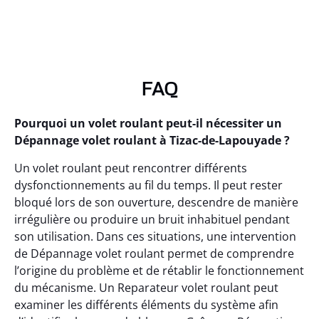
FAQ
Pourquoi un volet roulant peut-il nécessiter un
Dépannage volet roulant à Tizac-de-Lapouyade ?
Un volet roulant peut rencontrer différents
dysfonctionnements au fil du temps. Il peut rester
bloqué lors de son ouverture, descendre de manière
irrégulière ou produire un bruit inhabituel pendant
son utilisation. Dans ces situations, une intervention
de Dépannage volet roulant permet de comprendre
l’origine du problème et de rétablir le fonctionnement
du mécanisme. Un Reparateur volet roulant peut
examiner les différents éléments du système afin