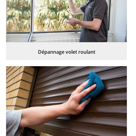
Dépannage volet roulant