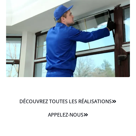
DÉCOUVREZ TOUTES LES RÉALISATIONS
APPELEZ-NOUS