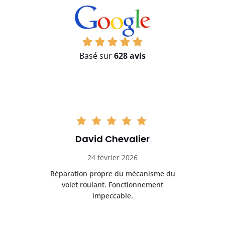
Basé sur
628 avis
David Chevalier
24 février 2026
é
Réparation propre du mécanisme du
volet roulant. Fonctionnement
impeccable.