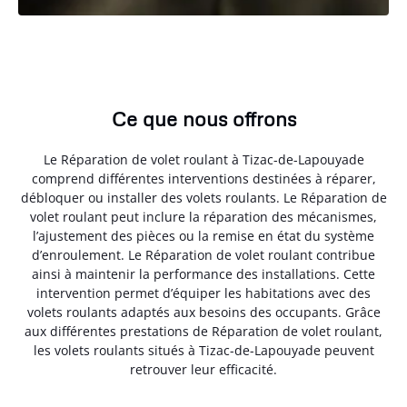
Ce que nous offrons
Le Réparation de volet roulant à Tizac-de-Lapouyade
comprend différentes interventions destinées à réparer,
débloquer ou installer des volets roulants. Le Réparation de
volet roulant peut inclure la réparation des mécanismes,
l’ajustement des pièces ou la remise en état du système
d’enroulement. Le Réparation de volet roulant contribue
ainsi à maintenir la performance des installations. Cette
intervention permet d’équiper les habitations avec des
volets roulants adaptés aux besoins des occupants. Grâce
aux différentes prestations de Réparation de volet roulant,
les volets roulants situés à Tizac-de-Lapouyade peuvent
retrouver leur efficacité.