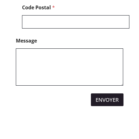
Code Postal
*
Message
ENVOYER