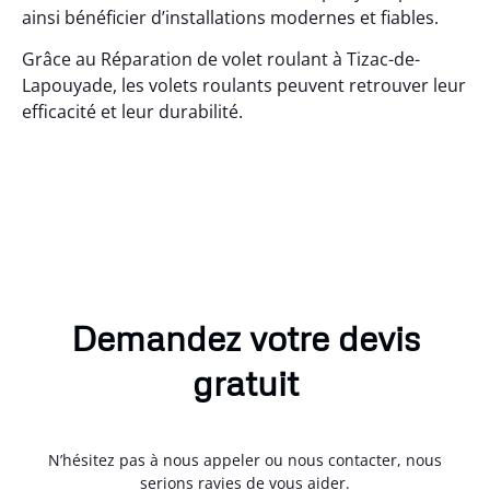
ainsi bénéficier d’installations modernes et fiables.
Grâce au Réparation de volet roulant à Tizac-de-
Lapouyade, les volets roulants peuvent retrouver leur
efficacité et leur durabilité.
Demandez votre devis
gratuit
N’hésitez pas à nous appeler ou nous contacter, nous
serions ravies de vous aider.