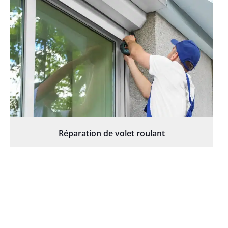
Réparation de volet roulant