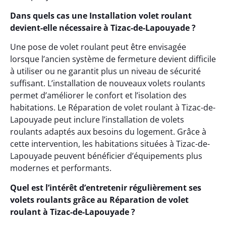
Dans quels cas une Installation volet roulant
devient-elle nécessaire à Tizac-de-Lapouyade ?
Une pose de volet roulant peut être envisagée
lorsque l’ancien système de fermeture devient difficile
à utiliser ou ne garantit plus un niveau de sécurité
suffisant. L’installation de nouveaux volets roulants
permet d’améliorer le confort et l’isolation des
habitations. Le Réparation de volet roulant à Tizac-de-
Lapouyade peut inclure l’installation de volets
roulants adaptés aux besoins du logement. Grâce à
cette intervention, les habitations situées à Tizac-de-
Lapouyade peuvent bénéficier d’équipements plus
modernes et performants.
Quel est l’intérêt d’entretenir régulièrement ses
volets roulants grâce au Réparation de volet
roulant à Tizac-de-Lapouyade ?