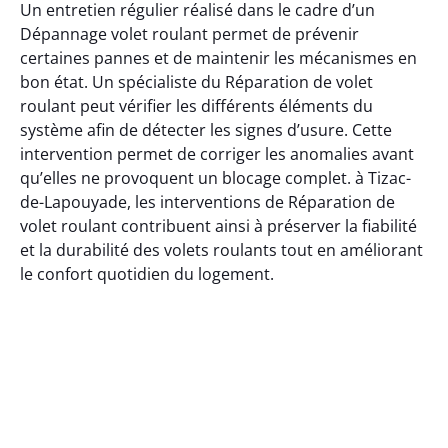
Un entretien régulier réalisé dans le cadre d’un
Dépannage volet roulant permet de prévenir
certaines pannes et de maintenir les mécanismes en
bon état. Un spécialiste du Réparation de volet
roulant peut vérifier les différents éléments du
système afin de détecter les signes d’usure. Cette
intervention permet de corriger les anomalies avant
qu’elles ne provoquent un blocage complet. à Tizac-
de-Lapouyade, les interventions de Réparation de
volet roulant contribuent ainsi à préserver la fiabilité
et la durabilité des volets roulants tout en améliorant
le confort quotidien du logement.