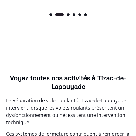
Voyez toutes nos activités à Tizac-de-
Lapouyade
Le Réparation de volet roulant à Tizac-de-Lapouyade
intervient lorsque les volets roulants présentent un
dysfonctionnement ou nécessitent une intervention
technique.
Ces systèmes de fermeture contribuent à renforcer la