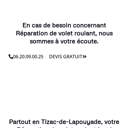
En cas de besoin concernant
Réparation de volet roulant, nous
sommes à votre écoute.
06.20.09.00.25
DEVIS GRATUIT
Partout en Tizac-de-Lapouyade, votre