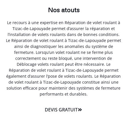
Nos atouts
Le recours à une expertise en Réparation de volet roulant à
Tizac-de-Lapouyade permet d’assurer la réparation et
l’installation de volets roulants dans de bonnes conditions.
Le Réparation de volet roulant à Tizac-de-Lapouyade permet
ainsi de diagnostiquer les anomalies du système de
fermeture. Lorsqu’un volet roulant ne se ferme plus
correctement ou reste bloqué, une intervention de
Déblocage volets roulant peut être nécessaire. Le
Réparation de volet roulant à Tizac-de-Lapouyade permet
également d’assurer l’pose de volets roulants. Le Réparation
de volet roulant à Tizac-de-Lapouyade constitue ainsi une
solution efficace pour maintenir des systèmes de fermeture
performants et durables.
DEVIS GRATUIT