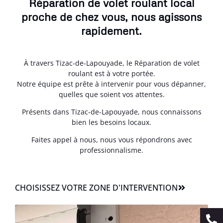
Réparation de volet roulant local
proche de chez vous, nous agissons
rapidement.
À travers Tizac-de-Lapouyade, le Réparation de volet
roulant est à votre portée.
Notre équipe est prête à intervenir pour vous dépanner,
quelles que soient vos attentes.
Présents dans Tizac-de-Lapouyade, nous connaissons
bien les besoins locaux.
Faites appel à nous, nous vous répondrons avec
professionnalisme.
CHOISISSEZ VOTRE ZONE D'INTERVENTION