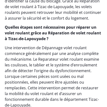
d’identifier la cause du blocage. Grâce au Réparation
de volet roulant à Tizac-de-Lapouyade, les volets
roulants peuvent retrouver leur mobilité et continuer
à assurer la sécurité et le confort du logement.
Quelles étapes sont nécessaires pour réparer un
volet roulant grâce au Réparation de volet roulant
à Tizac-de-Lapouyade ?
Une intervention de Dépannage volet roulant
commence généralement par une analyse complète
du mécanisme. Le Reparateur volet roulant examine
les coulisses, le tablier et le système d’enroulement
afin de détecter l’origine du dysfonctionnement.
Lorsque certaines pièces sont usées ou mal
positionnées, elles peuvent être ajustées ou
remplacées. Cette intervention permet de restaurer
la mobilité du volet roulant et d’assurer un
fonctionnement durable dans le département Tizac-
de-Lapouyade.