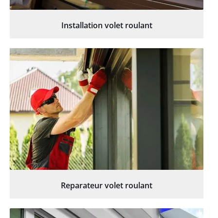
Installation volet roulant
Reparateur volet roulant