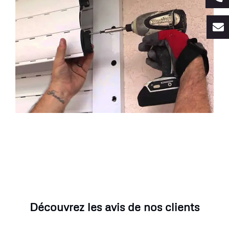
Découvrez les avis de nos clients