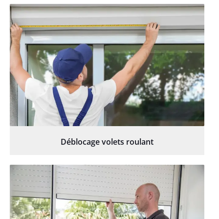
Déblocage volets roulant