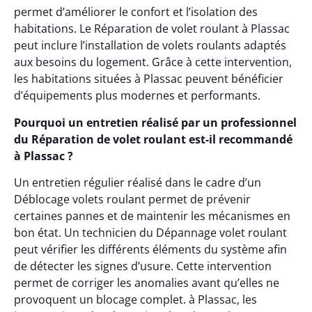
permet d’améliorer le confort et l’isolation des
habitations. Le Réparation de volet roulant à Plassac
peut inclure l’installation de volets roulants adaptés
aux besoins du logement. Grâce à cette intervention,
les habitations situées à Plassac peuvent bénéficier
d’équipements plus modernes et performants.
Pourquoi un entretien réalisé par un professionnel
du Réparation de volet roulant est-il recommandé
à Plassac ?
Un entretien régulier réalisé dans le cadre d’un
Déblocage volets roulant permet de prévenir
certaines pannes et de maintenir les mécanismes en
bon état. Un technicien du Dépannage volet roulant
peut vérifier les différents éléments du système afin
de détecter les signes d’usure. Cette intervention
permet de corriger les anomalies avant qu’elles ne
provoquent un blocage complet. à Plassac, les