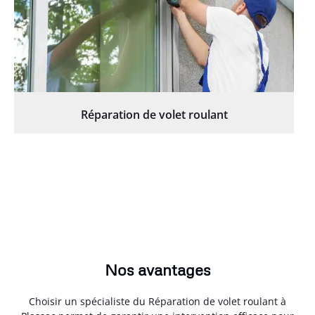
Réparation de volet roulant
Nos avantages
Choisir un spécialiste du Réparation de volet roulant à