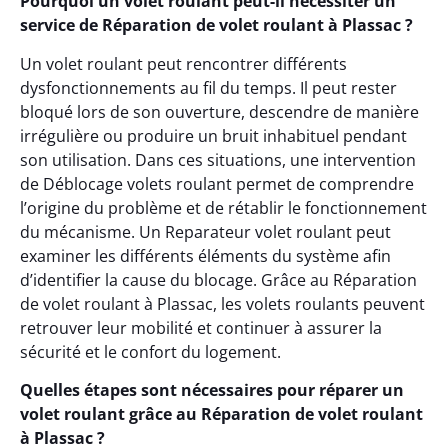
Pourquoi un volet roulant peut-il nécessiter un
service de Réparation de volet roulant à Plassac ?
Un volet roulant peut rencontrer différents
dysfonctionnements au fil du temps. Il peut rester
bloqué lors de son ouverture, descendre de manière
irrégulière ou produire un bruit inhabituel pendant
son utilisation. Dans ces situations, une intervention
de Déblocage volets roulant permet de comprendre
l’origine du problème et de rétablir le fonctionnement
du mécanisme. Un Reparateur volet roulant peut
examiner les différents éléments du système afin
d’identifier la cause du blocage. Grâce au Réparation
de volet roulant à Plassac, les volets roulants peuvent
retrouver leur mobilité et continuer à assurer la
sécurité et le confort du logement.
Quelles étapes sont nécessaires pour réparer un
volet roulant grâce au Réparation de volet roulant
à Plassac ?