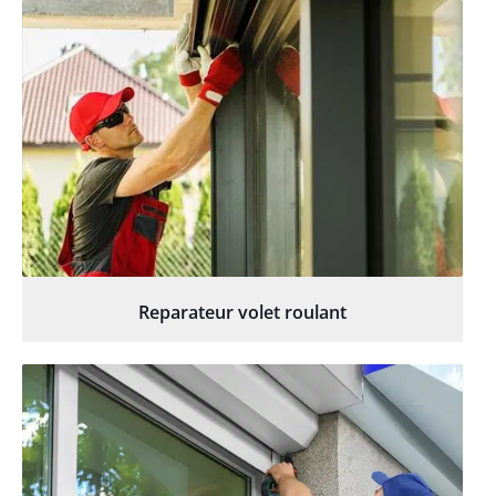
Reparateur volet roulant