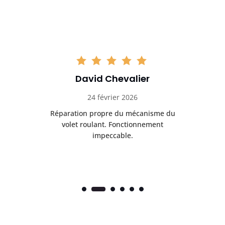
David Chevalier
24 février 2026
é
Réparation propre du mécanisme du
volet roulant. Fonctionnement
impeccable.