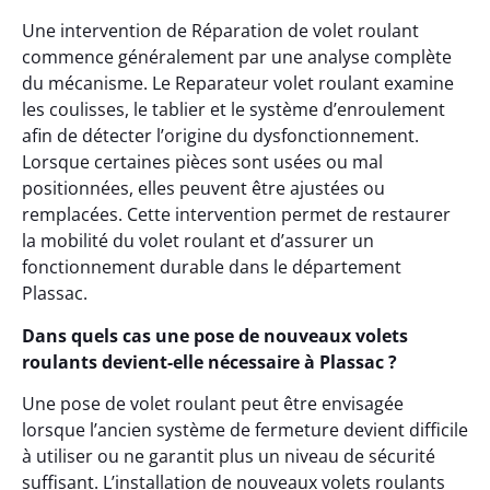
Une intervention de Réparation de volet roulant
commence généralement par une analyse complète
du mécanisme. Le Reparateur volet roulant examine
les coulisses, le tablier et le système d’enroulement
afin de détecter l’origine du dysfonctionnement.
Lorsque certaines pièces sont usées ou mal
positionnées, elles peuvent être ajustées ou
remplacées. Cette intervention permet de restaurer
la mobilité du volet roulant et d’assurer un
fonctionnement durable dans le département
Plassac.
Dans quels cas une pose de nouveaux volets
roulants devient-elle nécessaire à Plassac ?
Une pose de volet roulant peut être envisagée
lorsque l’ancien système de fermeture devient difficile
à utiliser ou ne garantit plus un niveau de sécurité
suffisant. L’installation de nouveaux volets roulants