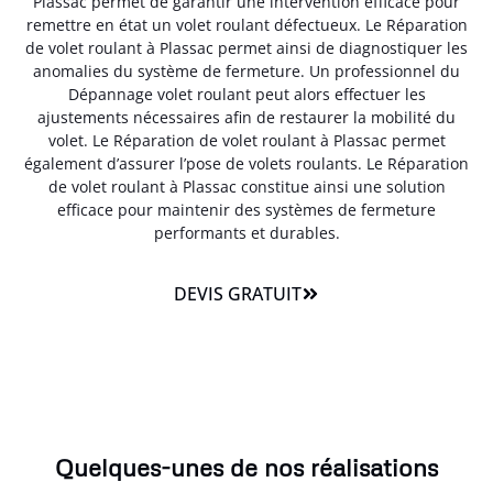
Plassac permet de garantir une intervention efficace pour
remettre en état un volet roulant défectueux. Le Réparation
de volet roulant à Plassac permet ainsi de diagnostiquer les
anomalies du système de fermeture. Un professionnel du
Dépannage volet roulant peut alors effectuer les
ajustements nécessaires afin de restaurer la mobilité du
volet. Le Réparation de volet roulant à Plassac permet
également d’assurer l’pose de volets roulants. Le Réparation
de volet roulant à Plassac constitue ainsi une solution
efficace pour maintenir des systèmes de fermeture
performants et durables.
DEVIS GRATUIT
Quelques-unes de nos réalisations