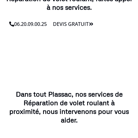
à nos services.
06.20.09.00.25
DEVIS GRATUIT
Dans tout Plassac, nos services de
Réparation de volet roulant à
proximité, nous intervenons pour vous
aider.