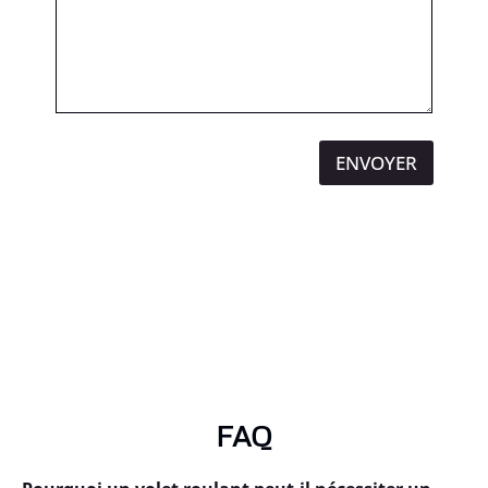
ENVOYER
FAQ