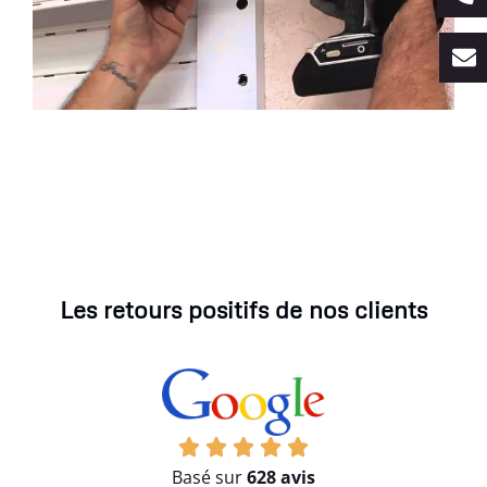
Les retours positifs de nos clients
Basé sur
628 avis