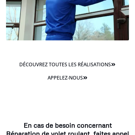
DÉCOUVREZ TOUTES LES RÉALISATIONS
APPELEZ-NOUS
En cas de besoin concernant
Réparation de volet roulant, faites appel