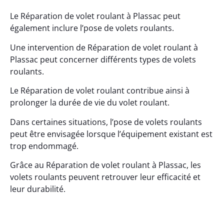
Le Réparation de volet roulant à Plassac peut
également inclure l’pose de volets roulants.
Une intervention de Réparation de volet roulant à
Plassac peut concerner différents types de volets
roulants.
Le Réparation de volet roulant contribue ainsi à
prolonger la durée de vie du volet roulant.
Dans certaines situations, l’pose de volets roulants
peut être envisagée lorsque l’équipement existant est
trop endommagé.
Grâce au Réparation de volet roulant à Plassac, les
volets roulants peuvent retrouver leur efficacité et
leur durabilité.