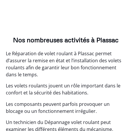
Nos nombreuses activités à Plassac
Le Réparation de volet roulant à Plassac permet
d’assurer la remise en état et l’installation des volets
roulants afin de garantir leur bon fonctionnement
dans le temps.
Les volets roulants jouent un rôle important dans le
confort et la sécurité des habitations.
Les composants peuvent parfois provoquer un
blocage ou un fonctionnement irrégulier.
Un technicien du Dépannage volet roulant peut
examiner les différents éléments du mécanisme.