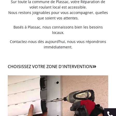
Sur toute la commune de Plassac, votre Réparation de
volet roulant local est accessible.
Nous restons joignables pour vous accompagner, quelles
que soient vos attentes.
Basés à Plassac, nous connaissons bien les besoins
locaux.
Contactez-nous dès aujourd’hui, nous vous répondrons
immédiatement.
CHOISISSEZ VOTRE ZONE D'INTERVENTION