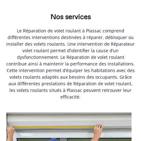
Nos services
Le Réparation de volet roulant à Plassac comprend
différentes interventions destinées à réparer, débloquer ou
installer des volets roulants. Une intervention de Réparateur
volet roulant permet d’identifier la cause d’un
dysfonctionnement. Le Réparation de volet roulant
contribue ainsi à maintenir la performance des installations.
Cette intervention permet d’équiper les habitations avec des
volets roulants adaptés aux besoins des occupants. Grâce
aux différentes prestations de Réparation de volet roulant,
les volets roulants situés à Plassac peuvent retrouver leur
efficacité.