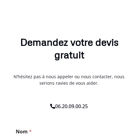
Demandez votre devis
gratuit
N’hésitez pas à nous appeler ou nous contacter, nous
serions ravies de vous aider.
06.20.09.00.25
*
Nom
*
*