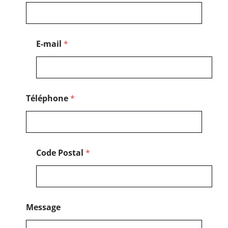
*
E-mail
*
Téléphone
*
Code Postal
*
Message