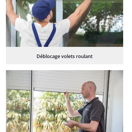
Déblocage volets roulant