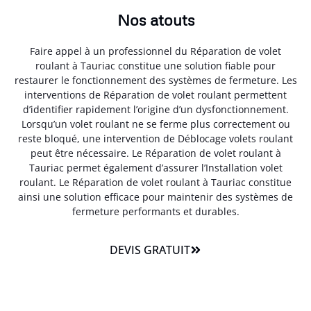
Nos atouts
Faire appel à un professionnel du Réparation de volet
roulant à Tauriac constitue une solution fiable pour
restaurer le fonctionnement des systèmes de fermeture. Les
interventions de Réparation de volet roulant permettent
d’identifier rapidement l’origine d’un dysfonctionnement.
Lorsqu’un volet roulant ne se ferme plus correctement ou
reste bloqué, une intervention de Déblocage volets roulant
peut être nécessaire. Le Réparation de volet roulant à
Tauriac permet également d’assurer l’Installation volet
roulant. Le Réparation de volet roulant à Tauriac constitue
ainsi une solution efficace pour maintenir des systèmes de
fermeture performants et durables.
DEVIS GRATUIT