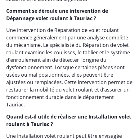
Comment se déroule une intervention de
Dépannage volet roulant à Tauriac ?
Une intervention de Réparation de volet roulant
commence généralement par une analyse complète
du mécanisme. Le spécialiste du Réparation de volet
roulant examine les coulisses, le tablier et le système
d’enroulement afin de détecter l’origine du
dysfonctionnement. Lorsque certaines pièces sont
usées ou mal positionnées, elles peuvent être
ajustées ou remplacées. Cette intervention permet de
restaurer la mobilité du volet roulant et d’assurer un
fonctionnement durable dans le département
Tauriac.
Quand est-il utile de réaliser une Installation volet
roulant à Tauriac ?
Une Installation volet roulant peut être envisagée