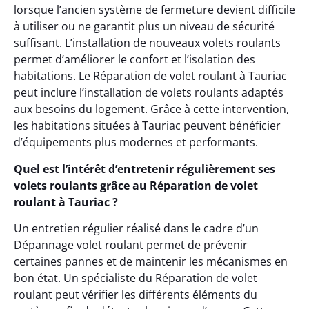
lorsque l’ancien système de fermeture devient difficile
à utiliser ou ne garantit plus un niveau de sécurité
suffisant. L’installation de nouveaux volets roulants
permet d’améliorer le confort et l’isolation des
habitations. Le Réparation de volet roulant à Tauriac
peut inclure l’installation de volets roulants adaptés
aux besoins du logement. Grâce à cette intervention,
les habitations situées à Tauriac peuvent bénéficier
d’équipements plus modernes et performants.
Quel est l’intérêt d’entretenir régulièrement ses
volets roulants grâce au Réparation de volet
roulant à Tauriac ?
Un entretien régulier réalisé dans le cadre d’un
Dépannage volet roulant permet de prévenir
certaines pannes et de maintenir les mécanismes en
bon état. Un spécialiste du Réparation de volet
roulant peut vérifier les différents éléments du