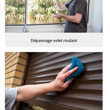
Dépannage volet roulant