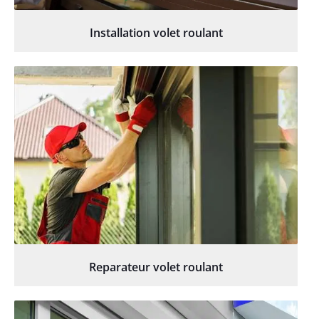
Installation volet roulant
Reparateur volet roulant