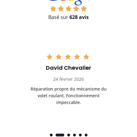
Basé sur
628 avis
David Chevalier
24 février 2026
é
Réparation propre du mécanisme du
volet roulant. Fonctionnement
impeccable.