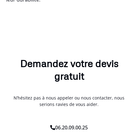
Demandez votre devis
gratuit
N’hésitez pas à nous appeler ou nous contacter, nous
serions ravies de vous aider.
06.20.09.00.25