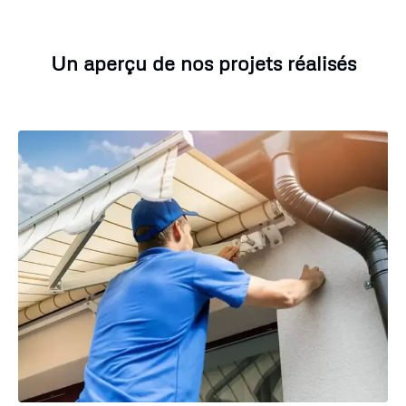
Un aperçu de nos projets réalisés