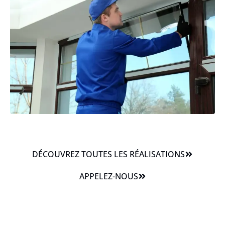
DÉCOUVREZ TOUTES LES RÉALISATIONS
APPELEZ-NOUS