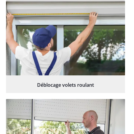
Déblocage volets roulant