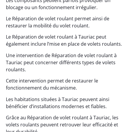
Les composants peuvent parfois provoquer un
blocage ou un fonctionnement irrégulier.
Le Réparation de volet roulant permet ainsi de
restaurer la mobilité du volet roulant.
Le Réparation de volet roulant à Tauriac peut
également inclure l’mise en place de volets roulants.
Une intervention de Réparation de volet roulant à
Tauriac peut concerner différents types de volets
roulants.
Cette intervention permet de restaurer le
fonctionnement du mécanisme.
Les habitations situées à Tauriac peuvent ainsi
bénéficier d’installations modernes et fiables.
Grâce au Réparation de volet roulant à Tauriac, les
volets roulants peuvent retrouver leur efficacité et
leur durabilité.