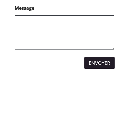
Message
ENVOYER