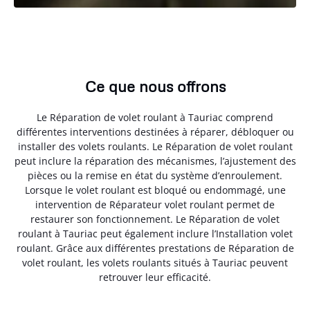
Ce que nous offrons
Le Réparation de volet roulant à Tauriac comprend
différentes interventions destinées à réparer, débloquer ou
installer des volets roulants. Le Réparation de volet roulant
peut inclure la réparation des mécanismes, l’ajustement des
pièces ou la remise en état du système d’enroulement.
Lorsque le volet roulant est bloqué ou endommagé, une
intervention de Réparateur volet roulant permet de
restaurer son fonctionnement. Le Réparation de volet
roulant à Tauriac peut également inclure l’Installation volet
roulant. Grâce aux différentes prestations de Réparation de
volet roulant, les volets roulants situés à Tauriac peuvent
retrouver leur efficacité.