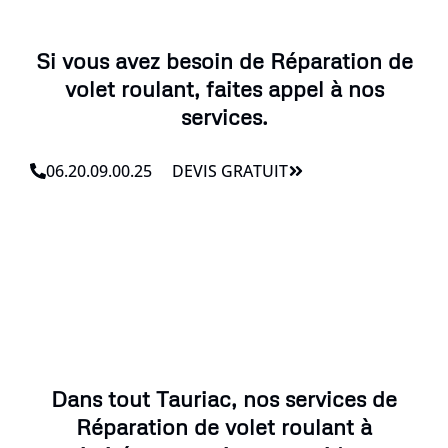
Si vous avez besoin de Réparation de
volet roulant, faites appel à nos
services.
06.20.09.00.25
DEVIS GRATUIT
Dans tout Tauriac, nos services de
Réparation de volet roulant à