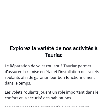
Explorez la variété de nos activités à
Tauriac
Le Réparation de volet roulant à Tauriac permet
d’assurer la remise en état et l’installation des volets
roulants afin de garantir leur bon fonctionnement
dans le temps.
Les volets roulants jouent un rôle important dans le
confort et la sécurité des habitations.