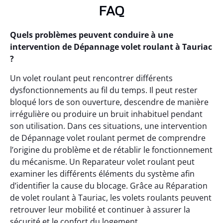
FAQ
Quels problèmes peuvent conduire à une
intervention de Dépannage volet roulant à Tauriac
?
Un volet roulant peut rencontrer différents
dysfonctionnements au fil du temps. Il peut rester
bloqué lors de son ouverture, descendre de manière
irrégulière ou produire un bruit inhabituel pendant
son utilisation. Dans ces situations, une intervention
de Dépannage volet roulant permet de comprendre
l’origine du problème et de rétablir le fonctionnement
du mécanisme. Un Reparateur volet roulant peut
examiner les différents éléments du système afin
d’identifier la cause du blocage. Grâce au Réparation
de volet roulant à Tauriac, les volets roulants peuvent
retrouver leur mobilité et continuer à assurer la
sécurité et le confort du logement.