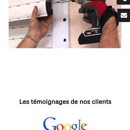
Les témoignages de nos clients