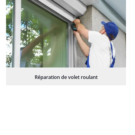
Réparation de volet roulant