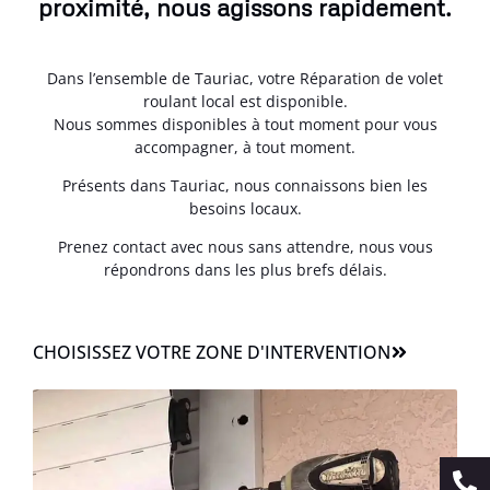
proximité, nous agissons rapidement.
Dans l’ensemble de Tauriac, votre Réparation de volet
roulant local est disponible.
Nous sommes disponibles à tout moment pour vous
accompagner, à tout moment.
Présents dans Tauriac, nous connaissons bien les
besoins locaux.
Prenez contact avec nous sans attendre, nous vous
répondrons dans les plus brefs délais.
CHOISISSEZ VOTRE ZONE D'INTERVENTION