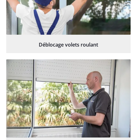
Déblocage volets roulant