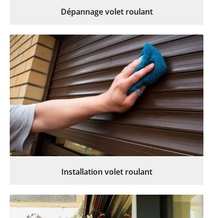
Dépannage volet roulant
Installation volet roulant