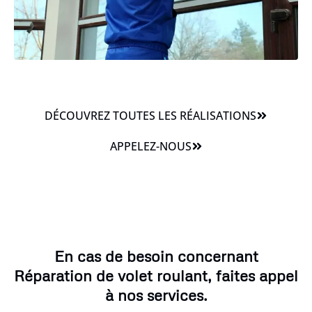
DÉCOUVREZ TOUTES LES RÉALISATIONS
APPELEZ-NOUS
En cas de besoin concernant
Réparation de volet roulant, faites appel
à nos services.