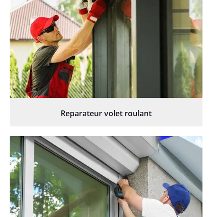
Reparateur volet roulant