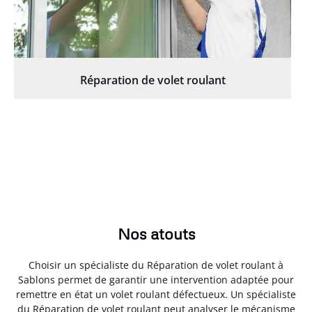
Réparation de volet roulant
Nos atouts
Choisir un spécialiste du Réparation de volet roulant à
Sablons permet de garantir une intervention adaptée pour
remettre en état un volet roulant défectueux. Un spécialiste
du Réparation de volet roulant peut analyser le mécanisme