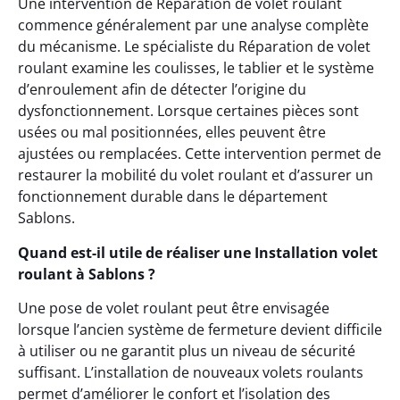
Une intervention de Réparation de volet roulant
commence généralement par une analyse complète
du mécanisme. Le spécialiste du Réparation de volet
roulant examine les coulisses, le tablier et le système
d’enroulement afin de détecter l’origine du
dysfonctionnement. Lorsque certaines pièces sont
usées ou mal positionnées, elles peuvent être
ajustées ou remplacées. Cette intervention permet de
restaurer la mobilité du volet roulant et d’assurer un
fonctionnement durable dans le département
Sablons.
Quand est-il utile de réaliser une Installation volet
roulant à Sablons ?
Une pose de volet roulant peut être envisagée
lorsque l’ancien système de fermeture devient difficile
à utiliser ou ne garantit plus un niveau de sécurité
suffisant. L’installation de nouveaux volets roulants
permet d’améliorer le confort et l’isolation des