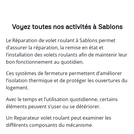
Voyez toutes nos activités à Sablons
Le Réparation de volet roulant à Sablons permet
d’assurer la réparation, la remise en état et
l’installation des volets roulants afin de maintenir leur
bon fonctionnement au quotidien.
Ces systèmes de fermeture permettent d’améliorer
l’isolation thermique et de protéger les ouvertures du
logement.
Avec le temps et l’utilisation quotidienne, certains
éléments peuvent s’user ou se détériorer.
Un Reparateur volet roulant peut examiner les
différents composants du mécanisme.