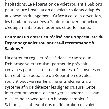
habitations. Le Réparation de volet roulant à Sablons
peut inclure l’installation de volets roulants adaptés
aux besoins du logement. Grâce à cette intervention,
les habitations situées à Sablons peuvent bénéficier
d’équipements plus modernes et performants.
Pourquoi un entretien réalisé par un spécialiste du
Dépannage volet roulant est-il recommandé à
Sablons ?
Un entretien régulier réalisé dans le cadre d’un
Déblocage volets roulant permet de prévenir
certaines pannes et de maintenir les mécanismes en
bon état. Un spécialiste du Réparation de volet
roulant peut vérifier les différents éléments du
système afin de détecter les signes d’usure. Cette
intervention permet de corriger les anomalies avant
qu’elles ne provoquent un blocage complet. à
Sablons, les interventions de Réparation de volet