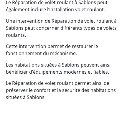
Le Réparation de volet roulant à Sablons peut
également inclure l’Installation volet roulant.
Une intervention de Réparation de volet roulant à
Sablons peut concerner différents types de volets
roulants.
Cette intervention permet de restaurer le
fonctionnement du mécanisme.
Les habitations situées à Sablons peuvent ainsi
bénéficier d’équipements modernes et fiables.
Le Réparation de volet roulant permet ainsi de
préserver le confort et la sécurité des habitations
situées à Sablons.