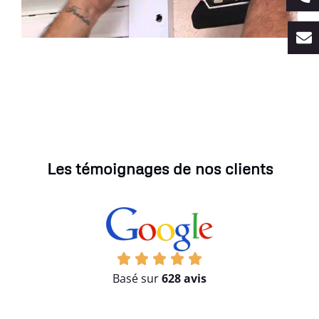
Les témoignages de nos clients
Basé sur
628 avis