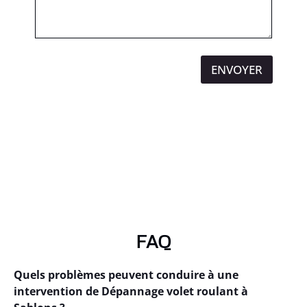
ENVOYER
FAQ
Quels problèmes peuvent conduire à une
intervention de Dépannage volet roulant à