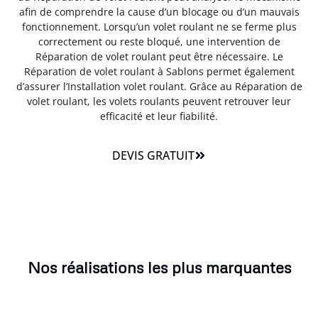
afin de comprendre la cause d’un blocage ou d’un mauvais
fonctionnement. Lorsqu’un volet roulant ne se ferme plus
correctement ou reste bloqué, une intervention de
Réparation de volet roulant peut être nécessaire. Le
Réparation de volet roulant à Sablons permet également
d’assurer l’Installation volet roulant. Grâce au Réparation de
volet roulant, les volets roulants peuvent retrouver leur
efficacité et leur fiabilité.
DEVIS GRATUIT
Nos réalisations les plus marquantes