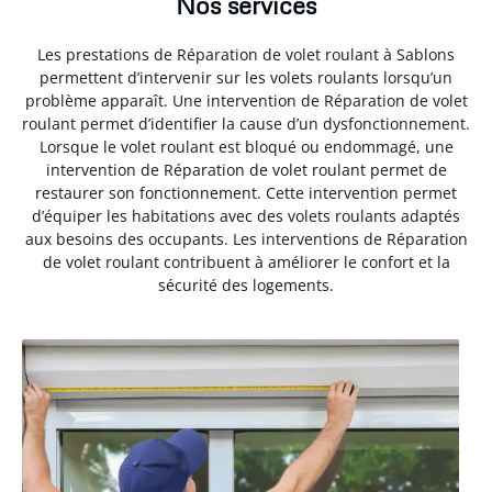
Nos services
Les prestations de Réparation de volet roulant à Sablons
permettent d’intervenir sur les volets roulants lorsqu’un
problème apparaît. Une intervention de Réparation de volet
roulant permet d’identifier la cause d’un dysfonctionnement.
Lorsque le volet roulant est bloqué ou endommagé, une
intervention de Réparation de volet roulant permet de
restaurer son fonctionnement. Cette intervention permet
d’équiper les habitations avec des volets roulants adaptés
aux besoins des occupants. Les interventions de Réparation
de volet roulant contribuent à améliorer le confort et la
sécurité des logements.