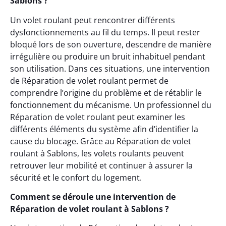
Sablons ?
Un volet roulant peut rencontrer différents
dysfonctionnements au fil du temps. Il peut rester
bloqué lors de son ouverture, descendre de manière
irrégulière ou produire un bruit inhabituel pendant
son utilisation. Dans ces situations, une intervention
de Réparation de volet roulant permet de
comprendre l’origine du problème et de rétablir le
fonctionnement du mécanisme. Un professionnel du
Réparation de volet roulant peut examiner les
différents éléments du système afin d’identifier la
cause du blocage. Grâce au Réparation de volet
roulant à Sablons, les volets roulants peuvent
retrouver leur mobilité et continuer à assurer la
sécurité et le confort du logement.
Comment se déroule une intervention de
Réparation de volet roulant à Sablons ?