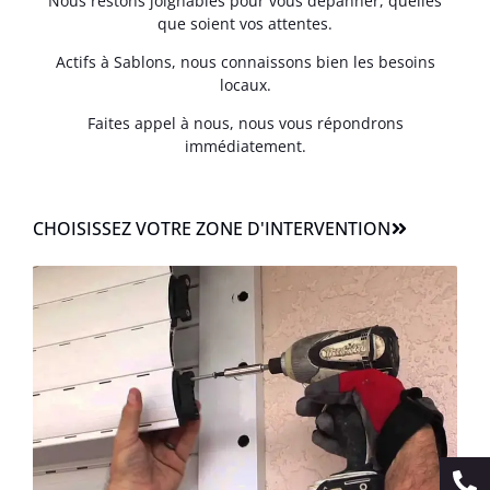
Nous restons joignables pour vous dépanner, quelles
que soient vos attentes.
Actifs à Sablons, nous connaissons bien les besoins
locaux.
Faites appel à nous, nous vous répondrons
immédiatement.
CHOISISSEZ VOTRE ZONE D'INTERVENTION