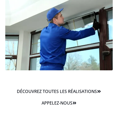
DÉCOUVREZ TOUTES LES RÉALISATIONS
APPELEZ-NOUS