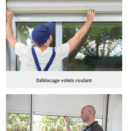
Déblocage volets roulant