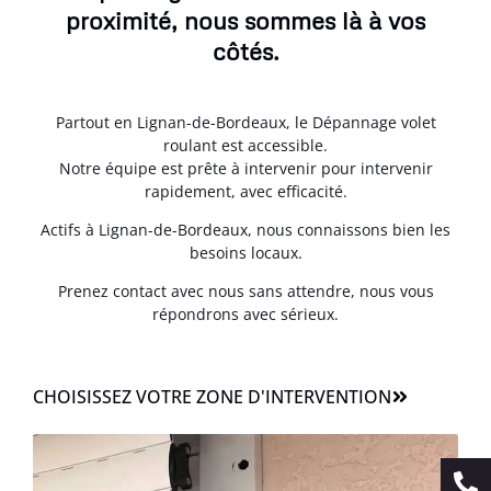
proximité, nous sommes là à vos
côtés.
Partout en Lignan-de-Bordeaux, le Dépannage volet
roulant est accessible.
Notre équipe est prête à intervenir pour intervenir
rapidement, avec efficacité.
Actifs à Lignan-de-Bordeaux, nous connaissons bien les
besoins locaux.
Prenez contact avec nous sans attendre, nous vous
répondrons avec sérieux.
CHOISISSEZ VOTRE ZONE D'INTERVENTION