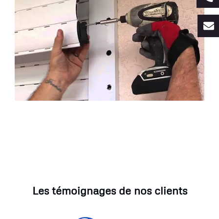
Les témoignages de nos clients