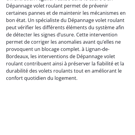
Dépannage volet roulant permet de prévenir
certaines pannes et de maintenir les mécanismes en
bon état. Un spécialiste du Dépannage volet roulant
peut vérifier les différents éléments du système afin
de détecter les signes d’usure. Cette intervention
permet de corriger les anomalies avant qu’elles ne
provoquent un blocage complet. à Lignan-de-
Bordeaux, les interventions de Dépannage volet
roulant contribuent ainsi à préserver la fiabilité et la
durabilité des volets roulants tout en améliorant le
confort quotidien du logement.