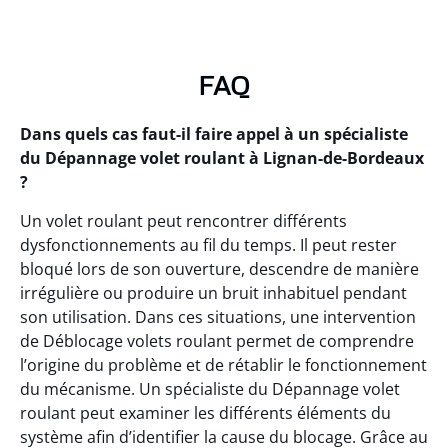
FAQ
Dans quels cas faut-il faire appel à un spécialiste
du Dépannage volet roulant à Lignan-de-Bordeaux
?
Un volet roulant peut rencontrer différents
dysfonctionnements au fil du temps. Il peut rester
bloqué lors de son ouverture, descendre de manière
irrégulière ou produire un bruit inhabituel pendant
son utilisation. Dans ces situations, une intervention
de Déblocage volets roulant permet de comprendre
l’origine du problème et de rétablir le fonctionnement
du mécanisme. Un spécialiste du Dépannage volet
roulant peut examiner les différents éléments du
système afin d’identifier la cause du blocage. Grâce au