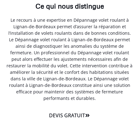
Ce qui nous distingue
Le recours à une expertise en Dépannage volet roulant à
Lignan-de-Bordeaux permet d’assurer la réparation et
l’installation de volets roulants dans de bonnes conditions.
Le Dépannage volet roulant à Lignan-de-Bordeaux permet
ainsi de diagnostiquer les anomalies du système de
fermeture. Un professionnel du Dépannage volet roulant
peut alors effectuer les ajustements nécessaires afin de
restaurer la mobilité du volet. Cette intervention contribue à
améliorer la sécurité et le confort des habitations situées
dans la ville de Lignan-de-Bordeaux. Le Dépannage volet
roulant à Lignan-de-Bordeaux constitue ainsi une solution
efficace pour maintenir des systèmes de fermeture
performants et durables.
DEVIS GRATUIT