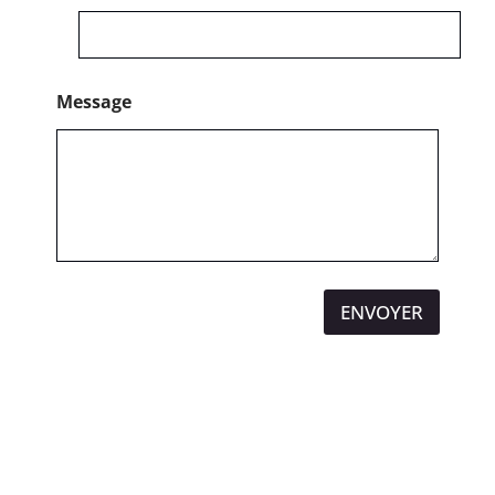
Message
ENVOYER