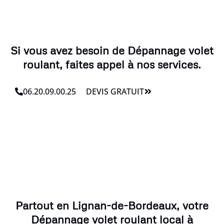
Si vous avez besoin de Dépannage volet
roulant, faites appel à nos services.
06.20.09.00.25
DEVIS GRATUIT
Partout en Lignan-de-Bordeaux, votre
Dépannage volet roulant local à