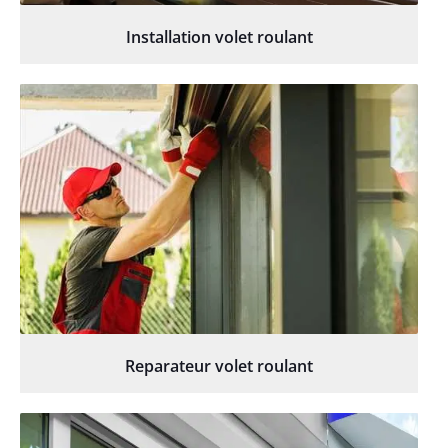
Installation volet roulant
Reparateur volet roulant