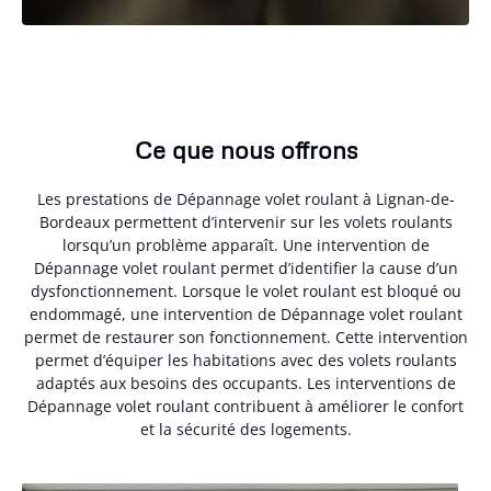
Ce que nous offrons
Les prestations de Dépannage volet roulant à Lignan-de-
Bordeaux permettent d’intervenir sur les volets roulants
lorsqu’un problème apparaît. Une intervention de
Dépannage volet roulant permet d’identifier la cause d’un
dysfonctionnement. Lorsque le volet roulant est bloqué ou
endommagé, une intervention de Dépannage volet roulant
permet de restaurer son fonctionnement. Cette intervention
permet d’équiper les habitations avec des volets roulants
adaptés aux besoins des occupants. Les interventions de
Dépannage volet roulant contribuent à améliorer le confort
et la sécurité des logements.