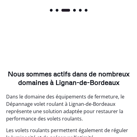
Nous sommes actifs dans de nombreux
domaines à Lignan-de-Bordeaux
Dans le domaine des équipements de fermeture, le
Dépannage volet roulant à Lignan-de-Bordeaux
représente une solution adaptée pour restaurer la
performance des volets roulants.
Les volets roulants permettent également de réguler