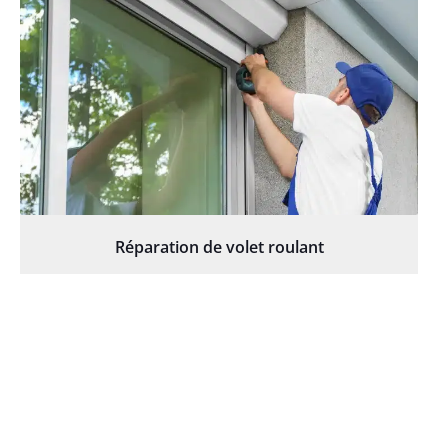
Réparation de volet roulant