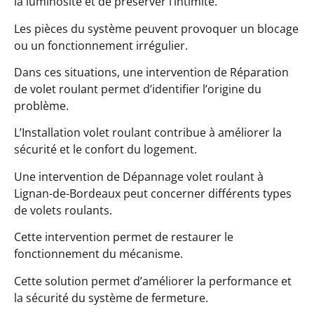
la luminosité et de préserver l’intimité.
Les pièces du système peuvent provoquer un blocage
ou un fonctionnement irrégulier.
Dans ces situations, une intervention de Réparation
de volet roulant permet d’identifier l’origine du
problème.
L’Installation volet roulant contribue à améliorer la
sécurité et le confort du logement.
Une intervention de Dépannage volet roulant à
Lignan-de-Bordeaux peut concerner différents types
de volets roulants.
Cette intervention permet de restaurer le
fonctionnement du mécanisme.
Cette solution permet d’améliorer la performance et
la sécurité du système de fermeture.