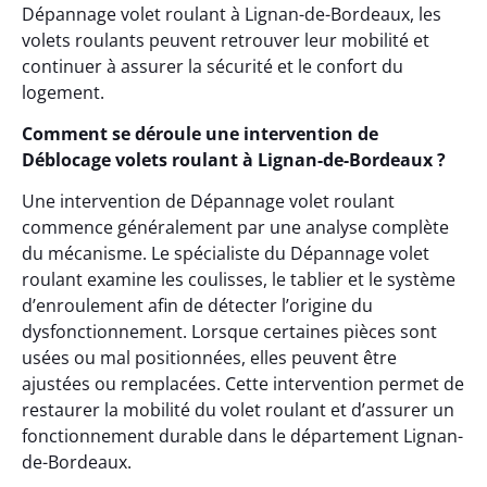
Dépannage volet roulant à Lignan-de-Bordeaux, les
volets roulants peuvent retrouver leur mobilité et
continuer à assurer la sécurité et le confort du
logement.
Comment se déroule une intervention de
Déblocage volets roulant à Lignan-de-Bordeaux ?
Une intervention de Dépannage volet roulant
commence généralement par une analyse complète
du mécanisme. Le spécialiste du Dépannage volet
roulant examine les coulisses, le tablier et le système
d’enroulement afin de détecter l’origine du
dysfonctionnement. Lorsque certaines pièces sont
usées ou mal positionnées, elles peuvent être
ajustées ou remplacées. Cette intervention permet de
restaurer la mobilité du volet roulant et d’assurer un
fonctionnement durable dans le département Lignan-
de-Bordeaux.