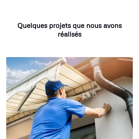
Quelques projets que nous avons
réalisés