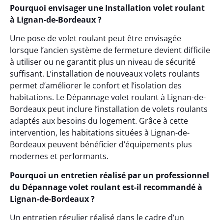
Pourquoi envisager une Installation volet roulant
à Lignan-de-Bordeaux ?
Une pose de volet roulant peut être envisagée
lorsque l’ancien système de fermeture devient difficile
à utiliser ou ne garantit plus un niveau de sécurité
suffisant. L’installation de nouveaux volets roulants
permet d’améliorer le confort et l’isolation des
habitations. Le Dépannage volet roulant à Lignan-de-
Bordeaux peut inclure l’installation de volets roulants
adaptés aux besoins du logement. Grâce à cette
intervention, les habitations situées à Lignan-de-
Bordeaux peuvent bénéficier d’équipements plus
modernes et performants.
Pourquoi un entretien réalisé par un professionnel
du Dépannage volet roulant est-il recommandé à
Lignan-de-Bordeaux ?
Un entretien régulier réalisé dans le cadre d’un