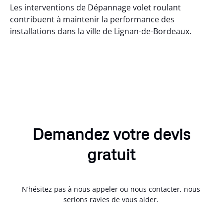
Les interventions de Dépannage volet roulant
contribuent à maintenir la performance des
installations dans la ville de Lignan-de-Bordeaux.
Demandez votre devis
gratuit
N’hésitez pas à nous appeler ou nous contacter, nous
serions ravies de vous aider.