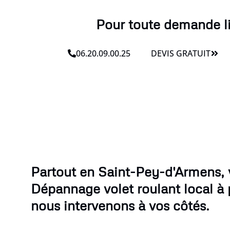
Pour toute demande l
06.20.09.00.25
DEVIS GRATUIT
Partout en Saint-Pey-d'Armens, 
Dépannage volet roulant local à 
nous intervenons à vos côtés.