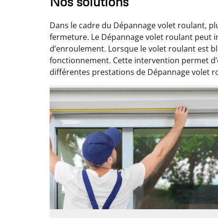
Nos solutions
Dans le cadre du Dépannage volet roulant, pl
fermeture. Le Dépannage volet roulant peut i
d’enroulement. Lorsque le volet roulant est 
fonctionnement. Cette intervention permet d’
différentes prestations de Dépannage volet rou