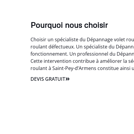
Pourquoi nous choisir
Choisir un spécialiste du Dépannage volet rou
roulant défectueux. Un spécialiste du Dépann
fonctionnement. Un professionnel du Dépannage
Cette intervention contribue à améliorer la sé
roulant à Saint-Pey-d’Armens constitue ainsi
DEVIS GRATUIT