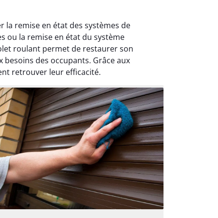
r la remise en état des systèmes de
es ou la remise en état du système
let roulant permet de restaurer son
ux besoins des occupants. Grâce aux
t retrouver leur efficacité.