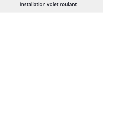
Installation volet roulant