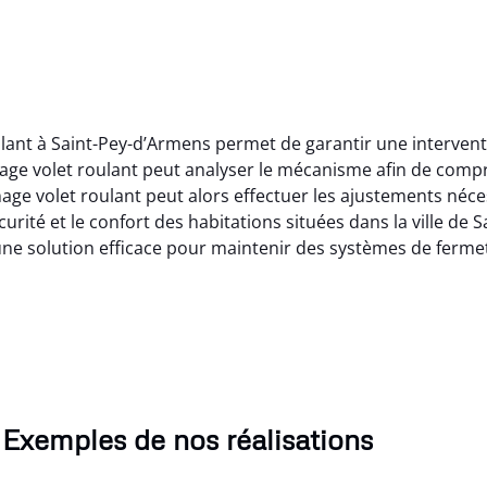
lant à Saint-Pey-d’Armens permet de garantir une intervent
age volet roulant peut analyser le mécanisme afin de comp
 volet roulant peut alors effectuer les ajustements nécessa
curité et le confort des habitations situées dans la ville d
 une solution efficace pour maintenir des systèmes de ferm
Exemples de nos réalisations