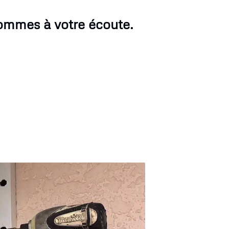
ommes à votre écoute.