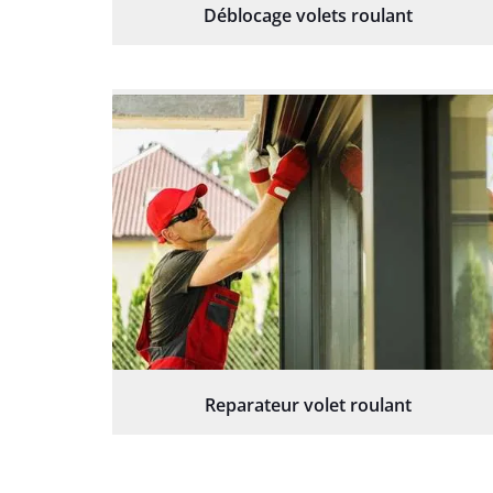
Déblocage volets roulant
Reparateur volet roulant