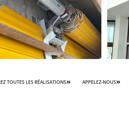
Z TOUTES LES RÉALISATIONS
APPELEZ-NOUS