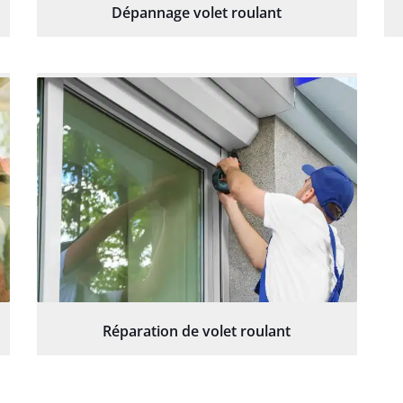
Dépannage volet roulant
Réparation de volet roulant