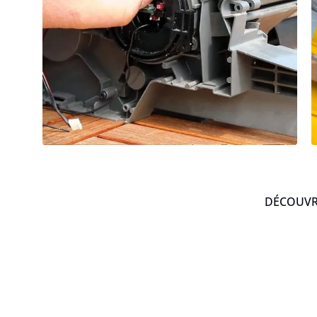
DÉCOUVRE