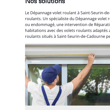
Nos solutions
Le Dépannage volet roulant à Saint-Seurin-de
roulants. Un spécialiste du Dépannage volet r
ou endommagé, une intervention de Réparatio
habitations avec des volets roulants adaptés 
roulants situés à Saint-Seurin-de-Cadourne peu