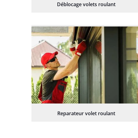
Déblocage volets roulant
Reparateur volet roulant