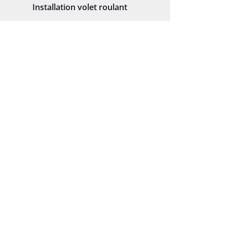
Installation volet roulant