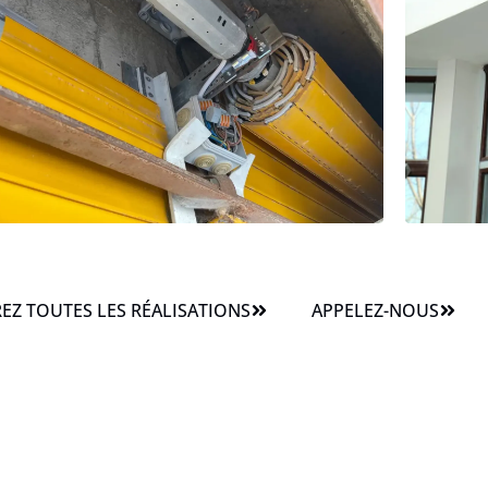
Z TOUTES LES RÉALISATIONS
APPELEZ-NOUS