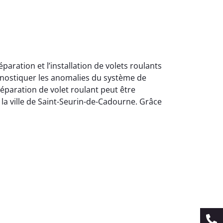
ration et l’installation de volets roulants
gnostiquer les anomalies du système de
éparation de volet roulant peut être
 la ville de Saint-Seurin-de-Cadourne. Grâce