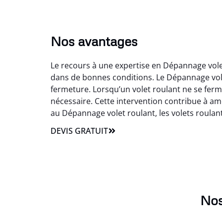
Nos avantages
Le recours à une expertise en Dépannage volet
dans de bonnes conditions. Le Dépannage vol
fermeture. Lorsqu’un volet roulant ne se ferm
nécessaire. Cette intervention contribue à amé
au Dépannage volet roulant, les volets roulants
DEVIS GRATUIT
Nos