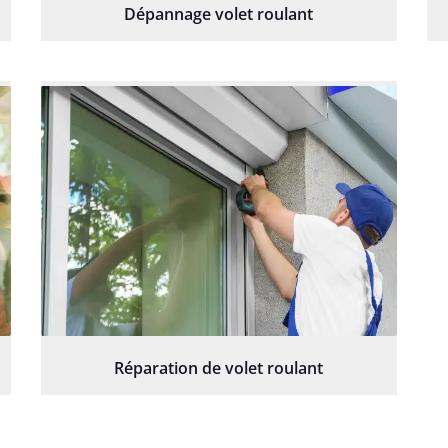
Dépannage volet roulant
Réparation de volet roulant