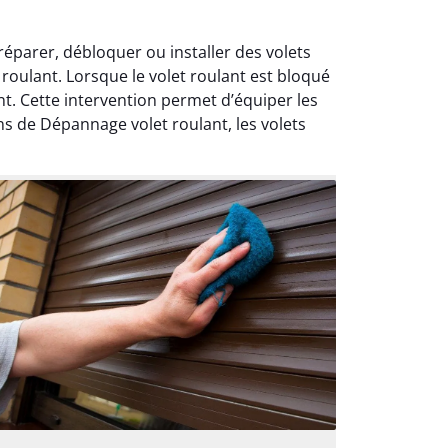
éparer, débloquer ou installer des volets
roulant. Lorsque le volet roulant est bloqué
. Cette intervention permet d’équiper les
ns de Dépannage volet roulant, les volets