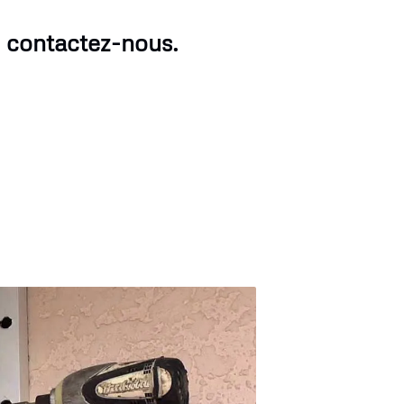
 contactez-nous.