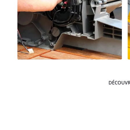
DÉCOUVRE