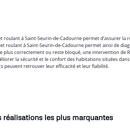
 roulant à Saint-Seurin-de-Cadourne permet d’assurer la répa
et roulant à Saint-Seurin-de-Cadourne permet ainsi de dia
e plus correctement ou reste bloqué, une intervention de R
liorer la sécurité et le confort des habitations situées dans
 peuvent retrouver leur efficacité et leur fiabilité.
 réalisations les plus marquantes