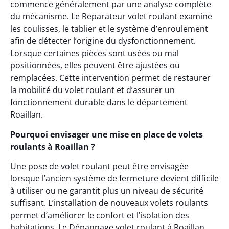
commence généralement par une analyse complète
du mécanisme. Le Reparateur volet roulant examine
les coulisses, le tablier et le système d’enroulement
afin de détecter l’origine du dysfonctionnement.
Lorsque certaines pièces sont usées ou mal
positionnées, elles peuvent être ajustées ou
remplacées. Cette intervention permet de restaurer
la mobilité du volet roulant et d’assurer un
fonctionnement durable dans le département
Roaillan.
Pourquoi envisager une mise en place de volets
roulants à Roaillan ?
Une pose de volet roulant peut être envisagée
lorsque l’ancien système de fermeture devient difficile
à utiliser ou ne garantit plus un niveau de sécurité
suffisant. L’installation de nouveaux volets roulants
permet d’améliorer le confort et l’isolation des
habitations. Le Dépannage volet roulant à Roaillan