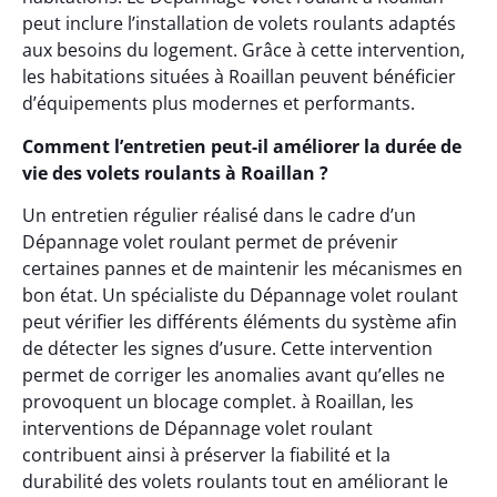
peut inclure l’installation de volets roulants adaptés
aux besoins du logement. Grâce à cette intervention,
les habitations situées à Roaillan peuvent bénéficier
d’équipements plus modernes et performants.
Comment l’entretien peut-il améliorer la durée de
vie des volets roulants à Roaillan ?
Un entretien régulier réalisé dans le cadre d’un
Dépannage volet roulant permet de prévenir
certaines pannes et de maintenir les mécanismes en
bon état. Un spécialiste du Dépannage volet roulant
peut vérifier les différents éléments du système afin
de détecter les signes d’usure. Cette intervention
permet de corriger les anomalies avant qu’elles ne
provoquent un blocage complet. à Roaillan, les
interventions de Dépannage volet roulant
contribuent ainsi à préserver la fiabilité et la
durabilité des volets roulants tout en améliorant le