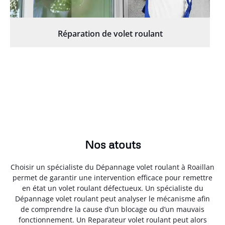
Réparation de volet roulant
Nos atouts
Choisir un spécialiste du Dépannage volet roulant à Roaillan
permet de garantir une intervention efficace pour remettre
en état un volet roulant défectueux. Un spécialiste du
Dépannage volet roulant peut analyser le mécanisme afin
de comprendre la cause d’un blocage ou d’un mauvais
fonctionnement. Un Reparateur volet roulant peut alors