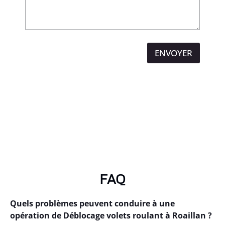
ENVOYER
FAQ
Quels problèmes peuvent conduire à une
opération de Déblocage volets roulant à Roaillan ?