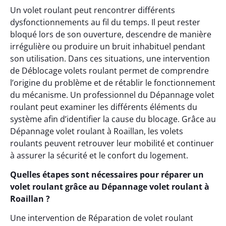
Un volet roulant peut rencontrer différents
dysfonctionnements au fil du temps. Il peut rester
bloqué lors de son ouverture, descendre de manière
irrégulière ou produire un bruit inhabituel pendant
son utilisation. Dans ces situations, une intervention
de Déblocage volets roulant permet de comprendre
l’origine du problème et de rétablir le fonctionnement
du mécanisme. Un professionnel du Dépannage volet
roulant peut examiner les différents éléments du
système afin d’identifier la cause du blocage. Grâce au
Dépannage volet roulant à Roaillan, les volets
roulants peuvent retrouver leur mobilité et continuer
à assurer la sécurité et le confort du logement.
Quelles étapes sont nécessaires pour réparer un
volet roulant grâce au Dépannage volet roulant à
Roaillan ?
Une intervention de Réparation de volet roulant