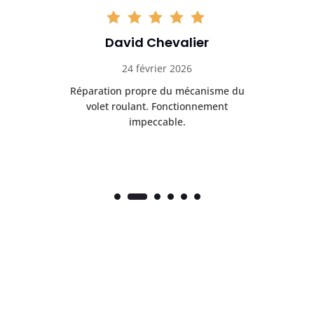
David Chevalier
24 février 2026
é
Réparation propre du mécanisme du
volet roulant. Fonctionnement
impeccable.