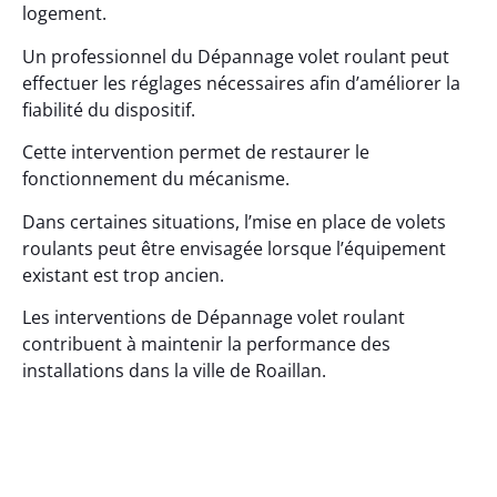
logement.
Un professionnel du Dépannage volet roulant peut
effectuer les réglages nécessaires afin d’améliorer la
fiabilité du dispositif.
Cette intervention permet de restaurer le
fonctionnement du mécanisme.
Dans certaines situations, l’mise en place de volets
roulants peut être envisagée lorsque l’équipement
existant est trop ancien.
Les interventions de Dépannage volet roulant
contribuent à maintenir la performance des
installations dans la ville de Roaillan.