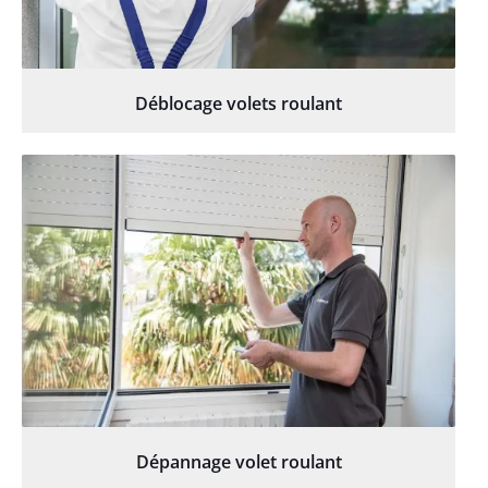
Déblocage volets roulant
Dépannage volet roulant