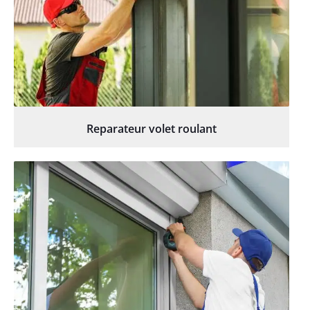
Reparateur volet roulant