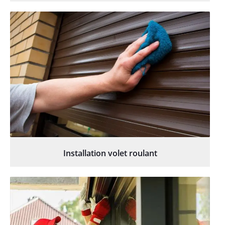
Installation volet roulant