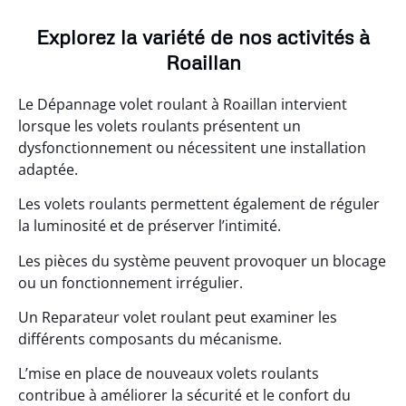
Explorez la variété de nos activités à
Roaillan
Le Dépannage volet roulant à Roaillan intervient
lorsque les volets roulants présentent un
dysfonctionnement ou nécessitent une installation
adaptée.
Les volets roulants permettent également de réguler
la luminosité et de préserver l’intimité.
Les pièces du système peuvent provoquer un blocage
ou un fonctionnement irrégulier.
Un Reparateur volet roulant peut examiner les
différents composants du mécanisme.
L’mise en place de nouveaux volets roulants
contribue à améliorer la sécurité et le confort du