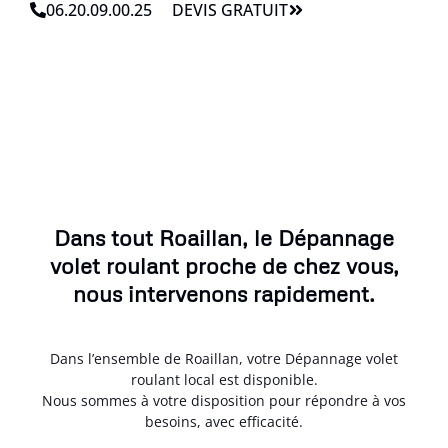
06.20.09.00.25
DEVIS GRATUIT
Dans tout Roaillan, le Dépannage
volet roulant proche de chez vous,
nous intervenons rapidement.
Dans l’ensemble de Roaillan, votre Dépannage volet
roulant local est disponible.
Nous sommes à votre disposition pour répondre à vos
besoins, avec efficacité.