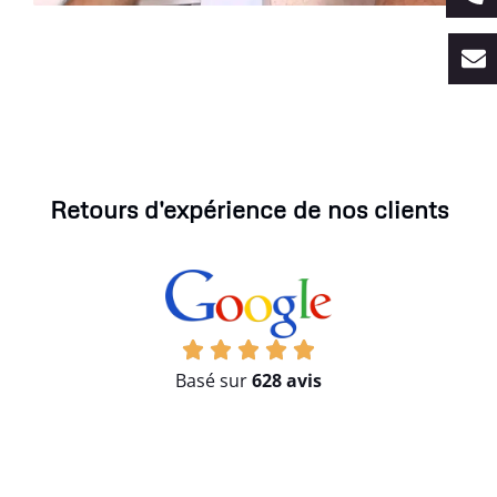
Retours d'expérience de nos clients
Basé sur
628 avis