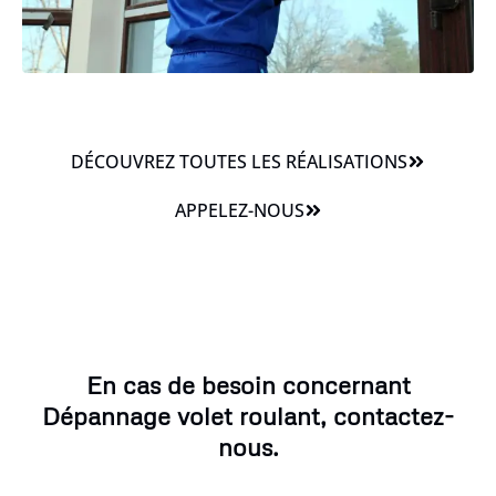
DÉCOUVREZ TOUTES LES RÉALISATIONS
APPELEZ-NOUS
En cas de besoin concernant
Dépannage volet roulant, contactez-
nous.