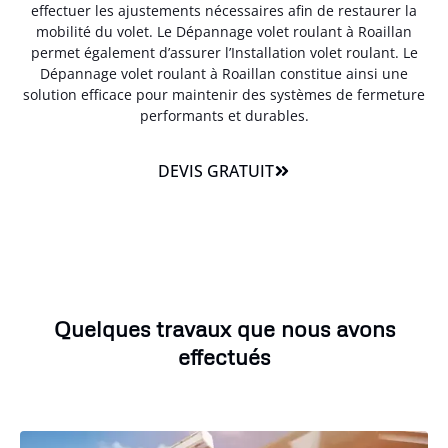
effectuer les ajustements nécessaires afin de restaurer la
mobilité du volet. Le Dépannage volet roulant à Roaillan
permet également d’assurer l’Installation volet roulant. Le
Dépannage volet roulant à Roaillan constitue ainsi une
solution efficace pour maintenir des systèmes de fermeture
performants et durables.
DEVIS GRATUIT
Quelques travaux que nous avons
effectués