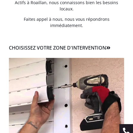
Actifs à Roaillan, nous connaissons bien les besoins
locaux.
Faites appel à nous, nous vous répondrons
immédiatement.
CHOISISSEZ VOTRE ZONE D'INTERVENTION