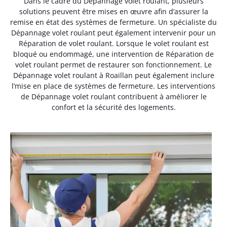
Dans le cadre du Dépannage volet roulant, plusieurs
solutions peuvent être mises en œuvre afin d’assurer la
remise en état des systèmes de fermeture. Un spécialiste du
Dépannage volet roulant peut également intervenir pour un
Réparation de volet roulant. Lorsque le volet roulant est
bloqué ou endommagé, une intervention de Réparation de
volet roulant permet de restaurer son fonctionnement. Le
Dépannage volet roulant à Roaillan peut également inclure
l’mise en place de systèmes de fermeture. Les interventions
de Dépannage volet roulant contribuent à améliorer le
confort et la sécurité des logements.