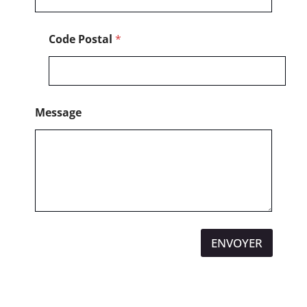
Code Postal
*
Message
ENVOYER