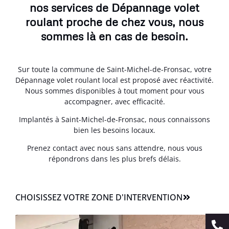
nos services de Dépannage volet
roulant proche de chez vous, nous
sommes là en cas de besoin.
Sur toute la commune de Saint-Michel-de-Fronsac, votre
Dépannage volet roulant local est proposé avec réactivité.
Nous sommes disponibles à tout moment pour vous
accompagner, avec efficacité.
Implantés à Saint-Michel-de-Fronsac, nous connaissons
bien les besoins locaux.
Prenez contact avec nous sans attendre, nous vous
répondrons dans les plus brefs délais.
CHOISISSEZ VOTRE ZONE D'INTERVENTION