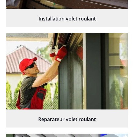
Installation volet roulant
Reparateur volet roulant