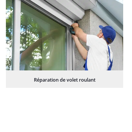
Réparation de volet roulant