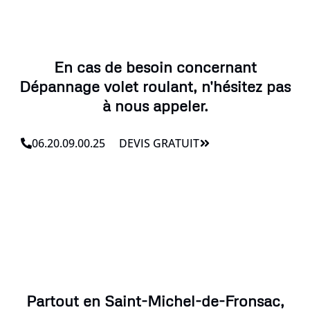
En cas de besoin concernant
Dépannage volet roulant, n'hésitez pas
à nous appeler.
06.20.09.00.25
DEVIS GRATUIT
Partout en Saint-Michel-de-Fronsac,