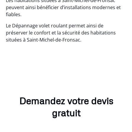
Les habitations situées à Saint-Michel-de-Fronsac
peuvent ainsi bénéficier d’installations modernes et
fiables.
Le Dépannage volet roulant permet ainsi de
préserver le confort et la sécurité des habitations
situées à Saint-Michel-de-Fronsac.
Demandez votre devis
gratuit