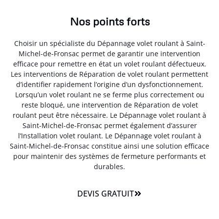
Nos points forts
Choisir un spécialiste du Dépannage volet roulant à Saint-
Michel-de-Fronsac permet de garantir une intervention
efficace pour remettre en état un volet roulant défectueux.
Les interventions de Réparation de volet roulant permettent
d’identifier rapidement l’origine d’un dysfonctionnement.
Lorsqu’un volet roulant ne se ferme plus correctement ou
reste bloqué, une intervention de Réparation de volet
roulant peut être nécessaire. Le Dépannage volet roulant à
Saint-Michel-de-Fronsac permet également d’assurer
l’Installation volet roulant. Le Dépannage volet roulant à
Saint-Michel-de-Fronsac constitue ainsi une solution efficace
pour maintenir des systèmes de fermeture performants et
durables.
DEVIS GRATUIT