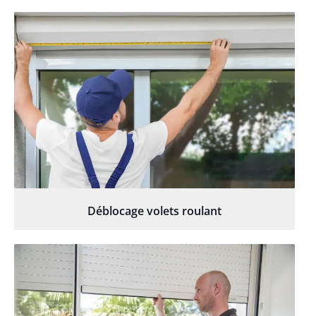
Déblocage volets roulant