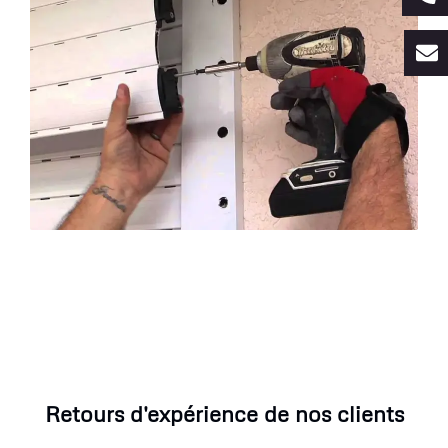
Retours d'expérience de nos clients