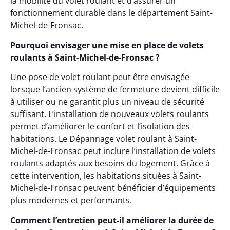
la mobilité du volet roulant et d’assurer un
fonctionnement durable dans le département Saint-
Michel-de-Fronsac.
Pourquoi envisager une mise en place de volets
roulants à Saint-Michel-de-Fronsac ?
Une pose de volet roulant peut être envisagée
lorsque l’ancien système de fermeture devient difficile
à utiliser ou ne garantit plus un niveau de sécurité
suffisant. L’installation de nouveaux volets roulants
permet d’améliorer le confort et l’isolation des
habitations. Le Dépannage volet roulant à Saint-
Michel-de-Fronsac peut inclure l’installation de volets
roulants adaptés aux besoins du logement. Grâce à
cette intervention, les habitations situées à Saint-
Michel-de-Fronsac peuvent bénéficier d’équipements
plus modernes et performants.
Comment l’entretien peut-il améliorer la durée de