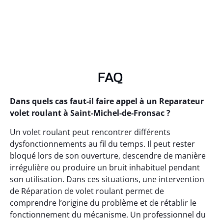
FAQ
Dans quels cas faut-il faire appel à un Reparateur
volet roulant à Saint-Michel-de-Fronsac ?
Un volet roulant peut rencontrer différents
dysfonctionnements au fil du temps. Il peut rester
bloqué lors de son ouverture, descendre de manière
irrégulière ou produire un bruit inhabituel pendant
son utilisation. Dans ces situations, une intervention
de Réparation de volet roulant permet de
comprendre l’origine du problème et de rétablir le
fonctionnement du mécanisme. Un professionnel du