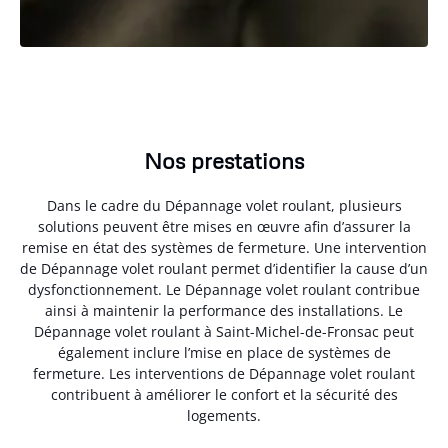
Nos prestations
Dans le cadre du Dépannage volet roulant, plusieurs
solutions peuvent être mises en œuvre afin d’assurer la
remise en état des systèmes de fermeture. Une intervention
de Dépannage volet roulant permet d’identifier la cause d’un
dysfonctionnement. Le Dépannage volet roulant contribue
ainsi à maintenir la performance des installations. Le
Dépannage volet roulant à Saint-Michel-de-Fronsac peut
également inclure l’mise en place de systèmes de
fermeture. Les interventions de Dépannage volet roulant
contribuent à améliorer le confort et la sécurité des
logements.