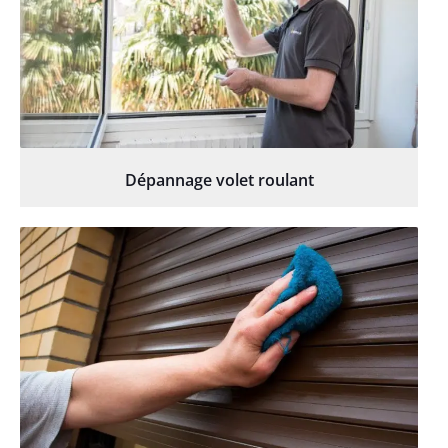
Dépannage volet roulant