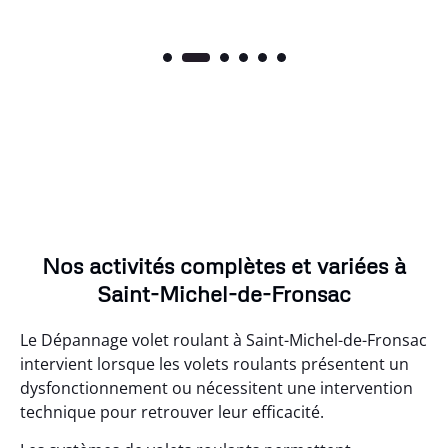
Nos activités complètes et variées à
Saint-Michel-de-Fronsac
Le Dépannage volet roulant à Saint-Michel-de-Fronsac
intervient lorsque les volets roulants présentent un
dysfonctionnement ou nécessitent une intervention
technique pour retrouver leur efficacité.