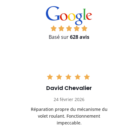
Basé sur
628 avis
David Chevalier
24 février 2026
é
Réparation propre du mécanisme du
volet roulant. Fonctionnement
impeccable.