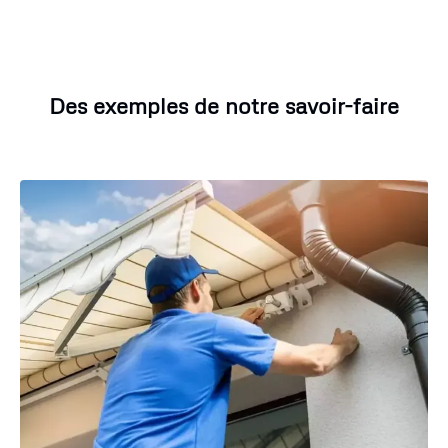
Des exemples de notre savoir-faire