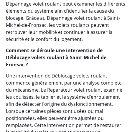
Dépannage volet roulant peut examiner les différents
éléments du système afin d’identifier la cause du
blocage. Grâce au Dépannage volet roulant à Saint-
Michel-de-Fronsac, les volets roulants peuvent
retrouver leur mobilité et continuer à assurer la
sécurité et le confort du logement.
Comment se déroule une intervention de
Déblocage volets roulant à Saint-Michel-de-
Fronsac ?
Une intervention de Déblocage volets roulant
commence généralement par une analyse complète
du mécanisme. Le Reparateur volet roulant examine
les coulisses, le tablier et le système d’enroulement
afin de détecter l’origine du dysfonctionnement.
Lorsque certaines pièces sont usées ou mal
positionnées, elles peuvent être ajustées ou
remplacées. Cette intervention permet de restaurer