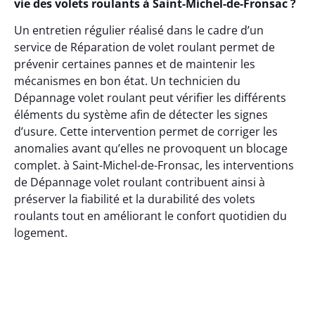
vie des volets roulants à Saint-Michel-de-Fronsac ?
Un entretien régulier réalisé dans le cadre d’un
service de Réparation de volet roulant permet de
prévenir certaines pannes et de maintenir les
mécanismes en bon état. Un technicien du
Dépannage volet roulant peut vérifier les différents
éléments du système afin de détecter les signes
d’usure. Cette intervention permet de corriger les
anomalies avant qu’elles ne provoquent un blocage
complet. à Saint-Michel-de-Fronsac, les interventions
de Dépannage volet roulant contribuent ainsi à
préserver la fiabilité et la durabilité des volets
roulants tout en améliorant le confort quotidien du
logement.