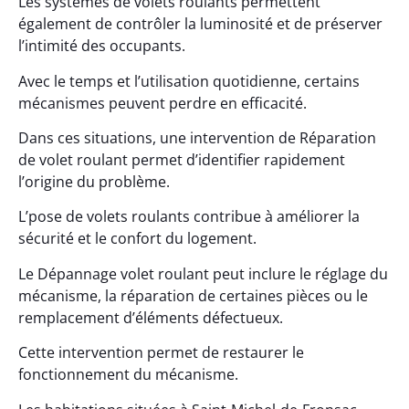
Les systèmes de volets roulants permettent
également de contrôler la luminosité et de préserver
l’intimité des occupants.
Avec le temps et l’utilisation quotidienne, certains
mécanismes peuvent perdre en efficacité.
Dans ces situations, une intervention de Réparation
de volet roulant permet d’identifier rapidement
l’origine du problème.
L’pose de volets roulants contribue à améliorer la
sécurité et le confort du logement.
Le Dépannage volet roulant peut inclure le réglage du
mécanisme, la réparation de certaines pièces ou le
remplacement d’éléments défectueux.
Cette intervention permet de restaurer le
fonctionnement du mécanisme.