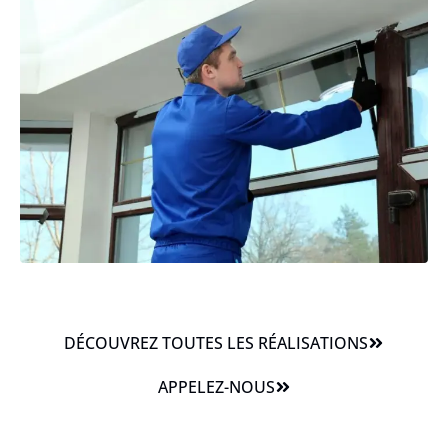
DÉCOUVREZ TOUTES LES RÉALISATIONS
APPELEZ-NOUS