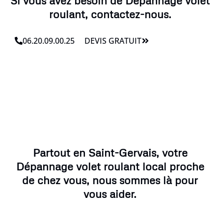
Si vous avez besoin de Dépannage volet
roulant, contactez-nous.
06.20.09.00.25
DEVIS GRATUIT
Partout en Saint-Gervais, votre
Dépannage volet roulant local proche
de chez vous, nous sommes là pour
vous aider.