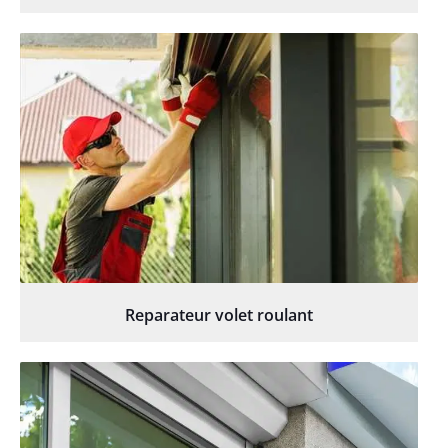
Reparateur volet roulant