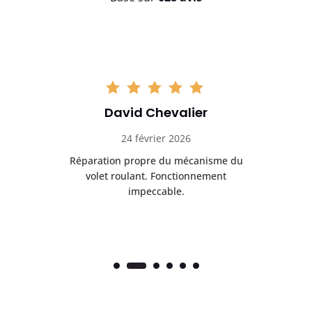
David Chevalier
24 février 2026
é
Réparation propre du mécanisme du
volet roulant. Fonctionnement
impeccable.