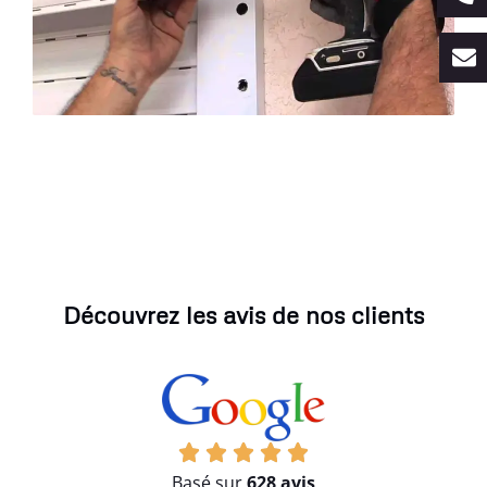
Découvrez les avis de nos clients
Basé sur
628 avis