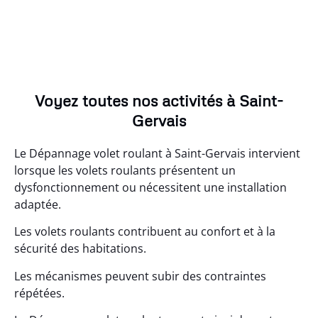
Voyez toutes nos activités à Saint-
Gervais
Le Dépannage volet roulant à Saint-Gervais intervient
lorsque les volets roulants présentent un
dysfonctionnement ou nécessitent une installation
adaptée.
Les volets roulants contribuent au confort et à la
sécurité des habitations.
Les mécanismes peuvent subir des contraintes
répétées.