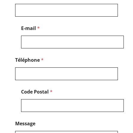
*
E-mail
*
Téléphone
*
Code Postal
*
Message