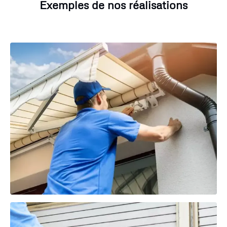
Exemples de nos réalisations