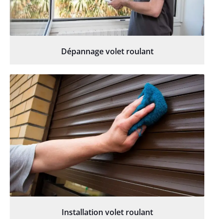
Dépannage volet roulant
Installation volet roulant