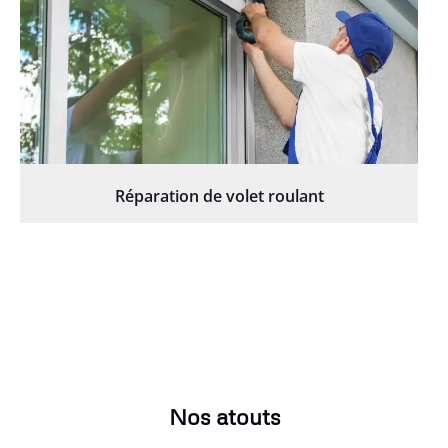
Réparation de volet roulant
Nos atouts