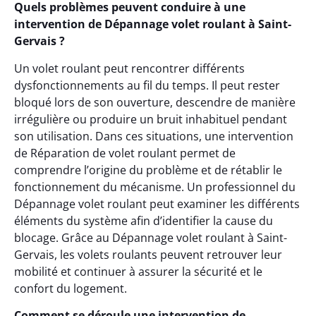
Quels problèmes peuvent conduire à une
intervention de Dépannage volet roulant à Saint-
Gervais ?
Un volet roulant peut rencontrer différents
dysfonctionnements au fil du temps. Il peut rester
bloqué lors de son ouverture, descendre de manière
irrégulière ou produire un bruit inhabituel pendant
son utilisation. Dans ces situations, une intervention
de Réparation de volet roulant permet de
comprendre l’origine du problème et de rétablir le
fonctionnement du mécanisme. Un professionnel du
Dépannage volet roulant peut examiner les différents
éléments du système afin d’identifier la cause du
blocage. Grâce au Dépannage volet roulant à Saint-
Gervais, les volets roulants peuvent retrouver leur
mobilité et continuer à assurer la sécurité et le
confort du logement.
Comment se déroule une intervention de