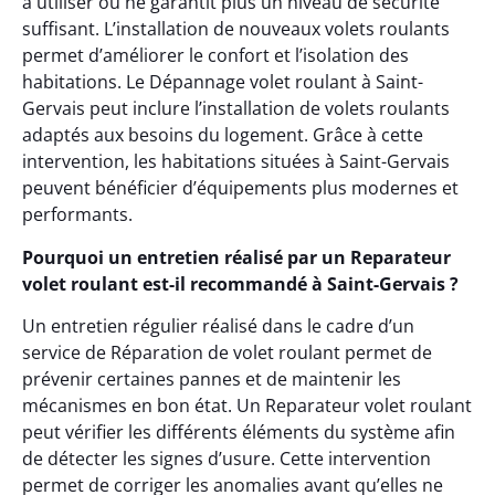
à utiliser ou ne garantit plus un niveau de sécurité
suffisant. L’installation de nouveaux volets roulants
permet d’améliorer le confort et l’isolation des
habitations. Le Dépannage volet roulant à Saint-
Gervais peut inclure l’installation de volets roulants
adaptés aux besoins du logement. Grâce à cette
intervention, les habitations situées à Saint-Gervais
peuvent bénéficier d’équipements plus modernes et
performants.
Pourquoi un entretien réalisé par un Reparateur
volet roulant est-il recommandé à Saint-Gervais ?
Un entretien régulier réalisé dans le cadre d’un
service de Réparation de volet roulant permet de
prévenir certaines pannes et de maintenir les
mécanismes en bon état. Un Reparateur volet roulant
peut vérifier les différents éléments du système afin
de détecter les signes d’usure. Cette intervention
permet de corriger les anomalies avant qu’elles ne