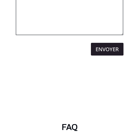
ENVOYER
FAQ