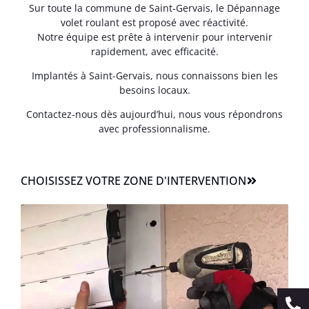
Sur toute la commune de Saint-Gervais, le Dépannage
volet roulant est proposé avec réactivité.
Notre équipe est prête à intervenir pour intervenir
rapidement, avec efficacité.
Implantés à Saint-Gervais, nous connaissons bien les
besoins locaux.
Contactez-nous dès aujourd’hui, nous vous répondrons
avec professionnalisme.
CHOISISSEZ VOTRE ZONE D'INTERVENTION