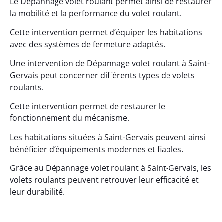
Le Dépannage volet roulant permet ainsi de restaurer
la mobilité et la performance du volet roulant.
Cette intervention permet d’équiper les habitations
avec des systèmes de fermeture adaptés.
Une intervention de Dépannage volet roulant à Saint-
Gervais peut concerner différents types de volets
roulants.
Cette intervention permet de restaurer le
fonctionnement du mécanisme.
Les habitations situées à Saint-Gervais peuvent ainsi
bénéficier d’équipements modernes et fiables.
Grâce au Dépannage volet roulant à Saint-Gervais, les
volets roulants peuvent retrouver leur efficacité et
leur durabilité.