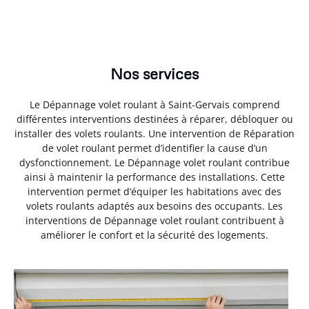
Nos services
Le Dépannage volet roulant à Saint-Gervais comprend
différentes interventions destinées à réparer, débloquer ou
installer des volets roulants. Une intervention de Réparation
de volet roulant permet d’identifier la cause d’un
dysfonctionnement. Le Dépannage volet roulant contribue
ainsi à maintenir la performance des installations. Cette
intervention permet d’équiper les habitations avec des
volets roulants adaptés aux besoins des occupants. Les
interventions de Dépannage volet roulant contribuent à
améliorer le confort et la sécurité des logements.