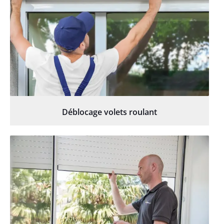
Déblocage volets roulant