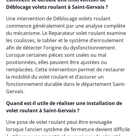
Déblocage volets roulant à Saint-Gervais ?
Une intervention de Déblocage volets roulant
commence généralement par une analyse complète
du mécanisme. Le Reparateur volet roulant examine
les coulisses, le tablier et le système d’enroulement
afin de détecter l’origine du dysfonctionnement.
Lorsque certaines pièces sont usées ou mal
positionnées, elles peuvent être ajustées ou
remplacées. Cette intervention permet de restaurer
la mobilité du volet roulant et d’assurer un
fonctionnement durable dans le département Saint-
Gervais.
Quand est-il utile de réaliser une installation de
volet roulant à Saint-Gervais ?
Une pose de volet roulant peut être envisagée
lorsque l’ancien système de fermeture devient difficile