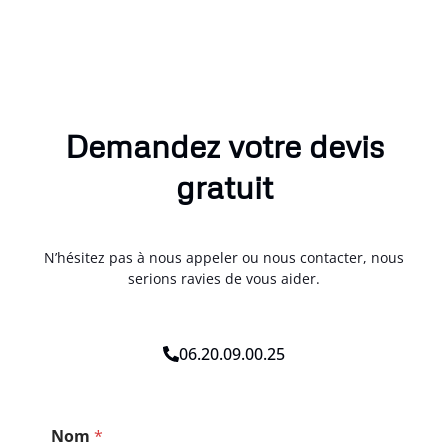
Demandez votre devis
gratuit
N’hésitez pas à nous appeler ou nous contacter, nous
serions ravies de vous aider.
06.20.09.00.25
*
Nom
*
*