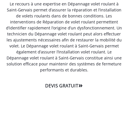
Le recours à une expertise en Dépannage volet roulant à
Saint-Gervais permet d’assurer la réparation et l’installation
de volets roulants dans de bonnes conditions. Les
interventions de Réparation de volet roulant permettent
d’identifier rapidement l’origine d’un dysfonctionnement. Un
technicien du Dépannage volet roulant peut alors effectuer
les ajustements nécessaires afin de restaurer la mobilité du
volet. Le Dépannage volet roulant à Saint-Gervais permet
également d’assurer l’Installation volet roulant. Le
Dépannage volet roulant à Saint-Gervais constitue ainsi une
solution efficace pour maintenir des systèmes de fermeture
performants et durables.
DEVIS GRATUIT