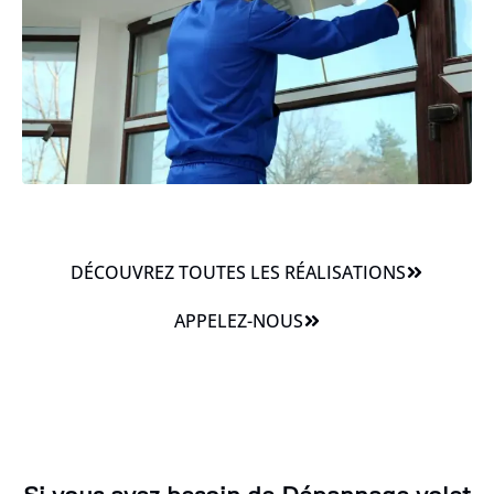
DÉCOUVREZ TOUTES LES RÉALISATIONS
APPELEZ-NOUS