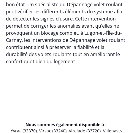
bon état. Un spécialiste du Dépannage volet roulant
peut vérifier les différents éléments du système afin
de détecter les signes d’usure. Cette intervention
permet de corriger les anomalies avant qu’elles ne
provoquent un blocage complet. à Lugon-et-l’Île-du-
Carnay, les interventions de Dépannage volet roulant
contribuent ainsi à préserver la fiabilité et la
durabilité des volets roulants tout en améliorant le
confort quotidien du logement.
Nous sommes également disponible à
:
Yvrac (33370)
,
Virsac (33240)
,
Virelade (33720)
,
Villenave-