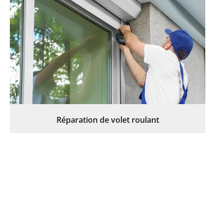
Réparation de volet roulant