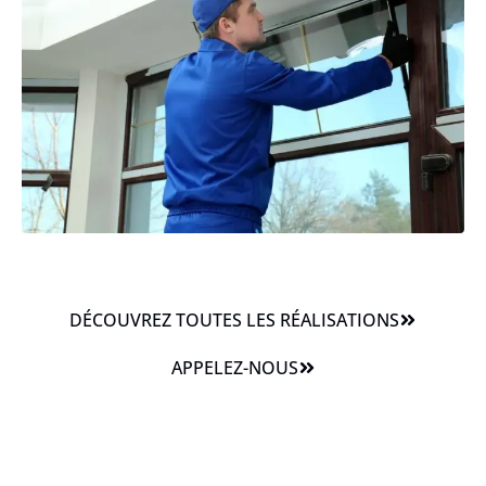
DÉCOUVREZ TOUTES LES RÉALISATIONS
APPELEZ-NOUS