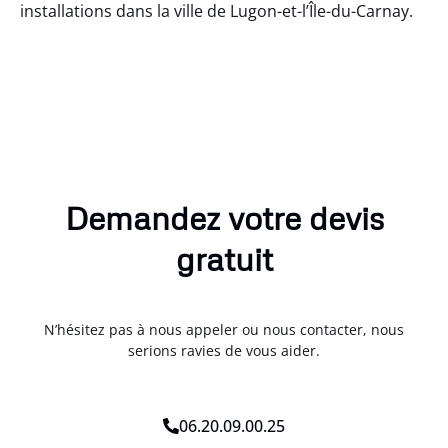
installations dans la ville de Lugon-et-l’Île-du-Carnay.
Demandez votre devis
gratuit
N’hésitez pas à nous appeler ou nous contacter, nous
serions ravies de vous aider.
06.20.09.00.25