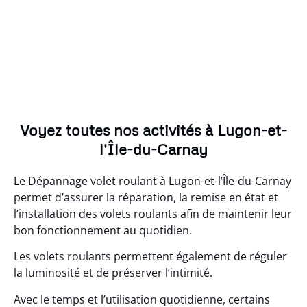
Voyez toutes nos activités à Lugon-et-
l'Île-du-Carnay
Le Dépannage volet roulant à Lugon-et-l’Île-du-Carnay
permet d’assurer la réparation, la remise en état et
l’installation des volets roulants afin de maintenir leur
bon fonctionnement au quotidien.
Les volets roulants permettent également de réguler
la luminosité et de préserver l’intimité.
Avec le temps et l’utilisation quotidienne, certains