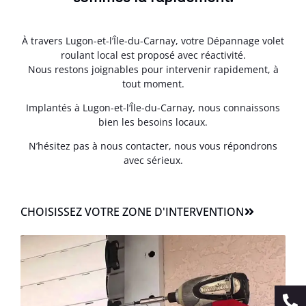
À travers Lugon-et-l’Île-du-Carnay, votre Dépannage volet
roulant local est proposé avec réactivité.
Nous restons joignables pour intervenir rapidement, à
tout moment.
Implantés à Lugon-et-l’Île-du-Carnay, nous connaissons
bien les besoins locaux.
N’hésitez pas à nous contacter, nous vous répondrons
avec sérieux.
CHOISISSEZ VOTRE ZONE D'INTERVENTION