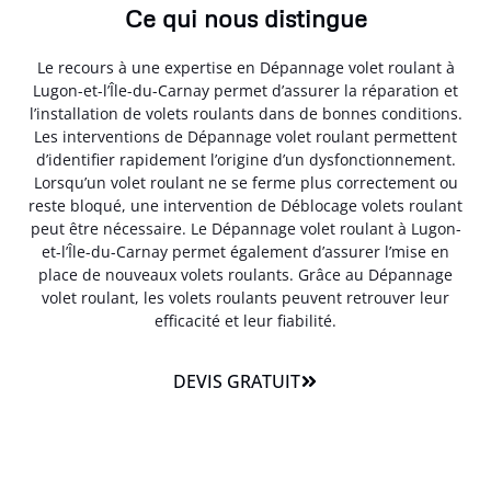
Ce qui nous distingue
Le recours à une expertise en Dépannage volet roulant à
Lugon-et-l’Île-du-Carnay permet d’assurer la réparation et
l’installation de volets roulants dans de bonnes conditions.
Les interventions de Dépannage volet roulant permettent
d’identifier rapidement l’origine d’un dysfonctionnement.
Lorsqu’un volet roulant ne se ferme plus correctement ou
reste bloqué, une intervention de Déblocage volets roulant
peut être nécessaire. Le Dépannage volet roulant à Lugon-
et-l’Île-du-Carnay permet également d’assurer l’mise en
place de nouveaux volets roulants. Grâce au Dépannage
volet roulant, les volets roulants peuvent retrouver leur
efficacité et leur fiabilité.
DEVIS GRATUIT