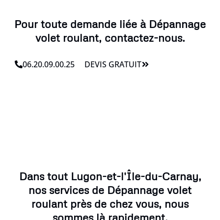
Pour toute demande liée à Dépannage
volet roulant, contactez-nous.
06.20.09.00.25
DEVIS GRATUIT
Dans tout Lugon-et-l'Île-du-Carnay,
nos services de Dépannage volet
roulant près de chez vous, nous
sommes là rapidement.