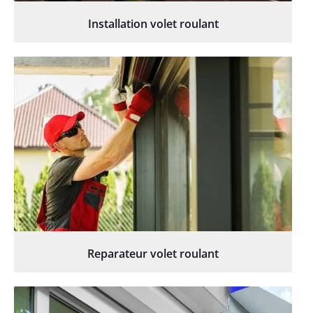
Installation volet roulant
Reparateur volet roulant