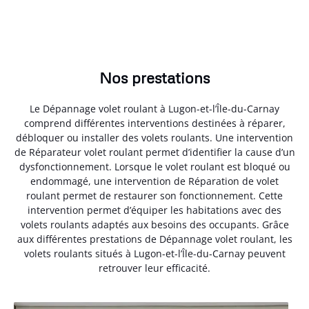
Nos prestations
Le Dépannage volet roulant à Lugon-et-l’Île-du-Carnay
comprend différentes interventions destinées à réparer,
débloquer ou installer des volets roulants. Une intervention
de Réparateur volet roulant permet d’identifier la cause d’un
dysfonctionnement. Lorsque le volet roulant est bloqué ou
endommagé, une intervention de Réparation de volet
roulant permet de restaurer son fonctionnement. Cette
intervention permet d’équiper les habitations avec des
volets roulants adaptés aux besoins des occupants. Grâce
aux différentes prestations de Dépannage volet roulant, les
volets roulants situés à Lugon-et-l’Île-du-Carnay peuvent
retrouver leur efficacité.