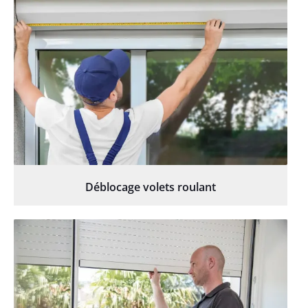
Déblocage volets roulant