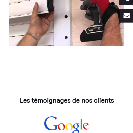
Les témoignages de nos clients