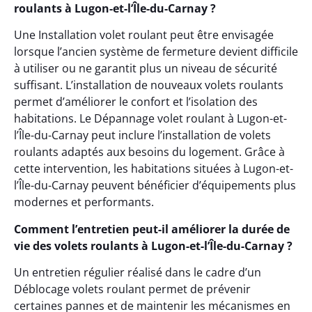
roulants à Lugon-et-l’Île-du-Carnay ?
Une Installation volet roulant peut être envisagée
lorsque l’ancien système de fermeture devient difficile
à utiliser ou ne garantit plus un niveau de sécurité
suffisant. L’installation de nouveaux volets roulants
permet d’améliorer le confort et l’isolation des
habitations. Le Dépannage volet roulant à Lugon-et-
l’Île-du-Carnay peut inclure l’installation de volets
roulants adaptés aux besoins du logement. Grâce à
cette intervention, les habitations situées à Lugon-et-
l’Île-du-Carnay peuvent bénéficier d’équipements plus
modernes et performants.
Comment l’entretien peut-il améliorer la durée de
vie des volets roulants à Lugon-et-l’Île-du-Carnay ?
Un entretien régulier réalisé dans le cadre d’un
Déblocage volets roulant permet de prévenir
certaines pannes et de maintenir les mécanismes en