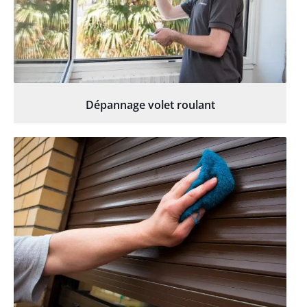
Dépannage volet roulant