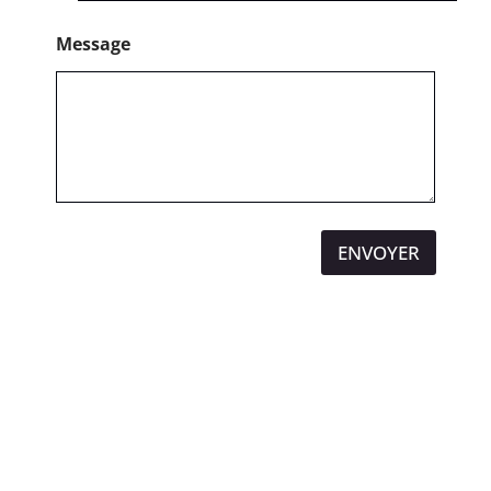
Message
ENVOYER