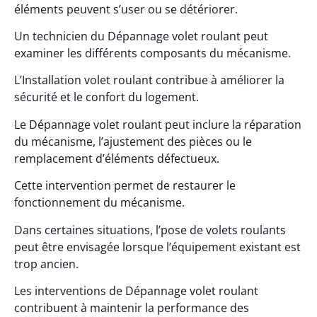
éléments peuvent s’user ou se détériorer.
Un technicien du Dépannage volet roulant peut
examiner les différents composants du mécanisme.
L’Installation volet roulant contribue à améliorer la
sécurité et le confort du logement.
Le Dépannage volet roulant peut inclure la réparation
du mécanisme, l’ajustement des pièces ou le
remplacement d’éléments défectueux.
Cette intervention permet de restaurer le
fonctionnement du mécanisme.
Dans certaines situations, l’pose de volets roulants
peut être envisagée lorsque l’équipement existant est
trop ancien.
Les interventions de Dépannage volet roulant
contribuent à maintenir la performance des