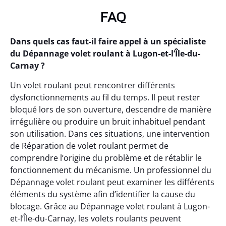
FAQ
Dans quels cas faut-il faire appel à un spécialiste
du Dépannage volet roulant à Lugon-et-l’Île-du-
Carnay ?
Un volet roulant peut rencontrer différents
dysfonctionnements au fil du temps. Il peut rester
bloqué lors de son ouverture, descendre de manière
irrégulière ou produire un bruit inhabituel pendant
son utilisation. Dans ces situations, une intervention
de Réparation de volet roulant permet de
comprendre l’origine du problème et de rétablir le
fonctionnement du mécanisme. Un professionnel du
Dépannage volet roulant peut examiner les différents
éléments du système afin d’identifier la cause du
blocage. Grâce au Dépannage volet roulant à Lugon-
et-l’Île-du-Carnay, les volets roulants peuvent