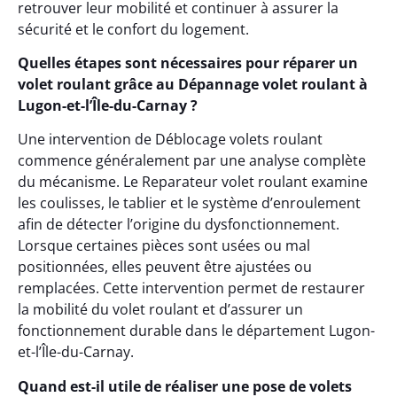
retrouver leur mobilité et continuer à assurer la
sécurité et le confort du logement.
Quelles étapes sont nécessaires pour réparer un
volet roulant grâce au Dépannage volet roulant à
Lugon-et-l’Île-du-Carnay ?
Une intervention de Déblocage volets roulant
commence généralement par une analyse complète
du mécanisme. Le Reparateur volet roulant examine
les coulisses, le tablier et le système d’enroulement
afin de détecter l’origine du dysfonctionnement.
Lorsque certaines pièces sont usées ou mal
positionnées, elles peuvent être ajustées ou
remplacées. Cette intervention permet de restaurer
la mobilité du volet roulant et d’assurer un
fonctionnement durable dans le département Lugon-
et-l’Île-du-Carnay.
Quand est-il utile de réaliser une pose de volets