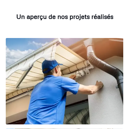
Un aperçu de nos projets réalisés