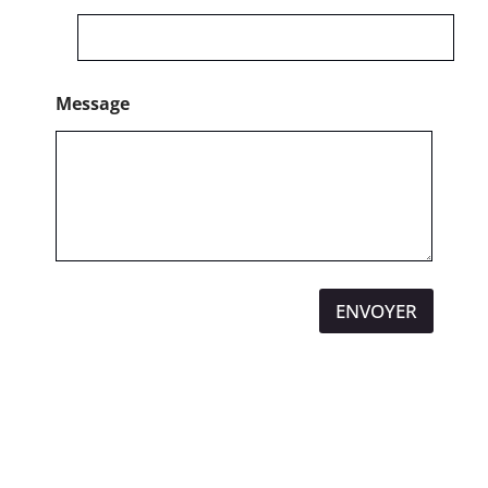
Message
ENVOYER