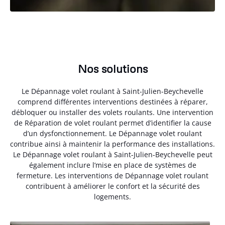
Nos solutions
Le Dépannage volet roulant à Saint-Julien-Beychevelle
comprend différentes interventions destinées à réparer,
débloquer ou installer des volets roulants. Une intervention
de Réparation de volet roulant permet d’identifier la cause
d’un dysfonctionnement. Le Dépannage volet roulant
contribue ainsi à maintenir la performance des installations.
Le Dépannage volet roulant à Saint-Julien-Beychevelle peut
également inclure l’mise en place de systèmes de
fermeture. Les interventions de Dépannage volet roulant
contribuent à améliorer le confort et la sécurité des
logements.