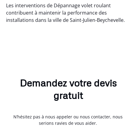
Les interventions de Dépannage volet roulant
contribuent à maintenir la performance des
installations dans la ville de Saint-Julien-Beychevelle.
Demandez votre devis
gratuit
N’hésitez pas à nous appeler ou nous contacter, nous
serions ravies de vous aider.