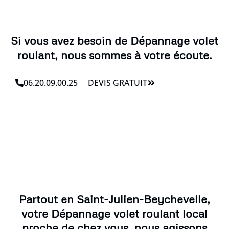
Si vous avez besoin de Dépannage volet
roulant, nous sommes à votre écoute.
06.20.09.00.25
DEVIS GRATUIT
Partout en Saint-Julien-Beychevelle,
votre Dépannage volet roulant local
proche de chez vous, nous agissons