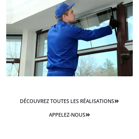
DÉCOUVREZ TOUTES LES RÉALISATIONS
APPELEZ-NOUS