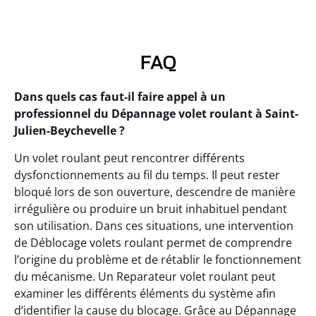
FAQ
Dans quels cas faut-il faire appel à un
professionnel du Dépannage volet roulant à Saint-
Julien-Beychevelle ?
Un volet roulant peut rencontrer différents
dysfonctionnements au fil du temps. Il peut rester
bloqué lors de son ouverture, descendre de manière
irrégulière ou produire un bruit inhabituel pendant
son utilisation. Dans ces situations, une intervention
de Déblocage volets roulant permet de comprendre
l’origine du problème et de rétablir le fonctionnement
du mécanisme. Un Reparateur volet roulant peut
examiner les différents éléments du système afin
d’identifier la cause du blocage. Grâce au Dépannage