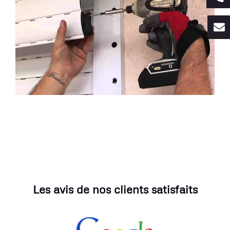
Les avis de nos clients satisfaits