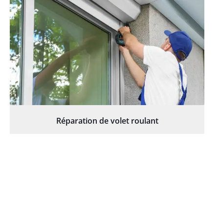
Réparation de volet roulant