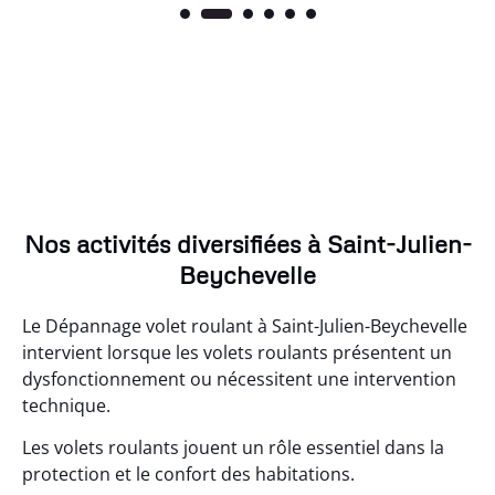
Nos activités diversifiées à Saint-Julien-
Beychevelle
Le Dépannage volet roulant à Saint-Julien-Beychevelle
intervient lorsque les volets roulants présentent un
dysfonctionnement ou nécessitent une intervention
technique.
Les volets roulants jouent un rôle essentiel dans la
protection et le confort des habitations.