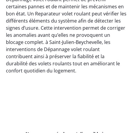
certaines pannes et de maintenir les mécanismes en
bon état. Un Reparateur volet roulant peut vérifier les
différents éléments du système afin de détecter les
signes d’usure. Cette intervention permet de corriger
les anomalies avant qu’elles ne provoquent un
blocage complet. à Saint-Julien-Beychevelle, les
interventions de Dépannage volet roulant
contribuent ainsi à préserver la fiabilité et la
durabilité des volets roulants tout en améliorant le
confort quotidien du logement.