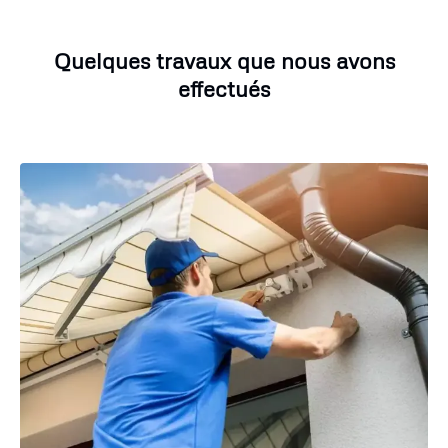
Quelques travaux que nous avons
effectués