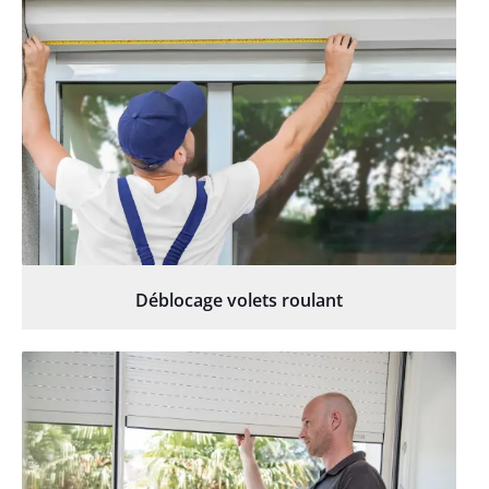
Déblocage volets roulant