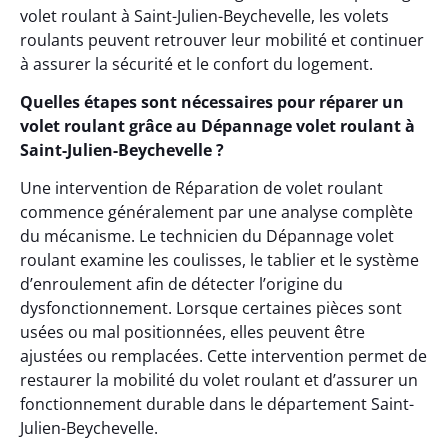
volet roulant à Saint-Julien-Beychevelle, les volets
roulants peuvent retrouver leur mobilité et continuer
à assurer la sécurité et le confort du logement.
Quelles étapes sont nécessaires pour réparer un
volet roulant grâce au Dépannage volet roulant à
Saint-Julien-Beychevelle ?
Une intervention de Réparation de volet roulant
commence généralement par une analyse complète
du mécanisme. Le technicien du Dépannage volet
roulant examine les coulisses, le tablier et le système
d’enroulement afin de détecter l’origine du
dysfonctionnement. Lorsque certaines pièces sont
usées ou mal positionnées, elles peuvent être
ajustées ou remplacées. Cette intervention permet de
restaurer la mobilité du volet roulant et d’assurer un
fonctionnement durable dans le département Saint-
Julien-Beychevelle.