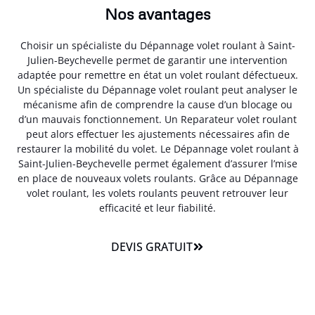
Nos avantages
Choisir un spécialiste du Dépannage volet roulant à Saint-
Julien-Beychevelle permet de garantir une intervention
adaptée pour remettre en état un volet roulant défectueux.
Un spécialiste du Dépannage volet roulant peut analyser le
mécanisme afin de comprendre la cause d’un blocage ou
d’un mauvais fonctionnement. Un Reparateur volet roulant
peut alors effectuer les ajustements nécessaires afin de
restaurer la mobilité du volet. Le Dépannage volet roulant à
Saint-Julien-Beychevelle permet également d’assurer l’mise
en place de nouveaux volets roulants. Grâce au Dépannage
volet roulant, les volets roulants peuvent retrouver leur
efficacité et leur fiabilité.
DEVIS GRATUIT