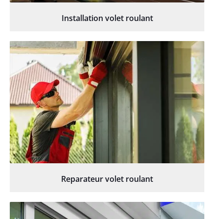
Installation volet roulant
Reparateur volet roulant