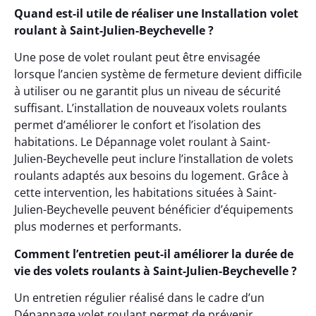
Quand est-il utile de réaliser une Installation volet
roulant à Saint-Julien-Beychevelle ?
Une pose de volet roulant peut être envisagée
lorsque l’ancien système de fermeture devient difficile
à utiliser ou ne garantit plus un niveau de sécurité
suffisant. L’installation de nouveaux volets roulants
permet d’améliorer le confort et l’isolation des
habitations. Le Dépannage volet roulant à Saint-
Julien-Beychevelle peut inclure l’installation de volets
roulants adaptés aux besoins du logement. Grâce à
cette intervention, les habitations situées à Saint-
Julien-Beychevelle peuvent bénéficier d’équipements
plus modernes et performants.
Comment l’entretien peut-il améliorer la durée de
vie des volets roulants à Saint-Julien-Beychevelle ?
Un entretien régulier réalisé dans le cadre d’un
Dépannage volet roulant permet de prévenir