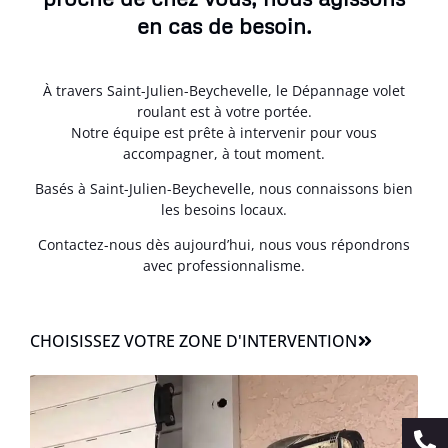
en cas de besoin.
À travers Saint-Julien-Beychevelle, le Dépannage volet
roulant est à votre portée.
Notre équipe est prête à intervenir pour vous
accompagner, à tout moment.
Basés à Saint-Julien-Beychevelle, nous connaissons bien
les besoins locaux.
Contactez-nous dès aujourd’hui, nous vous répondrons
avec professionnalisme.
CHOISISSEZ VOTRE ZONE D'INTERVENTION