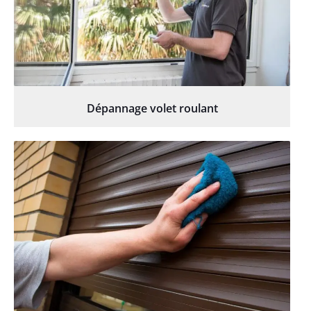
Dépannage volet roulant