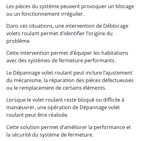
Les pièces du système peuvent provoquer un blocage
ou un fonctionnement irrégulier.
Dans ces situations, une intervention de Déblocage
volets roulant permet d’identifier l’origine du
problème.
Cette intervention permet d’équiper les habitations
avec des systèmes de fermeture performants.
Le Dépannage volet roulant peut inclure l’ajustement
du mécanisme, la réparation des pièces défectueuses
ou le remplacement de certains éléments.
Lorsque le volet roulant reste bloqué ou difficile à
manœuvrer, une opération de Dépannage volet
roulant peut être réalisée.
Cette solution permet d’améliorer la performance et
la sécurité du système de fermeture.