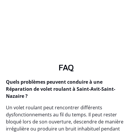
FAQ
Quels problèmes peuvent conduire à une
Réparation de volet roulant à Saint-Avit-Saint-
Nazaire ?
Un volet roulant peut rencontrer différents
dysfonctionnements au fil du temps. Il peut rester
bloqué lors de son ouverture, descendre de manière
irrégulière ou produire un bruit inhabituel pendant