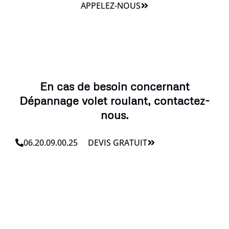
APPELEZ-NOUS
En cas de besoin concernant
Dépannage volet roulant, contactez-
nous.
06.20.09.00.25
DEVIS GRATUIT