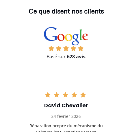
Ce que disent nos clients
Basé sur
628 avis
David Chevalier
24 février 2026
é
Réparation propre du mécanisme du