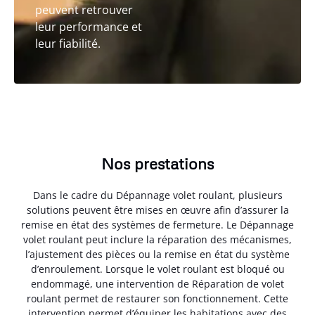
peuvent retrouver
leur performance et
leur fiabilité.
Nos prestations
Dans le cadre du Dépannage volet roulant, plusieurs
solutions peuvent être mises en œuvre afin d’assurer la
remise en état des systèmes de fermeture. Le Dépannage
volet roulant peut inclure la réparation des mécanismes,
l’ajustement des pièces ou la remise en état du système
d’enroulement. Lorsque le volet roulant est bloqué ou
endommagé, une intervention de Réparation de volet
roulant permet de restaurer son fonctionnement. Cette
intervention permet d’équiper les habitations avec des