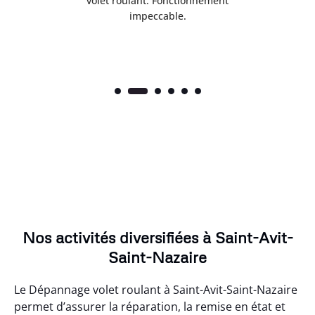
volet roulant. Fonctionnement
impeccable.
Nos activités diversifiées à Saint-Avit-
Saint-Nazaire
Le Dépannage volet roulant à Saint-Avit-Saint-Nazaire
permet d’assurer la réparation, la remise en état et