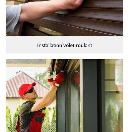
Installation volet roulant