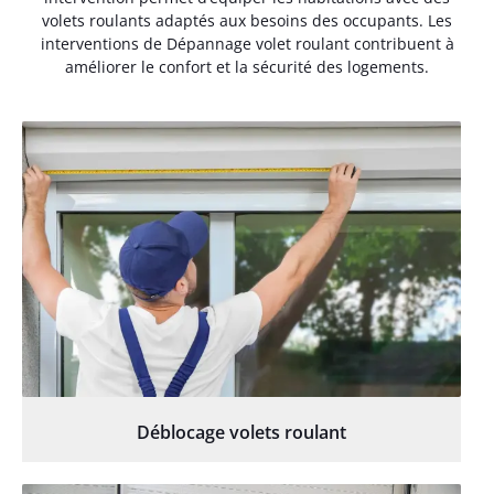
volets roulants adaptés aux besoins des occupants. Les
interventions de Dépannage volet roulant contribuent à
améliorer le confort et la sécurité des logements.
Déblocage volets roulant