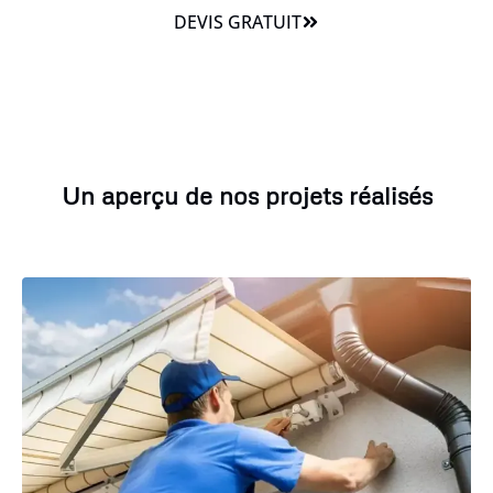
DEVIS GRATUIT
Un aperçu de nos projets réalisés