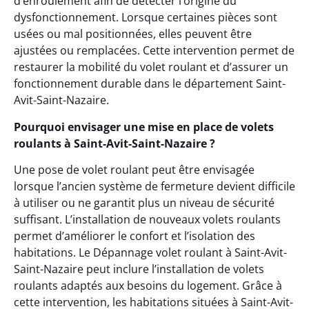
d’enroulement afin de détecter l’origine du
dysfonctionnement. Lorsque certaines pièces sont
usées ou mal positionnées, elles peuvent être
ajustées ou remplacées. Cette intervention permet de
restaurer la mobilité du volet roulant et d’assurer un
fonctionnement durable dans le département Saint-
Avit-Saint-Nazaire.
Pourquoi envisager une mise en place de volets
roulants à Saint-Avit-Saint-Nazaire ?
Une pose de volet roulant peut être envisagée
lorsque l’ancien système de fermeture devient difficile
à utiliser ou ne garantit plus un niveau de sécurité
suffisant. L’installation de nouveaux volets roulants
permet d’améliorer le confort et l’isolation des
habitations. Le Dépannage volet roulant à Saint-Avit-
Saint-Nazaire peut inclure l’installation de volets
roulants adaptés aux besoins du logement. Grâce à
cette intervention, les habitations situées à Saint-Avit-