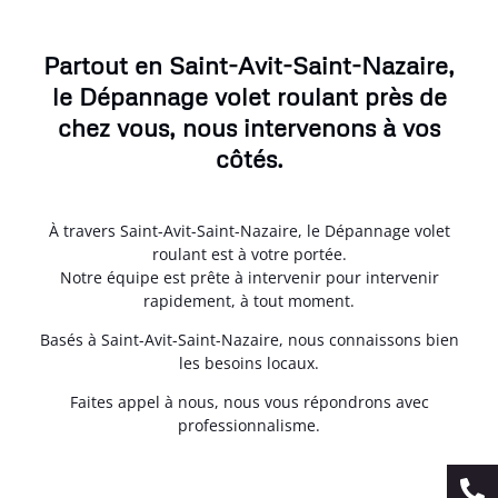
Partout en Saint-Avit-Saint-Nazaire,
le Dépannage volet roulant près de
chez vous, nous intervenons à vos
côtés.
À travers Saint-Avit-Saint-Nazaire, le Dépannage volet
roulant est à votre portée.
Notre équipe est prête à intervenir pour intervenir
rapidement, à tout moment.
Basés à Saint-Avit-Saint-Nazaire, nous connaissons bien
les besoins locaux.
Faites appel à nous, nous vous répondrons avec
professionnalisme.