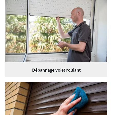
Dépannage volet roulant