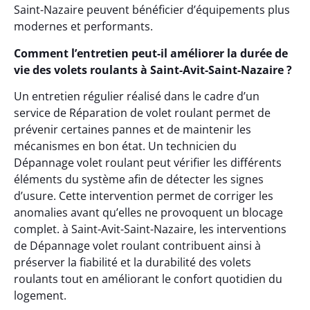
Saint-Nazaire peuvent bénéficier d’équipements plus
modernes et performants.
Comment l’entretien peut-il améliorer la durée de
vie des volets roulants à Saint-Avit-Saint-Nazaire ?
Un entretien régulier réalisé dans le cadre d’un
service de Réparation de volet roulant permet de
prévenir certaines pannes et de maintenir les
mécanismes en bon état. Un technicien du
Dépannage volet roulant peut vérifier les différents
éléments du système afin de détecter les signes
d’usure. Cette intervention permet de corriger les
anomalies avant qu’elles ne provoquent un blocage
complet. à Saint-Avit-Saint-Nazaire, les interventions
de Dépannage volet roulant contribuent ainsi à
préserver la fiabilité et la durabilité des volets
roulants tout en améliorant le confort quotidien du
logement.