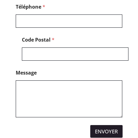
Téléphone
*
Code Postal
*
Message
ENVOYER