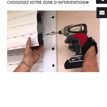
CHOISISSEZ VOTRE ZONE D'INTERVENTION