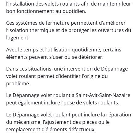
l’installation des volets roulants afin de maintenir leur
bon fonctionnement au quotidien.
Ces systèmes de fermeture permettent d’améliorer
l’isolation thermique et de protéger les ouvertures du
logement.
Avec le temps et l’utilisation quotidienne, certains
éléments peuvent s’user ou se détériorer.
Dans ces situations, une intervention de Dépannage
volet roulant permet d’identifier l’origine du
problème.
Le Dépannage volet roulant à Saint-Avit-Saint-Nazaire
peut également inclure l’pose de volets roulants.
Le Dépannage volet roulant peut inclure la réparation
du mécanisme, l’ajustement des pièces ou le
remplacement d’éléments défectueux.