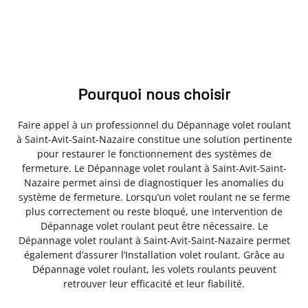
Pourquoi nous choisir
Faire appel à un professionnel du Dépannage volet roulant
à Saint-Avit-Saint-Nazaire constitue une solution pertinente
pour restaurer le fonctionnement des systèmes de
fermeture. Le Dépannage volet roulant à Saint-Avit-Saint-
Nazaire permet ainsi de diagnostiquer les anomalies du
système de fermeture. Lorsqu’un volet roulant ne se ferme
plus correctement ou reste bloqué, une intervention de
Dépannage volet roulant peut être nécessaire. Le
Dépannage volet roulant à Saint-Avit-Saint-Nazaire permet
également d’assurer l’Installation volet roulant. Grâce au
Dépannage volet roulant, les volets roulants peuvent
retrouver leur efficacité et leur fiabilité.