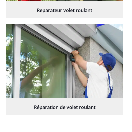
Reparateur volet roulant
Réparation de volet roulant