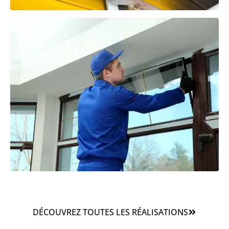
DÉCOUVREZ TOUTES LES RÉALISATIONS