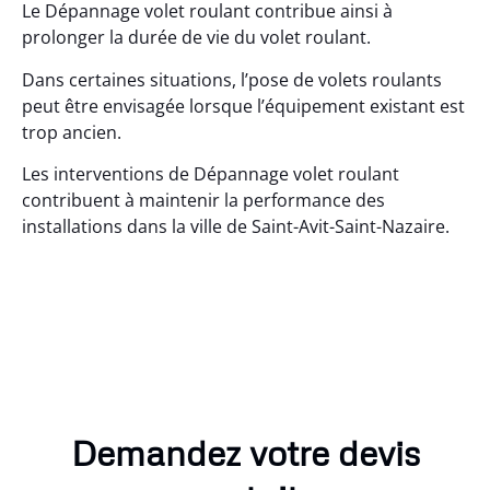
Le Dépannage volet roulant contribue ainsi à
prolonger la durée de vie du volet roulant.
Dans certaines situations, l’pose de volets roulants
peut être envisagée lorsque l’équipement existant est
trop ancien.
Les interventions de Dépannage volet roulant
contribuent à maintenir la performance des
installations dans la ville de Saint-Avit-Saint-Nazaire.
Demandez votre devis