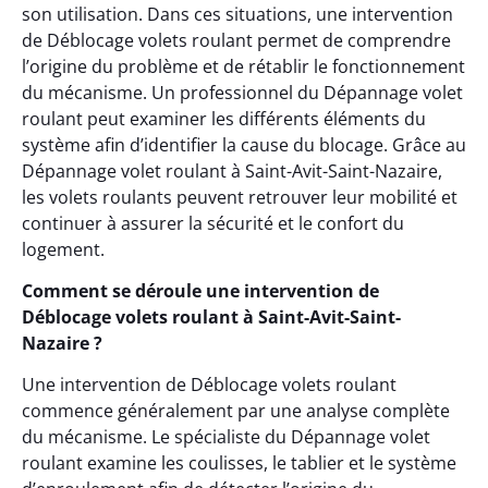
son utilisation. Dans ces situations, une intervention
de Déblocage volets roulant permet de comprendre
l’origine du problème et de rétablir le fonctionnement
du mécanisme. Un professionnel du Dépannage volet
roulant peut examiner les différents éléments du
système afin d’identifier la cause du blocage. Grâce au
Dépannage volet roulant à Saint-Avit-Saint-Nazaire,
les volets roulants peuvent retrouver leur mobilité et
continuer à assurer la sécurité et le confort du
logement.
Comment se déroule une intervention de
Déblocage volets roulant à Saint-Avit-Saint-
Nazaire ?
Une intervention de Déblocage volets roulant
commence généralement par une analyse complète
du mécanisme. Le spécialiste du Dépannage volet
roulant examine les coulisses, le tablier et le système