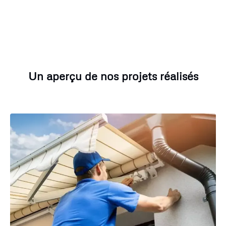
Un aperçu de nos projets réalisés