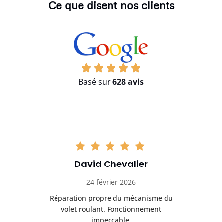
Ce que disent nos clients
Basé sur
628 avis
David Chevalier
24 février 2026
é
Réparation propre du mécanisme du
volet roulant. Fonctionnement
impeccable.