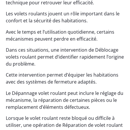
technique pour retrouver leur efficacité.
Les volets roulants jouent un rôle important dans le
confort et la sécurité des habitations.
Avec le temps et l’utilisation quotidienne, certains
mécanismes peuvent perdre en efficacité.
Dans ces situations, une intervention de Déblocage
volets roulant permet d’identifier rapidement l’origine
du problème.
Cette intervention permet d’équiper les habitations
avec des systèmes de fermeture adaptés.
Le Dépannage volet roulant peut inclure le réglage du
mécanisme, la réparation de certaines pièces ou le
remplacement d’éléments défectueux.
Lorsque le volet roulant reste bloqué ou difficile à
utiliser, une opération de Réparation de volet roulant