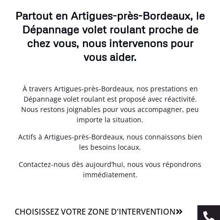
Partout en Artigues-près-Bordeaux, le
Dépannage volet roulant proche de
chez vous, nous intervenons pour
vous aider.
À travers Artigues-près-Bordeaux, nos prestations en
Dépannage volet roulant est proposé avec réactivité.
Nous restons joignables pour vous accompagner, peu
importe la situation.
Actifs à Artigues-près-Bordeaux, nous connaissons bien
les besoins locaux.
Contactez-nous dès aujourd’hui, nous vous répondrons
immédiatement.
CHOISISSEZ VOTRE ZONE D'INTERVENTION