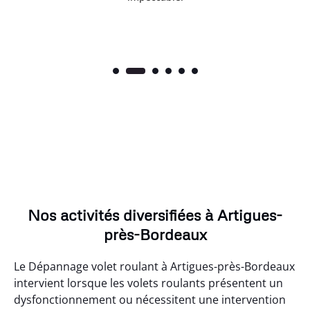
Nos activités diversifiées à Artigues-
près-Bordeaux
Le Dépannage volet roulant à Artigues-près-Bordeaux
intervient lorsque les volets roulants présentent un
dysfonctionnement ou nécessitent une intervention