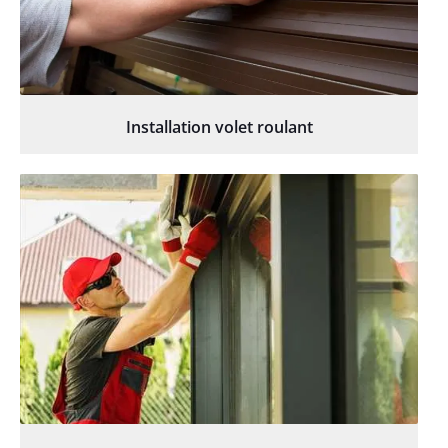
Installation volet roulant