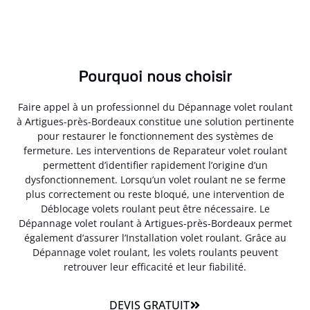
Pourquoi nous choisir
Faire appel à un professionnel du Dépannage volet roulant
à Artigues-près-Bordeaux constitue une solution pertinente
pour restaurer le fonctionnement des systèmes de
fermeture. Les interventions de Reparateur volet roulant
permettent d’identifier rapidement l’origine d’un
dysfonctionnement. Lorsqu’un volet roulant ne se ferme
plus correctement ou reste bloqué, une intervention de
Déblocage volets roulant peut être nécessaire. Le
Dépannage volet roulant à Artigues-près-Bordeaux permet
également d’assurer l’Installation volet roulant. Grâce au
Dépannage volet roulant, les volets roulants peuvent
retrouver leur efficacité et leur fiabilité.
DEVIS GRATUIT