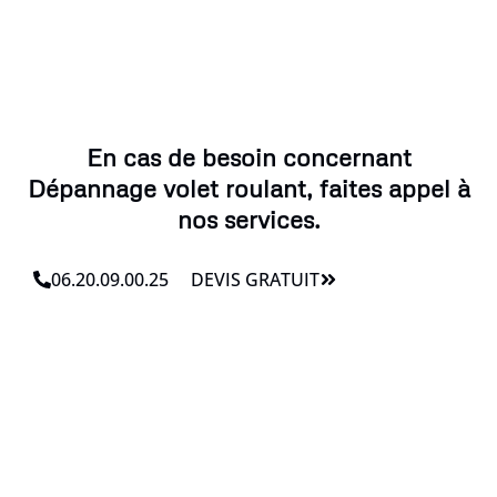
En cas de besoin concernant
Dépannage volet roulant, faites appel à
nos services.
06.20.09.00.25
DEVIS GRATUIT