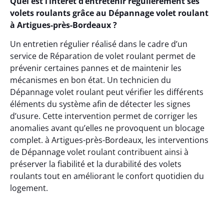
Quel est l’intérêt d’entretenir régulièrement ses
volets roulants grâce au Dépannage volet roulant
à Artigues-près-Bordeaux ?
Un entretien régulier réalisé dans le cadre d’un
service de Réparation de volet roulant permet de
prévenir certaines pannes et de maintenir les
mécanismes en bon état. Un technicien du
Dépannage volet roulant peut vérifier les différents
éléments du système afin de détecter les signes
d’usure. Cette intervention permet de corriger les
anomalies avant qu’elles ne provoquent un blocage
complet. à Artigues-près-Bordeaux, les interventions
de Dépannage volet roulant contribuent ainsi à
préserver la fiabilité et la durabilité des volets
roulants tout en améliorant le confort quotidien du
logement.