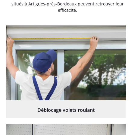
situés à Artigues-près-Bordeaux peuvent retrouver leur
efficacité.
Déblocage volets roulant