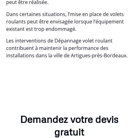
peut être réalisée.
Dans certaines situations, l’mise en place de volets
roulants peut être envisagée lorsque l’équipement
existant est trop endommagé.
Les interventions de Dépannage volet roulant
contribuent à maintenir la performance des
installations dans la ville de Artigues-près-Bordeaux.
Demandez votre devis
gratuit