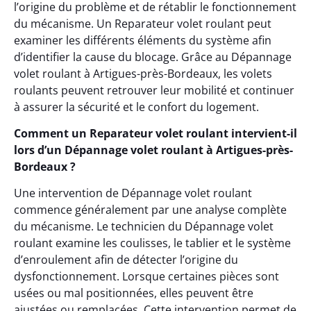
l’origine du problème et de rétablir le fonctionnement
du mécanisme. Un Reparateur volet roulant peut
examiner les différents éléments du système afin
d’identifier la cause du blocage. Grâce au Dépannage
volet roulant à Artigues-près-Bordeaux, les volets
roulants peuvent retrouver leur mobilité et continuer
à assurer la sécurité et le confort du logement.
Comment un Reparateur volet roulant intervient-il
lors d’un Dépannage volet roulant à Artigues-près-
Bordeaux ?
Une intervention de Dépannage volet roulant
commence généralement par une analyse complète
du mécanisme. Le technicien du Dépannage volet
roulant examine les coulisses, le tablier et le système
d’enroulement afin de détecter l’origine du
dysfonctionnement. Lorsque certaines pièces sont
usées ou mal positionnées, elles peuvent être
ajustées ou remplacées. Cette intervention permet de