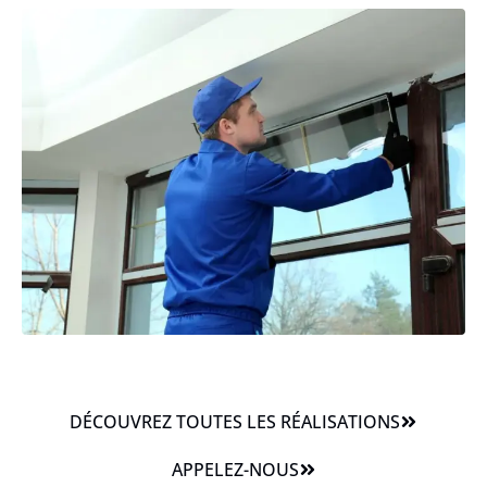
DÉCOUVREZ TOUTES LES RÉALISATIONS
APPELEZ-NOUS