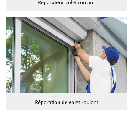
Reparateur volet roulant
Réparation de volet roulant