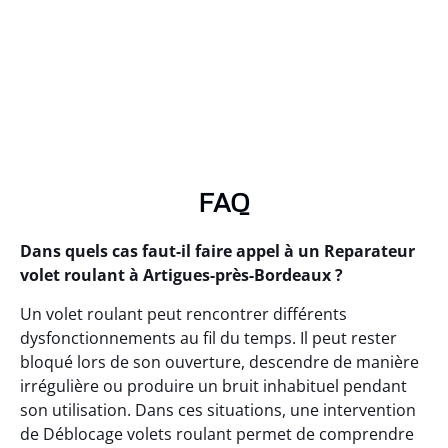
FAQ
Dans quels cas faut-il faire appel à un Reparateur
volet roulant à Artigues-près-Bordeaux ?
Un volet roulant peut rencontrer différents
dysfonctionnements au fil du temps. Il peut rester
bloqué lors de son ouverture, descendre de manière
irrégulière ou produire un bruit inhabituel pendant
son utilisation. Dans ces situations, une intervention
de Déblocage volets roulant permet de comprendre