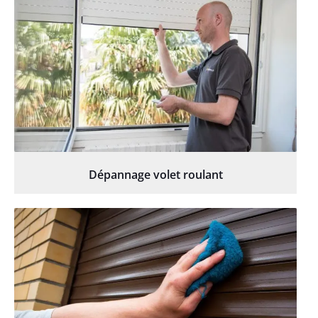
Dépannage volet roulant