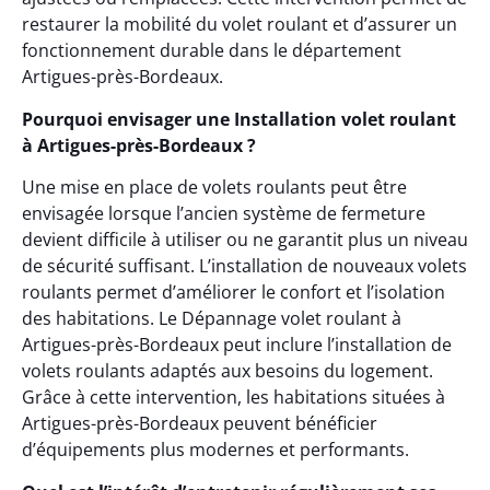
restaurer la mobilité du volet roulant et d’assurer un
fonctionnement durable dans le département
Artigues-près-Bordeaux.
Pourquoi envisager une Installation volet roulant
à Artigues-près-Bordeaux ?
Une mise en place de volets roulants peut être
envisagée lorsque l’ancien système de fermeture
devient difficile à utiliser ou ne garantit plus un niveau
de sécurité suffisant. L’installation de nouveaux volets
roulants permet d’améliorer le confort et l’isolation
des habitations. Le Dépannage volet roulant à
Artigues-près-Bordeaux peut inclure l’installation de
volets roulants adaptés aux besoins du logement.
Grâce à cette intervention, les habitations situées à
Artigues-près-Bordeaux peuvent bénéficier
d’équipements plus modernes et performants.