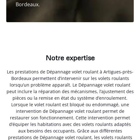
Bordeaux.
Notre expertise
Les prestations de Dépannage volet roulant à Artigues-près-
Bordeaux permettent d’intervenir sur les volets roulants
lorsqu’un problème apparaît. Le Dépannage volet roulant
peut inclure la réparation des mécanismes, l’ajustement des
pièces ou la remise en état du système d’enroulement.
Lorsque le volet roulant est bloqué ou endommagé, une
intervention de Dépannage volet roulant permet de
restaurer son fonctionnement. Cette intervention permet
d’équiper les habitations avec des volets roulants adaptés
aux besoins des occupants. Grâce aux différentes
prestations de Dépannage volet roulant, les volets roulants