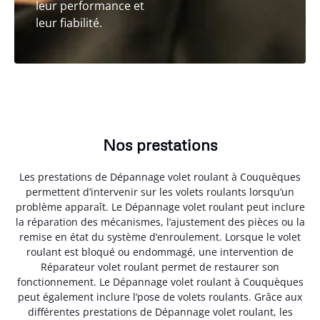
leur performance et
leur fiabilité.
Nos prestations
Les prestations de Dépannage volet roulant à Couquèques
permettent d’intervenir sur les volets roulants lorsqu’un
problème apparaît. Le Dépannage volet roulant peut inclure
la réparation des mécanismes, l’ajustement des pièces ou la
remise en état du système d’enroulement. Lorsque le volet
roulant est bloqué ou endommagé, une intervention de
Réparateur volet roulant permet de restaurer son
fonctionnement. Le Dépannage volet roulant à Couquèques
peut également inclure l’pose de volets roulants. Grâce aux
différentes prestations de Dépannage volet roulant, les