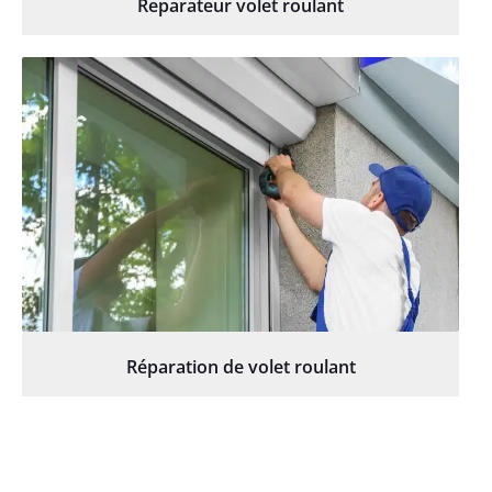
Reparateur volet roulant
Réparation de volet roulant