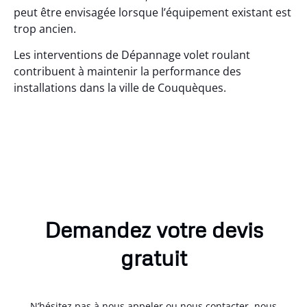
peut être envisagée lorsque l’équipement existant est
trop ancien.
Les interventions de Dépannage volet roulant
contribuent à maintenir la performance des
installations dans la ville de Couquèques.
Demandez votre devis
gratuit
N’hésitez pas à nous appeler ou nous contacter, nous