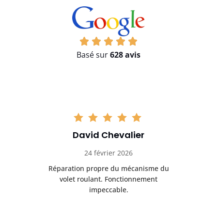
Basé sur
628 avis
David Chevalier
24 février 2026
é
Réparation propre du mécanisme du
volet roulant. Fonctionnement
impeccable.