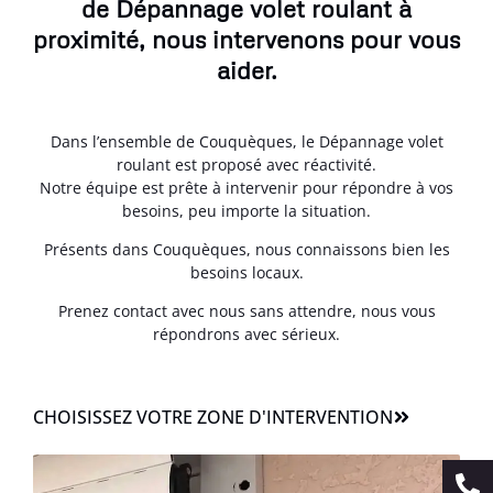
de Dépannage volet roulant à
proximité, nous intervenons pour vous
aider.
Dans l’ensemble de Couquèques, le Dépannage volet
roulant est proposé avec réactivité.
Notre équipe est prête à intervenir pour répondre à vos
besoins, peu importe la situation.
Présents dans Couquèques, nous connaissons bien les
besoins locaux.
Prenez contact avec nous sans attendre, nous vous
répondrons avec sérieux.
CHOISISSEZ VOTRE ZONE D'INTERVENTION