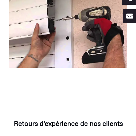
Retours d'expérience de nos clients