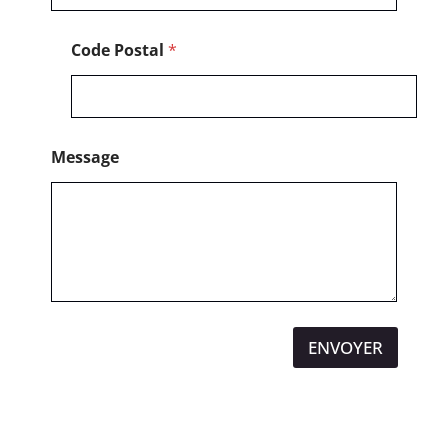
Code Postal
*
Message
ENVOYER