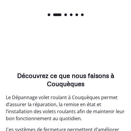
Découvrez ce que nous faisons à
Couquèques
Le Dépannage volet roulant à Couquèques permet
d’assurer la réparation, la remise en état et
l’installation des volets roulants afin de maintenir leur
bon fonctionnement au quotidien.
Ces systèmes de fermeture permettent d’améliorer