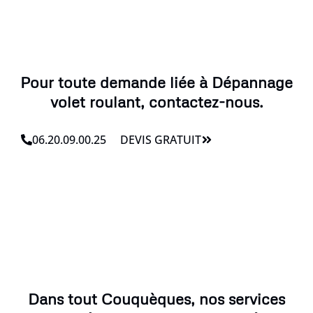
Pour toute demande liée à Dépannage
volet roulant, contactez-nous.
06.20.09.00.25
DEVIS GRATUIT
Dans tout Couquèques, nos services