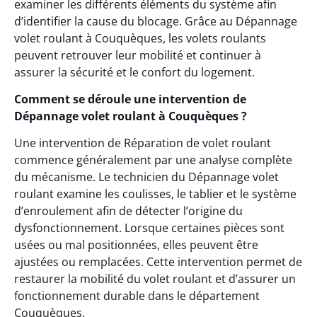
examiner les différents éléments du système afin
d’identifier la cause du blocage. Grâce au Dépannage
volet roulant à Couquèques, les volets roulants
peuvent retrouver leur mobilité et continuer à
assurer la sécurité et le confort du logement.
Comment se déroule une intervention de
Dépannage volet roulant à Couquèques ?
Une intervention de Réparation de volet roulant
commence généralement par une analyse complète
du mécanisme. Le technicien du Dépannage volet
roulant examine les coulisses, le tablier et le système
d’enroulement afin de détecter l’origine du
dysfonctionnement. Lorsque certaines pièces sont
usées ou mal positionnées, elles peuvent être
ajustées ou remplacées. Cette intervention permet de
restaurer la mobilité du volet roulant et d’assurer un
fonctionnement durable dans le département
Couquèques.