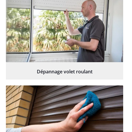
Dépannage volet roulant