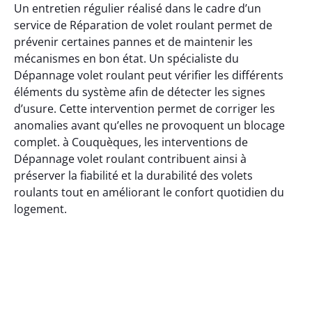
Un entretien régulier réalisé dans le cadre d’un
service de Réparation de volet roulant permet de
prévenir certaines pannes et de maintenir les
mécanismes en bon état. Un spécialiste du
Dépannage volet roulant peut vérifier les différents
éléments du système afin de détecter les signes
d’usure. Cette intervention permet de corriger les
anomalies avant qu’elles ne provoquent un blocage
complet. à Couquèques, les interventions de
Dépannage volet roulant contribuent ainsi à
préserver la fiabilité et la durabilité des volets
roulants tout en améliorant le confort quotidien du
logement.