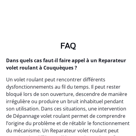
FAQ
Dans quels cas faut-il faire appel à un Reparateur
volet roulant à Couquèques ?
Un volet roulant peut rencontrer différents
dysfonctionnements au fil du temps. Il peut rester
bloqué lors de son ouverture, descendre de manière
irrégulière ou produire un bruit inhabituel pendant
son utilisation. Dans ces situations, une intervention
de Dépannage volet roulant permet de comprendre
l’origine du problème et de rétablir le fonctionnement
du mécanisme. Un Reparateur volet roulant peut