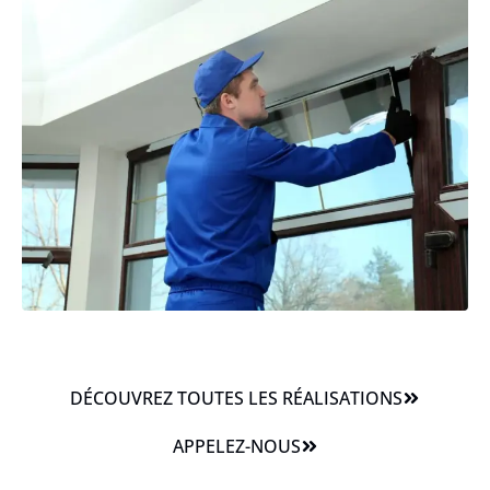
DÉCOUVREZ TOUTES LES RÉALISATIONS
APPELEZ-NOUS