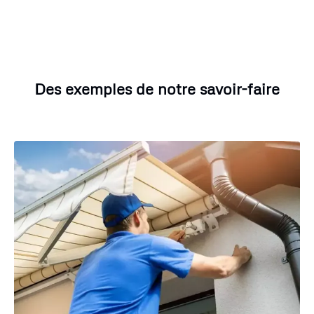
Des exemples de notre savoir-faire