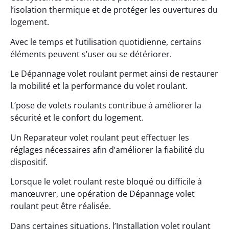
l’isolation thermique et de protéger les ouvertures du
logement.
Avec le temps et l’utilisation quotidienne, certains
éléments peuvent s’user ou se détériorer.
Le Dépannage volet roulant permet ainsi de restaurer
la mobilité et la performance du volet roulant.
L’pose de volets roulants contribue à améliorer la
sécurité et le confort du logement.
Un Reparateur volet roulant peut effectuer les
réglages nécessaires afin d’améliorer la fiabilité du
dispositif.
Lorsque le volet roulant reste bloqué ou difficile à
manœuvrer, une opération de Dépannage volet
roulant peut être réalisée.
Dans certaines situations, l’Installation volet roulant