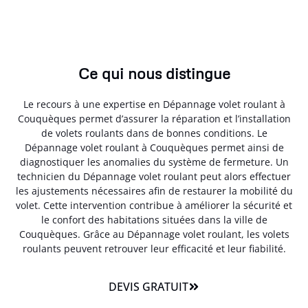
Ce qui nous distingue
Le recours à une expertise en Dépannage volet roulant à
Couquèques permet d’assurer la réparation et l’installation
de volets roulants dans de bonnes conditions. Le
Dépannage volet roulant à Couquèques permet ainsi de
diagnostiquer les anomalies du système de fermeture. Un
technicien du Dépannage volet roulant peut alors effectuer
les ajustements nécessaires afin de restaurer la mobilité du
volet. Cette intervention contribue à améliorer la sécurité et
le confort des habitations situées dans la ville de
Couquèques. Grâce au Dépannage volet roulant, les volets
roulants peuvent retrouver leur efficacité et leur fiabilité.
DEVIS GRATUIT