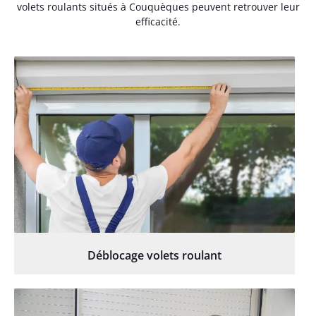
volets roulants situés à Couquèques peuvent retrouver leur
efficacité.
Déblocage volets roulant