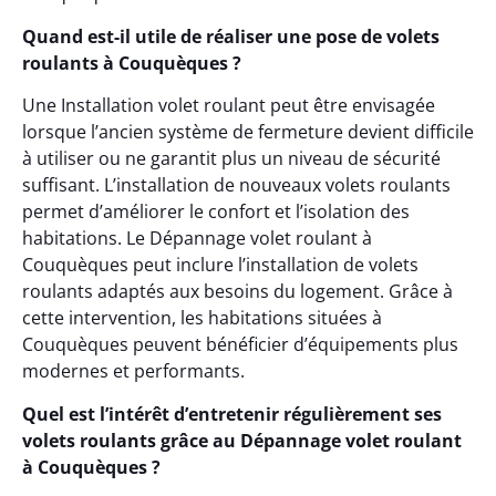
Quand est-il utile de réaliser une pose de volets
roulants à Couquèques ?
Une Installation volet roulant peut être envisagée
lorsque l’ancien système de fermeture devient difficile
à utiliser ou ne garantit plus un niveau de sécurité
suffisant. L’installation de nouveaux volets roulants
permet d’améliorer le confort et l’isolation des
habitations. Le Dépannage volet roulant à
Couquèques peut inclure l’installation de volets
roulants adaptés aux besoins du logement. Grâce à
cette intervention, les habitations situées à
Couquèques peuvent bénéficier d’équipements plus
modernes et performants.
Quel est l’intérêt d’entretenir régulièrement ses
volets roulants grâce au Dépannage volet roulant
à Couquèques ?