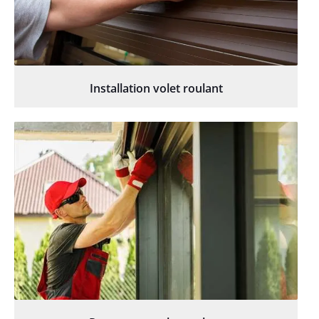
Installation volet roulant